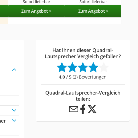
Sofort lieferbar
Sofort lieferbar
Zum Angebot »
Zum Angebot »
Hat Ihnen dieser Quadral-
Lautsprecher Vergleich gefallen?
4,0 / 5
(2) Bewertungen
Quadral-Lautsprecher-Vergleich
teilen:
her