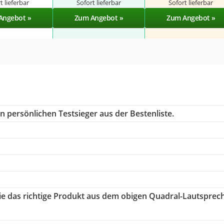
t lieferbar
Sofort lieferbar
Sofort lieferbar
Angebot »
Zum Angebot »
Zum Angebot »
n persönlichen Testsieger aus der Bestenliste.
Sie das richtige Produkt aus dem obigen Quadral-Lautsprec