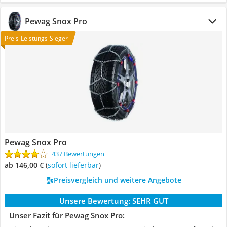
Pewag Snox Pro
Preis-Leistungs-Sieger
Pewag Snox Pro
437 Bewertungen
ab 146,00 €
(
Sofort lieferbar
)
Preisvergleich und weitere Angebote
Unsere Bewertung:
SEHR GUT
Unser Fazit für Pewag Snox Pro: