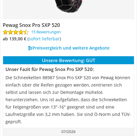
Pewag Snox Pro SXP 520
15 Bewertungen
ab 139,00 €
(
Sofort lieferbar
)
Preisvergleich und weitere Angebote
Unsere Bewertung:
GUT
Unser Fazit für Pewag Snox Pro SXP 520:
Die Schneeketten 88987 Snox Pro SXP 520 von Pewag können
einfach über die Reifen gezogen werden, zentrieren sich
selbst und lassen sich zur Demontage mühelos
herunterziehen. Uns ist aufgefallen, dass die Schneeketten
für Felgengrößen von 13"-16" geeignet sind und eine
Laufnetzgröße von 3,2 mm haben. Sie sind Ö-Norm und TÜV-
geprüft.
07/2026