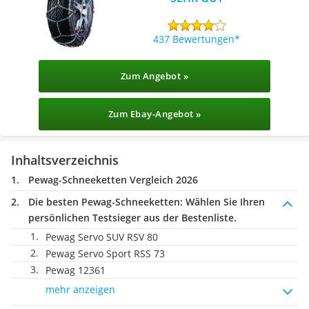
437 Bewertungen
Zum Angebot »
Zum Ebay-Angebot »
Inhaltsverzeichnis
Pewag-Schneeketten Vergleich 2026
Die besten Pewag-Schneeketten:
Wählen Sie Ihren
persönlichen Testsieger aus der Bestenliste.
Pewag Servo SUV RSV 80
Pewag Servo Sport RSS 73
Pewag 12361
mehr anzeigen