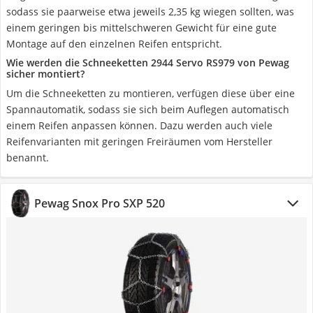
sodass sie paarweise etwa jeweils 2,35 kg wiegen sollten, was
einem geringen bis mittelschweren Gewicht für eine gute
Montage auf den einzelnen Reifen entspricht.
Wie werden die Schneeketten 2944 Servo RS979 von Pewag
sicher montiert?
Um die Schneeketten zu montieren, verfügen diese über eine
Spannautomatik, sodass sie sich beim Auflegen automatisch
einem Reifen anpassen können. Dazu werden auch viele
Reifenvarianten mit geringen Freiräumen vom Hersteller
benannt.
Pewag Snox Pro SXP 520