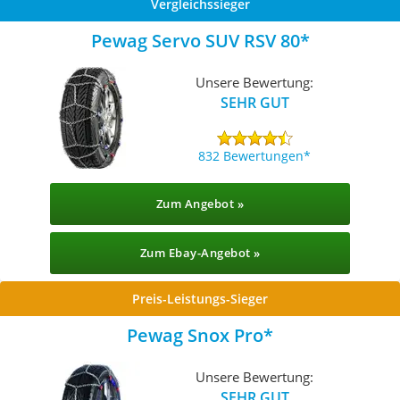
Vergleichssieger
Pewag Servo SUV RSV 80
Unsere Bewertung:
SEHR GUT
832 Bewertungen
Zum Angebot »
Zum Ebay-Angebot »
Preis-Leistungs-Sieger
Pewag Snox Pro
Unsere Bewertung:
SEHR GUT