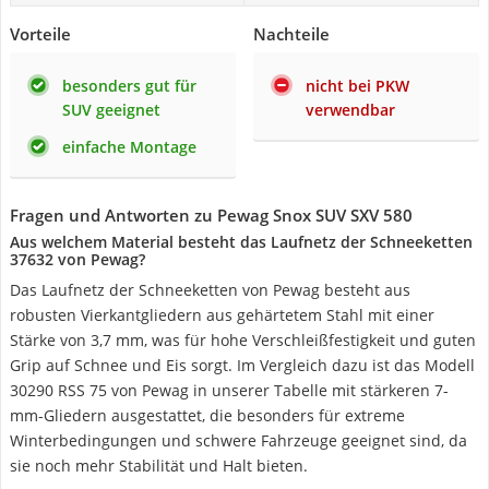
Vorteile
Nachteile
besonders gut für
nicht bei PKW
SUV geeignet
verwendbar
einfache Montage
Fragen und Antworten zu Pewag Snox SUV SXV 580
Aus welchem Material besteht das Laufnetz der Schneeketten
37632 von Pewag?
Das Laufnetz der Schneeketten von Pewag besteht aus
robusten Vierkantgliedern aus gehärtetem Stahl mit einer
Stärke von 3,7 mm, was für hohe Verschleißfestigkeit und guten
Grip auf Schnee und Eis sorgt. Im Vergleich dazu ist das Modell
30290 RSS 75 von Pewag in unserer Tabelle mit stärkeren 7-
mm-Gliedern ausgestattet, die besonders für extreme
Winterbedingungen und schwere Fahrzeuge geeignet sind, da
sie noch mehr Stabilität und Halt bieten.