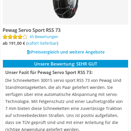
Pewag Servo Sport RSS 73
65 Bewertungen
ab 191,00 €
(
Sofort lieferbar
)
Preisvergleich und weitere Angebote
Unsere Bewertung:
SEHR GUT
Unser Fazit für Pewag Servo Sport RSS 73:
Die Schneeketten 30015 servo sport RSS 73 von Pewag sind
Standmontageketten, die als Paar geliefert werden. Sie
verfügen über eine automatische Abspannung mit servo-
Technologie. Mit Felgenschutz und einer Laufnetzgröße von
7 mm bieten diese Schneeketten eine zuverlässige Traktion
auf schneebedeckten Straßen. Uns ist positiv aufgefallen,
dass sie TÜV-geprüft sind und mit einer Anleitung für die
richtige Anwendung geliefert werden.