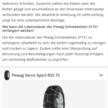
mehreren Schritten. Zunächst sollten die Ketten über die
Reifen gelegt und anschließend an der Innenseite miteinander
verbunden werden. Die detaillierte Anleitung im Lieferumfang
sorgt für eine unkomplizierte Montage.
Wie kann die Lebensdauer der Pewag Schneeketten 37151
verlängert werden?
Um die Lebensdauer der Pewag Schneeketten 37151 zu
verlängern, empfiehlt es sich, die Ketten regelmäßig zu reinigen
und trocken zu lagern. Zudem sollte eine Überprüfung auf
Abnutzung und Beschädigungen nach jeder Nutzung erfolgen,
um rechtzeitig Maßnahmen zu ergreifen.
Pewag Servo Sport RSS 73