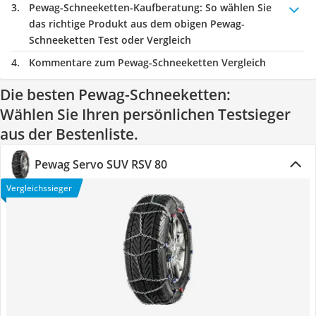
Pewag-Schneeketten-Kaufberatung
: So wählen Sie
das richtige Produkt aus dem obigen Pewag-
Schneeketten Test oder Vergleich
Kommentare zum Pewag-Schneeketten Vergleich
Die besten Pewag-Schneeketten:
Wählen Sie Ihren persönlichen Testsieger
aus der Bestenliste.
Pewag Servo SUV RSV 80
Vergleichssieger