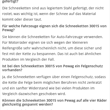
gefertigt?
Die Schneeketten sind aus legiertem Stahl gefertigt, der nicht
rostet, was wichtig ist, wenn der Schnee auf das Material
kommt oder dieser taut.
Für welche Fahrzeuge eignen sich die Schneeketten ‎30015 von
Pewag?
Sie können die Schneeketten für Auto-Fahrzeuge verwenden.
Für Motorräder eignen sie sich wegen der kleineren
Reifengröße sehr wahrscheinlich nicht, um diese sicher und
fest mit der Kette zu bespannen. Das ist auch bei ähnlichen
Produkten im Vergleich der Fall.
Ist bei den Schneeketten ‎30015 von Pewag ein Felgenschutz
vorhanden?
Ja, die Schneeketten verfügen über einen Felgenschutz, sodass
die Kette die Felge beim möglichen Berühren nicht zerkratzt
und ein sanfter Widerstand wie bei vielen Produkten im
Vergleich dazwischen geschoben wird.
Können die Schneeketten ‎30015 von Pewag auf alle vier Räder
gleichzeitig gespannt werden?