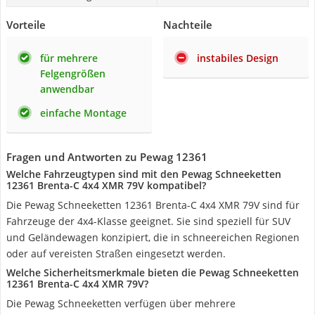
Vorteile
Nachteile
für mehrere
instabiles Design
Felgengrößen
anwendbar
einfache Montage
Fragen und Antworten zu Pewag 12361
Welche Fahrzeugtypen sind mit den Pewag Schneeketten
12361 Brenta-C 4x4 XMR 79V kompatibel?
Die Pewag Schneeketten 12361 Brenta-C 4x4 XMR 79V sind für
Fahrzeuge der 4x4-Klasse geeignet. Sie sind speziell für SUV
und Geländewagen konzipiert, die in schneereichen Regionen
oder auf vereisten Straßen eingesetzt werden.
Welche Sicherheitsmerkmale bieten die Pewag Schneeketten
12361 Brenta-C 4x4 XMR 79V?
Die Pewag Schneeketten verfügen über mehrere