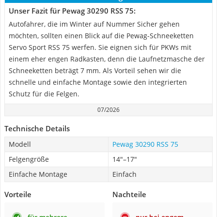
Unser Fazit für Pewag 30290 RSS 75:
Autofahrer, die im Winter auf Nummer Sicher gehen
möchten, sollten einen Blick auf die Pewag-Schneeketten
Servo Sport RSS 75 werfen. Sie eignen sich für PKWs mit
einem eher engen Radkasten, denn die Laufnetzmasche der
Schneeketten beträgt 7 mm. Als Vorteil sehen wir die
schnelle und einfache Montage sowie den integrierten
Schutz für die Felgen.
07/2026
Technische Details
Modell
Pewag 30290 RSS 75
Felgengröße
14"–17"
Einfache Montage
Einfach
Vorteile
Nachteile