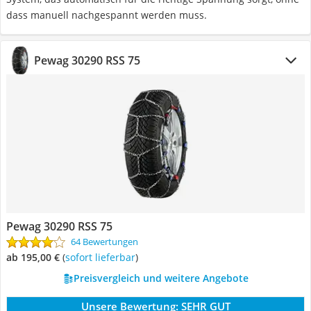
dass manuell nachgespannt werden muss.
Pewag 30290 RSS 75
Pewag 30290 RSS 75
64 Bewertungen
ab 195,00 €
(
Sofort lieferbar
)
Preisvergleich und weitere Angebote
Unsere Bewertung:
SEHR GUT