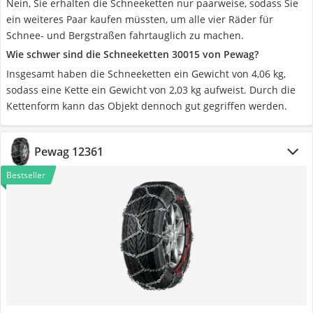
Nein, Sie erhalten die Schneeketten nur paarweise, sodass Sie
ein weiteres Paar kaufen müssten, um alle vier Räder für
Schnee- und Bergstraßen fahrtauglich zu machen.
Wie schwer sind die Schneeketten ‎30015 von Pewag?
Insgesamt haben die Schneeketten ein Gewicht von 4,06 kg,
sodass eine Kette ein Gewicht von 2,03 kg aufweist. Durch die
Kettenform kann das Objekt dennoch gut gegriffen werden.
Pewag 12361
Bestseller