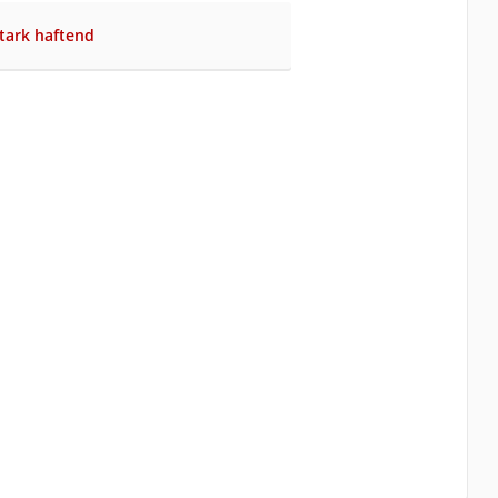
stark haftend