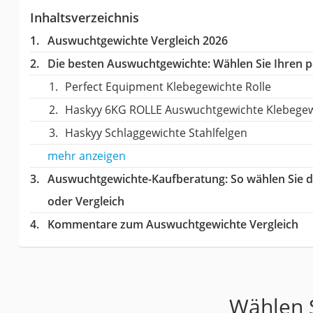
Inhaltsverzeichnis
Auswuchtgewichte Vergleich 2026
Die besten Auswuchtgewichte:
Wählen Sie Ihren pe
Perfect Equipment Klebegewichte Rolle
Haskyy 6KG ROLLE Auswuchtgewichte Klebegew
Haskyy Schlaggewichte Stahlfelgen
mehr anzeigen
Auswuchtgewichte-Kaufberatung
: So wählen Sie
oder Vergleich
Kommentare zum Auswuchtgewichte Vergleich
Wählen S