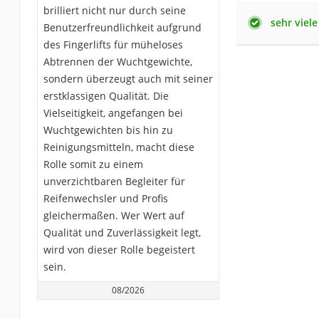
brilliert nicht nur durch seine
sehr viel
Benutzerfreundlichkeit aufgrund
des Fingerlifts für müheloses
Abtrennen der Wuchtgewichte,
sondern überzeugt auch mit seiner
erstklassigen Qualität. Die
Vielseitigkeit, angefangen bei
Wuchtgewichten bis hin zu
Reinigungsmitteln, macht diese
Rolle somit zu einem
unverzichtbaren Begleiter für
Reifenwechsler und Profis
gleichermaßen. Wer Wert auf
Qualität und Zuverlässigkeit legt,
wird von dieser Rolle begeistert
sein.
08/2026