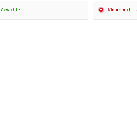
e Gewichte
Kleber nicht 