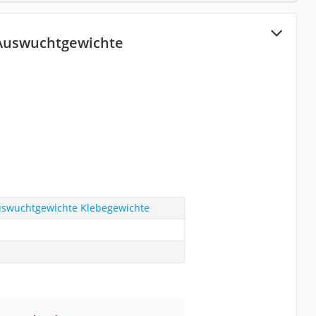
Auswuchtgewichte
uswuchtgewichte Klebegewichte