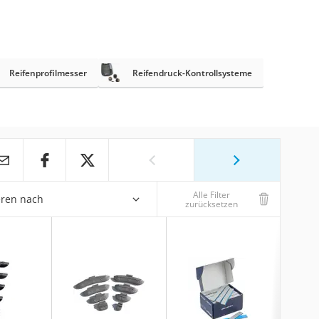
Reifenprofilmesser
Reifendruck-Kontrollsysteme
Alle Filter
eren nach
zurücksetzen