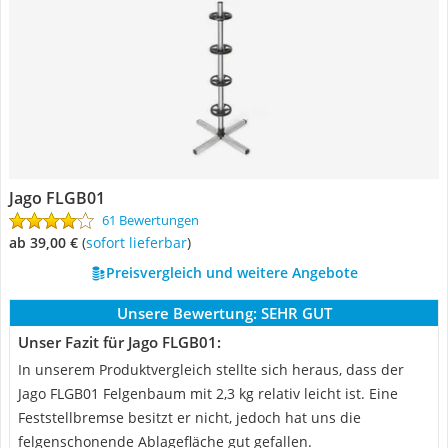
Jago FLGB01
61 Bewertungen
ab 39,00 €
(
Sofort lieferbar
)
Preisvergleich und weitere Angebote
Unsere Bewertung:
SEHR GUT
Unser Fazit für Jago FLGB01:
In unserem Produktvergleich stellte sich heraus, dass der
Jago FLGB01 Felgenbaum mit 2,3 kg relativ leicht ist. Eine
Feststellbremse besitzt er nicht, jedoch hat uns die
felgenschonende Ablagefläche gut gefallen.