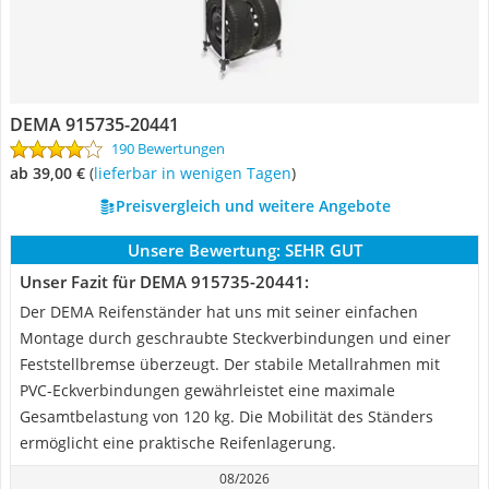
DEMA 915735-20441
190 Bewertungen
ab 39,00 €
(
Lieferbar in wenigen Tagen
)
Preisvergleich und weitere Angebote
Unsere Bewertung:
SEHR GUT
Unser Fazit für DEMA 915735-20441:
Der DEMA Reifenständer hat uns mit seiner einfachen
Montage durch geschraubte Steckverbindungen und einer
Feststellbremse überzeugt. Der stabile Metallrahmen mit
PVC-Eckverbindungen gewährleistet eine maximale
Gesamtbelastung von 120 kg. Die Mobilität des Ständers
ermöglicht eine praktische Reifenlagerung.
08/2026