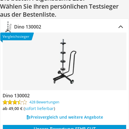
Wählen Sie Ihren persönlichen Testsieger
aus der Bestenliste.
Dino 130002
Vergleichssieger
Dino 130002
428 Bewertungen
ab 49,00 €
(
Sofort lieferbar
)
Preisvergleich und weitere Angebote
Unsere Bewertung:
SEHR GUT