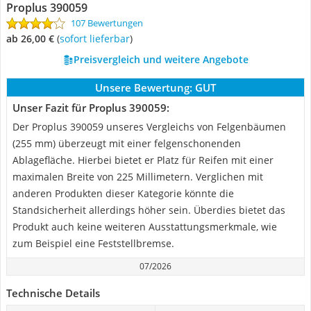
Proplus 390059
107 Bewertungen
ab 26,00 €
(
Sofort lieferbar
)
Preisvergleich und weitere Angebote
Unsere Bewertung:
GUT
Unser Fazit für Proplus 390059:
Der Proplus 390059 unseres Vergleichs von Felgenbäumen
(255 mm) überzeugt mit einer felgenschonenden
Ablagefläche. Hierbei bietet er Platz für Reifen mit einer
maximalen Breite von 225 Millimetern. Verglichen mit
anderen Produkten dieser Kategorie könnte die
Standsicherheit allerdings höher sein. Überdies bietet das
Produkt auch keine weiteren Ausstattungsmerkmale, wie
zum Beispiel eine Feststellbremse.
07/2026
Technische Details