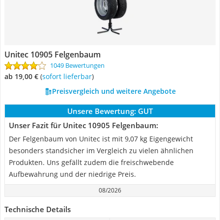
Unitec 10905 Felgenbaum
1049 Bewertungen
ab 19,00 €
(
Sofort lieferbar
)
Preisvergleich und weitere Angebote
Unsere Bewertung:
GUT
Unser Fazit für Unitec 10905 Felgenbaum:
Der Felgenbaum von Unitec ist mit 9,07 kg Eigengewicht
besonders standsicher im Vergleich zu vielen ähnlichen
Produkten. Uns gefällt zudem die freischwebende
Aufbewahrung und der niedrige Preis.
08/2026
Technische Details