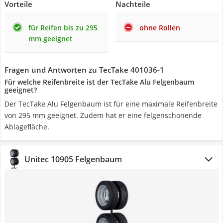
Vorteile
Nachteile
für Reifen bis zu 295
ohne Rollen
mm geeignet
Fragen und Antworten zu TecTake 401036-1
Für welche Reifenbreite ist der TecTake Alu Felgenbaum
geeignet?
Der TecTake Alu Felgenbaum ist für eine maximale Reifenbreite
von 295 mm geeignet. Zudem hat er eine felgenschonende
Ablagefläche.
Unitec 10905 Felgenbaum