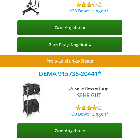
428 Bewertungen
Zum Angebot »
Zum Ebay-Angebot »
Preis-Leistungs-Sieger
DEMA 915735-20441
Unsere Bewertung:
SEHR GUT
190 Bewertungen
Zum Angebot »