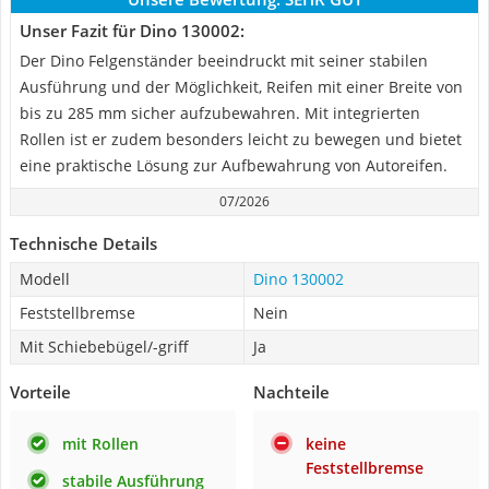
Unser Fazit für Dino 130002:
Der Dino Felgenständer beeindruckt mit seiner stabilen
Ausführung und der Möglichkeit, Reifen mit einer Breite von
bis zu 285 mm sicher aufzubewahren. Mit integrierten
Rollen ist er zudem besonders leicht zu bewegen und bietet
eine praktische Lösung zur Aufbewahrung von Autoreifen.
07/2026
Technische Details
Modell
Dino 130002
Feststellbremse
Nein
Mit Schiebebügel/-griff
Ja
Vorteile
Nachteile
mit Rollen
keine
Feststellbremse
stabile Ausführung