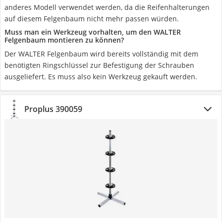
anderes Modell verwendet werden, da die Reifenhalterungen
auf diesem Felgenbaum nicht mehr passen würden.
Muss man ein Werkzeug vorhalten, um den WALTER
Felgenbaum montieren zu können?
Der WALTER Felgenbaum wird bereits vollständig mit dem
benötigten Ringschlüssel zur Befestigung der Schrauben
ausgeliefert. Es muss also kein Werkzeug gekauft werden.
Proplus 390059