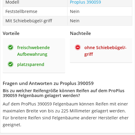
Modell
Proplus 390059
Feststellbremse
Nein
Mit Schiebebügel/-griff
Nein
Vorteile
Nachteile
freischwebende
ohne Schiebebügel/-
Aufbewahrung
griff
platzsparend
Fragen und Antworten zu Proplus 390059
Bis zu welcher Reifengröße können Reifen auf dem ProPlus
390059 Felgenbaum gelagert werden?
Auf dem ProPlus 390059 Felgenbaum können Reifen mit einer
maximalen Breite von bis zu 225 Millimeter gelagert werden.
Für breitere Reifen sind Felgenbäume anderer Hersteller eher
geeignet.