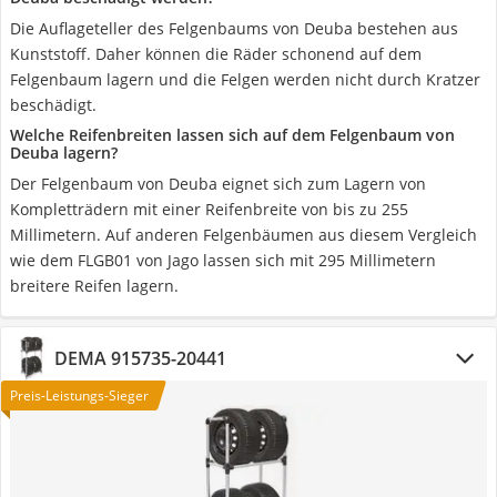
Die Auflageteller des Felgenbaums von Deuba bestehen aus
Kunststoff. Daher können die Räder schonend auf dem
Felgenbaum lagern und die Felgen werden nicht durch Kratzer
beschädigt.
Welche Reifenbreiten lassen sich auf dem Felgenbaum von
Deuba lagern?
Der Felgenbaum von Deuba eignet sich zum Lagern von
Kompletträdern mit einer Reifenbreite von bis zu 255
Millimetern. Auf anderen Felgenbäumen aus diesem Vergleich
wie dem FLGB01 von Jago lassen sich mit 295 Millimetern
breitere Reifen lagern.
DEMA 915735-20441
Preis-Leistungs-Sieger