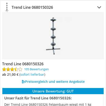
Trend Line 0680150326
Trend Line 0680150326
105 Bewertungen
ab 21,00 €
(
Sofort lieferbar
)
Preisvergleich und weitere Angebote
Unsere Bewertung:
GUT
Unser Fazit für Trend Line 0680150326:
Der Trend Line 0680150326 Felgenbaum wiegt mit 1 kg