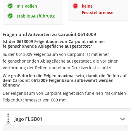
mit Rollen
keine
Feststellbremse
stabile Ausführung
Fragen und Antworten zu Carpoint 0613009
Ist der 0613009 Felgenbaum von Carpoint mit einer
felgenschonende Ablagefläche ausgestattet?
Ja, der 0613009 Felgenbaum von Carpoint ist mit einer
felgenschonenden Ablagefläche ausgestattet, die vor einer
Verformung der Reifen und einem Druckverlust schützt.
Wie groß dürfen die Felgen maximal sein, damit die Reifen auf
dem Carpoint 0613009 Felgenbaum aufbewahrt werden
können?
Der Felgenbaum von Carpoint eignet sich für einen maximalen
Felgendurchmesser von 660 mm.
Jago FLGB01