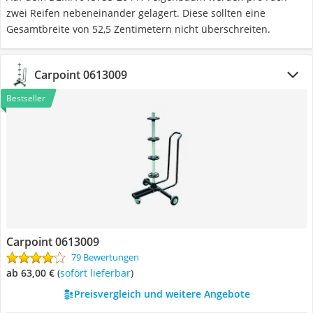
zwei Reifen nebeneinander gelagert. Diese sollten eine
Gesamtbreite von 52,5 Zentimetern nicht überschreiten.
Carpoint 0613009
Bestseller
Carpoint 0613009
79 Bewertungen
ab 63,00 €
(
Sofort lieferbar
)
Preisvergleich und weitere Angebote