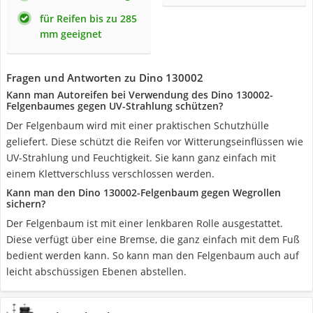
für Reifen bis zu 285
mm geeignet
Fragen und Antworten zu Dino 130002
Kann man Autoreifen bei Verwendung des Dino 130002-
Felgenbaumes gegen UV-Strahlung schützen?
Der Felgenbaum wird mit einer praktischen Schutzhülle
geliefert. Diese schützt die Reifen vor Witterungseinflüssen wie
UV-Strahlung und Feuchtigkeit. Sie kann ganz einfach mit
einem Klettverschluss verschlossen werden.
Kann man den Dino 130002-Felgenbaum gegen Wegrollen
sichern?
Der Felgenbaum ist mit einer lenkbaren Rolle ausgestattet.
Diese verfügt über eine Bremse, die ganz einfach mit dem Fuß
bedient werden kann. So kann man den Felgenbaum auch auf
leicht abschüssigen Ebenen abstellen.