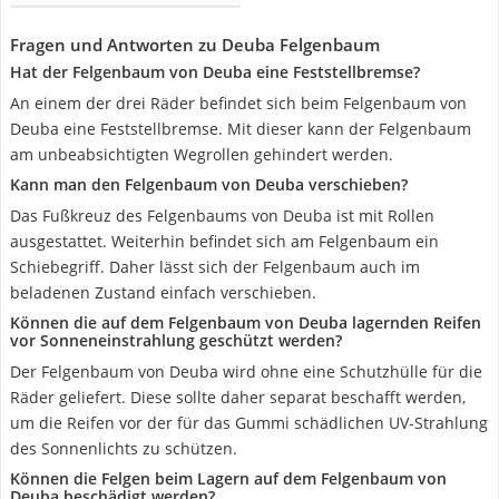
Fragen und Antworten zu Deuba Felgenbaum
Hat der Felgenbaum von Deuba eine Feststellbremse?
An einem der drei Räder befindet sich beim Felgenbaum von
Deuba eine Feststellbremse. Mit dieser kann der Felgenbaum
am unbeabsichtigten Wegrollen gehindert werden.
Kann man den Felgenbaum von Deuba verschieben?
Das Fußkreuz des Felgenbaums von Deuba ist mit Rollen
ausgestattet. Weiterhin befindet sich am Felgenbaum ein
Schiebegriff. Daher lässt sich der Felgenbaum auch im
beladenen Zustand einfach verschieben.
Können die auf dem Felgenbaum von Deuba lagernden Reifen
vor Sonneneinstrahlung geschützt werden?
Der Felgenbaum von Deuba wird ohne eine Schutzhülle für die
Räder geliefert. Diese sollte daher separat beschafft werden,
um die Reifen vor der für das Gummi schädlichen UV-Strahlung
des Sonnenlichts zu schützen.
Können die Felgen beim Lagern auf dem Felgenbaum von
Deuba beschädigt werden?