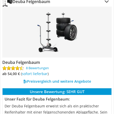
Deuba Felgenbaum
Deuba Felgenbaum
8 Bewertungen
ab 54,00 €
(
Sofort lieferbar
)
Preisvergleich und weitere Angebote
Unsere Bewertung:
SEHR GUT
Unser Fazit für Deuba Felgenbaum:
Der Deuba Felgenbaum erweist sich als ein praktischer
Reifenhalter mit einer felgenschonenden Ablagefläche. Sein