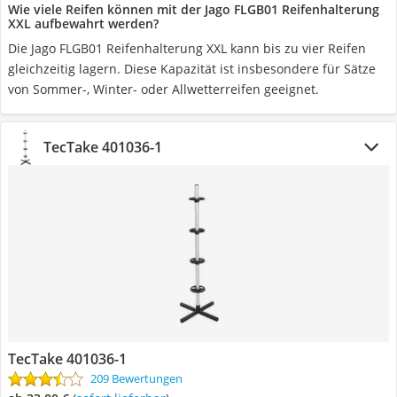
Wie viele Reifen können mit der Jago FLGB01 Reifenhalterung
XXL aufbewahrt werden?
Die Jago FLGB01 Reifenhalterung XXL kann bis zu vier Reifen
gleichzeitig lagern. Diese Kapazität ist insbesondere für Sätze
von Sommer-, Winter- oder Allwetterreifen geeignet.
TecTake 401036-1
TecTake 401036-1
209 Bewertungen