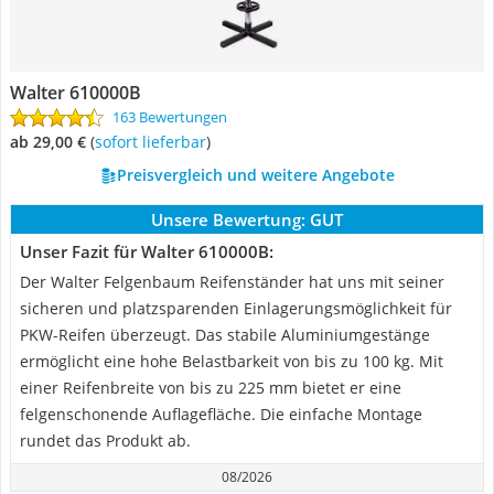
Walter 610000B
163 Bewertungen
ab 29,00 €
(
Sofort lieferbar
)
Preisvergleich und weitere Angebote
Unsere Bewertung:
GUT
Unser Fazit für Walter 610000B:
Der Walter Felgenbaum Reifenständer hat uns mit seiner
sicheren und platzsparenden Einlagerungsmöglichkeit für
PKW-Reifen überzeugt. Das stabile Aluminiumgestänge
ermöglicht eine hohe Belastbarkeit von bis zu 100 kg. Mit
einer Reifenbreite von bis zu 225 mm bietet er eine
felgenschonende Auflagefläche. Die einfache Montage
rundet das Produkt ab.
08/2026