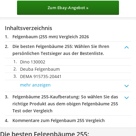
Zum Ebay-Angebot »
Inhaltsverzeichnis
Felgenbaum (255 mm) Vergleich 2026
Die besten Felgenbäume 255:
Wählen Sie Ihren
persönlichen Testsieger aus der Bestenliste.
Dino 130002
Deuba Felgenbaum
DEMA 915735-20441
mehr anzeigen
Felgenbäume 255-Kaufberatung
: So wählen Sie das
richtige Produkt aus dem obigen Felgenbäume 255
Test oder Vergleich
Kommentare zum Felgenbaum 255 Vergleich
Die besten Felgenbäume 255: