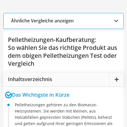
Ähnliche Vergleiche anzeigen
Pelletheizungen-Kaufberatung
:
So wählen Sie das richtige Produkt aus
dem obigen Pelletheizungen Test oder
Vergleich
Inhaltsverzeichnis
Das Wichtigste in Kürze
Pelletheizungen gehören zu den Biomasse-
Heizsystemen. Sie werden mit kleinen, aus
Holzabfällen gepressten Stäbchen (Pellets), beheizt
und gelten aufgrund ihrer geringen Emissionen als