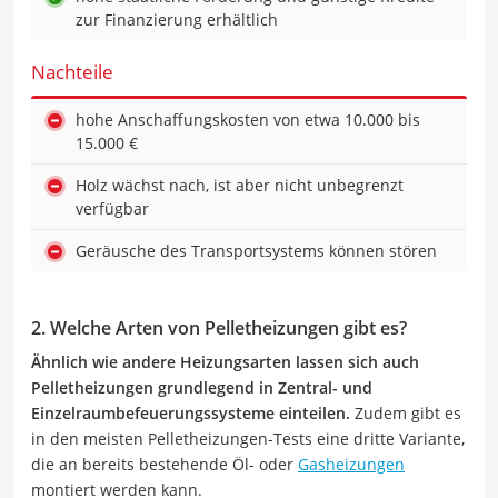
zur Finanzierung erhältlich
Nachteile
hohe Anschaffungskosten von etwa 10.000 bis
15.000 €
Holz wächst nach, ist aber nicht unbegrenzt
verfügbar
Geräusche des Transportsystems können stören
2. Welche Arten von Pelletheizungen gibt es?
Ähnlich wie andere Heizungsarten lassen sich auch
Pelletheizungen grundlegend in Zentral- und
Einzelraumbefeuerungssysteme einteilen.
Zudem gibt es
in den meisten Pelletheizungen-Tests eine dritte Variante,
die an bereits bestehende Öl- oder
Gasheizungen
montiert werden kann.