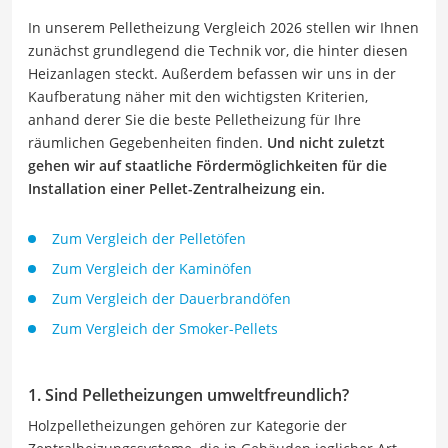
In unserem Pelletheizung Vergleich 2026 stellen wir Ihnen
zunächst grundlegend die Technik vor, die hinter diesen
Heizanlagen steckt. Außerdem befassen wir uns in der
Kaufberatung näher mit den wichtigsten Kriterien,
anhand derer Sie die beste Pelletheizung für Ihre
räumlichen Gegebenheiten finden.
Und nicht zuletzt
gehen wir auf staatliche Fördermöglichkeiten für die
Installation einer Pellet-Zentralheizung ein.
Zum Vergleich der Pelletöfen
Zum Vergleich der Kaminöfen
Zum Vergleich der Dauerbrandöfen
Zum Vergleich der Smoker-Pellets
1. Sind Pelletheizungen umweltfreundlich?
Holzpelletheizungen gehören zur Kategorie der