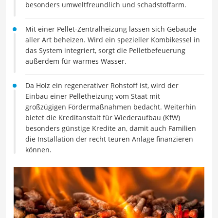
besonders umweltfreundlich und schadstoffarm.
Mit einer Pellet-Zentralheizung lassen sich Gebäude
aller Art beheizen. Wird ein spezieller Kombikessel in
das System integriert, sorgt die Pelletbefeuerung
außerdem für warmes Wasser.
Da Holz ein regenerativer Rohstoff ist, wird der
Einbau einer Pelletheizung vom Staat mit
großzügigen Fördermaßnahmen bedacht. Weiterhin
bietet die Kreditanstalt für Wiederaufbau (KfW)
besonders günstige Kredite an, damit auch Familien
die Installation der recht teuren Anlage finanzieren
können.