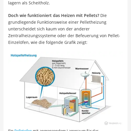
lagern als Scheitholz.
Doch wie funktioniert das Heizen mit Pellets?
Die
grundlegende Funktionsweise einer Pelletheizung
unterscheidet sich kaum von der anderer
Zentralheizungssysteme oder der Befeuerung von Pellet-
Einzelöfen, wie die folgende Grafik zeigt:
Ein
Pelletofen
mit angrenzendem Lagerraum für das