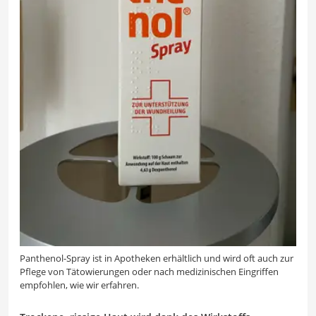
Panthenol-Spray ist in Apotheken erhältlich und wird oft auch zur
Pflege von Tätowierungen oder nach medizinischen Eingriffen
empfohlen, wie wir erfahren.