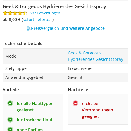
Geek & Gorgeous Hydrierendes Gesichtsspray
587 Bewertungen
ab 8,00 €
(
Sofort lieferbar
)
Preisvergleich und weitere Angebote
Technische Details
Geek & Gorgeous
Modell
Hydrierendes Gesichtsspray
Zielgruppe
Erwachsene
Anwendungsgebiet
Gesicht
Vorteile
Nachteile
für alle Hauttypen
nicht bei
geeignet
Verbrennungen
geeignet
für trockene Haut
ohne Parfüm