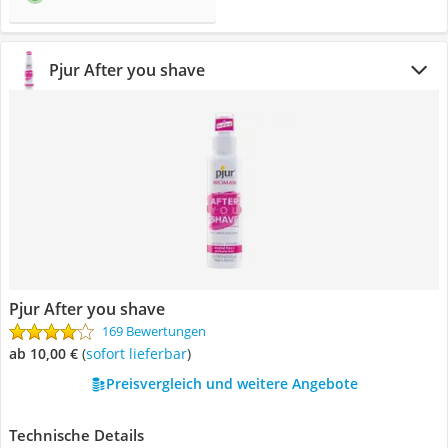
Pjur After you shave
Pjur After you shave
169 Bewertungen
ab 10,00 €
(
Sofort lieferbar
)
Preisvergleich und weitere Angebote
Technische Details