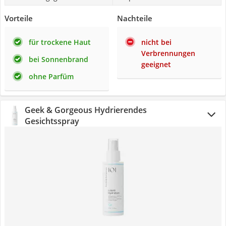
Vorteile
Nachteile
für trockene Haut
nicht bei
Verbrennungen
bei Sonnenbrand
geeignet
ohne Parfüm
Geek & Gorgeous Hydrierendes
Gesichtsspray