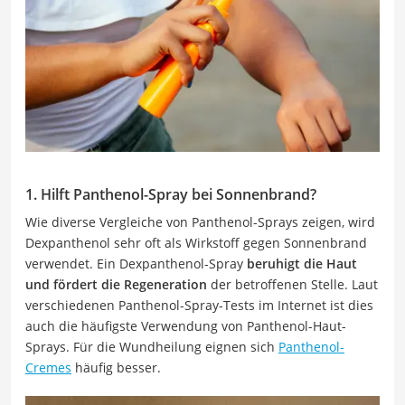
1. Hilft Panthenol-Spray bei Sonnenbrand?
Wie diverse Vergleiche von Panthenol-Sprays zeigen, wird
Dexpanthenol sehr oft als Wirkstoff gegen Sonnenbrand
verwendet. Ein Dexpanthenol-Spray
beruhigt die Haut
und fördert die Regeneration
der betroffenen Stelle. Laut
verschiedenen Panthenol-Spray-Tests im Internet ist dies
auch die häufigste Verwendung von Panthenol-Haut-
Sprays. Für die Wundheilung eignen sich
Panthenol-
Cremes
häufig besser.