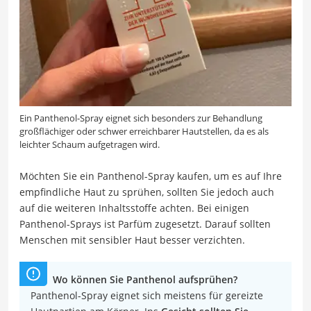
Ein Panthenol-Spray eignet sich besonders zur Behandlung
großflächiger oder schwer erreichbarer Hautstellen, da es als
leichter Schaum aufgetragen wird.
Möchten Sie ein Panthenol-Spray kaufen, um es auf Ihre
empfindliche Haut zu sprühen, sollten Sie jedoch auch
auf die weiteren Inhaltsstoffe achten. Bei einigen
Panthenol-Sprays ist Parfüm zugesetzt. Darauf sollten
Menschen mit sensibler Haut besser verzichten.
Wo können Sie Panthenol aufsprühen?
Panthenol-Spray eignet sich meistens für gereizte