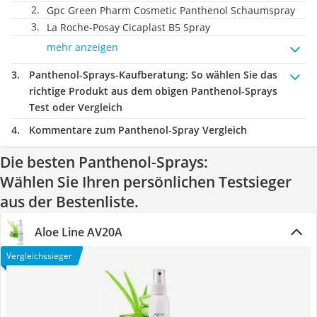
Gpc Green Pharm Cosmetic Panthenol Schaumspray
La Roche-Posay Cicaplast B5 Spray
mehr anzeigen
Panthenol-Sprays-Kaufberatung
: So wählen Sie das
richtige Produkt aus dem obigen Panthenol-Sprays
Test oder Vergleich
Kommentare zum Panthenol-Spray Vergleich
Die besten Panthenol-Sprays:
Wählen Sie Ihren persönlichen Testsieger
aus der Bestenliste.
Aloe Line AV20A
Vergleichssieger