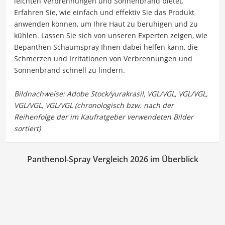
leichten Verbrennungen und Sonnenbrand bietet.
Erfahren Sie, wie einfach und effektiv Sie das Produkt
anwenden können, um Ihre Haut zu beruhigen und zu
kühlen. Lassen Sie sich von unseren Experten zeigen, wie
Bepanthen Schaumspray Ihnen dabei helfen kann, die
Schmerzen und Irritationen von Verbrennungen und
Sonnenbrand schnell zu lindern.
Panthenol-Spray Vergleich 2026 im Überblick