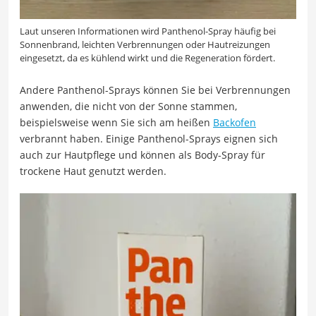
Laut unseren Informationen wird Panthenol-Spray häufig bei
Sonnenbrand, leichten Verbrennungen oder Hautreizungen
eingesetzt, da es kühlend wirkt und die Regeneration fördert.
Andere Panthenol-Sprays können Sie bei Verbrennungen
anwenden, die nicht von der Sonne stammen,
beispielsweise wenn Sie sich am heißen
Backofen
verbrannt haben. Einige Panthenol-Sprays eignen sich
auch zur Hautpflege und können als Body-Spray für
trockene Haut genutzt werden.