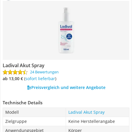
Ladival Akut Spray
24 Bewertungen
ab 13,00 €
(
Sofort lieferbar
)
Preisvergleich und weitere Angebote
Technische Details
Modell
Ladival Akut Spray
Zielgruppe
Keine Herstellerangabe
Anwendungsgebiet
Körper