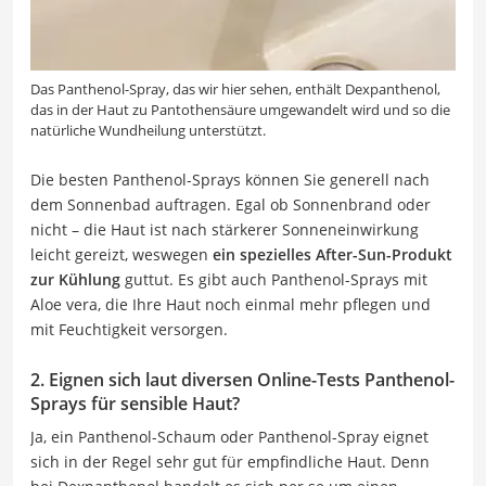
Das Panthenol-Spray, das wir hier sehen, enthält Dexpanthenol,
das in der Haut zu Pantothensäure umgewandelt wird und so die
natürliche Wundheilung unterstützt.
Die besten Panthenol-Sprays können Sie generell nach
dem Sonnenbad auftragen. Egal ob Sonnenbrand oder
nicht – die Haut ist nach stärkerer Sonneneinwirkung
leicht gereizt, weswegen
ein spezielles After-Sun-Produkt
zur Kühlung
guttut. Es gibt auch Panthenol-Sprays mit
Aloe vera, die Ihre Haut noch einmal mehr pflegen und
mit Feuchtigkeit versorgen.
2. Eignen sich laut diversen Online-Tests Panthenol-
Sprays für sensible Haut?
Ja, ein Panthenol-Schaum oder Panthenol-Spray eignet
sich in der Regel sehr gut für empfindliche Haut. Denn