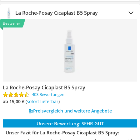
La Roche-Posay Cicaplast B5 Spray
Bestseller
La Roche-Posay Cicaplast B5 Spray
403 Bewertungen
ab 15,00 €
(
Sofort lieferbar
)
Preisvergleich und weitere Angebote
Unsere Bewertung:
SEHR GUT
Unser Fazit für La Roche-Posay Cicaplast B5 Spray: