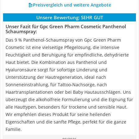
Preisvergleich und weitere Angebote
Unsere Bewertung:
SEHR GUT
Unser Fazit für Gpc Green Pharm Cosmetic Panthenol
Schaumspray:
Das 9 % Panthenol-Schaumspray von Gpc Green Pharm
Cosmetic ist eine vielseitige Pflegelösung, die intensive
Feuchtigkeit und Beruhigung für empfindliche, dehydrierte
Haut bietet. Die Kombination aus Panthenol und
Hyaluronsäure sorgt für sofortige Linderung und
Unterstützung der Hautregeneration, ideal nach
Sonneneinstrahlung, für Tattoo-Nachsorge, nach
Haartransplantationen oder bei Baby Hautausschlägen. Uns
überzeugt die alkoholfreie Formulierung und die Eignung für
alle Hauttypen, besonders für trockene und sensible Haut.
Wir empfehlen dieses Produkt für seine heilenden
Eigenschaften und die sanfte Pflege, perfekt für die ganze
Familie.