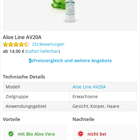
Aloe Line AV20A
253 Bewertungen
ab 14,00 €
(
Sofort lieferbar
)
Preisvergleich und weitere Angebote
Technische Details
Modell
Aloe Line AV20A
Zielgruppe
Erwachsene
Anwendungsgebiet
Gesicht, Körper, Haare
Vorteile
Nachteile
mit Bio Aloe Vera
nicht bei