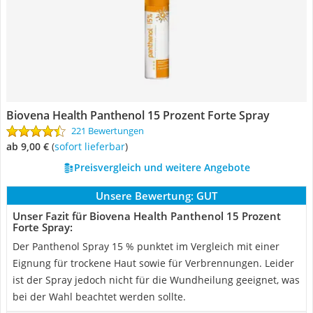
Biovena Health Panthenol 15 Prozent Forte Spray
221 Bewertungen
ab 9,00 €
(
Sofort lieferbar
)
Preisvergleich und weitere Angebote
Unsere Bewertung:
GUT
Unser Fazit für Biovena Health Panthenol 15 Prozent
Forte Spray:
Der Panthenol Spray 15 % punktet im Vergleich mit einer
Eignung für trockene Haut sowie für Verbrennungen. Leider
ist der Spray jedoch nicht für die Wundheilung geeignet, was
bei der Wahl beachtet werden sollte.