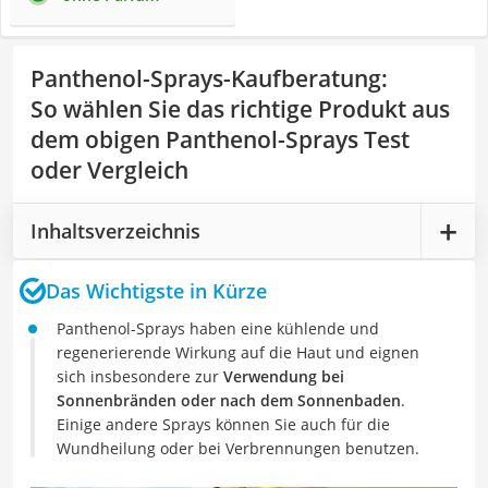
Panthenol-Sprays-Kaufberatung
:
So wählen Sie das richtige Produkt aus
dem obigen Panthenol-Sprays Test
oder Vergleich
Inhaltsverzeichnis
Das Wichtigste in Kürze
Panthenol-Sprays haben eine kühlende und
regenerierende Wirkung auf die Haut und eignen
sich insbesondere zur
Verwendung bei
Sonnenbränden oder nach dem Sonnenbaden
.
Einige andere Sprays können Sie auch für die
Wundheilung oder bei Verbrennungen benutzen.