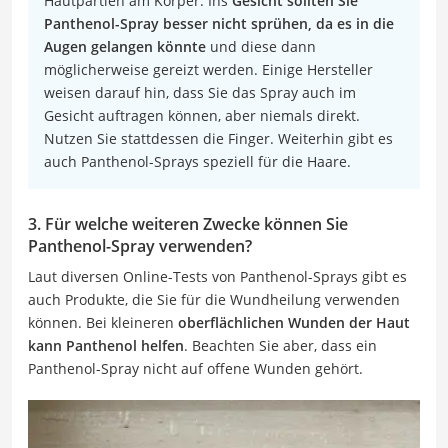
Hautpartien am Körper. Ins
Gesicht sollten Sie
Panthenol-Spray besser nicht sprühen, da es in die
Augen gelangen könnte
und diese dann
möglicherweise gereizt werden. Einige Hersteller
weisen darauf hin, dass Sie das Spray auch im
Gesicht auftragen können, aber niemals direkt.
Nutzen Sie stattdessen die Finger. Weiterhin gibt es
auch Panthenol-Sprays speziell für die Haare.
3. Für welche weiteren Zwecke können Sie
Panthenol-Spray verwenden?
Laut diversen Online-Tests von Panthenol-Sprays gibt es
auch Produkte, die Sie für die Wundheilung verwenden
können. Bei kleineren
oberflächlichen Wunden der Haut
kann Panthenol helfen
. Beachten Sie aber, dass ein
Panthenol-Spray nicht auf offene Wunden gehört.