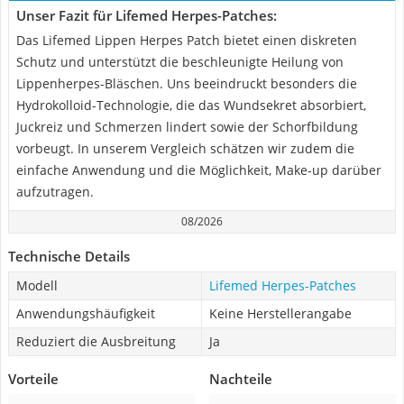
Unser Fazit für Lifemed Herpes-Patches:
Das Lifemed Lippen Herpes Patch bietet einen diskreten
Schutz und unterstützt die beschleunigte Heilung von
Lippenherpes-Bläschen. Uns beeindruckt besonders die
Hydrokolloid-Technologie, die das Wundsekret absorbiert,
Juckreiz und Schmerzen lindert sowie der Schorfbildung
vorbeugt. In unserem Vergleich schätzen wir zudem die
einfache Anwendung und die Möglichkeit, Make-up darüber
aufzutragen.
08/2026
Technische Details
Modell
Lifemed Herpes-Patches
Anwendungshäufigkeit
Keine Herstellerangabe
Reduziert die Ausbreitung
Ja
Vorteile
Nachteile