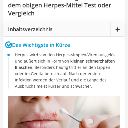
dem obigen Herpes-Mittel Test oder
Vergleich
Inhaltsverzeichnis
Das Wichtigste in Kürze
Herpes wird von den Herpes-simplex-Viren ausgelöst
und äußert sich in Form von
kleinen schmerzhaften
Bläschen
. Besonders häufig tritt er an den Lippen
oder im Genitalbereich auf. Nach der ersten
Infektion werden der Verlauf und die Länge des
Ausbruchs meist kürzer und schwächer.