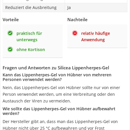
Reduziert die Ausbreitung
Ja
Vorteile
Nachteile
praktisch für
relativ häufige
unterwegs
Anwendung
ohne Kortison
Fragen und Antworten zu Silicea Lippenherpes-Gel
Kann das Lippenherpes-Gel von Hübner von mehreren
Personen verwendet werden?
Nein, das Lippenherpes-Gel von Hübner sollte nur von einer
Person verwendet werden, um eine Verbreitung oder den
Austausch der Viren zu vermeiden.
Wie sollte das Lippenherpes-Gel von Hübner aufbewahrt
werden?
Der Hersteller gibt an, dass man das Lippenherpes-Gel von
Hübner nicht über 25 °C aufbewahren und vor Frost