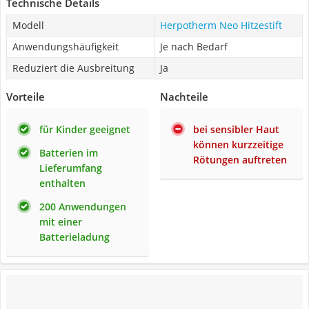
Technische Details
Modell
Herpotherm Neo Hitzestift
Anwendungshäufigkeit
Je nach Bedarf
Reduziert die Ausbreitung
Ja
Vorteile
Nachteile
für Kinder geeignet
bei sensibler Haut
können kurzzeitige
Batterien im
Rötungen auftreten
Lieferumfang
enthalten
200 Anwendungen
mit einer
Batterieladung