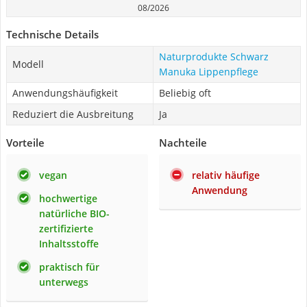
08/2026
Technische Details
Naturprodukte Schwarz
Modell
Manuka Lippenpflege
Anwendungshäufigkeit
Beliebig oft
Reduziert die Ausbreitung
Ja
Vorteile
Nachteile
vegan
relativ häufige
Anwendung
hochwertige
natürliche BIO-
zertifizierte
Inhaltsstoffe
praktisch für
unterwegs