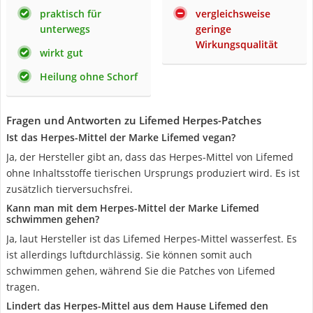
praktisch für
vergleichsweise
unterwegs
geringe
Wirkungsqualität
wirkt gut
Heilung ohne Schorf
Fragen und Antworten zu Lifemed Herpes-Patches
Ist das Herpes-Mittel der Marke Lifemed vegan?
Ja, der Hersteller gibt an, dass das Herpes-Mittel von Lifemed
ohne Inhaltsstoffe tierischen Ursprungs produziert wird. Es ist
zusätzlich tierversuchsfrei.
Kann man mit dem Herpes-Mittel der Marke Lifemed
schwimmen gehen?
Ja, laut Hersteller ist das Lifemed Herpes-Mittel wasserfest. Es
ist allerdings luftdurchlässig. Sie können somit auch
schwimmen gehen, während Sie die Patches von Lifemed
tragen.
Lindert das Herpes-Mittel aus dem Hause Lifemed den