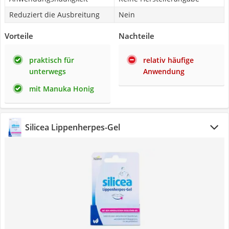
Reduziert die Ausbreitung
Nein
Vorteile
Nachteile
praktisch für
relativ häufige
unterwegs
Anwendung
mit Manuka Honig
Silicea Lippenherpes-Gel