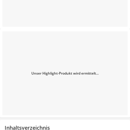
Unser Highlight-Produkt wird ermittelt...
Inhaltsverzeichnis