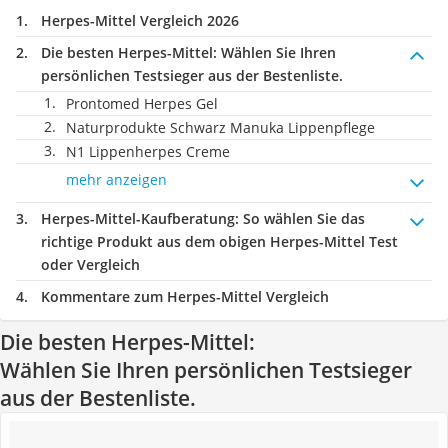
Herpes-Mittel Vergleich 2026
Die besten Herpes-Mittel:
Wählen Sie Ihren
persönlichen Testsieger aus der Bestenliste.
Prontomed Herpes Gel
Naturprodukte Schwarz Manuka Lippenpflege
N1 Lippenherpes Creme
mehr anzeigen
Herpes-Mittel-Kaufberatung
: So wählen Sie das
richtige Produkt aus dem obigen Herpes-Mittel Test
oder Vergleich
Kommentare zum Herpes-Mittel Vergleich
Die besten Herpes-Mittel:
Wählen Sie Ihren persönlichen Testsieger
aus der Bestenliste.