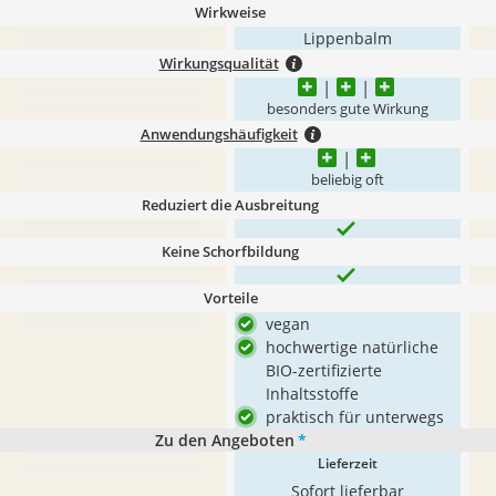
Wirkweise
Lippenbalm
Wirkungsqualität
besonders gute Wirkung
Anwendungshäufigkeit
beliebig oft
Reduziert die Ausbreitung
Keine Schorfbildung
Vorteile
vegan
hochwertige natürliche
BIO-zertifizierte
Inhaltsstoffe
praktisch für unterwegs
Zu den Angeboten
*
Lieferzeit
Sofort lieferbar