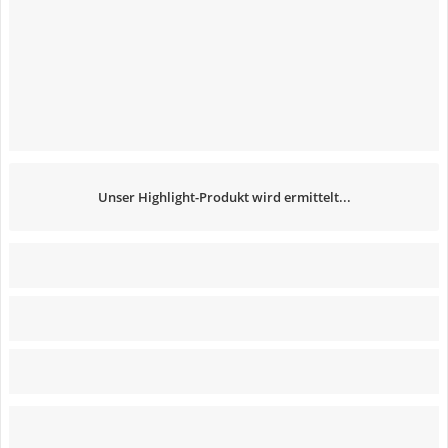
Unser Highlight-Produkt wird ermittelt...