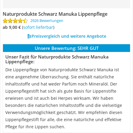
Naturprodukte Schwarz Manuka Lippenpflege
2926 Bewertungen
ab 9,00 €
(
Sofort lieferbar
)
Preisvergleich und weitere Angebote
Unsere Bewertung:
SEHR GUT
Unser Fazit für Naturprodukte Schwarz Manuka
Lippenpflege:
Die Lippenpflege von Naturprodukte Schwarz Manuka ist
eine angenehme Überraschung. Sie enthält natürliche
Inhaltsstoffe und hat weder Parfüm noch Mineralöl. Der
Lippenpflegestift hat sich als gute Basis für Lippenstifte
erwiesen und ist auch bei Herpes wirksam. Wir haben
besonders die natürlichen Inhaltsstoffe und die vielseitige
Verwendungsmöglichkeit geschätzt. Wir empfehlen diesen
Lippenpflegestift für alle, die eine natürliche und effektive
Pflege für ihre Lippen suchen.