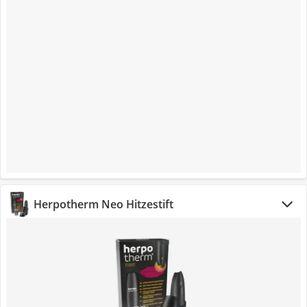
Herpotherm Neo Hitzestift