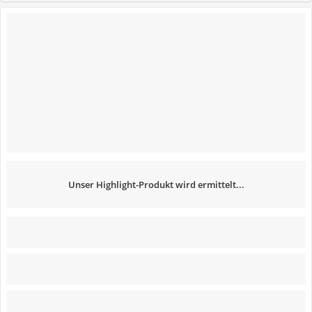
Unser Highlight-Produkt wird ermittelt...