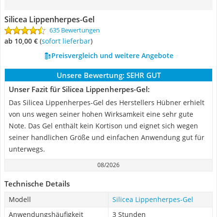
Silicea Lippenherpes-Gel
635 Bewertungen
ab 10,00 €
(
Sofort lieferbar
)
Preisvergleich und weitere Angebote
Unsere Bewertung:
SEHR GUT
Unser Fazit für Silicea Lippenherpes-Gel:
Das Silicea Lippenherpes-Gel des Herstellers Hübner erhielt
von uns wegen seiner hohen Wirksamkeit eine sehr gute
Note. Das Gel enthält kein Kortison und eignet sich wegen
seiner handlichen Größe und einfachen Anwendung gut für
unterwegs.
08/2026
Technische Details
Modell
Silicea Lippenherpes-Gel
Anwendungshäufigkeit
3 Stunden