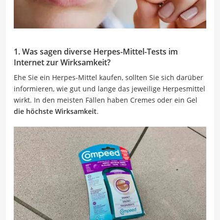
1. Was sagen diverse Herpes-Mittel-Tests im
Internet zur Wirksamkeit?
Ehe Sie ein Herpes-Mittel kaufen, sollten Sie sich darüber
informieren, wie gut und lange das jeweilige Herpesmittel
wirkt. In den meisten Fällen haben Cremes oder ein Gel
die höchste Wirksamkeit
.