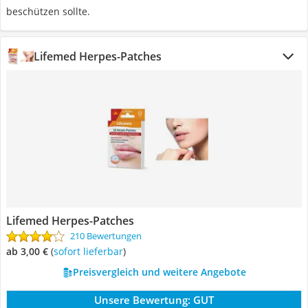
beschützen sollte.
Lifemed Herpes-Patches
Lifemed Herpes-Patches
210 Bewertungen
ab 3,00 €
(
Sofort lieferbar
)
Preisvergleich und weitere Angebote
Unsere Bewertung:
GUT