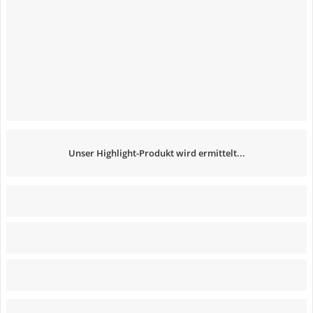
Unser Highlight-Produkt wird ermittelt...