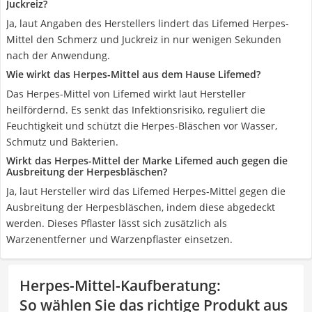
Juckreiz?
Ja, laut Angaben des Herstellers lindert das Lifemed Herpes-
Mittel den Schmerz und Juckreiz in nur wenigen Sekunden
nach der Anwendung.
Wie wirkt das Herpes-Mittel aus dem Hause Lifemed?
Das Herpes-Mittel von Lifemed wirkt laut Hersteller
heilfördernd. Es senkt das Infektionsrisiko, reguliert die
Feuchtigkeit und schützt die Herpes-Bläschen vor Wasser,
Schmutz und Bakterien.
Wirkt das Herpes-Mittel der Marke Lifemed auch gegen die
Ausbreitung der Herpesbläschen?
Ja, laut Hersteller wird das Lifemed Herpes-Mittel gegen die
Ausbreitung der Herpesbläschen, indem diese abgedeckt
werden. Dieses Pflaster lässt sich zusätzlich als
Warzenentferner und Warzenpflaster einsetzen.
Herpes-Mittel-Kaufberatung
:
So wählen Sie das richtige Produkt aus