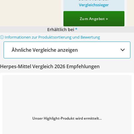
Vergleichssieger
Zum Angebot »
Erhältlich bei
*
ⓘ Informationen zur Produktsortierung und Bewertung
Ähnliche Vergleiche anzeigen
Herpes-Mittel Vergleich 2026 Empfehlungen
Unser Highlight-Produkt wird ermittelt...