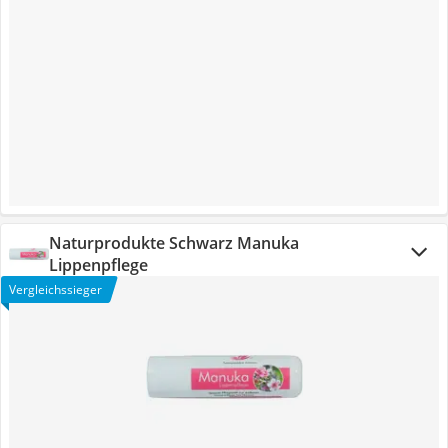
Naturprodukte Schwarz Manuka
Lippenpflege
Vergleichssieger