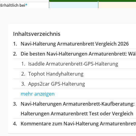
Erhältlich bei
*
Inhaltsverzeichnis
Navi-Halterung Armaturenbrett Vergleich 2026
Die besten Navi-Halterungen Armaturenbrett:
Wäh
Isaddle Armaturenbrett-GPS-Halterung
Tophot Handyhalterung
Apps2car GPS-Halterung
mehr anzeigen
Navi-Halterungen Armaturenbrett-Kaufberatung
:
Halterungen Armaturenbrett Test oder Vergleich
Kommentare zum Navi-Halterung Armaturenbrett