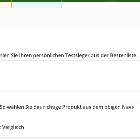
len Sie Ihren persönlichen Testsieger aus der Bestenliste.
 So wählen Sie das richtige Produkt aus dem obigen Navi-
 Vergleich