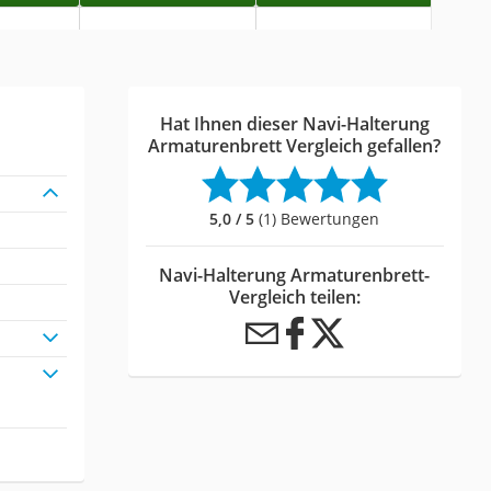
Hat Ihnen dieser Navi-Halterung
Armaturenbrett Vergleich gefallen?
5,0 / 5
(1) Bewertungen
Navi-Halterung Armaturenbrett-
Vergleich teilen: