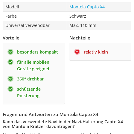
Modell
Montola Capto X4
Farbe
Schwarz
Universal verwendbar
Max. 110 mm
Vorteile
Nachteile
besonders kompakt
relativ klein
für alle mobilen
Geräte geeignet
360° drehbar
schützende
Polsterung
Fragen und Antworten zu Montola Capto X4
Kann das verwendete Navi in der Navi-Halterung Capto X4
von Montola Kratzer davontragen?