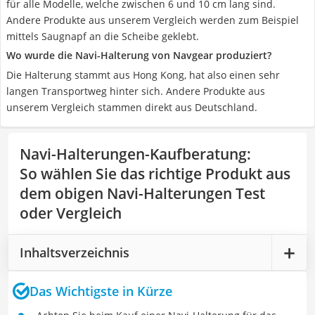
für alle Modelle, welche zwischen 6 und 10 cm lang sind.
Andere Produkte aus unserem Vergleich werden zum Beispiel
mittels Saugnapf an die Scheibe geklebt.
Wo wurde die Navi-Halterung von Navgear produziert?
Die Halterung stammt aus Hong Kong, hat also einen sehr
langen Transportweg hinter sich. Andere Produkte aus
unserem Vergleich stammen direkt aus Deutschland.
Navi-Halterungen-Kaufberatung
:
So wählen Sie das richtige Produkt aus
dem obigen Navi-Halterungen Test
oder Vergleich
Inhaltsverzeichnis
Das Wichtigste in Kürze