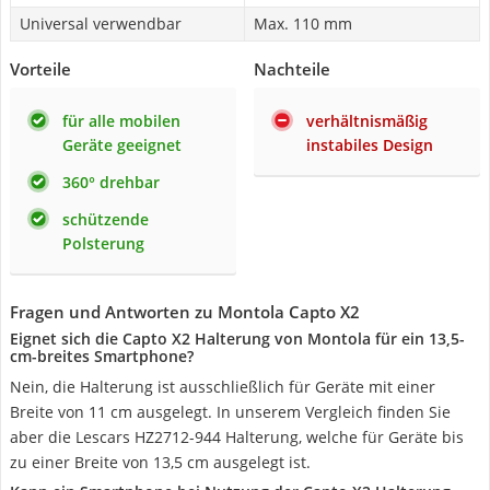
Universal verwendbar
Max. 110 mm
Vorteile
Nachteile
für alle mobilen
verhältnismäßig
Geräte geeignet
instabiles Design
360° drehbar
schützende
Polsterung
Fragen und Antworten zu Montola Capto X2
Eignet sich die Capto X2 Halterung von Montola für ein 13,5-
cm-breites Smartphone?
Nein, die Halterung ist ausschließlich für Geräte mit einer
Breite von 11 cm ausgelegt. In unserem Vergleich finden Sie
aber die Lescars HZ2712-944 Halterung, welche für Geräte bis
zu einer Breite von 13,5 cm ausgelegt ist.