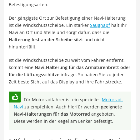
Befestigungsarten.
Der gängigste Ort zur Befestigung einer Navi-Halterung
ist die Windschutzscheibe. Ein starker
Saugnapf
hält Ihr
Navi an Ort und Stelle und sorgt dafür, dass die
Halterung fest an der Scheibe sitzt
und nicht
hinunterfällt.
Ist die Windschutzscheibe zu weit vom Fahrer entfernt,
kommt eine
Navi-Halterung für das Armaturenbrett oder
für die Lüftungsschlitze
infrage. So haben Sie zu jeder
Zeit beste Sicht auf das Display und Ihre Fahrtstrecke.
Für Motorradfahrer ist ein spezielles
Motorrad-
Navi
zu empfehlen. Auch hierfür werden
geeignete
Navi-Halterungen für das Motorrad
angeboten.
Diese werden in der Regel am Lenker befestigt.