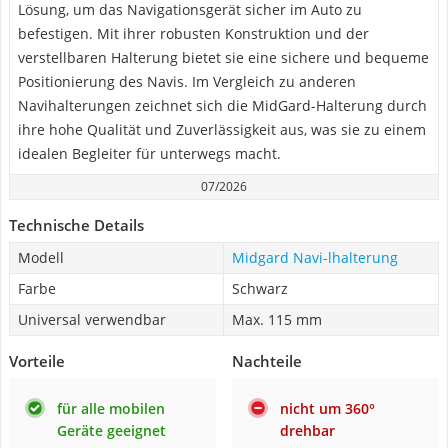
Lösung, um das Navigationsgerät sicher im Auto zu
befestigen. Mit ihrer robusten Konstruktion und der
verstellbaren Halterung bietet sie eine sichere und bequeme
Positionierung des Navis. Im Vergleich zu anderen
Navihalterungen zeichnet sich die MidGard-Halterung durch
ihre hohe Qualität und Zuverlässigkeit aus, was sie zu einem
idealen Begleiter für unterwegs macht.
07/2026
Technische Details
Modell
Midgard Navi-lhalterung
Farbe
Schwarz
Universal verwendbar
Max. 115 mm
Vorteile
Nachteile
für alle mobilen
nicht um 360°
Geräte geeignet
drehbar