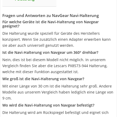
Fragen und Antworten zu NavGear Navi-Halterung
Für welche Geräte ist die Navi-Halterung von Navgear
geeignet?
Die Halterung wurde speziell für Geräte des Herstellers
konzipiert. Wenn Sie zusätzlich einen Adapter erwerben kann
sie aber auch universell genutzt werden.
Ist die Navi-Halterung von Navgear um 360° drehbar?
Nein, dies ist bei diesem Modell nicht möglich. In unserem
Vergleich finden Sie aber die Lescars PX8573-944 Halterung,
welche mit dieser Funktion ausgestattet ist.
Wie groß ist die Navi-Halterung von Navgear?
Mit einer Länge von 30 cm ist die Halterung sehr groß. Andere
Modelle aus unserem Vergleich haben lediglich eine Länge von
9 cm.
Wo wird die Navi-Halterung von Navgear befestigt?
Die Halterung wird am Rückspiegel befestigt und eignet sich