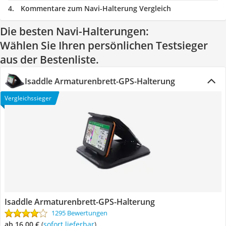
Kommentare zum Navi-Halterung Vergleich
Die besten Navi-Halterungen:
Wählen Sie Ihren persönlichen Testsieger
aus der Bestenliste.
Isaddle Armaturenbrett-GPS-Halterung
Vergleichssieger
Isaddle Armaturenbrett-GPS-Halterung
1295 Bewertungen
ab 16,00 €
(
Sofort lieferbar
)