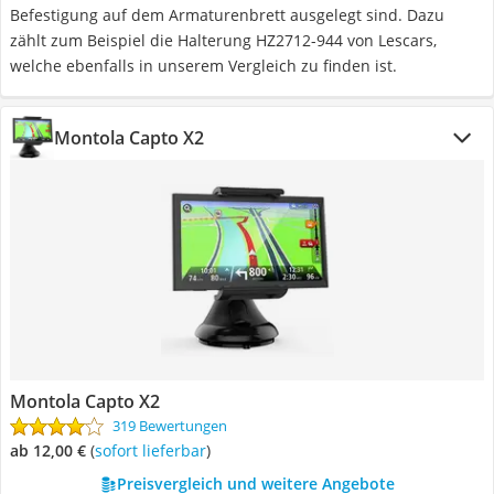
Befestigung auf dem Armaturenbrett ausgelegt sind. Dazu
zählt zum Beispiel die Halterung HZ2712-944 von Lescars,
welche ebenfalls in unserem Vergleich zu finden ist.
Montola Capto X2
Montola Capto X2
319 Bewertungen
ab 12,00 €
(
Sofort lieferbar
)
Preisvergleich und weitere Angebote