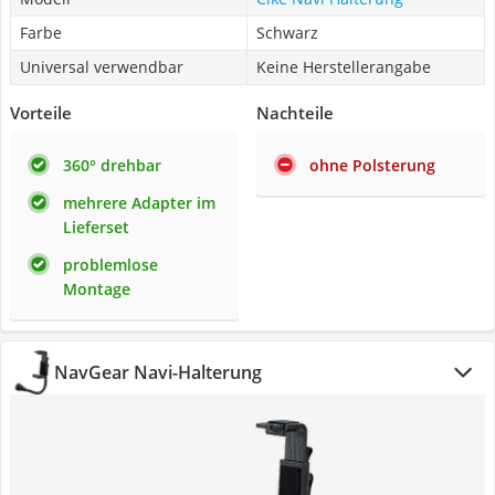
Farbe
Schwarz
Universal verwendbar
Keine Herstellerangabe
Vorteile
Nachteile
360° drehbar
ohne Polsterung
mehrere Adapter im
Lieferset
problemlose
Montage
NavGear Navi-Halterung