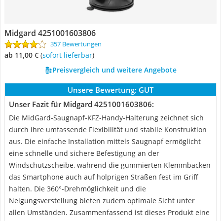
Midgard 4251001603806
357 Bewertungen
ab 11,00 €
(
Sofort lieferbar
)
Preisvergleich und weitere Angebote
Unsere Bewertung:
GUT
Unser Fazit für Midgard 4251001603806:
Die MidGard-Saugnapf-KFZ-Handy-Halterung zeichnet sich
durch ihre umfassende Flexibilität und stabile Konstruktion
aus. Die einfache Installation mittels Saugnapf ermöglicht
eine schnelle und sichere Befestigung an der
Windschutzscheibe, während die gummierten Klemmbacken
das Smartphone auch auf holprigen Straßen fest im Griff
halten. Die 360°-Drehmöglichkeit und die
Neigungsverstellung bieten zudem optimale Sicht unter
allen Umständen. Zusammenfassend ist dieses Produkt eine