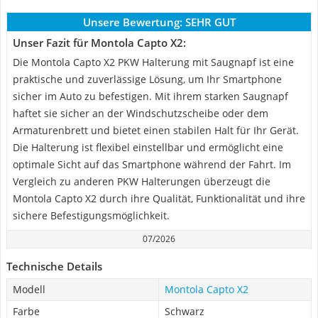
Unsere Bewertung:
SEHR GUT
Unser Fazit für Montola Capto X2:
Die Montola Capto X2 PKW Halterung mit Saugnapf ist eine
praktische und zuverlässige Lösung, um Ihr Smartphone
sicher im Auto zu befestigen. Mit ihrem starken Saugnapf
haftet sie sicher an der Windschutzscheibe oder dem
Armaturenbrett und bietet einen stabilen Halt für Ihr Gerät.
Die Halterung ist flexibel einstellbar und ermöglicht eine
optimale Sicht auf das Smartphone während der Fahrt. Im
Vergleich zu anderen PKW Halterungen überzeugt die
Montola Capto X2 durch ihre Qualität, Funktionalität und ihre
sichere Befestigungsmöglichkeit.
07/2026
Technische Details
Modell
Montola Capto X2
Farbe
Schwarz