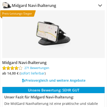
Midgard Navi-lhalterung
Preis-Leistungs-Sieger
Midgard Navi-lhalterung
271 Bewertungen
ab 14,00 €
(
Sofort lieferbar
)
Preisvergleich und weitere Angebote
Unsere Bewertung:
SEHR GUT
Unser Fazit für Midgard Navi-lhalterung:
Die MidGard Navihalterung ist eine praktische und stabile