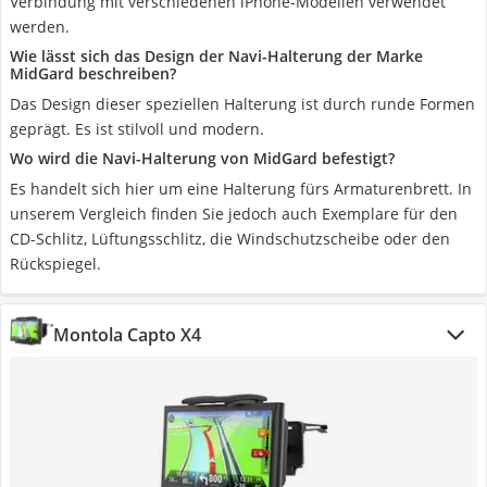
Verbindung mit verschiedenen iPhone-Modellen verwendet
werden.
Wie lässt sich das Design der Navi-Halterung der Marke
MidGard beschreiben?
Das Design dieser speziellen Halterung ist durch runde Formen
geprägt. Es ist stilvoll und modern.
Wo wird die Navi-Halterung von MidGard befestigt?
Es handelt sich hier um eine Halterung fürs Armaturenbrett. In
unserem Vergleich finden Sie jedoch auch Exemplare für den
CD-Schlitz, Lüftungsschlitz, die Windschutzscheibe oder den
Rückspiegel.
Montola Capto X4