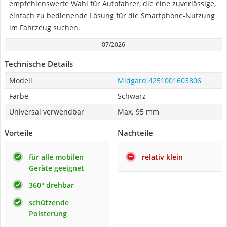
empfehlenswerte Wahl für Autofahrer, die eine zuverlässige,
einfach zu bedienende Lösung für die Smartphone-Nutzung
im Fahrzeug suchen.
07/2026
Technische Details
Modell
Midgard 4251001603806
Farbe
Schwarz
Universal verwendbar
Max. 95 mm
Vorteile
Nachteile
für alle mobilen
relativ klein
Geräte geeignet
360° drehbar
schützende
Polsterung