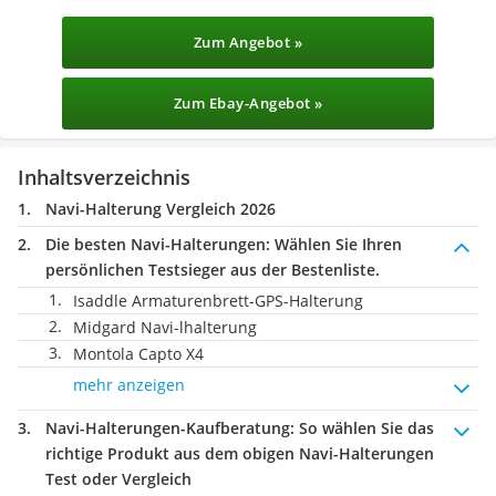
Zum Angebot »
Zum Ebay-Angebot »
Inhaltsverzeichnis
Navi-Halterung Vergleich 2026
Die besten Navi-Halterungen:
Wählen Sie Ihren
persönlichen Testsieger aus der Bestenliste.
Isaddle Armaturenbrett-GPS-Halterung
Midgard Navi-lhalterung
Montola Capto X4
mehr anzeigen
Navi-Halterungen-Kaufberatung
: So wählen Sie das
richtige Produkt aus dem obigen Navi-Halterungen
Test oder Vergleich