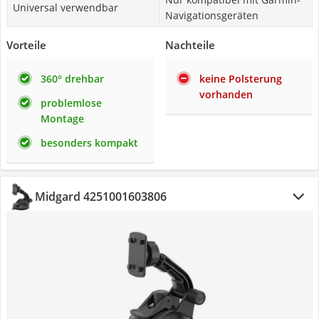
Universal verwendbar
Navigationsgeräten
Vorteile
Nachteile
360° drehbar
keine Polsterung
vorhanden
problemlose
Montage
besonders kompakt
Midgard 4251001603806