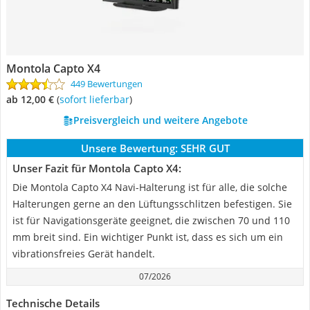
Montola Capto X4
449 Bewertungen
ab 12,00 €
(
Sofort lieferbar
)
Preisvergleich und weitere Angebote
Unsere Bewertung:
SEHR GUT
Unser Fazit für Montola Capto X4:
Die Montola Capto X4 Navi-Halterung ist für alle, die solche
Halterungen gerne an den Lüftungsschlitzen befestigen. Sie
ist für Navigationsgeräte geeignet, die zwischen 70 und 110
mm breit sind. Ein wichtiger Punkt ist, dass es sich um ein
vibrationsfreies Gerät handelt.
07/2026
Technische Details