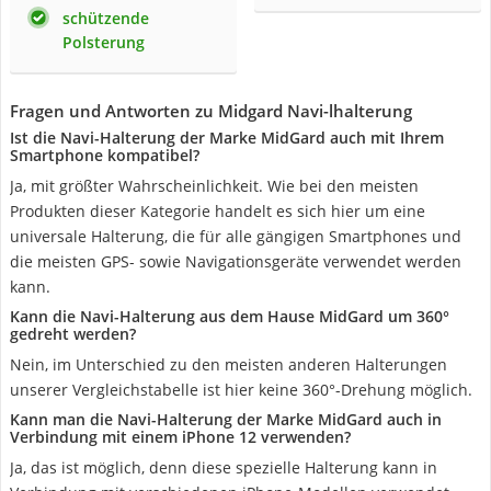
schützende
Polsterung
Fragen und Antworten zu Midgard Navi-lhalterung
Ist die Navi-Halterung der Marke MidGard auch mit Ihrem
Smartphone kompatibel?
Ja, mit größter Wahrscheinlichkeit. Wie bei den meisten
Produkten dieser Kategorie handelt es sich hier um eine
universale Halterung, die für alle gängigen Smartphones und
die meisten GPS- sowie Navigationsgeräte verwendet werden
kann.
Kann die Navi-Halterung aus dem Hause MidGard um 360°
gedreht werden?
Nein, im Unterschied zu den meisten anderen Halterungen
unserer Vergleichstabelle ist hier keine 360°-Drehung möglich.
Kann man die Navi-Halterung der Marke MidGard auch in
Verbindung mit einem iPhone 12 verwenden?
Ja, das ist möglich, denn diese spezielle Halterung kann in