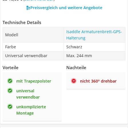
Preisvergleich und weitere Angebote
Technische Details
Isaddle Armaturenbrett-GPS-
Modell
Halterung
Farbe
Schwarz
Universal verwendbar
Max. 244 mm
Vorteile
Nachteile
mit Trapezpolster
nicht 360° drehbar
universal
verwendbar
unkomplizierte
Montage