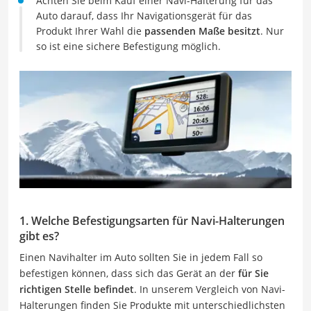
Achten Sie beim Kauf einer Navi-Halterung für das
Auto darauf, dass Ihr Navigationsgerät für das
Produkt Ihrer Wahl die
passenden Maße besitzt
. Nur
so ist eine sichere Befestigung möglich.
1. Welche Befestigungsarten für Navi-Halterungen
gibt es?
Einen Navihalter im Auto sollten Sie in jedem Fall so
befestigen können, dass sich das Gerät an der
für Sie
richtigen Stelle befindet
. In unserem Vergleich von Navi-
Halterungen finden Sie Produkte mit unterschiedlichsten