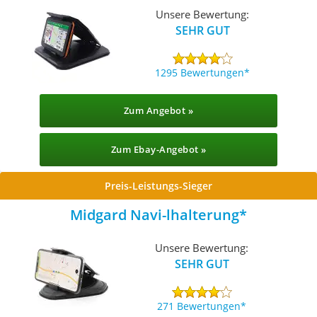
Unsere Bewertung:
SEHR GUT
1295 Bewertungen
Zum Angebot »
Zum Ebay-Angebot »
Preis-Leistungs-Sieger
Midgard Navi-lhalterung
Unsere Bewertung:
SEHR GUT
271 Bewertungen