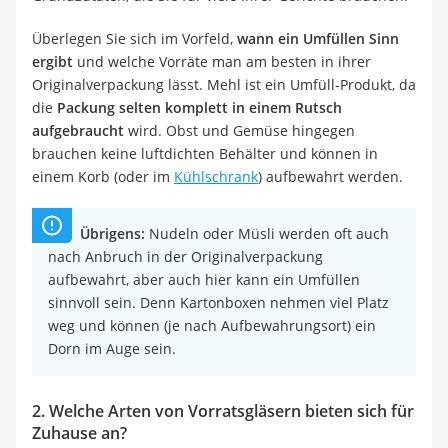
Überlegen Sie sich im Vorfeld,
wann ein Umfüllen Sinn
ergibt
und welche Vorräte man am besten in ihrer
Originalverpackung lässt. Mehl ist ein Umfüll-Produkt, da
die
Packung selten komplett in einem Rutsch
aufgebraucht
wird. Obst und Gemüse hingegen
brauchen keine luftdichten Behälter und können in
einem Korb (oder im
Kühlschrank
) aufbewahrt werden.
Übrigens:
Nudeln oder Müsli werden oft auch
nach Anbruch in der Originalverpackung
aufbewahrt, aber auch hier kann ein Umfüllen
sinnvoll sein. Denn Kartonboxen nehmen viel Platz
weg und können (je nach Aufbewahrungsort) ein
Dorn im Auge sein.
2. Welche Arten von Vorratsgläsern bieten sich für
Zuhause an?