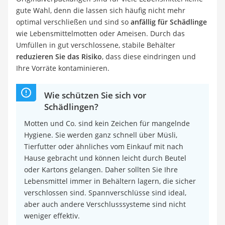
gute Wahl, denn die lassen sich häufig nicht mehr
optimal verschließen und sind so
anfällig für Schädlinge
wie Lebensmittelmotten oder Ameisen. Durch das
Umfüllen in gut verschlossene, stabile Behälter
reduzieren Sie das Risiko
, dass diese eindringen und
Ihre Vorräte kontaminieren.
Wie schützen Sie sich vor
Schädlingen?
Motten und Co. sind kein Zeichen für mangelnde
Hygiene. Sie werden ganz schnell über Müsli,
Tierfutter oder ähnliches vom Einkauf mit nach
Hause gebracht und können leicht durch Beutel
oder Kartons gelangen. Daher sollten Sie Ihre
Lebensmittel immer in Behältern lagern, die sicher
verschlossen sind. Spannverschlüsse sind ideal,
aber auch andere Verschlusssysteme sind nicht
weniger effektiv.