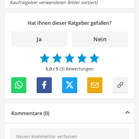
Kaufratgeber verwendeten Bilder sortiert)
Hat Ihnen dieser Ratgeber gefallen?
Ja
Nein
5,0 / 5
(3) Bewertungen
Kommentare (0)
Neuen Kommentar verfassen