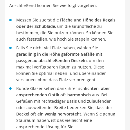
Anschließend können Sie wie folgt vorgehen:
Messen Sie zuerst die
Fläche und Höhe des Regals
oder der Schublade
, um die Grundfläche zu
bestimmen, die Sie nutzen können. So können Sie
auch feststellen, wie hoch Sie stapeln können.
Falls Sie nicht viel Platz haben, wählen Sie
geradlinig in die Höhe geformte Gefäße mit
passgenau abschließenden Deckeln
, um den
maximal verfügbaren Raum zu nutzen. Diese
können Sie optimal neben- und übereinander
verstauen, ohne dass Platz verloren geht.
Runde Gläser sehen dank ihrer
schlichten, aber
ansprechenden Optik oft harmonisch
aus. Bei
Gefäßen mit rechteckiger Basis und zulaufender
oder ausweitender Breite bedenken Sie, dass der
Deckel oft ein wenig hervorsteht
. Wenn Sie genug
Stauraum haben, ist das vielleicht eine
ansprechende Lösung für Sie.