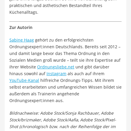
praktischen und ästhetischen Bestandteil Ihres
Küchenalltags.
Zur Autorin
Sabine Haag
gehört zu den erfolgreichsten
Ordnungsexpert:innen Deutschlands. Bereits seit 2012 –
und damit lange bevor das Thema Ordnung in den
Sozialen Medien groß wurde – teilt sie ihre Expertise auf
ihrer Website
Ordnungsliebe.net
und gibt darüber
hinaus sowohl auf
Instagram
als auch auf ihrem
YouTube-Kanal
hilfreiche Ordnungs-Tipps. Mit ihrem
selbst erarbeiteten und umfangreichen Wissen bildet sie
außerdem als Trainerin angehende
Ordnungsexpert:innen aus.
Bildnachweise: Adobe Stock/Sonja Rachbauer, Adobe
Stock/brizmaker, Adobe Stock/Aafia, Adobe Stock/Pixel-
Shot (chronologisch bzw. nach der Reihenfolge der im