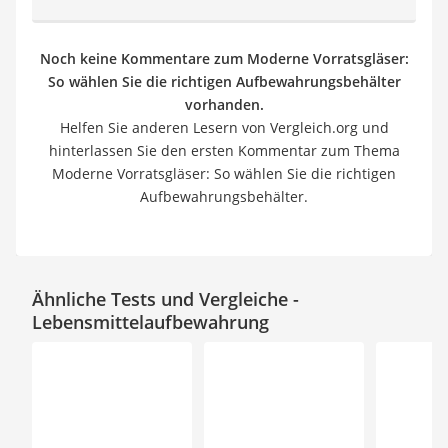
Noch keine Kommentare zum Moderne Vorratsgläser:
So wählen Sie die richtigen Aufbewahrungsbehälter
vorhanden.
Helfen Sie anderen Lesern von Vergleich.org und
hinterlassen Sie den ersten Kommentar zum Thema
Moderne Vorratsgläser: So wählen Sie die richtigen
Aufbewahrungsbehälter.
Ähnliche Tests und Vergleiche -
Lebensmittelaufbewahrung