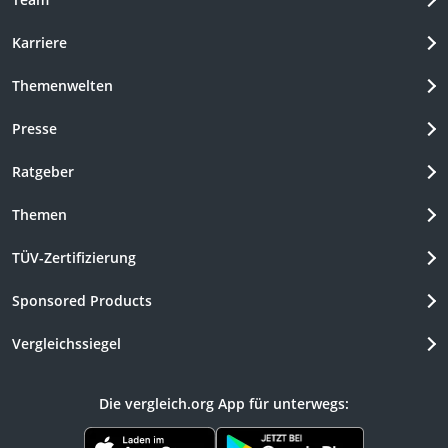
Karriere
Themenwelten
Presse
Ratgeber
Themen
TÜV-Zertifizierung
Sponsored Products
Vergleichssiegel
Die vergleich.org App für unterwegs: