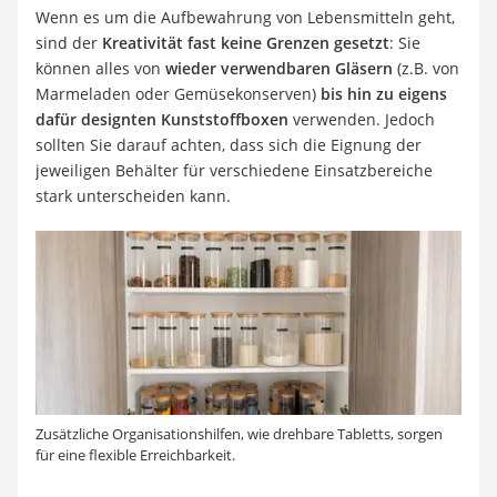
Wenn es um die Aufbewahrung von Lebensmitteln geht,
sind der
Kreativität fast keine Grenzen gesetzt
: Sie
können alles von
wieder verwendbaren Gläsern
(z.B. von
Marmeladen oder Gemüsekonserven)
bis hin zu eigens
dafür designten Kunststoffboxen
verwenden. Jedoch
sollten Sie darauf achten, dass sich die Eignung der
jeweiligen Behälter für verschiedene Einsatzbereiche
stark unterscheiden kann.
Zusätzliche Organisationshilfen, wie drehbare Tabletts, sorgen
für eine flexible Erreichbarkeit.