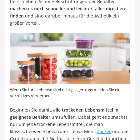
herschieben. Schöne Beschriftungen der Behälter
machen es noch schneller und leichter, alles direkt zu
finden
und sind darüber hinaus für die Ästhetik ein
großer Vorteil.
Wenn Sie Ihre Lebensmittel richtig lagern, vermeiden Sie ein
vorzeitiges Verderben.
Beginnen Sie damit,
alle trockenen Lebensmittel in
geeignete Behälter
umzufüllen. Dabei geht es zunächst
nur um jene trockene Lebensmittel, die man
klassischerweise bevorratet – etwa Mehl,
Zucker
und die
Grundzutaten, die Sie für viele Ihrer Gerichte brauchen.