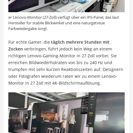
er Lenovo-Monitor (27-Zoll) verfügt über ein IPS-Panel, das laut
Hersteller für stabile Blickwinkel und eine naturgetreue
Farbwiedergabe sorgt.
Für echte Gamer, die
täglich mehrere Stunden mit
Zocken
verbringen, führt jedoch kein Weg an einem
richtigen Lenovo-Gaming-Monitor in 27 Zoll vorbei. Sie
erreichen Bildwiederholraten von bis zu 240 Hz und
trumpfen mit sehr kurzen Reaktionszeiten auf. Designern
oder Fotografen wiederum raten wir zu einem Lenovo-
Monitor in 27 Zoll mit 4K-Bildschirmauflösung.