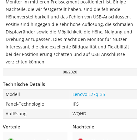
Monitor im mittleren Preissegment positioniert ist. Einige
Nachteile, die wir festgestellt haben, sind die fehlende
Höhenverstellbarkeit und das Fehlen von USB-Anschlüssen.
Positiv sind hingegen die sehr hohe Auflösung, die schmalen
Displayränder sowie die Möglichkeit, die Höhe, Neigung und
Drehung anzupassen. Dies macht den Monitor für Nutzer
interessant, die eine exzellente Bildqualität und Flexibilität
bei der Positionierung schätzen und auf USB-Anschlüsse
verzichten können.
08/2026
Technische Details
Modell
Lenovo L27q-35
Panel-Technologie
IPS
Auflösung
WQHD
Vorteile
Nachteile