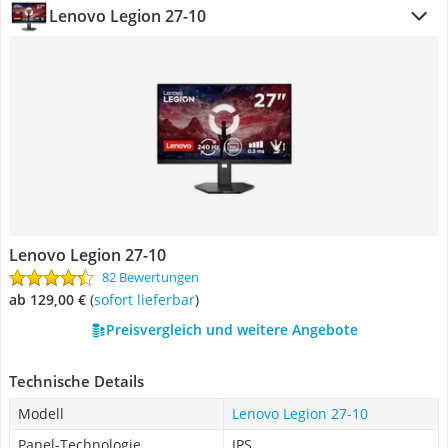
Lenovo Legion 27-10
Lenovo Legion 27-10
82 Bewertungen
ab 129,00 €
(
Sofort lieferbar
)
Preisvergleich und weitere Angebote
Technische Details
Modell
Lenovo Legion 27-10
Panel-Technologie
IPS