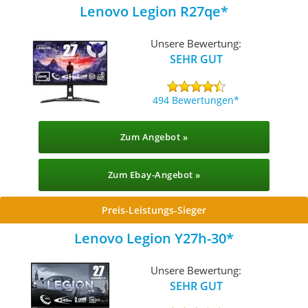
Lenovo Legion R27qe
Unsere Bewertung:
SEHR GUT
494 Bewertungen
Zum Angebot »
Zum Ebay-Angebot »
Preis-Leistungs-Sieger
Lenovo Legion Y27h-30
Unsere Bewertung:
SEHR GUT