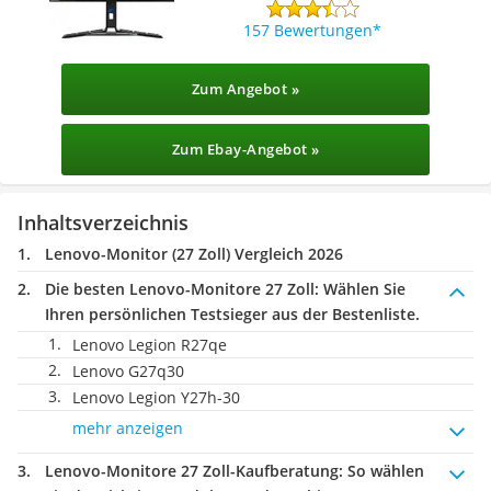
157 Bewertungen
Zum Angebot »
Zum Ebay-Angebot »
Inhaltsverzeichnis
Lenovo-Monitor (27 Zoll) Vergleich 2026
Die besten Lenovo-Monitore 27 Zoll:
Wählen Sie
Ihren persönlichen Testsieger aus der Bestenliste.
Lenovo Legion R27qe
Lenovo G27q30
Lenovo Legion Y27h-30
mehr anzeigen
Lenovo-Monitore 27 Zoll-Kaufberatung
: So wählen