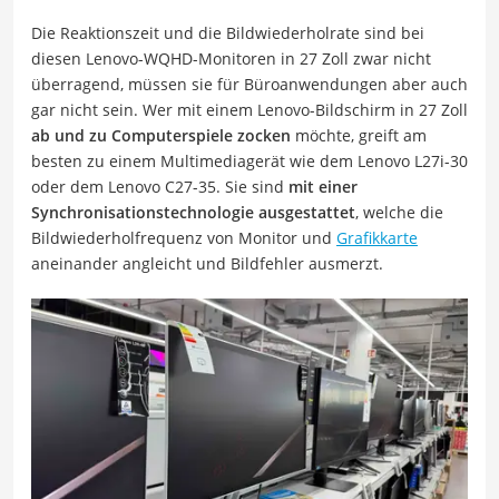
Die Reaktionszeit und die Bildwiederholrate sind bei
diesen Lenovo-WQHD-Monitoren in 27 Zoll zwar nicht
überragend, müssen sie für Büroanwendungen aber auch
gar nicht sein. Wer mit einem Lenovo-Bildschirm in 27 Zoll
ab und zu Computerspiele zocken
möchte, greift am
besten zu einem Multimediagerät wie dem Lenovo L27i-30
oder dem Lenovo C27-35. Sie sind
mit einer
Synchronisationstechnologie ausgestattet
, welche die
Bildwiederholfrequenz von Monitor und
Grafikkarte
aneinander angleicht und Bildfehler ausmerzt.