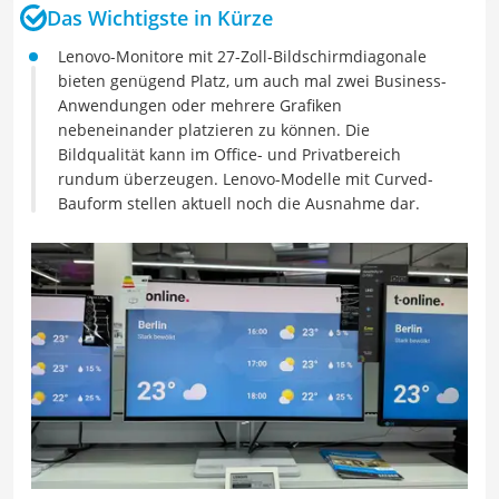
Das Wichtigste in Kürze
Lenovo-Monitore mit 27-Zoll-Bildschirmdiagonale
bieten genügend Platz, um auch mal zwei Business-
Anwendungen oder mehrere Grafiken
nebeneinander platzieren zu können. Die
Bildqualität kann im Office- und Privatbereich
rundum überzeugen. Lenovo-Modelle mit Curved-
Bauform stellen aktuell noch die Ausnahme dar.