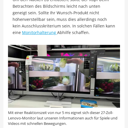
Betrachten des Bildschirms leicht nach unten
geneigt sein. Sollte Ihr Wunsch-Produkt nicht
höhenverstellbar sein, muss dies allerdings noch
kein Ausschlusskriterium sein. In solchen Fällen kann
eine
Monitorhalterung
Abhilfe schaffen.
Mit einer Reaktionszeit von nur 5 ms eignet sich dieser 27-Zoll-
Lenovo-Monitor laut unseren Informationen auch für Spiele und
Videos mit schnellen Bewegungen.