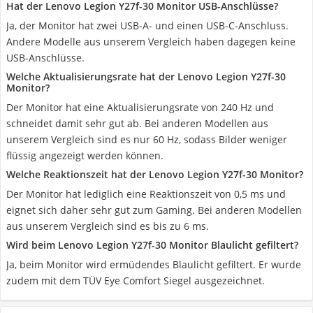
Hat der Lenovo Legion Y27f-30 Monitor USB-Anschlüsse?
Ja, der Monitor hat zwei USB-A- und einen USB-C-Anschluss.
Andere Modelle aus unserem Vergleich haben dagegen keine
USB-Anschlüsse.
Welche Aktualisierungsrate hat der Lenovo Legion Y27f-30
Monitor?
Der Monitor hat eine Aktualisierungsrate von 240 Hz und
schneidet damit sehr gut ab. Bei anderen Modellen aus
unserem Vergleich sind es nur 60 Hz, sodass Bilder weniger
flüssig angezeigt werden können.
Welche Reaktionszeit hat der Lenovo Legion Y27f-30 Monitor?
Der Monitor hat lediglich eine Reaktionszeit von 0,5 ms und
eignet sich daher sehr gut zum Gaming. Bei anderen Modellen
aus unserem Vergleich sind es bis zu 6 ms.
Wird beim Lenovo Legion Y27f-30 Monitor Blaulicht gefiltert?
Ja, beim Monitor wird ermüdendes Blaulicht gefiltert. Er wurde
zudem mit dem TÜV Eye Comfort Siegel ausgezeichnet.