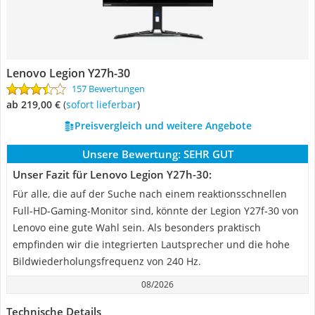
Lenovo Legion Y27h-30
157 Bewertungen
ab 219,00 €
(
Sofort lieferbar
)
Preisvergleich und weitere Angebote
Unsere Bewertung:
SEHR GUT
Unser Fazit für Lenovo Legion Y27h-30:
Für alle, die auf der Suche nach einem reaktionsschnellen
Full-HD-Gaming-Monitor sind, könnte der Legion Y27f-30 von
Lenovo eine gute Wahl sein. Als besonders praktisch
empfinden wir die integrierten Lautsprecher und die hohe
Bildwiederholungsfrequenz von 240 Hz.
08/2026
Technische Details