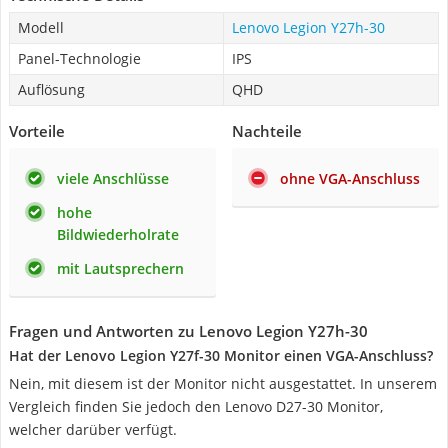
Modell
Lenovo Legion Y27h-30
Panel-Technologie
IPS
Auflösung
QHD
Vorteile
Nachteile
viele Anschlüsse
ohne VGA-Anschluss
hohe
Bildwiederholrate
mit Lautsprechern
Fragen und Antworten zu Lenovo Legion Y27h-30
Hat der Lenovo Legion Y27f-30 Monitor einen VGA-Anschluss?
Nein, mit diesem ist der Monitor nicht ausgestattet. In unserem
Vergleich finden Sie jedoch den Lenovo D27-30 Monitor,
welcher darüber verfügt.