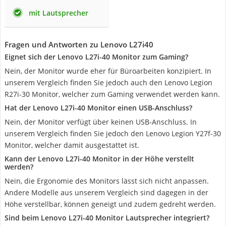
mit Lautsprecher
Fragen und Antworten zu Lenovo L27i40
Eignet sich der Lenovo L27i-40 Monitor zum Gaming?
Nein, der Monitor wurde eher für Büroarbeiten konzipiert. In
unserem Vergleich finden Sie jedoch auch den Lenovo Legion
R27i-30 Monitor, welcher zum Gaming verwendet werden kann.
Hat der Lenovo L27i-40 Monitor einen USB-Anschluss?
Nein, der Monitor verfügt über keinen USB-Anschluss. In
unserem Vergleich finden Sie jedoch den Lenovo Legion Y27f-30
Monitor, welcher damit ausgestattet ist.
Kann der Lenovo L27i-40 Monitor in der Höhe verstellt
werden?
Nein, die Ergonomie des Monitors lässt sich nicht anpassen.
Andere Modelle aus unserem Vergleich sind dagegen in der
Höhe verstellbar, können geneigt und zudem gedreht werden.
Sind beim Lenovo L27i-40 Monitor Lautsprecher integriert?