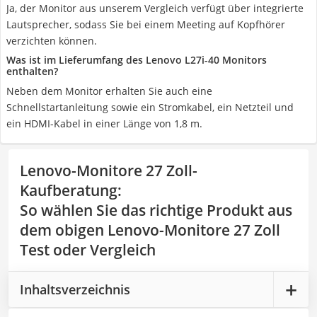
Ja, der Monitor aus unserem Vergleich verfügt über integrierte
Lautsprecher, sodass Sie bei einem Meeting auf Kopfhörer
verzichten können.
Was ist im Lieferumfang des Lenovo L27i-40 Monitors
enthalten?
Neben dem Monitor erhalten Sie auch eine
Schnellstartanleitung sowie ein Stromkabel, ein Netzteil und
ein HDMI-Kabel in einer Länge von 1,8 m.
Lenovo-Monitore 27 Zoll-
Kaufberatung
:
So wählen Sie das richtige Produkt aus
dem obigen Lenovo-Monitore 27 Zoll
Test oder Vergleich
Inhaltsverzeichnis