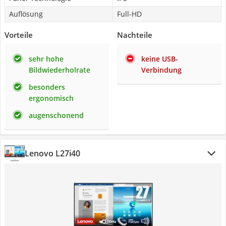
Auflösung
Full-HD
Vorteile
Nachteile
sehr hohe
keine USB-
Bildwiederholrate
Verbindung
besonders
ergonomisch
augenschonend
Lenovo L27i40