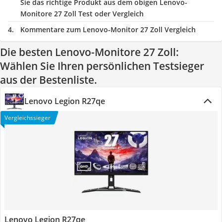
Sie das richtige Produkt aus dem obigen Lenovo-
Monitore 27 Zoll Test oder Vergleich
Kommentare zum Lenovo-Monitor 27 Zoll Vergleich
Die besten Lenovo-Monitore 27 Zoll:
Wählen Sie Ihren persönlichen Testsieger
aus der Bestenliste.
Lenovo Legion R27qe
Vergleichssieger
Lenovo Legion R27qe