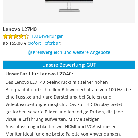
Lenovo L27i40
130 Bewertungen
ab 155,00 €
(
Sofort lieferbar
)
Preisvergleich und weitere Angebote
Unsere Bewertung:
GUT
Unser Fazit für Lenovo L27i40:
Das Lenovo L27i-40 beeindruckt mit seiner hohen
Bildqualität und schnellen Bildwiederholrate von 100 Hz, die
eine flüssige und klare Darstellung bei Spielen und
Videobearbeitung ermöglicht. Das Full-HD-Display bietet
gestochen scharfe Bilder und lebendige Farben, die jede
visuelle Erfahrung aufwerten. Mit vielseitigen
Anschlussmöglichkeiten wie HDMI und VGA ist dieser
Monitor ideal für eine breite Palette von Anwendungen.