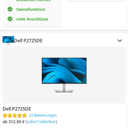
Swivelfunktion
viele Anschlüsse
Dell P2725DE
Dell P2725DE
22 Bewertungen
ab 312,00 €
(
Sofort lieferbar
)