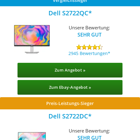
Vergleichssieger
Dell S2722QC
Unsere Bewertung:
SEHR GUT
2945 Bewertungen
Zum Angebot »
Zum Ebay-Angebot »
Preis-Leistungs-Sieger
Dell S2722DC
Unsere Bewertung:
SEHR GUT