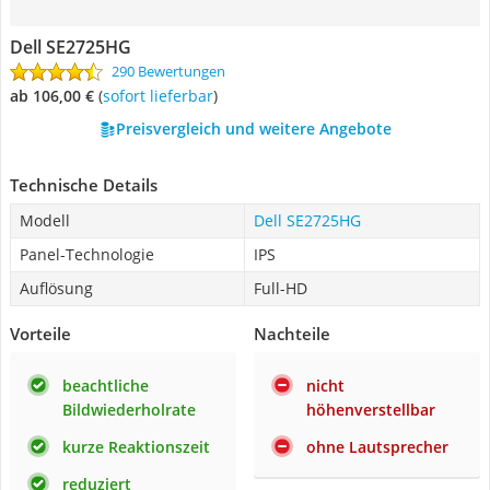
Dell SE2725HG
290 Bewertungen
ab 106,00 €
(
Sofort lieferbar
)
Preisvergleich und weitere Angebote
Technische Details
Modell
Dell SE2725HG
Panel-Technologie
IPS
Auflösung
Full-HD
Vorteile
Nachteile
beachtliche
nicht
Bildwiederholrate
höhenverstellbar
kurze Reaktionszeit
ohne Lautsprecher
reduziert