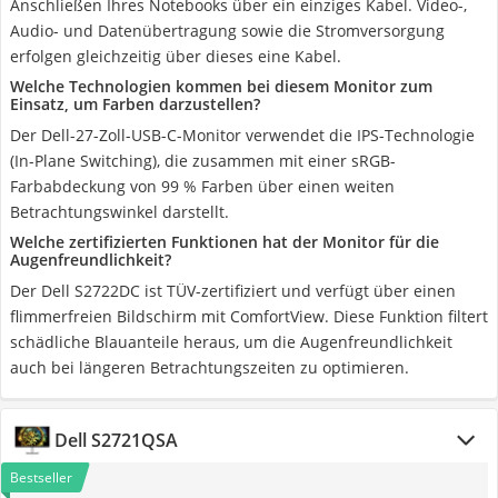
Anschließen Ihres Notebooks über ein einziges Kabel. Video-,
Audio- und Datenübertragung sowie die Stromversorgung
erfolgen gleichzeitig über dieses eine Kabel.
Welche Technologien kommen bei diesem Monitor zum
Einsatz, um Farben darzustellen?
Der Dell-27-Zoll-USB-C-Monitor verwendet die IPS-Technologie
(In-Plane Switching), die zusammen mit einer sRGB-
Farbabdeckung von 99 % Farben über einen weiten
Betrachtungswinkel darstellt.
Welche zertifizierten Funktionen hat der Monitor für die
Augenfreundlichkeit?
Der Dell S2722DC ist TÜV-zertifiziert und verfügt über einen
flimmerfreien Bildschirm mit ComfortView. Diese Funktion filtert
schädliche Blauanteile heraus, um die Augenfreundlichkeit
auch bei längeren Betrachtungszeiten zu optimieren.
Dell S2721QSA
Bestseller