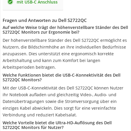
mit USB-C Anschluss
Fragen und Antworten zu Dell S2722QC
Auf welche Weise trägt der höhenverstellbare Ständer des Dell
S2722QC Monitors zur Ergonomie bei?
Der höhenverstellbare Ständer des Dell S2722QC ermöglicht es
Nutzern, die Bildschirmhöhe an ihre individuellen Bedürfnisse
anzupassen. Dies unterstützt eine ergonomisch korrekte
Arbeitshaltung und kann zum Komfort bei langen
Arbeitsperioden beitragen.
Welche Funktionen bietet die USB-C-Konnektivität des Dell
S2722QC Monitors?
Mit der USB-C-Konnektivität des Dell S2722QC können Nutzer
ihr Notebook aufladen und gleichzeitig Video-, Audio- und
Datenübertragungen sowie die Stromversorgung über ein
einziges Kabel abwickeln. Dies sorgt für eine vereinfachte
Verbindung und reduziert Kabelsalat.
Welche Vorteile bietet die Ultra-HD-Auflösung des Dell
S2722QC Monitors für Nutzer?