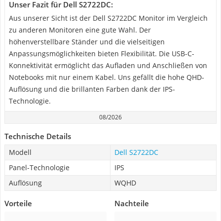
Unser Fazit für Dell S2722DC:
Aus unserer Sicht ist der Dell S2722DC Monitor im Vergleich
zu anderen Monitoren eine gute Wahl. Der
höhenverstellbare Ständer und die vielseitigen
Anpassungsmöglichkeiten bieten Flexibilität. Die USB-C-
Konnektivität ermöglicht das Aufladen und Anschließen von
Notebooks mit nur einem Kabel. Uns gefällt die hohe QHD-
Auflösung und die brillanten Farben dank der IPS-
Technologie.
08/2026
Technische Details
Modell
Dell S2722DC
Panel-Technologie
IPS
Auflösung
WQHD
Vorteile
Nachteile