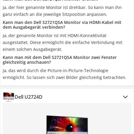
Ja, der hier genannte Monitor ist drehbar. So kann man ihn
ganz einfach an die jeweilige Sitzposition anpassen.
Kann man den Dell S2721QSA Monitor via HDMI-Kabel mit
dem Ausgabegerät verbinden?
Ja, der genannte Monitor ist mit HDMI-Konnektivität
ausgestattet. Diese ermöglicht die einfache Verbindung mit
einem solchen Ausgabegerät.
Kann man mit dem Dell S2721QSA Monitor zwei Fenster
gleichzeitig anschauen?
Ja, das wird durch die Picture-in-Picture-Technologie
ermöglicht. So lassen sich zwei Bilder gleichzeitig betrachten.
Dell U2724D