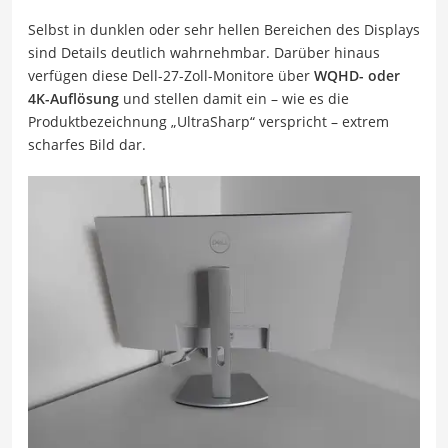
Selbst in dunklen oder sehr hellen Bereichen des Displays
sind Details deutlich wahrnehmbar. Darüber hinaus
verfügen diese Dell-27-Zoll-Monitore über
WQHD- oder
4K-Auflösung
und stellen damit ein – wie es die
Produktbezeichnung „UltraSharp“ verspricht – extrem
scharfes Bild dar.