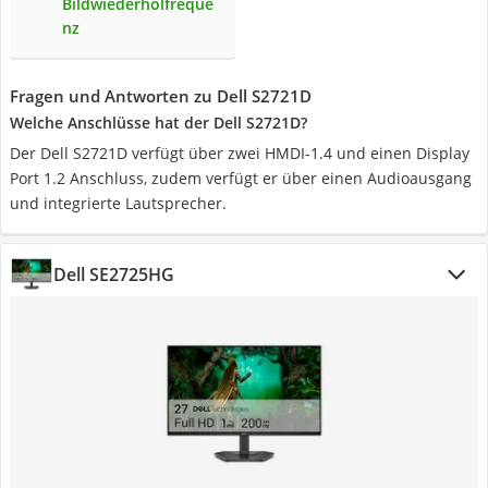
Bildwiederholfreque
nz
Fragen und Antworten zu Dell S2721D
Welche Anschlüsse hat der Dell S2721D?
Der Dell S2721D verfügt über zwei HMDI-1.4 und einen Display
Port 1.2 Anschluss, zudem verfügt er über einen Audioausgang
und integrierte Lautsprecher.
Dell SE2725HG