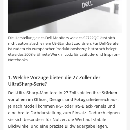
Die Herstellung eines Dell-Monitors wie des S2722QC lässt sich
nicht automatisch einem US-Standort zuordnen. Für Dell-Geräte
ist zudem ein europäischer Produktionsbezug historisch belegt,
etwa das 2008 eröffnete Werk in Lodz für Latitude- und Inspiron-
Notebooks.
1. Welche Vorzüge bieten die 27-Zöller der
UltraSharp-Serie?
Dell-UltraSharp-Monitore in 27 Zoll spielen ihre
Stärken
vor allem im Office-, Design- und Fotografiebereich
aus.
Je nach Modell kommen IPS- oder IPS-Black-Panels und
eine breite Farbdarstellung zum Einsatz. Dadurch eignen
sie sich besonders für Nutzer, die Wert auf stabile
Blickwinkel und eine präzise Bildwiedergabe legen.