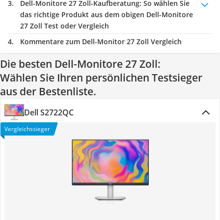
Dell-Monitore 27 Zoll-Kaufberatung
: So wählen Sie
das richtige Produkt aus dem obigen Dell-Monitore
27 Zoll Test oder Vergleich
Kommentare zum Dell-Monitor 27 Zoll Vergleich
Die besten Dell-Monitore 27 Zoll:
Wählen Sie Ihren persönlichen Testsieger
aus der Bestenliste.
Dell S2722QC
Vergleichssieger