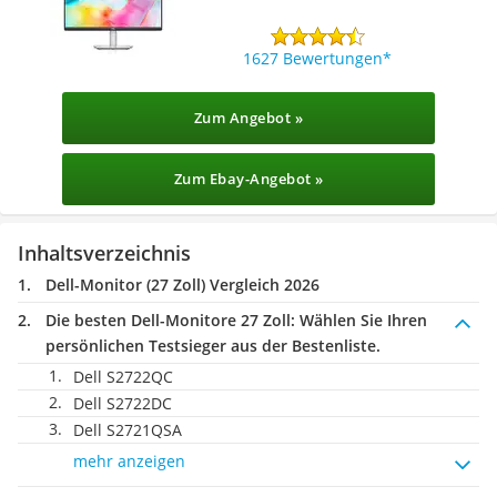
1627 Bewertungen
Zum Angebot »
Zum Ebay-Angebot »
Inhaltsverzeichnis
Dell-Monitor (27 Zoll) Vergleich 2026
Die besten Dell-Monitore 27 Zoll:
Wählen Sie Ihren
persönlichen Testsieger aus der Bestenliste.
Dell S2722QC
Dell S2722DC
Dell S2721QSA
mehr anzeigen