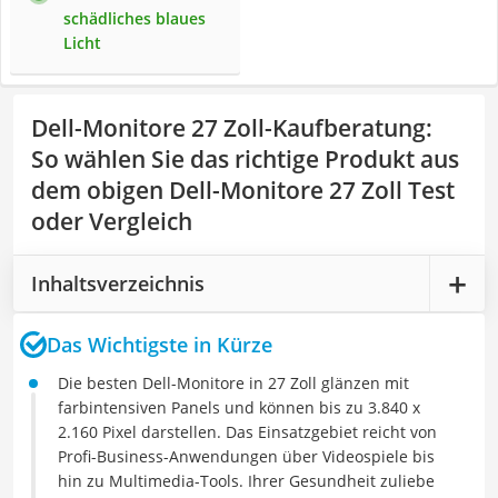
schädliches blaues
Licht
Dell-Monitore 27 Zoll-Kaufberatung
:
So wählen Sie das richtige Produkt aus
dem obigen Dell-Monitore 27 Zoll Test
oder Vergleich
Inhaltsverzeichnis
Das Wichtigste in Kürze
Die besten Dell-Monitore in 27 Zoll glänzen mit
farbintensiven Panels und können bis zu 3.840 x
2.160 Pixel darstellen. Das Einsatzgebiet reicht von
Profi-Business-Anwendungen über Videospiele bis
hin zu Multimedia-Tools. Ihrer Gesundheit zuliebe