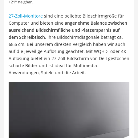
+21° neigbar.
27-Zoll-Monitore
sind eine beliebte Bildschirmgröße für
Computer und bieten eine
angenehme Balance zwischen
ausreichend Bildschirmfläche und Platzersparnis auf
dem Schreibtisch
. Ihre Bildschirmdiagonale betragt ca.
68,6 cm. Bei unserem direkten Vergleich haben wir auch
auf die jeweilige Auflösung geachtet. Mit WQHD- oder 4K-
Auflösung bietet ein 27-Zoll-Bildschirm von Dell gestochen
scharfe Bilder und ist ideal für Multimedia-
Anwendungen, Spiele und die Arbeit.