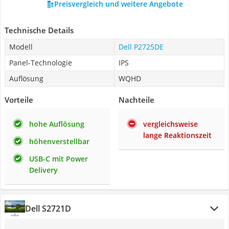
Preisvergleich und weitere Angebote
Technische Details
Modell
Dell P2725DE
Panel-Technologie
IPS
Auflösung
WQHD
Vorteile
Nachteile
hohe Auflösung
vergleichsweise
lange Reaktionszeit
höhenverstellbar
USB-C mit Power
Delivery
Dell S2721D