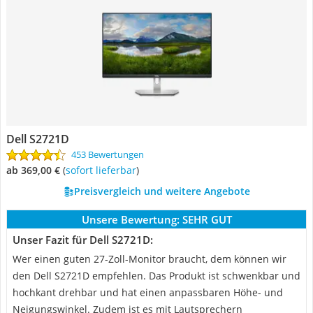
Dell S2721D
453 Bewertungen
ab 369,00 €
(
Sofort lieferbar
)
Preisvergleich und weitere Angebote
Unsere Bewertung:
SEHR GUT
Unser Fazit für Dell S2721D:
Wer einen guten 27-Zoll-Monitor braucht, dem können wir
den Dell S2721D empfehlen. Das Produkt ist schwenkbar und
hochkant drehbar und hat einen anpassbaren Höhe- und
Neigungswinkel. Zudem ist es mit Lautsprechern