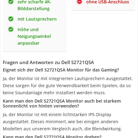
sehr scharfe 4K-
ohne USB-Anschluss
Bilddarstellung
mit Lautsprechern
Höhe und
Neigungswinkel
anpassbar
Fragen und Antworten zu Dell S2721QSA
Eignet sich der Dell S2721QSA Monitor für das Gaming?
Ja, der Monitor ist mit integrierten Lautsprechern ausgestattet.
Diese sorgen für die gute Verwendbarkeit beim Spielen, da so
keine Soundanlage mehr installiert werden muss.
Kann man den Dell S2721QSA Monitor auch bei starkem
Sonnenlicht von hinten verwenden?
Ja, der Monitor ist mit einem lichtstarken IPS-Display
ausgestattet. Dieses minimiert, wie bei einigen anderen
Modellen aus unserem Vergleich auch, die Blendwirkung.
Kann man den Dell S2721QSA Monitor drehen?