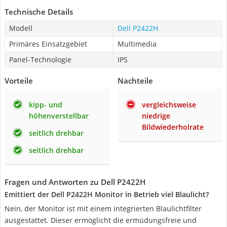
Technische Details
Modell
Dell P2422H
Primäres Einsatzgebiet
Multimedia
Panel-Technologie
IPS
Vorteile
Nachteile
kipp- und
vergleichsweise
höhenverstellbar
niedrige
Bildwiederholrate
seitlich drehbar
seitlich drehbar
Fragen und Antworten zu Dell P2422H
Emittiert der Dell P2422H Monitor in Betrieb viel Blaulicht?
Nein, der Monitor ist mit einem integrierten Blaulichtfilter
ausgestattet. Dieser ermöglicht die ermüdungsfreie und