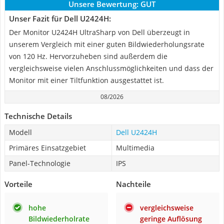
Unsere Bewertung:
GUT
Unser Fazit für Dell U2424H:
Der Monitor U2424H UltraSharp von Dell überzeugt in
unserem Vergleich mit einer guten Bildwiederholungsrate
von 120 Hz. Hervorzuheben sind außerdem die
vergleichsweise vielen Anschlussmöglichkeiten und dass der
Monitor mit einer Tiltfunktion ausgestattet ist.
08/2026
Technische Details
Modell
Dell U2424H
Primäres Einsatzgebiet
Multimedia
Panel-Technologie
IPS
Vorteile
Nachteile
hohe
vergleichsweise
Bildwiederholrate
geringe Auflösung