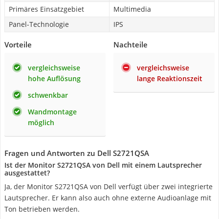
Primäres Einsatzgebiet
Multimedia
Panel-Technologie
IPS
Vorteile
Nachteile
vergleichsweise
vergleichsweise
hohe Auflösung
lange Reaktionszeit
schwenkbar
Wandmontage
möglich
Fragen und Antworten zu Dell S2721QSA
Ist der Monitor S2721QSA von Dell mit einem Lautsprecher
ausgestattet?
Ja, der Monitor S2721QSA von Dell verfügt über zwei integrierte
Lautsprecher. Er kann also auch ohne externe Audioanlage mit
Ton betrieben werden.