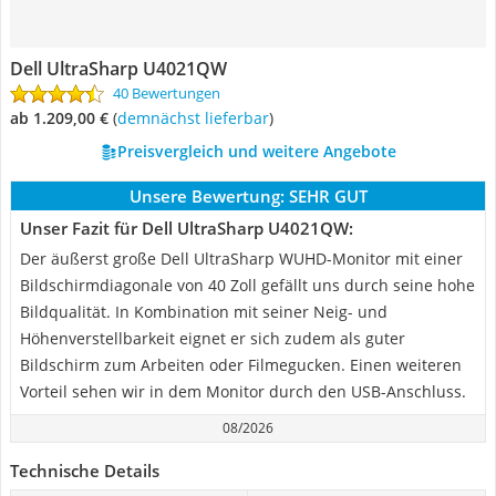
Dell UltraSharp U4021QW
40 Bewertungen
ab 1.209,00 €
(
Demnächst lieferbar
)
Preisvergleich und weitere Angebote
Unsere Bewertung:
SEHR GUT
Unser Fazit für Dell UltraSharp U4021QW:
Der äußerst große Dell UltraSharp WUHD-Monitor mit einer
Bildschirmdiagonale von 40 Zoll gefällt uns durch seine hohe
Bildqualität. In Kombination mit seiner Neig- und
Höhenverstellbarkeit eignet er sich zudem als guter
Bildschirm zum Arbeiten oder Filmegucken. Einen weiteren
Vorteil sehen wir in dem Monitor durch den USB-Anschluss.
08/2026
Technische Details