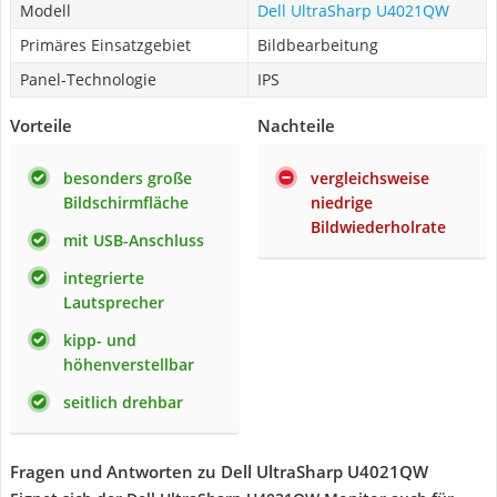
Modell
Dell UltraSharp U4021QW
Primäres Einsatzgebiet
Bildbearbeitung
Panel-Technologie
IPS
Vorteile
Nachteile
besonders große
vergleichsweise
Bildschirmfläche
niedrige
Bildwiederholrate
mit USB-Anschluss
integrierte
Lautsprecher
kipp- und
höhenverstellbar
seitlich drehbar
Fragen und Antworten zu Dell UltraSharp U4021QW