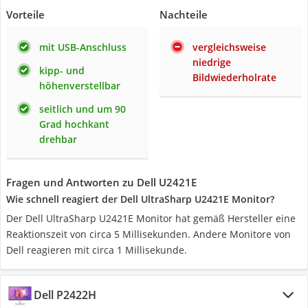
Vorteile
Nachteile
mit USB-Anschluss
vergleichsweise
niedrige
kipp- und
Bildwiederholrate
höhenverstellbar
seitlich und um 90
Grad hochkant
drehbar
Fragen und Antworten zu Dell U2421E
Wie schnell reagiert der Dell UltraSharp U2421E Monitor?
Der Dell UltraSharp U2421E Monitor hat gemäß Hersteller eine
Reaktionszeit von circa 5 Millisekunden. Andere Monitore von
Dell reagieren mit circa 1 Millisekunde.
Dell P2422H