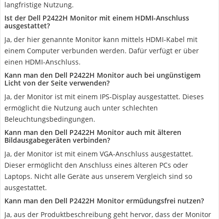
langfristige Nutzung.
Ist der Dell P2422H Monitor mit einem HDMI-Anschluss
ausgestattet?
Ja, der hier genannte Monitor kann mittels HDMI-Kabel mit
einem Computer verbunden werden. Dafür verfügt er über
einen HDMI-Anschluss.
Kann man den Dell P2422H Monitor auch bei ungünstigem
Licht von der Seite verwenden?
Ja, der Monitor ist mit einem IPS-Display ausgestattet. Dieses
ermöglicht die Nutzung auch unter schlechten
Beleuchtungsbedingungen.
Kann man den Dell P2422H Monitor auch mit älteren
Bildausgabegeräten verbinden?
Ja, der Monitor ist mit einem VGA-Anschluss ausgestattet.
Dieser ermöglicht den Anschluss eines älteren PCs oder
Laptops. Nicht alle Geräte aus unserem Vergleich sind so
ausgestattet.
Kann man den Dell P2422H Monitor ermüdungsfrei nutzen?
Ja, aus der Produktbeschreibung geht hervor, dass der Monitor