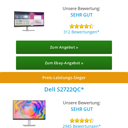
Unsere Bewertung:
SEHR GUT
312 Bewertungen
Zum Angebot »
Zum Ebay-Angebot »
Preis-Leistungs-Sieger
Dell S2722QC
Unsere Bewertung:
SEHR GUT
2945 Bewertungen