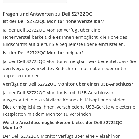
Fragen und Antworten zu Dell S2722QC
Ist der Dell S2722QC Monitor höhenverstellbar?
Ja, der Dell S2722QC Monitor verfügt über eine
Höhenverstellbarkeit, die es Ihnen ermöglicht, die Höhe des
Bildschirms auf die für Sie bequemste Ebene einzustellen.
Ist der Dell S2722QC Monitor neigbar?
Ja, der Dell S2722QC Monitor ist neigbar, was bedeutet, dass Sie
den Neigungswinkel des Bildschirms nach oben oder unten
anpassen können.
Verfügt der Dell S2722QC Monitor über einen USB-Anschluss?
Ja, der Dell S2722QC Monitor ist mit USB-Anschlüssen
ausgestattet, die zusätzliche Konnektivitätsoptionen bieten.
Dies ermöglicht es Ihnen, verschiedene USB-Geräte wie externe
Festplatten mit dem Monitor zu verbinden.
Welche Anschlussmöglichkeiten bietet der Dell S2722QC
Monitor?
Der Dell S2722QC Monitor verfügt über eine Vielzahl von