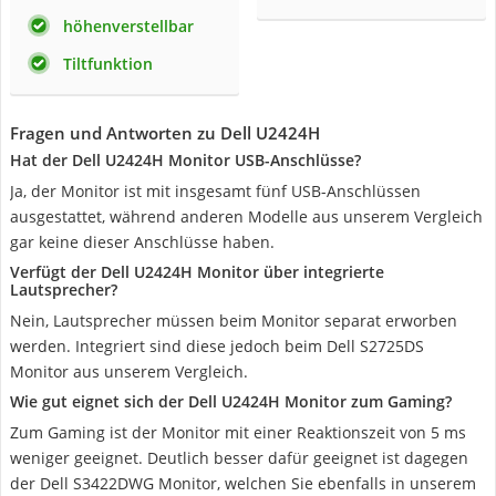
höhenverstellbar
Tiltfunktion
Fragen und Antworten zu Dell U2424H
Hat der Dell U2424H Monitor USB-Anschlüsse?
Ja, der Monitor ist mit insgesamt fünf USB-Anschlüssen
ausgestattet, während anderen Modelle aus unserem Vergleich
gar keine dieser Anschlüsse haben.
Verfügt der Dell U2424H Monitor über integrierte
Lautsprecher?
Nein, Lautsprecher müssen beim Monitor separat erworben
werden. Integriert sind diese jedoch beim Dell S2725DS
Monitor aus unserem Vergleich.
Wie gut eignet sich der Dell U2424H Monitor zum Gaming?
Zum Gaming ist der Monitor mit einer Reaktionszeit von 5 ms
weniger geeignet. Deutlich besser dafür geeignet ist dagegen
der Dell S3422DWG Monitor, welchen Sie ebenfalls in unserem