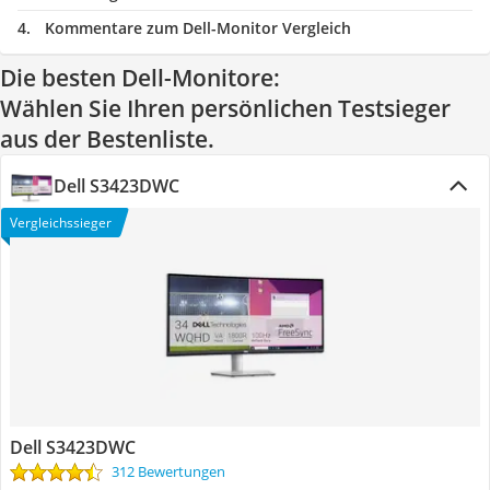
Kommentare zum Dell-Monitor Vergleich
Die besten Dell-Monitore:
Wählen Sie Ihren persönlichen Testsieger
aus der Bestenliste.
Dell S3423DWC
Vergleichssieger
Dell S3423DWC
312 Bewertungen