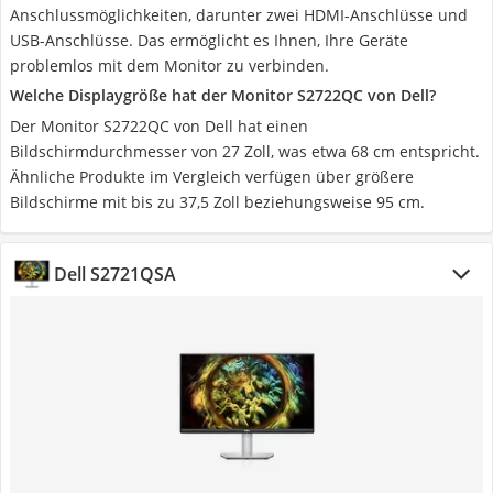
Anschlussmöglichkeiten, darunter zwei HDMI-Anschlüsse und
USB-Anschlüsse. Das ermöglicht es Ihnen, Ihre Geräte
problemlos mit dem Monitor zu verbinden.
Welche Displaygröße hat der Monitor S2722QC von Dell?
Der Monitor S2722QC von Dell hat einen
Bildschirmdurchmesser von ‎27 Zoll, was etwa 68 cm entspricht.
Ähnliche Produkte im Vergleich verfügen über größere
Bildschirme mit bis zu 37,5 Zoll beziehungsweise 95 cm.
Dell S2721QSA