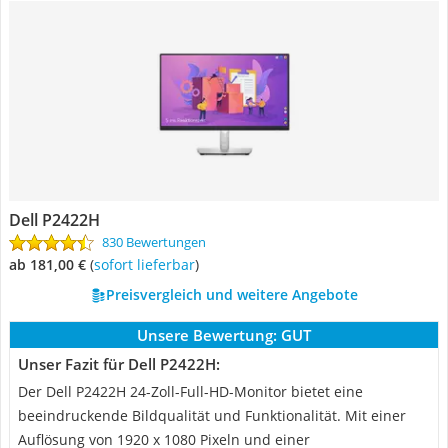
Dell P2422H
830 Bewertungen
ab 181,00 €
(
Sofort lieferbar
)
Preisvergleich und weitere Angebote
Unsere Bewertung:
GUT
Unser Fazit für Dell P2422H:
Der Dell P2422H 24-Zoll-Full-HD-Monitor bietet eine
beeindruckende Bildqualität und Funktionalität. Mit einer
Auflösung von 1920 x 1080 Pixeln und einer