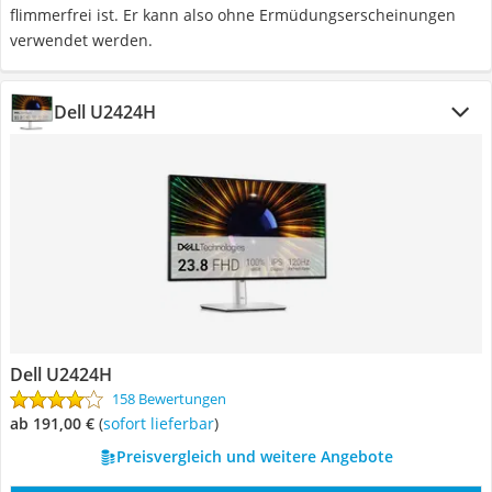
flimmerfrei ist. Er kann also ohne Ermüdungserscheinungen
verwendet werden.
Dell U2424H
Dell U2424H
158 Bewertungen
ab 191,00 €
(
Sofort lieferbar
)
Preisvergleich und weitere Angebote