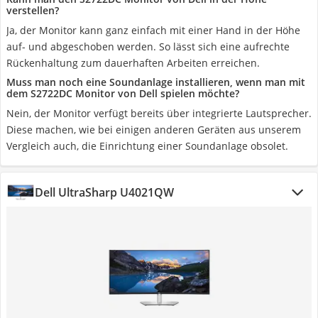
verstellen?
Ja, der Monitor kann ganz einfach mit einer Hand in der Höhe
auf- und abgeschoben werden. So lässt sich eine aufrechte
Rückenhaltung zum dauerhaften Arbeiten erreichen.
Muss man noch eine Soundanlage installieren, wenn man mit
dem S2722DC Monitor von Dell spielen möchte?
Nein, der Monitor verfügt bereits über integrierte Lautsprecher.
Diese machen, wie bei einigen anderen Geräten aus unserem
Vergleich auch, die Einrichtung einer Soundanlage obsolet.
Dell UltraSharp U4021QW