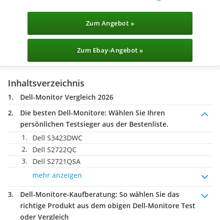
Zum Angebot »
Zum Ebay-Angebot »
Inhaltsverzeichnis
Dell-Monitor Vergleich 2026
Die besten Dell-Monitore:
Wählen Sie Ihren
persönlichen Testsieger aus der Bestenliste.
Dell S3423DWC
Dell S2722QC
Dell S2721QSA
mehr anzeigen
Dell-Monitore-Kaufberatung
: So wählen Sie das
richtige Produkt aus dem obigen Dell-Monitore Test
oder Vergleich