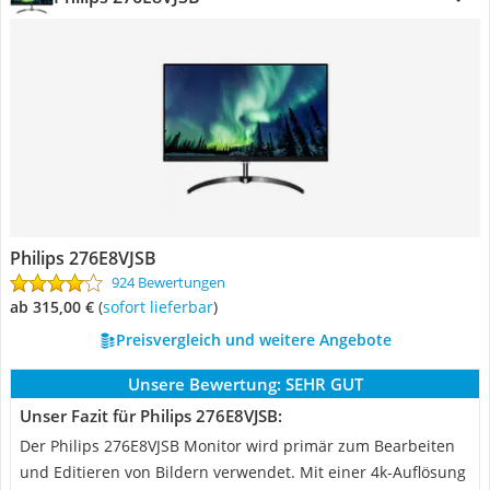
Philips 276E8VJSB
924 Bewertungen
ab 315,00 €
(
Sofort lieferbar
)
Preisvergleich und weitere Angebote
Unsere Bewertung:
SEHR GUT
Unser Fazit für Philips 276E8VJSB:
Der Philips 276E8VJSB Monitor wird primär zum Bearbeiten
und Editieren von Bildern verwendet. Mit einer 4k-Auflösung