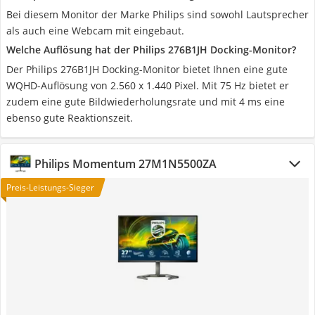
Bei diesem Monitor der Marke Philips sind sowohl Lautsprecher
als auch eine Webcam mit eingebaut.
Welche Auflösung hat der Philips 276B1JH Docking-Monitor?
Der Philips 276B1JH Docking-Monitor bietet Ihnen eine gute
WQHD-Auflösung von 2.560 x 1.440 Pixel. Mit 75 Hz bietet er
zudem eine gute Bildwiederholungsrate und mit 4 ms eine
ebenso gute Reaktionszeit.
Philips Momentum 27M1N5500ZA
Preis-Leistungs-Sieger