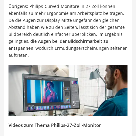
Übrigens: Philips-Curved-Monitore in 27 Zoll können
ebenfalls zu mehr Ergonomie am Arbeitsplatz beitragen.
Da die Augen zur Display-Mitte ungefähr den gleichen
Abstand haben wie zu den Seiten, lässt sich der gesamte
Bildbereich deutlich einfacher überblicken. Im Ergebnis
gelingt es,
die Augen bei der Bildschirmarbeit zu
entspannen
, wodurch Ermüdungserscheinungen seltener
auftreten.
Videos zum Thema Philips-27-Zoll-Monitor