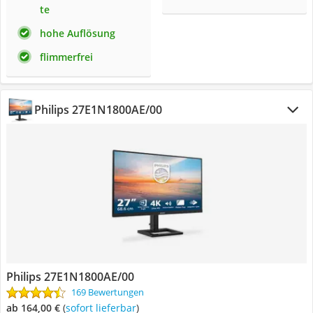
te
hohe Auflösung
flimmerfrei
Philips 27E1N1800AE/00
Philips 27E1N1800AE/00
169 Bewertungen
ab 164,00 €
(
Sofort lieferbar
)