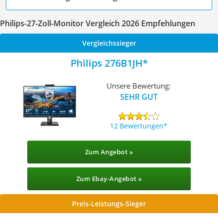
Philips-27-Zoll-Monitor Vergleich 2026 Empfehlungen
Vergleichssieger
Philips 276B1JH
Unsere Bewertung:
SEHR GUT
12 Bewertungen
Zum Angebot »
Zum Ebay-Angebot »
Preis-Leistungs-Sieger