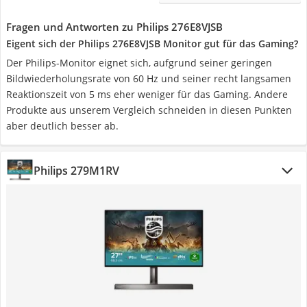
Fragen und Antworten zu Philips 276E8VJSB
Eigent sich der Philips 276E8VJSB Monitor gut für das Gaming?
Der Philips-Monitor eignet sich, aufgrund seiner geringen
Bildwiederholungsrate von 60 Hz und seiner recht langsamen
Reaktionszeit von 5 ms eher weniger für das Gaming. Andere
Produkte aus unserem Vergleich schneiden in diesen Punkten
aber deutlich besser ab.
Philips 279M1RV