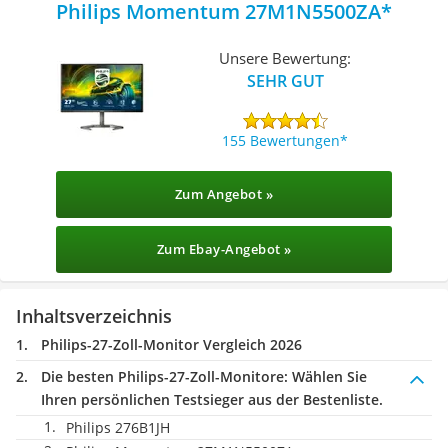
Philips Momentum 27M1N5500ZA
Unsere Bewertung:
SEHR GUT
155 Bewertungen
Zum Angebot »
Zum Ebay-Angebot »
Inhaltsverzeichnis
Philips-27-Zoll-Monitor Vergleich 2026
Die besten Philips-27-Zoll-Monitore:
Wählen Sie
Ihren persönlichen Testsieger aus der Bestenliste.
Philips 276B1JH