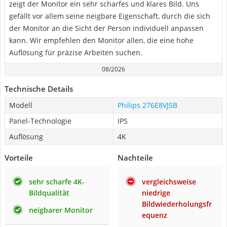
zeigt der Monitor ein sehr scharfes und klares Bild. Uns
gefällt vor allem seine neigbare Eigenschaft, durch die sich
der Monitor an die Sicht der Person individuell anpassen
kann. Wir empfehlen den Monitor allen, die eine hohe
Auflösung für präzise Arbeiten suchen.
08/2026
Technische Details
Modell
Philips 276E8VJSB
Panel-Technologie
IPS
Auflösung
4K
Vorteile
Nachteile
sehr scharfe 4K-
vergleichsweise
Bildqualität
niedrige
Bildwiederholungsfr
neigbarer Monitor
equenz