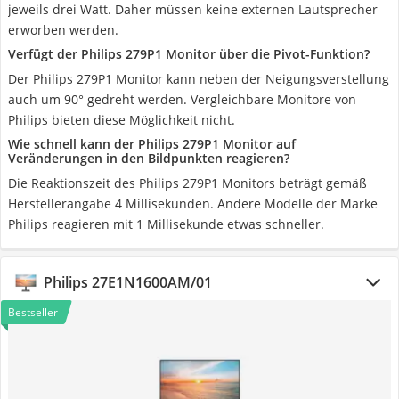
jeweils drei Watt. Daher müssen keine externen Lautsprecher
erworben werden.
Verfügt der Philips 279P1 Monitor über die Pivot-Funktion?
Der Philips 279P1 Monitor kann neben der Neigungsverstellung
auch um 90° gedreht werden. Vergleichbare Monitore von
Philips bieten diese Möglichkeit nicht.
Wie schnell kann der Philips 279P1 Monitor auf
Veränderungen in den Bildpunkten reagieren?
Die Reaktionszeit des Philips 279P1 Monitors beträgt gemäß
Herstellerangabe 4 Millisekunden. Andere Modelle der Marke
Philips reagieren mit 1 Millisekunde etwas schneller.
Philips 27E1N1600AM/01
Bestseller