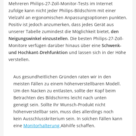
Mehreren Philips-27-Zoll-Monitor-Tests im Internet
zufolge kann nicht jeder Philips-Bildschirm mit einer
Vielzahl an ergonomischen Anpassungsoptionen punkten.
Positiv ist jedoch anzumerken, dass jedes Gerät aus
unserer Tabelle zumindest die Möglichkeit bietet,
den
Neigungswinkel einzustellen
. Die besten Philips-27-Zoll-
Monitore verfügen darüber hinaus über eine
Schwenk-
und Hochkant-Drehfunktion
und lassen sich in der Höhe
verstellen.
Aus gesundheitlichen Gründen raten wir in den
meisten Fällen zu einem höhenverstellbaren Modell.
Um den Nacken zu entlasten, sollte der Kopf beim
Betrachten des Bildschirms leicht nach unten
geneigt sein. Sollte Ihr Wunsch-Produkt nicht
höhenverstellbar sein, muss dies allerdings noch
kein Ausschlusskriterium sein. In solchen Fällen kann
eine
Monitorhalterung
Abhilfe schaffen.