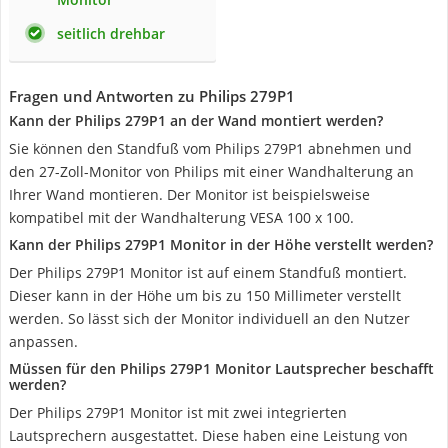
seitlich drehbar
Fragen und Antworten zu Philips 279P1
Kann der Philips 279P1 an der Wand montiert werden?
Sie können den Standfuß vom Philips 279P1 abnehmen und
den 27-Zoll-Monitor von Philips mit einer Wandhalterung an
Ihrer Wand montieren. Der Monitor ist beispielsweise
kompatibel mit der Wandhalterung VESA 100 x 100.
Kann der Philips 279P1 Monitor in der Höhe verstellt werden?
Der Philips 279P1 Monitor ist auf einem Standfuß montiert.
Dieser kann in der Höhe um bis zu 150 Millimeter verstellt
werden. So lässt sich der Monitor individuell an den Nutzer
anpassen.
Müssen für den Philips 279P1 Monitor Lautsprecher beschafft
werden?
Der Philips 279P1 Monitor ist mit zwei integrierten
Lautsprechern ausgestattet. Diese haben eine Leistung von