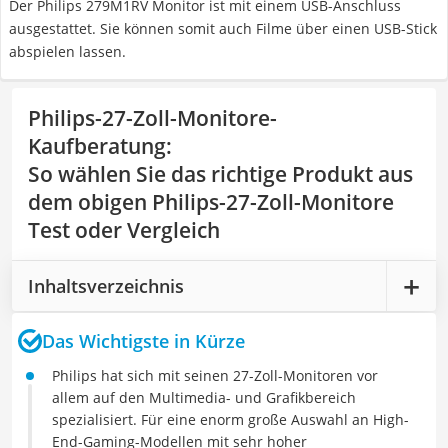
Der Philips 279M1RV Monitor ist mit einem USB-Anschluss
ausgestattet. Sie können somit auch Filme über einen USB-Stick
abspielen lassen.
Philips-27-Zoll-Monitore-
Kaufberatung
:
So wählen Sie das richtige Produkt aus
dem obigen Philips-27-Zoll-Monitore
Test oder Vergleich
Inhaltsverzeichnis
Das Wichtigste in Kürze
Philips hat sich mit seinen 27-Zoll-Monitoren vor
allem auf den Multimedia- und Grafikbereich
spezialisiert. Für eine enorm große Auswahl an High-
End-Gaming-Modellen mit sehr hoher