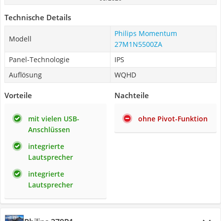
Technische Details
Philips Momentum
Modell
27M1N5500ZA
Panel-Technologie
IPS
Auflösung
WQHD
Vorteile
Nachteile
mit vielen USB-
ohne Pivot-Funktion
Anschlüssen
integrierte
Lautsprecher
integrierte
Lautsprecher