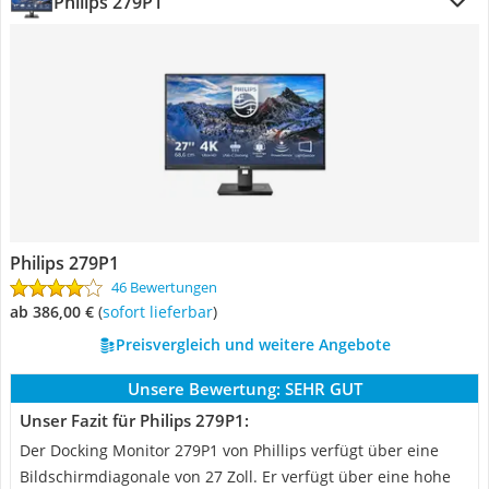
Philips 279P1
Philips 279P1
46 Bewertungen
ab 386,00 €
(
Sofort lieferbar
)
Preisvergleich und weitere Angebote
Unsere Bewertung:
SEHR GUT
Unser Fazit für Philips 279P1:
Der Docking Monitor 279P1 von Phillips verfügt über eine
Bildschirmdiagonale von 27 Zoll. Er verfügt über eine hohe