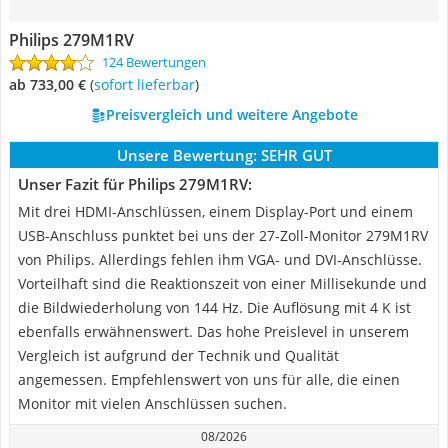
Philips 279M1RV
124 Bewertungen
ab 733,00 €
(
Sofort lieferbar
)
Preisvergleich und weitere Angebote
Unsere Bewertung:
SEHR GUT
Unser Fazit für Philips 279M1RV:
Mit drei HDMI-Anschlüssen, einem Display-Port und einem
USB-Anschluss punktet bei uns der 27-Zoll-Monitor 279M1RV
von Philips. Allerdings fehlen ihm VGA- und DVI-Anschlüsse.
Vorteilhaft sind die Reaktionszeit von einer Millisekunde und
die Bildwiederholung von 144 Hz. Die Auflösung mit 4 K ist
ebenfalls erwähnenswert. Das hohe Preislevel in unserem
Vergleich ist aufgrund der Technik und Qualität
angemessen. Empfehlenswert von uns für alle, die einen
Monitor mit vielen Anschlüssen suchen.
08/2026