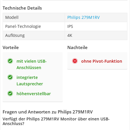
Technische Details
Modell
Philips 279M1RV
Panel-Technologie
IPS
Auflösung
4K
Vorteile
Nachteile
mit vielen USB-
ohne Pivot-Funktion
Anschlüssen
integrierte
Lautsprecher
höhenverstellbar
Fragen und Antworten zu Philips 279M1RV
Verfügt der Philips 279M1RV Monitor über einen USB-
Anschluss?