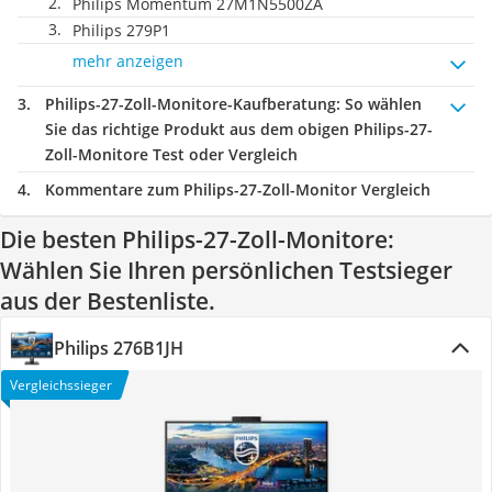
Philips Momentum 27M1N5500ZA
Philips 279P1
mehr anzeigen
Philips-27-Zoll-Monitore-Kaufberatung
: So wählen
Sie das richtige Produkt aus dem obigen Philips-27-
Zoll-Monitore Test oder Vergleich
Kommentare zum Philips-27-Zoll-Monitor Vergleich
Die besten Philips-27-Zoll-Monitore:
Wählen Sie Ihren persönlichen Testsieger
aus der Bestenliste.
Philips 276B1JH
Vergleichssieger