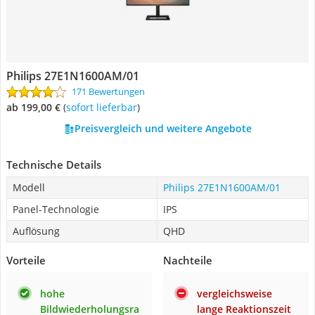
Philips 27E1N1600AM/01
171 Bewertungen
ab 199,00 €
(
Sofort lieferbar
)
Preisvergleich und weitere Angebote
Technische Details
Modell
Philips 27E1N1600AM/01
Panel-Technologie
IPS
Auflösung
QHD
Vorteile
Nachteile
hohe
vergleichsweise
Bildwiederholungsra
lange Reaktionszeit