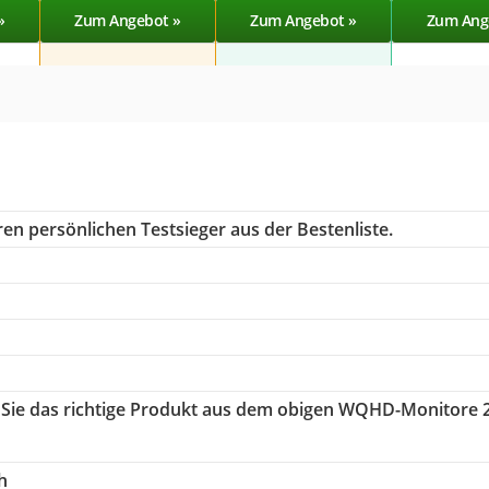
»
Zum Angebot »
Zum Angebot »
Zum Ang
en persönlichen Testsieger aus der Bestenliste.
 Sie das richtige Produkt aus dem obigen WQHD-Monitore 
h