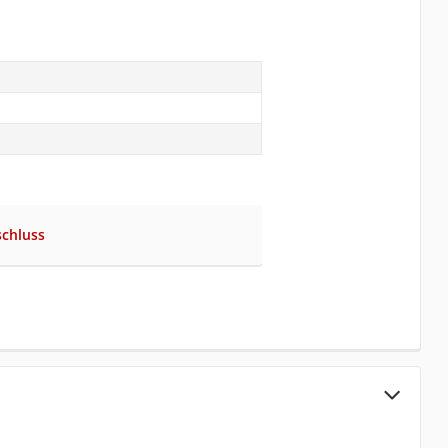
chluss