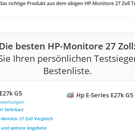
 das richtige Produkt aus dem obigen HP-Monitore 27 Zoll T
Die besten HP-Monitore 27 Zoll
ie Ihren persönlichen Testsiege
Bestenliste.
 E27k G5
Hp E-Series E27k G5
Bewertungen
ort lieferbar
)
-Monitor 27 Zoll Vergleich
h und weitere Angebote