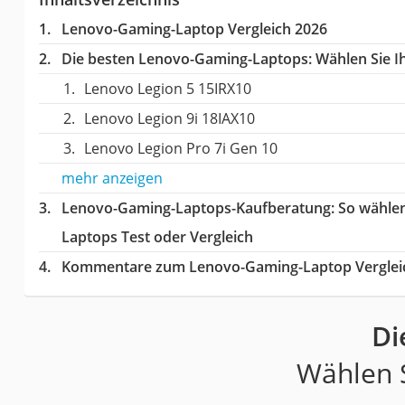
Lenovo-Gaming-Laptop Vergleich 2026
Die besten Lenovo-Gaming-Laptops:
Wählen Sie Ih
Lenovo Legion 5 15IRX10
Lenovo Legion 9i 18IAX10
Lenovo Legion Pro 7i Gen 10
mehr anzeigen
Lenovo-Gaming-Laptops-Kaufberatung
: So wähle
Laptops Test oder Vergleich
Kommentare zum Lenovo-Gaming-Laptop Verglei
Di
Wählen S