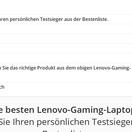
ren persönlichen Testsieger aus der Bestenliste.
n Sie das richtige Produkt aus dem obigen Lenovo-Gaming-
ch
e besten Lenovo-Gaming-Lapto
ie Ihren persönlichen Testsiege