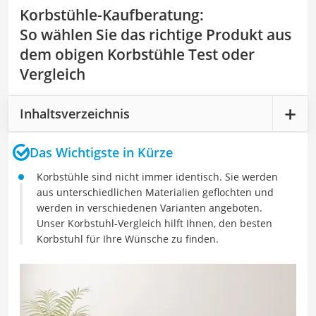
Korbstühle-Kaufberatung
:
So wählen Sie das richtige Produkt aus
dem obigen Korbstühle Test oder
Vergleich
Inhaltsverzeichnis
Das Wichtigste in Kürze
Korbstühle sind nicht immer identisch. Sie werden
aus unterschiedlichen Materialien geflochten und
werden in verschiedenen Varianten angeboten.
Unser Korbstuhl-Vergleich hilft Ihnen, den besten
Korbstuhl für Ihre Wünsche zu finden.