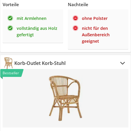
Vorteile
Nachteile
mit Armlehnen
ohne Polster
vollständig aus Holz
nicht für den
gefertigt
Außenbereich
geeignet
Korb-Outlet Korb-Stuhl
Bestseller