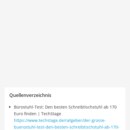
Quellenverzeichnis
Bürostuhl-Test: Den besten Schreibtischstuhl ab 170
Euro finden | TechStage
https://www.techstage.de/ratgeber/der-grosse-
buerostuhl-test-den-besten-schreibtischstuhl-ab-170-