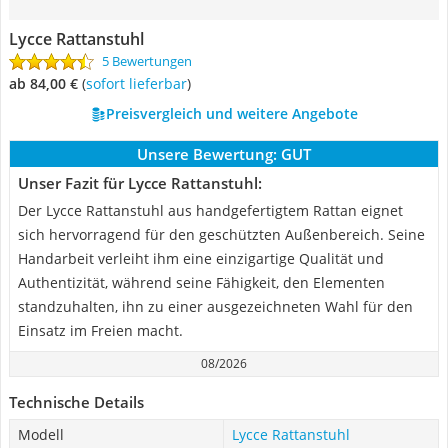
Lycce Rattanstuhl
5 Bewertungen
ab 84,00 €
(
Sofort lieferbar
)
Preisvergleich und weitere Angebote
Unsere Bewertung:
GUT
Unser Fazit für Lycce Rattanstuhl:
Der Lycce Rattanstuhl aus handgefertigtem Rattan eignet
sich hervorragend für den geschützten Außenbereich. Seine
Handarbeit verleiht ihm eine einzigartige Qualität und
Authentizität, während seine Fähigkeit, den Elementen
standzuhalten, ihn zu einer ausgezeichneten Wahl für den
Einsatz im Freien macht.
08/2026
Technische Details
Modell
Lycce Rattanstuhl