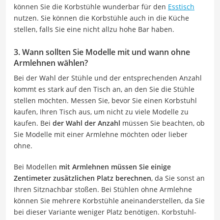
können Sie die Korbstühle wunderbar für den
Esstisch
nutzen. Sie können die Korbstühle auch in die Küche
stellen, falls Sie eine nicht allzu hohe Bar haben.
3. Wann sollten Sie Modelle mit und wann ohne
Armlehnen wählen?
Bei der Wahl der Stühle und der entsprechenden Anzahl
kommt es stark auf den Tisch an, an den Sie die Stühle
stellen möchten. Messen Sie, bevor Sie einen Korbstuhl
kaufen, Ihren Tisch aus, um nicht zu viele Modelle zu
kaufen. Bei
der Wahl der Anzahl
müssen Sie beachten, ob
Sie Modelle mit einer Armlehne möchten oder lieber
ohne.
Bei Modellen
mit Armlehnen müssen Sie einige
Zentimeter zusätzlichen Platz berechnen
, da Sie sonst an
Ihren Sitznachbar stoßen. Bei Stühlen ohne Armlehne
können Sie mehrere Korbstühle aneinanderstellen, da Sie
bei dieser Variante weniger Platz benötigen. Korbstuhl-