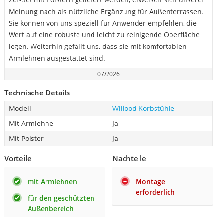
Meinung nach als nützliche Ergänzung für Außenterrassen.
Sie können von uns speziell für Anwender empfehlen, die
Wert auf eine robuste und leicht zu reinigende Oberfläche
legen. Weiterhin gefällt uns, dass sie mit komfortablen
Armlehnen ausgestattet sind.
07/2026
Technische Details
Modell
Willood Korbstühle
Mit Armlehne
Ja
Mit Polster
Ja
Vorteile
Nachteile
mit Armlehnen
Montage
erforderlich
für den geschützten
Außenbereich