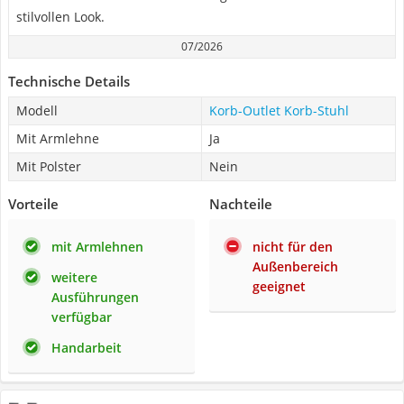
stilvollen Look.
07/2026
Technische Details
Modell
Korb-Outlet Korb-Stuhl
Mit Armlehne
Ja
Mit Polster
Nein
Vorteile
Nachteile
mit Armlehnen
nicht für den
Außenbereich
weitere
geeignet
Ausführungen
verfügbar
Handarbeit