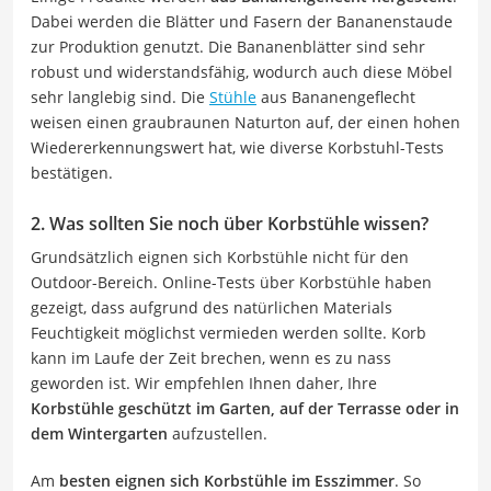
Dabei werden die Blätter und Fasern der Bananenstaude
zur Produktion genutzt. Die Bananenblätter sind sehr
robust und widerstandsfähig, wodurch auch diese Möbel
sehr langlebig sind. Die
Stühle
aus Bananengeflecht
weisen einen graubraunen Naturton auf, der einen hohen
Wiedererkennungswert hat, wie diverse Korbstuhl-Tests
bestätigen.
2. Was sollten Sie noch über Korbstühle wissen?
Grundsätzlich eignen sich Korbstühle nicht für den
Outdoor-Bereich. Online-Tests über Korbstühle haben
gezeigt, dass aufgrund des natürlichen Materials
Feuchtigkeit möglichst vermieden werden sollte. Korb
kann im Laufe der Zeit brechen, wenn es zu nass
geworden ist. Wir empfehlen Ihnen daher, Ihre
Korbstühle geschützt im Garten, auf der Terrasse oder in
dem Wintergarten
aufzustellen.
Am
besten eignen sich Korbstühle im Esszimmer
. So