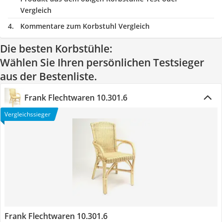
Vergleich
Kommentare zum Korbstuhl Vergleich
Die besten Korbstühle:
Wählen Sie Ihren persönlichen Testsieger
aus der Bestenliste.
Frank Flechtwaren ‎10.301.6
Vergleichssieger
Frank Flechtwaren ‎10.301.6