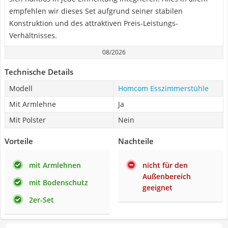
empfehlen wir dieses Set aufgrund seiner stabilen
Konstruktion und des attraktiven Preis-Leistungs-
Verhältnisses.
08/2026
Technische Details
Modell
Homcom Esszimmerstühle
Mit Armlehne
Ja
Mit Polster
Nein
Vorteile
Nachteile
mit Armlehnen
nicht für den
Außenbereich
mit Bodenschutz
geeignet
2er-Set