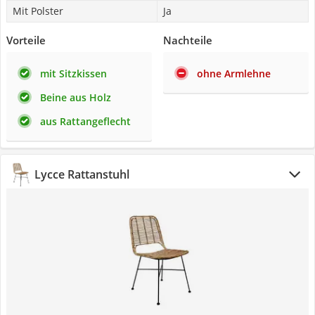
Mit Polster
Ja
Vorteile
Nachteile
mit Sitzkissen
ohne Armlehne
Beine aus Holz
aus Rattangeflecht
Lycce Rattanstuhl