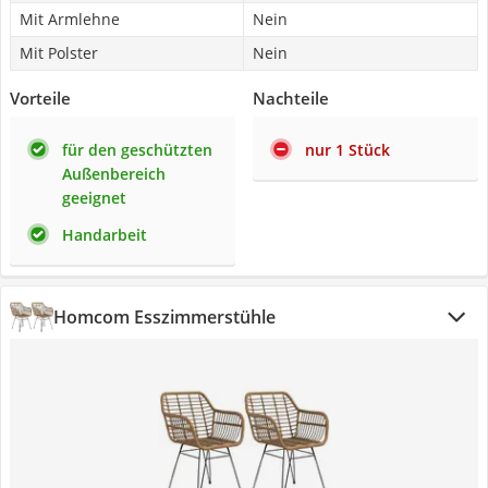
Mit Armlehne
Nein
Mit Polster
Nein
Vorteile
Nachteile
für den geschützten
nur 1 Stück
Außenbereich
geeignet
Handarbeit
Homcom Esszimmerstühle