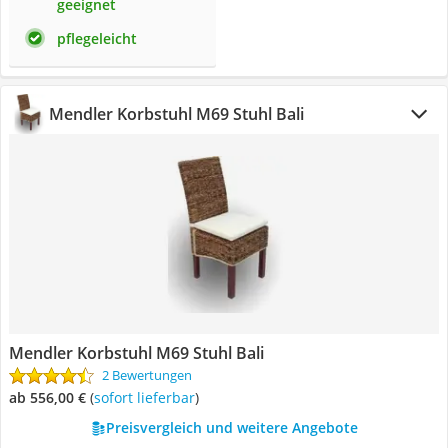
geeignet
pflegeleicht
Mendler Korbstuhl M69 Stuhl Bali
Mendler Korbstuhl M69 Stuhl Bali
2 Bewertungen
ab 556,00 €
(
Sofort lieferbar
)
Preisvergleich und weitere Angebote