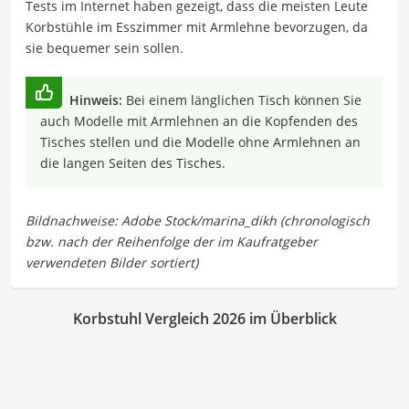
Tests im Internet haben gezeigt, dass die meisten Leute
Korbstühle im Esszimmer mit Armlehne bevorzugen, da
sie bequemer sein sollen.
Hinweis:
Bei einem länglichen Tisch können Sie
auch Modelle mit Armlehnen an die Kopfenden des
Tisches stellen und die Modelle ohne Armlehnen an
die langen Seiten des Tisches.
Korbstuhl Vergleich 2026 im Überblick