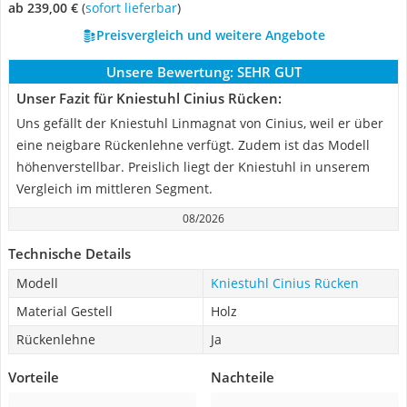
ab 239,00 €
(
Sofort lieferbar
)
Preisvergleich und weitere Angebote
Unsere Bewertung:
SEHR GUT
Unser Fazit für Kniestuhl Cinius Rücken:
Uns gefällt der Kniestuhl Linmagnat von Cinius, weil er über
eine neigbare Rückenlehne verfügt. Zudem ist das Modell
höhenverstellbar. Preislich liegt der Kniestuhl in unserem
Vergleich im mittleren Segment.
08/2026
Technische Details
Modell
Kniestuhl Cinius Rücken
Material Gestell
Holz
Rückenlehne
Ja
Vorteile
Nachteile