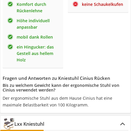
Komfort durch
keine Schaukelkufen
Rückenlehne
Höhe individuell
anpassbar
mobil dank Rollen
ein Hingucker: das
Gestell aus hellem
Holz
Fragen und Antworten zu Kniestuhl Cinius Rücken
Bis zu welchem Gewicht kann der ergonomische Stuhl von
Cinius verwendet werden?
Der ergonomische Stuhl aus dem Hause Cinius hat eine
maximale Belastbarkeit von 100 Kilogramm.
Lxx Kniestuhl