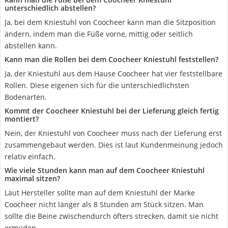
unterschiedlich abstellen?
Ja, bei dem Kniestuhl von Coocheer kann man die Sitzposition
ändern, indem man die Füße vorne, mittig oder seitlich
abstellen kann.
Kann man die Rollen bei dem Coocheer Kniestuhl feststellen?
Ja, der Kniestuhl aus dem Hause Coocheer hat vier feststellbare
Rollen. Diese eigenen sich für die unterschiedlichsten
Bodenarten.
Kommt der Coocheer Kniestuhl bei der Lieferung gleich fertig
montiert?
Nein, der Kniestuhl von Coocheer muss nach der Lieferung erst
zusammengebaut werden. Dies ist laut Kundenmeinung jedoch
relativ einfach.
Wie viele Stunden kann man auf dem Coocheer Kniestuhl
maximal sitzen?
Laut Hersteller sollte man auf dem Kniestuhl der Marke
Coocheer nicht länger als 8 Stunden am Stück sitzen. Man
sollte die Beine zwischendurch öfters strecken, damit sie nicht
ermüden.