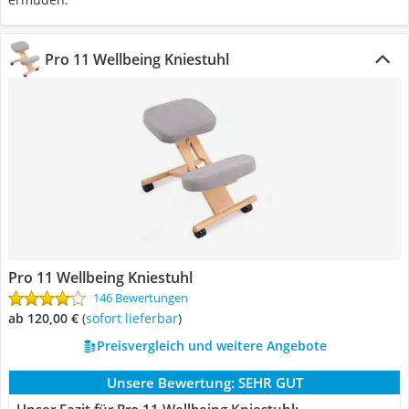
Pro 11 Wellbeing Kniestuhl
Pro 11 Wellbeing Kniestuhl
146 Bewertungen
ab 120,00 €
(
Sofort lieferbar
)
Preisvergleich und weitere Angebote
Unsere Bewertung:
SEHR GUT