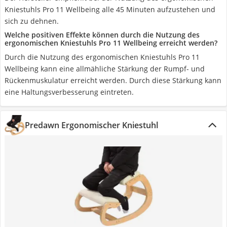
Kniestuhls Pro 11 Wellbeing alle 45 Minuten aufzustehen und
sich zu dehnen.
Welche positiven Effekte können durch die Nutzung des
ergonomischen Kniestuhls Pro 11 Wellbeing erreicht werden?
Durch die Nutzung des ergonomischen Kniestuhls Pro 11
Wellbeing kann eine allmähliche Stärkung der Rumpf- und
Rückenmuskulatur erreicht werden. Durch diese Stärkung kann
eine Haltungsverbesserung eintreten.
Predawn Ergonomischer Kniestuhl