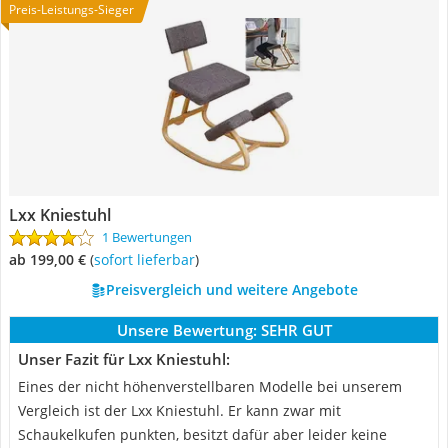
Preis-Leistungs-Sieger
Lxx Kniestuhl
1 Bewertungen
ab 199,00 €
(
Sofort lieferbar
)
Preisvergleich und weitere Angebote
Unsere Bewertung:
SEHR GUT
Unser Fazit für Lxx Kniestuhl:
Eines der nicht höhenverstellbaren Modelle bei unserem
Vergleich ist der Lxx Kniestuhl. Er kann zwar mit
Schaukelkufen punkten, besitzt dafür aber leider keine