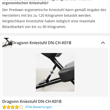
ergonomischen Kniestuhls?
Der Predawn ergonomische Kniestuhl kann gemäß Angabe des
Herstellers mit bis zu 120 Kilogramm belastet werden.
Vergleichbare Kniestühle haben lediglich eine maximale
Belastbarkeit von bis zu 90 Kilogramm.
Dragonn Kniestuhl DN-CH-K01B
Dragonn Kniestuhl DN-CH-K01B
4794 Bewertungen