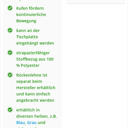
Kufen fördern
kontinuierliche
Bewegung
kann an der
Tischplatte
eingehängt werden
strapazierfähiger
Stoffbezug aus 100
% Polyester
Rückenlehne ist
separat beim
Hersteller erhältlich
und kann einfach
angebracht werden
erhältlich in
diversen Farben, z.B.
Blau
,
Grau
und