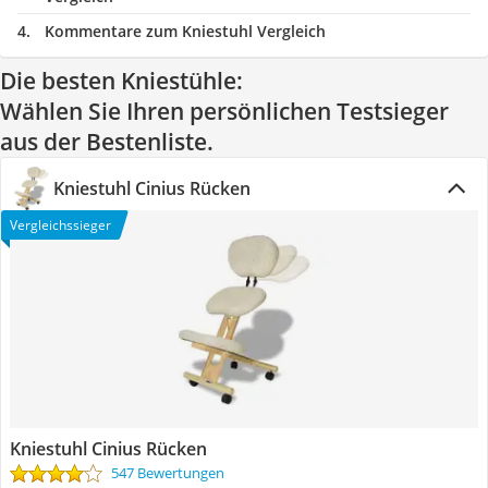
Kommentare zum Kniestuhl Vergleich
Die besten Kniestühle:
Wählen Sie Ihren persönlichen Testsieger
aus der Bestenliste.
Kniestuhl Cinius Rücken
Vergleichssieger
Kniestuhl Cinius Rücken
547 Bewertungen