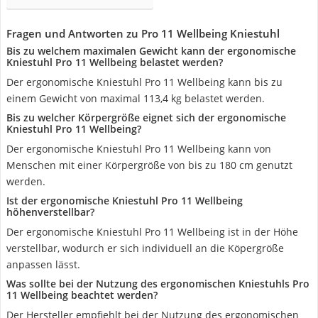
Fragen und Antworten zu Pro 11 Wellbeing Kniestuhl
Bis zu welchem maximalen Gewicht kann der ergonomische
Kniestuhl Pro 11 Wellbeing belastet werden?
Der ergonomische Kniestuhl Pro 11 Wellbeing kann bis zu
einem Gewicht von maximal 113,4 kg belastet werden.
Bis zu welcher Körpergröße eignet sich der ergonomische
Kniestuhl Pro 11 Wellbeing?
Der ergonomische Kniestuhl Pro 11 Wellbeing kann von
Menschen mit einer Körpergröße von bis zu 180 cm genutzt
werden.
Ist der ergonomische Kniestuhl Pro 11 Wellbeing
höhenverstellbar?
Der ergonomische Kniestuhl Pro 11 Wellbeing ist in der Höhe
verstellbar, wodurch er sich individuell an die Köpergröße
anpassen lässt.
Was sollte bei der Nutzung des ergonomischen Kniestuhls Pro
11 Wellbeing beachtet werden?
Der Hersteller empfiehlt bei der Nutzung des ergonomischen