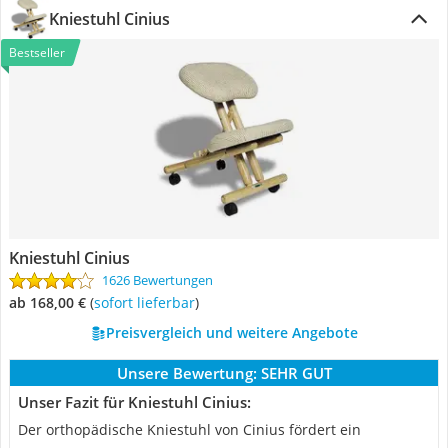
Kniestuhl Cinius
Bestseller
Kniestuhl Cinius
1626 Bewertungen
ab 168,00 €
(
Sofort lieferbar
)
Preisvergleich und weitere Angebote
Unsere Bewertung:
SEHR GUT
Unser Fazit für Kniestuhl Cinius:
Der orthopädische Kniestuhl von Cinius fördert ein