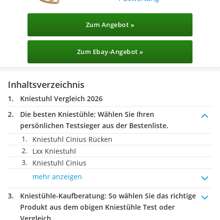
Zum Angebot »
Zum Ebay-Angebot »
Inhaltsverzeichnis
Kniestuhl Vergleich 2026
Die besten Kniestühle:
Wählen Sie Ihren
persönlichen Testsieger aus der Bestenliste.
Kniestuhl Cinius Rücken
Lxx Kniestuhl
Kniestuhl Cinius
mehr anzeigen
Kniestühle-Kaufberatung
: So wählen Sie das richtige
Produkt aus dem obigen Kniestühle Test oder
Vergleich