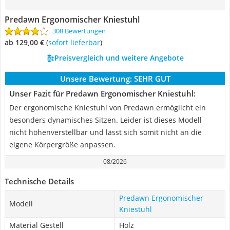
Predawn Ergonomischer Kniestuhl
308 Bewertungen
ab 129,00 €
(
Sofort lieferbar
)
Preisvergleich und weitere Angebote
Unsere Bewertung:
SEHR GUT
Unser Fazit für Predawn Ergonomischer Kniestuhl:
Der ergonomische Kniestuhl von Predawn ermöglicht ein
besonders dynamisches Sitzen. Leider ist dieses Modell
nicht höhenverstellbar und lässt sich somit nicht an die
eigene Körpergröße anpassen.
08/2026
Technische Details
Predawn Ergonomischer
Modell
Kniestuhl
Material Gestell
Holz