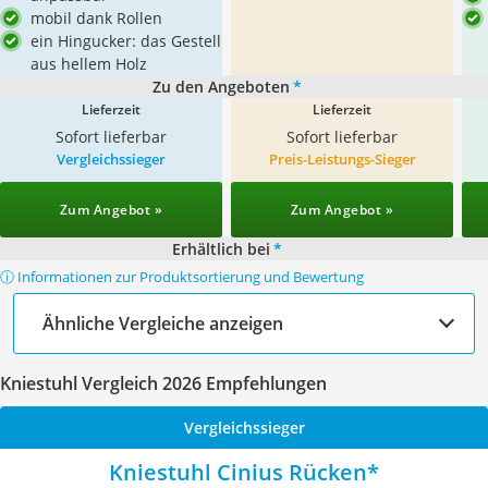
mobil dank Rollen
ein Hingucker: das Gestell
aus hellem Holz
Zu den Angeboten
*
Lieferzeit
Lieferzeit
Sofort lieferbar
Sofort lieferbar
Vergleichssieger
Preis-Leistungs-Sieger
Zum Angebot »
Zum Angebot »
Erhältlich bei
*
ⓘ Informationen zur Produktsortierung und Bewertung
Ähnliche Vergleiche anzeigen
Kniestuhl Vergleich 2026 Empfehlungen
Vergleichssieger
Kniestuhl Cinius Rücken