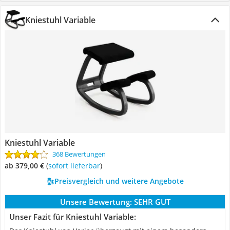
Kniestuhl Variable
Kniestuhl Variable
368 Bewertungen
ab 379,00 €
(
Sofort lieferbar
)
Preisvergleich und weitere Angebote
Unsere Bewertung:
SEHR GUT
Unser Fazit für Kniestuhl Variable: