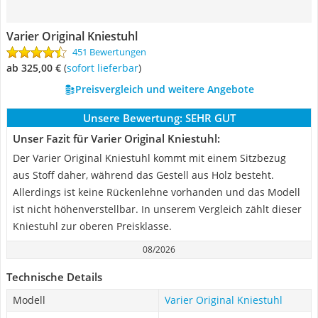
Varier Original Kniestuhl
451 Bewertungen
ab 325,00 €
(
Sofort lieferbar
)
Preisvergleich und weitere Angebote
Unsere Bewertung:
SEHR GUT
Unser Fazit für Varier Original Kniestuhl:
Der Varier Original Kniestuhl kommt mit einem Sitzbezug
aus Stoff daher, während das Gestell aus Holz besteht.
Allerdings ist keine Rückenlehne vorhanden und das Modell
ist nicht höhenverstellbar. In unserem Vergleich zählt dieser
Kniestuhl zur oberen Preisklasse.
08/2026
Technische Details
Modell
Varier Original Kniestuhl