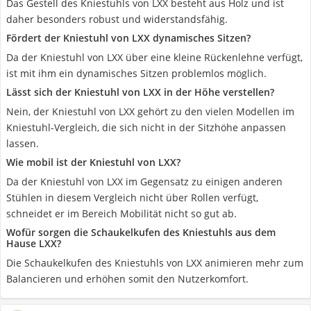
Das Gestell des Kniestuhls von LXX besteht aus Holz und ist
daher besonders robust und widerstandsfähig.
Fördert der Kniestuhl von LXX dynamisches Sitzen?
Da der Kniestuhl von LXX über eine kleine Rückenlehne verfügt,
ist mit ihm ein dynamisches Sitzen problemlos möglich.
Lässt sich der Kniestuhl von LXX in der Höhe verstellen?
Nein, der Kniestuhl von LXX gehört zu den vielen Modellen im
Kniestuhl-Vergleich, die sich nicht in der Sitzhöhe anpassen
lassen.
Wie mobil ist der Kniestuhl von LXX?
Da der Kniestuhl von LXX im Gegensatz zu einigen anderen
Stühlen in diesem Vergleich nicht über Rollen verfügt,
schneidet er im Bereich Mobilität nicht so gut ab.
Wofür sorgen die Schaukelkufen des Kniestuhls aus dem
Hause LXX?
Die Schaukelkufen des Kniestuhls von LXX animieren mehr zum
Balancieren und erhöhen somit den Nutzerkomfort.