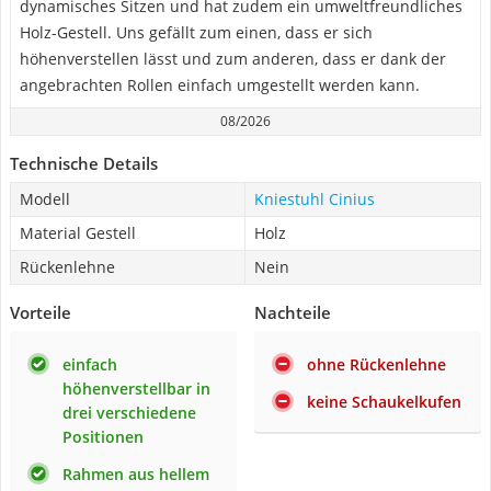
dynamisches Sitzen und hat zudem ein umweltfreundliches
Holz-Gestell. Uns gefällt zum einen, dass er sich
höhenverstellen lässt und zum anderen, dass er dank der
angebrachten Rollen einfach umgestellt werden kann.
08/2026
Technische Details
Modell
Kniestuhl Cinius
Material Gestell
Holz
Rückenlehne
Nein
Vorteile
Nachteile
einfach
ohne Rückenlehne
höhenverstellbar in
keine Schaukelkufen
drei verschiedene
Positionen
Rahmen aus hellem