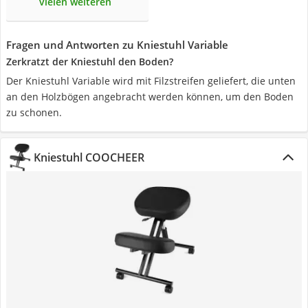
vielen weiteren
Fragen und Antworten zu Kniestuhl Variable
Zerkratzt der Kniestuhl den Boden?
Der Kniestuhl Variable wird mit Filzstreifen geliefert, die unten
an den Holzbögen angebracht werden können, um den Boden
zu schonen.
Kniestuhl COOCHEER