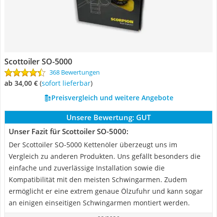
Scottoiler SO-5000
368 Bewertungen
ab 34,00 €
(
Sofort lieferbar
)
Preisvergleich und weitere Angebote
Unsere Bewertung:
GUT
Unser Fazit für Scottoiler SO-5000:
Der Scottoiler SO-5000 Kettenöler überzeugt uns im
Vergleich zu anderen Produkten. Uns gefällt besonders die
einfache und zuverlässige Installation sowie die
Kompatibilität mit den meisten Schwingarmen. Zudem
ermöglicht er eine extrem genaue Ölzufuhr und kann sogar
an einigen einseitigen Schwingarmen montiert werden.