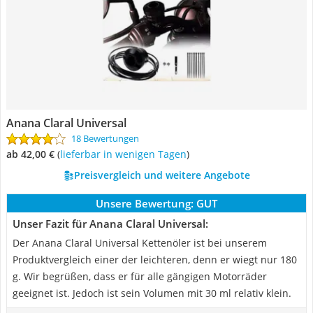
Anana Claral Universal
18 Bewertungen
ab 42,00 €
(
Lieferbar in wenigen Tagen
)
Preisvergleich und weitere Angebote
Unsere Bewertung:
GUT
Unser Fazit für Anana Claral Universal:
Der Anana Claral Universal Kettenöler ist bei unserem
Produktvergleich einer der leichteren, denn er wiegt nur 180
g. Wir begrüßen, dass er für alle gängigen Motorräder
geeignet ist. Jedoch ist sein Volumen mit 30 ml relativ klein.