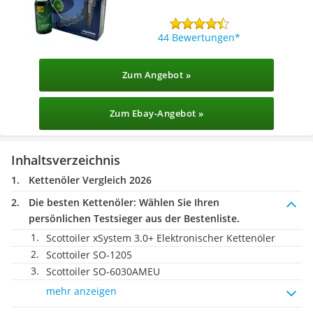
44 Bewertungen
Zum Angebot »
Zum Ebay-Angebot »
Inhaltsverzeichnis
Kettenöler Vergleich 2026
Die besten Kettenöler:
Wählen Sie Ihren
persönlichen Testsieger aus der Bestenliste.
Scottoiler xSystem 3.0+ Elektronischer Kettenöler
Scottoiler SO-1205
Scottoiler SO-6030AMEU
mehr anzeigen