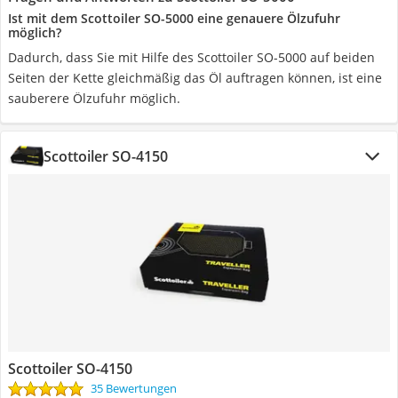
Ist mit dem Scottoiler SO-5000 eine genauere Ölzufuhr
möglich?
Dadurch, dass Sie mit Hilfe des Scottoiler SO-5000 auf beiden
Seiten der Kette gleichmäßig das Öl auftragen können, ist eine
sauberere Ölzufuhr möglich.
Scottoiler SO-4150
Scottoiler SO-4150
35 Bewertungen