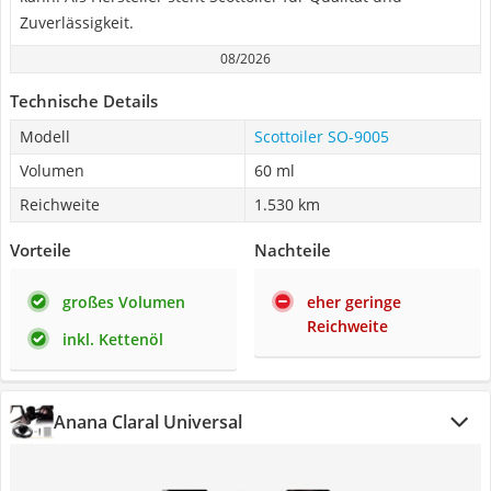
Zuverlässigkeit.
08/2026
Technische Details
Modell
Scottoiler SO-9005
Volumen
60 ml
Reichweite
1.530 km
Vorteile
Nachteile
großes Volumen
eher geringe
Reichweite
inkl. Kettenöl
Anana Claral Universal