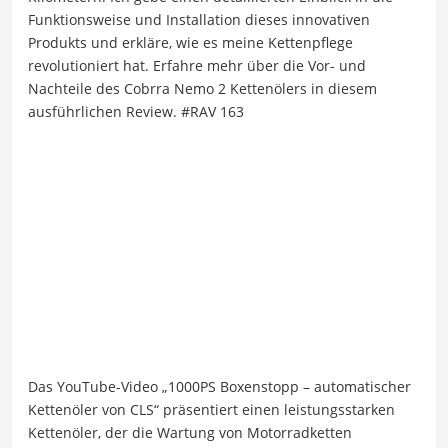
Funktionsweise und Installation dieses innovativen
Produkts und erkläre, wie es meine Kettenpflege
revolutioniert hat. Erfahre mehr über die Vor- und
Nachteile des Cobrra Nemo 2 Kettenölers in diesem
ausführlichen Review. #RAV 163
Das YouTube-Video „1000PS Boxenstopp – automatischer
Kettenöler von CLS“ präsentiert einen leistungsstarken
Kettenöler, der die Wartung von Motorradketten