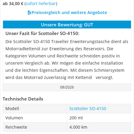
ab 34,00 €
(
Sofort lieferbar
)
Preisvergleich und weitere Angebote
Unsere Bewertung:
GUT
Unser Fazit für Scottoiler SO-4150:
Die Scottoiler SO-4150 Traveller Erweiterungstasche dient als
Motorradkettenöl zur Erweiterung des Reservoirs. Die
Kategorien Volumen und Reichweite schneiden positiv in
unserem Vergleich ab. Wir mögen die einfache Installation
und die leichten Eigenschaften. Mit diesem Schmiersystem
wird das Motorrad zuverlässig mit Kettenöl versorgt.
08/2026
Technische Details
Modell
Scottoiler SO-4150
Volumen
200 ml
Reichweite
4.000 km