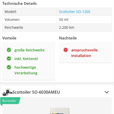
Technische Details
Modell
Scottoiler SO-1205
Volumen
50 ml
Reichweite
2.200 km
Vorteile
Nachteile
große Reichweite
anspruchsvolle
Installation
inkl. Kettenöl
hochwertige
Verarbeitung
Scottoiler SO-6030AMEU
Bestseller