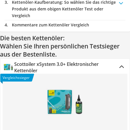
Kettenöler-Kaufberatung
: So wählen Sie das richtige
Produkt aus dem obigen Kettenöler Test oder
Vergleich
Kommentare zum Kettenöler Vergleich
Die besten Kettenöler:
Wählen Sie Ihren persönlichen Testsieger
aus der Bestenliste.
Scottoiler xSystem 3.0+ Elektronischer
Kettenöler
Vergleichssieger