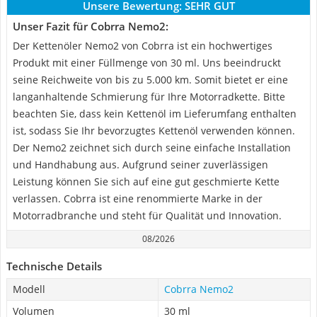
Unsere Bewertung:
SEHR GUT
Unser Fazit für Cobrra Nemo2:
Der Kettenöler Nemo2 von Cobrra ist ein hochwertiges
Produkt mit einer Füllmenge von 30 ml. Uns beeindruckt
seine Reichweite von bis zu 5.000 km. Somit bietet er eine
langanhaltende Schmierung für Ihre Motorradkette. Bitte
beachten Sie, dass kein Kettenöl im Lieferumfang enthalten
ist, sodass Sie Ihr bevorzugtes Kettenöl verwenden können.
Der Nemo2 zeichnet sich durch seine einfache Installation
und Handhabung aus. Aufgrund seiner zuverlässigen
Leistung können Sie sich auf eine gut geschmierte Kette
verlassen. Cobrra ist eine renommierte Marke in der
Motorradbranche und steht für Qualität und Innovation.
08/2026
Technische Details
Modell
Cobrra Nemo2
Volumen
30 ml