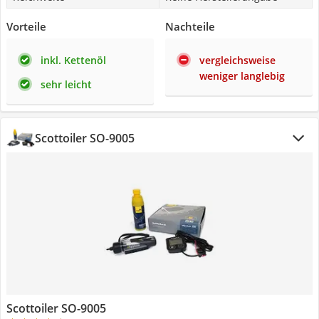
Vorteile
Nachteile
inkl. Kettenöl
vergleichsweise
weniger langlebig
sehr leicht
Scottoiler SO-9005
Scottoiler SO-9005