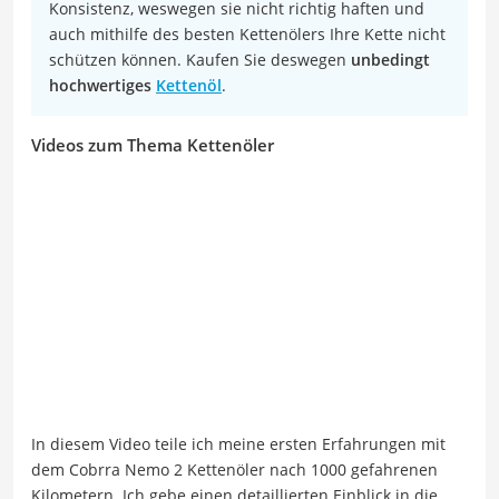
Konsistenz, weswegen sie nicht richtig haften und
auch mithilfe des besten Kettenölers Ihre Kette nicht
schützen können. Kaufen Sie deswegen
unbedingt
hochwertiges
Kettenöl
.
Videos zum Thema Kettenöler
In diesem Video teile ich meine ersten Erfahrungen mit
dem Cobrra Nemo 2 Kettenöler nach 1000 gefahrenen
Kilometern. Ich gebe einen detaillierten Einblick in die