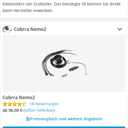
Kettenölers von Scottoiler. Das benötigte Öl können Sie direkt
beim Hersteller erwerben.
Cobrra Nemo2
Cobrra Nemo2
145 Bewertungen
ab 96,00 €
(
Sofort lieferbar
)
Preisvergleich und weitere Angebote