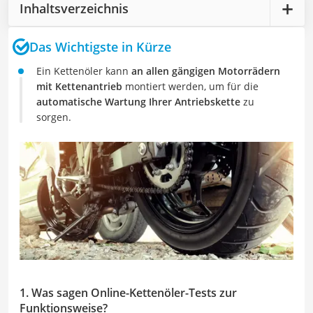
Inhaltsverzeichnis
Das Wichtigste in Kürze
Ein Kettenöler kann
an allen gängigen Motorrädern
mit Kettenantrieb
montiert werden, um für die
automatische Wartung Ihrer Antriebskette
zu
sorgen.
1. Was sagen Online-Kettenöler-Tests zur
Funktionsweise?