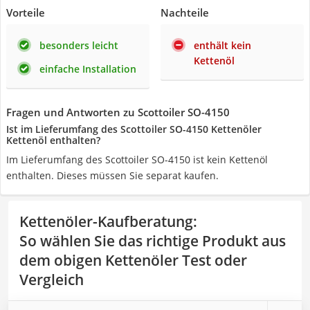
Vorteile
Nachteile
besonders leicht
enthält kein
Kettenöl
einfache Installation
Fragen und Antworten zu Scottoiler SO-4150
Ist im Lieferumfang des Scottoiler SO-4150 Kettenöler
Kettenöl enthalten?
Im Lieferumfang des Scottoiler SO-4150 ist kein Kettenöl
enthalten. Dieses müssen Sie separat kaufen.
Kettenöler-Kaufberatung
:
So wählen Sie das richtige Produkt aus
dem obigen Kettenöler Test oder
Vergleich