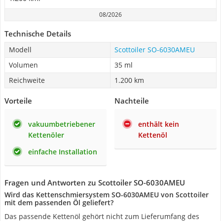
08/2026
Technische Details
Modell
Scottoiler SO-6030AMEU
Volumen
35 ml
Reichweite
1.200 km
Vorteile
Nachteile
vakuumbetriebener
enthält kein
Kettenöler
Kettenöl
einfache Installation
Fragen und Antworten zu Scottoiler SO-6030AMEU
Wird das Kettenschmiersystem SO-6030AMEU von Scottoiler
mit dem passenden Öl geliefert?
Das passende Kettenöl gehört nicht zum Lieferumfang des