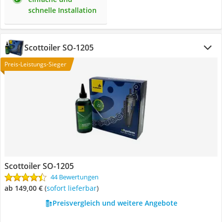
schnelle Installation
Scottoiler SO-1205
Preis-Leistungs-Sieger
Scottoiler SO-1205
44 Bewertungen
ab 149,00 €
(
Sofort lieferbar
)
Preisvergleich und weitere Angebote