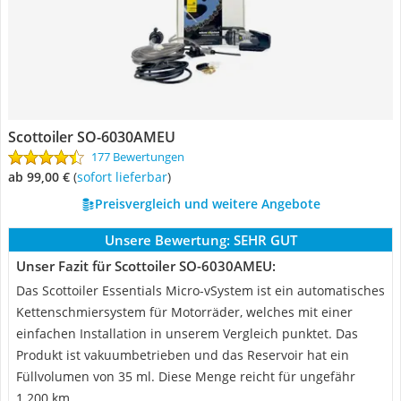
Scottoiler SO-6030AMEU
177 Bewertungen
ab 99,00 €
(
Sofort lieferbar
)
Preisvergleich und weitere Angebote
Unsere Bewertung:
SEHR GUT
Unser Fazit für Scottoiler SO-6030AMEU:
Das Scottoiler Essentials Micro-vSystem ist ein automatisches
Kettenschmiersystem für Motorräder, welches mit einer
einfachen Installation in unserem Vergleich punktet. Das
Produkt ist vakuumbetrieben und das Reservoir hat ein
Füllvolumen von 35 ml. Diese Menge reicht für ungefähr
1.200 km.