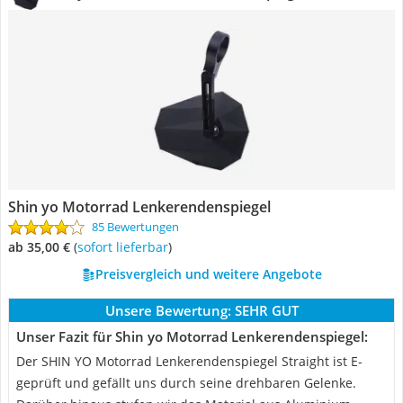
Shin yo Motorrad Lenkerendenspiegel
85 Bewertungen
ab 35,00 €
(
Sofort lieferbar
)
Preisvergleich und weitere Angebote
Unsere Bewertung:
SEHR GUT
Unser Fazit für Shin yo Motorrad Lenkerendenspiegel:
Der SHIN YO Motorrad Lenkerendenspiegel Straight ist E-
geprüft und gefällt uns durch seine drehbaren Gelenke.