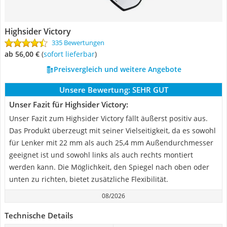
Highsider Victory
335 Bewertungen
ab 56,00 €
(
Sofort lieferbar
)
Preisvergleich und weitere Angebote
Unsere Bewertung:
SEHR GUT
Unser Fazit für Highsider Victory:
Unser Fazit zum Highsider Victory fällt äußerst positiv aus.
Das Produkt überzeugt mit seiner Vielseitigkeit, da es sowohl
für Lenker mit 22 mm als auch 25,4 mm Außendurchmesser
geeignet ist und sowohl links als auch rechts montiert
werden kann. Die Möglichkeit, den Spiegel nach oben oder
unten zu richten, bietet zusätzliche Flexibilität.
08/2026
Technische Details