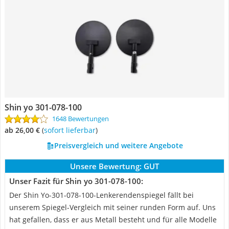
Shin yo 301-078-100
1648 Bewertungen
ab 26,00 €
(
Sofort lieferbar
)
Preisvergleich und weitere Angebote
Unsere Bewertung:
GUT
Unser Fazit für Shin yo 301-078-100:
Der Shin Yo-301-078-100-Lenkerendenspiegel fällt bei
unserem Spiegel-Vergleich mit seiner runden Form auf. Uns
hat gefallen, dass er aus Metall besteht und für alle Modelle