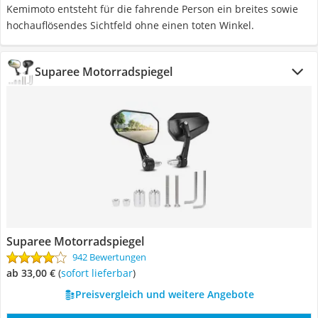
Kemimoto entsteht für die fahrende Person ein breites sowie
hochauflösendes Sichtfeld ohne einen toten Winkel.
Suparee Motorradspiegel
Suparee Motorradspiegel
942 Bewertungen
ab 33,00 €
(
Sofort lieferbar
)
Preisvergleich und weitere Angebote