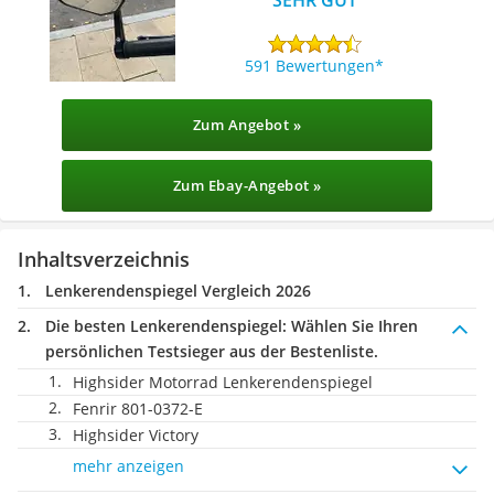
591 Bewertungen
Zum Angebot »
Zum Ebay-Angebot »
Inhaltsverzeichnis
Lenkerendenspiegel Vergleich 2026
Die besten Lenkerendenspiegel:
Wählen Sie Ihren
persönlichen Testsieger aus der Bestenliste.
Highsider Motorrad Lenkerendenspiegel
Fenrir 801-0372-E
Highsider Victory
mehr anzeigen