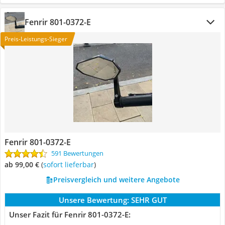
Fenrir 801-0372-E
Preis-Leistungs-Sieger
Fenrir 801-0372-E
591 Bewertungen
ab 99,00 €
(
Sofort lieferbar
)
Preisvergleich und weitere Angebote
Unsere Bewertung:
SEHR GUT
Unser Fazit für Fenrir 801-0372-E: