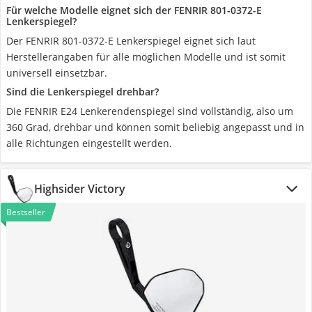
Für welche Modelle eignet sich der FENRIR 801-0372-E
Lenkerspiegel?
Der FENRIR 801-0372-E Lenkerspiegel eignet sich laut
Herstellerangaben für alle möglichen Modelle und ist somit
universell einsetzbar.
Sind die Lenkerspiegel drehbar?
Die FENRIR E24 Lenkerendenspiegel sind vollständig, also um
360 Grad, drehbar und können somit beliebig angepasst und in
alle Richtungen eingestellt werden.
Highsider Victory
Bestseller