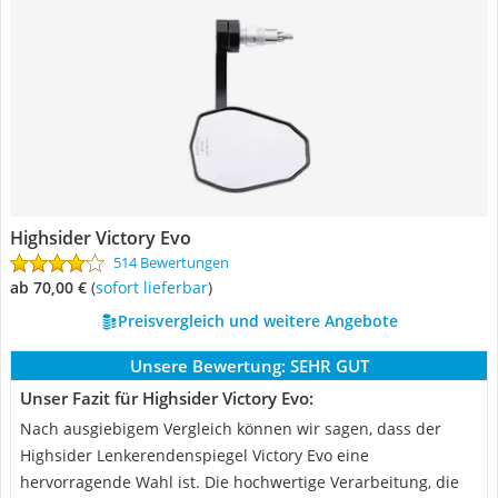
Highsider Victory Evo
514 Bewertungen
ab 70,00 €
(
Sofort lieferbar
)
Preisvergleich und weitere Angebote
Unsere Bewertung:
SEHR GUT
Unser Fazit für Highsider Victory Evo:
Nach ausgiebigem Vergleich können wir sagen, dass der
Highsider Lenkerendenspiegel Victory Evo eine
hervorragende Wahl ist. Die hochwertige Verarbeitung, die