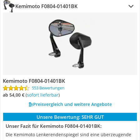
Kemimoto ‎F0804-01401BK
Kemimoto ‎F0804-01401BK
553 Bewertungen
ab 54,00 €
(
Sofort lieferbar
)
Preisvergleich und weitere Angebote
Unsere Bewertung:
SEHR GUT
Unser Fazit für Kemimoto ‎F0804-01401BK:
Die Kemimoto Lenkerendenspiegel sind eine überzeugende