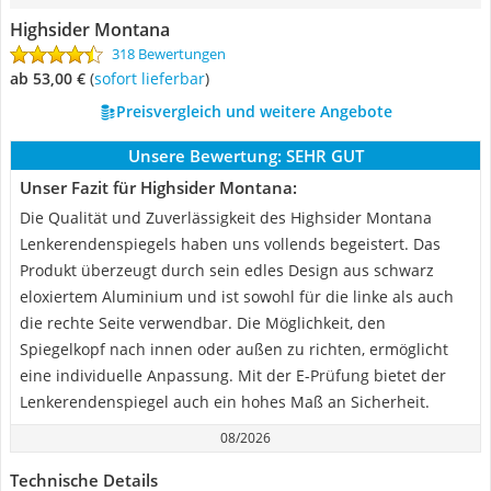
Highsider Montana
318 Bewertungen
ab 53,00 €
(
Sofort lieferbar
)
Preisvergleich und weitere Angebote
Unsere Bewertung:
SEHR GUT
Unser Fazit für Highsider Montana:
Die Qualität und Zuverlässigkeit des Highsider Montana
Lenkerendenspiegels haben uns vollends begeistert. Das
Produkt überzeugt durch sein edles Design aus schwarz
eloxiertem Aluminium und ist sowohl für die linke als auch
die rechte Seite verwendbar. Die Möglichkeit, den
Spiegelkopf nach innen oder außen zu richten, ermöglicht
eine individuelle Anpassung. Mit der E-Prüfung bietet der
Lenkerendenspiegel auch ein hohes Maß an Sicherheit.
08/2026
Technische Details