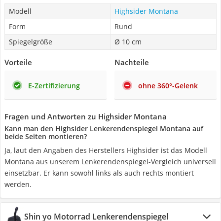
Modell
Highsider Montana
Form
Rund
Spiegelgröße
Ø 10 cm
Vorteile
Nachteile
E-Zertifizierung
ohne 360°-Gelenk
Fragen und Antworten zu Highsider Montana
Kann man den Highsider Lenkerendenspiegel Montana auf
beide Seiten montieren?
Ja, laut den Angaben des Herstellers Highsider ist das Modell
Montana aus unserem Lenkerendenspiegel-Vergleich universell
einsetzbar. Er kann sowohl links als auch rechts montiert
werden.
Shin yo Motorrad Lenkerendenspiegel