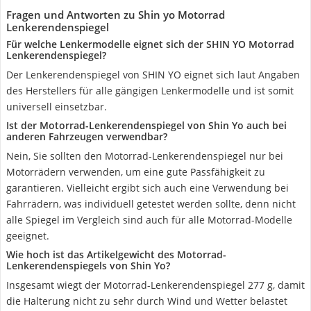
Fragen und Antworten zu Shin yo Motorrad
Lenkerendenspiegel
Für welche Lenkermodelle eignet sich der SHIN YO Motorrad
Lenkerendenspiegel?
Der Lenkerendenspiegel von SHIN YO eignet sich laut Angaben
des Herstellers für alle gängigen Lenkermodelle und ist somit
universell einsetzbar.
Ist der Motorrad-Lenkerendenspiegel von Shin Yo auch bei
anderen Fahrzeugen verwendbar?
Nein, Sie sollten den Motorrad-Lenkerendenspiegel nur bei
Motorrädern verwenden, um eine gute Passfähigkeit zu
garantieren. Vielleicht ergibt sich auch eine Verwendung bei
Fahrrädern, was individuell getestet werden sollte, denn nicht
alle Spiegel im Vergleich sind auch für alle Motorrad-Modelle
geeignet.
Wie hoch ist das Artikelgewicht des Motorrad-
Lenkerendenspiegels von Shin Yo?
Insgesamt wiegt der Motorrad-Lenkerendenspiegel 277 g, damit
die Halterung nicht zu sehr durch Wind und Wetter belastet