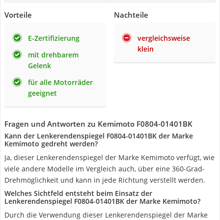
Vorteile
Nachteile
E-Zertifizierung
vergleichsweise
klein
mit drehbarem
Gelenk
für alle Motorräder
geeignet
Fragen und Antworten zu Kemimoto ‎F0804-01401BK
Kann der Lenkerendenspiegel ‎F0804-01401BK der Marke
Kemimoto gedreht werden?
Ja, dieser Lenkerendenspiegel der Marke Kemimoto verfügt, wie
viele andere Modelle im Vergleich auch, über eine 360-Grad-
Drehmöglichkeit und kann in jede Richtung verstellt werden.
Welches Sichtfeld entsteht beim Einsatz der
Lenkerendenspiegel ‎F0804-01401BK der Marke Kemimoto?
Durch die Verwendung dieser Lenkerendenspiegel der Marke