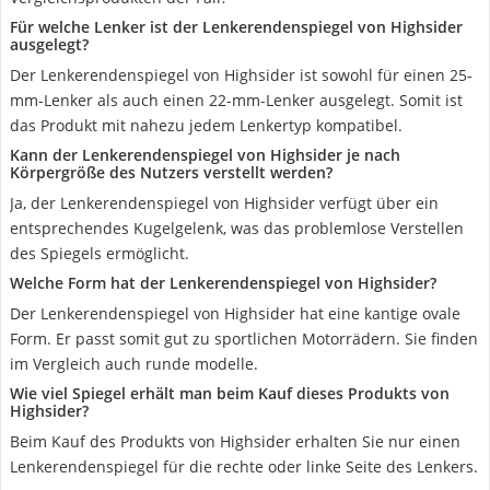
Für welche Lenker ist der Lenkerendenspiegel von Highsider
ausgelegt?
Der Lenkerendenspiegel von Highsider ist sowohl für einen 25-
mm-Lenker als auch einen 22-mm-Lenker ausgelegt. Somit ist
das Produkt mit nahezu jedem Lenkertyp kompatibel.
Kann der Lenkerendenspiegel von Highsider je nach
Körpergröße des Nutzers verstellt werden?
Ja, der Lenkerendenspiegel von Highsider verfügt über ein
entsprechendes Kugelgelenk, was das problemlose Verstellen
des Spiegels ermöglicht.
Welche Form hat der Lenkerendenspiegel von Highsider?
Der Lenkerendenspiegel von Highsider hat eine kantige ovale
Form. Er passt somit gut zu sportlichen Motorrädern. Sie finden
im Vergleich auch runde modelle.
Wie viel Spiegel erhält man beim Kauf dieses Produkts von
Highsider?
Beim Kauf des Produkts von Highsider erhalten Sie nur einen
Lenkerendenspiegel für die rechte oder linke Seite des Lenkers.