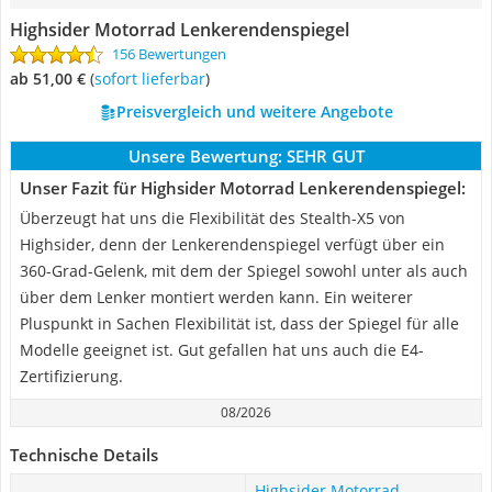
Highsider Motorrad Lenkerendenspiegel
156 Bewertungen
ab 51,00 €
(
Sofort lieferbar
)
Preisvergleich und weitere Angebote
Unsere Bewertung:
SEHR GUT
Unser Fazit für Highsider Motorrad Lenkerendenspiegel:
Überzeugt hat uns die Flexibilität des Stealth-X5 von
Highsider, denn der Lenkerendenspiegel verfügt über ein
360-Grad-Gelenk, mit dem der Spiegel sowohl unter als auch
über dem Lenker montiert werden kann. Ein weiterer
Pluspunkt in Sachen Flexibilität ist, dass der Spiegel für alle
Modelle geeignet ist. Gut gefallen hat uns auch die E4-
Zertifizierung.
08/2026
Technische Details
Highsider Motorrad