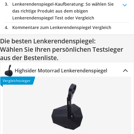
Lenkerendenspiegel-Kaufberatung
: So wählen Sie
das richtige Produkt aus dem obigen
Lenkerendenspiegel Test oder Vergleich
Kommentare zum Lenkerendenspiegel Vergleich
Die besten Lenkerendenspiegel:
Wählen Sie Ihren persönlichen Testsieger
aus der Bestenliste.
Highsider Motorrad Lenkerendenspiegel
Vergleichssieger