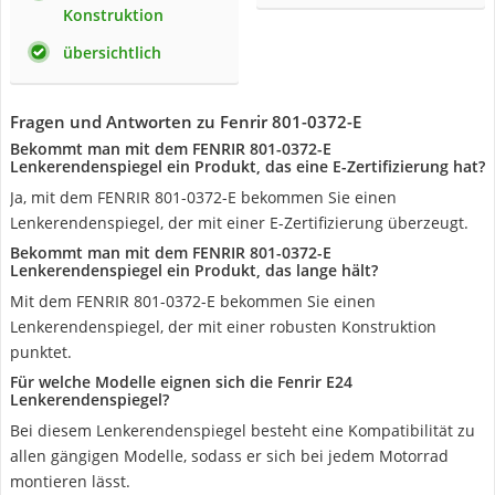
Konstruktion
übersichtlich
Fragen und Antworten zu Fenrir 801-0372-E
Bekommt man mit dem FENRIR 801-0372-E
Lenkerendenspiegel ein Produkt, das eine E-Zertifizierung hat?
Ja, mit dem FENRIR 801-0372-E bekommen Sie einen
Lenkerendenspiegel, der mit einer E-Zertifizierung überzeugt.
Bekommt man mit dem FENRIR 801-0372-E
Lenkerendenspiegel ein Produkt, das lange hält?
Mit dem FENRIR 801-0372-E bekommen Sie einen
Lenkerendenspiegel, der mit einer robusten Konstruktion
punktet.
Für welche Modelle eignen sich die Fenrir E24
Lenkerendenspiegel?
Bei diesem Lenkerendenspiegel besteht eine Kompatibilität zu
allen gängigen Modelle, sodass er sich bei jedem Motorrad
montieren lässt.