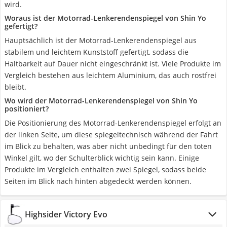
wird.
Woraus ist der Motorrad-Lenkerendenspiegel von Shin Yo
gefertigt?
Hauptsächlich ist der Motorrad-Lenkerendenspiegel aus
stabilem und leichtem Kunststoff gefertigt, sodass die
Haltbarkeit auf Dauer nicht eingeschränkt ist. Viele Produkte im
Vergleich bestehen aus leichtem Aluminium, das auch rostfrei
bleibt.
Wo wird der Motorrad-Lenkerendenspiegel von Shin Yo
positioniert?
Die Positionierung des Motorrad-Lenkerendenspiegel erfolgt an
der linken Seite, um diese spiegeltechnisch während der Fahrt
im Blick zu behalten, was aber nicht unbedingt für den toten
Winkel gilt, wo der Schulterblick wichtig sein kann. Einige
Produkte im Vergleich enthalten zwei Spiegel, sodass beide
Seiten im Blick nach hinten abgedeckt werden können.
Highsider Victory Evo