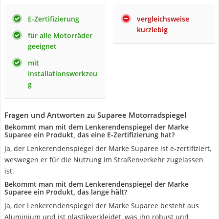
E-Zertifizierung
vergleichsweise
kurzlebig
für alle Motorräder
geeignet
mit
Installationswerkzeu
g
Fragen und Antworten zu Suparee Motorradspiegel
Bekommt man mit dem Lenkerendenspiegel der Marke
Suparee ein Produkt, das eine E-Zertifizierung hat?
Ja, der Lenkerendenspiegel der Marke Suparee ist e-zertifiziert,
weswegen er für die Nutzung im Straßenverkehr zugelassen
ist.
Bekommt man mit dem Lenkerendenspiegel der Marke
Suparee ein Produkt, das lange hält?
Ja, der Lenkerendenspiegel der Marke Suparee besteht aus
Aluminium und ist plastikverkleidet, was ihn robust und