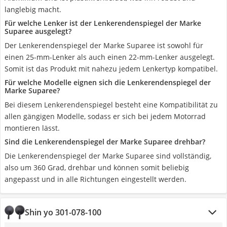
langlebig macht.
Für welche Lenker ist der Lenkerendenspiegel der Marke
Suparee ausgelegt?
Der Lenkerendenspiegel der Marke Suparee ist sowohl für
einen 25-mm-Lenker als auch einen 22-mm-Lenker ausgelegt.
Somit ist das Produkt mit nahezu jedem Lenkertyp kompatibel.
Für welche Modelle eignen sich die Lenkerendenspiegel der
Marke Suparee?
Bei diesem Lenkerendenspiegel besteht eine Kompatibilität zu
allen gängigen Modelle, sodass er sich bei jedem Motorrad
montieren lässt.
Sind die Lenkerendenspiegel der Marke Suparee drehbar?
Die Lenkerendenspiegel der Marke Suparee sind vollständig,
also um 360 Grad, drehbar und können somit beliebig
angepasst und in alle Richtungen eingestellt werden.
Shin yo 301-078-100