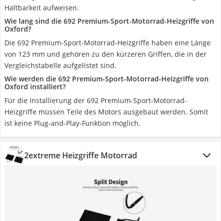
Haltbarkeit aufweisen.
Wie lang sind die 692 Premium-Sport-Motorrad-Heizgriffe von
Oxford?
Die 692 Premium-Sport-Motorrad-Heizgriffe haben eine Länge
von 123 mm und gehören zu den kürzeren Griffen, die in der
Vergleichstabelle aufgelistet sind.
Wie werden die 692 Premium-Sport-Motorrad-Heizgriffe von
Oxford installiert?
Für die Installierung der 692 Premium-Sport-Motorrad-
Heizgriffe müssen Teile des Motors ausgebaut werden. Somit
ist keine Plug-and-Play-Funktion möglich.
2extreme Heizgriffe Motorrad