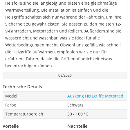
Heizfolie sind sie langlebig und bieten eine gleichmäßige
Wärmeverteilung. Die Installation ist einfach und die
Heizgriffe schalten sich nur während der Fahrt ein, um Ihre
Sicherheit zu gewährleisten. Sie passen zu den meisten 12-
V-Fahrrädern, Motorrädern und Rollern. Außerdem sind sie
wasserdicht und waschbar, was sie ideal für alle
Wetterbedingungen macht. Obwohl uns gefällt, wie schnell
die Heizgriffe aufwärmen, empfehlen wir sie nur für
erfahrene Fahrer, da sie die Griffempfindlichkeit etwas
beeinträchtigen können.
08/2026
Technische Details
Modell
Auzkong Heizgriffe Motorrad
Farbe
Schwarz
Temperaturbereich
30 - 100 °C
Vorteile
Nachteile