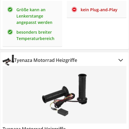
Größe kann an
kein Plug-and-Play
Lenkerstange
angepasst werden
besonders breiter
Temperaturbereich
Tyenaza Motorrad Heizgriffe