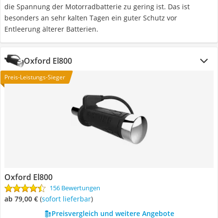
die Spannung der Motorradbatterie zu gering ist. Das ist
besonders an sehr kalten Tagen ein guter Schutz vor
Entleerung älterer Batterien.
Oxford El800
Preis-Leistungs-Sieger
Oxford El800
156 Bewertungen
ab 79,00 €
(
Sofort lieferbar
)
Preisvergleich und weitere Angebote