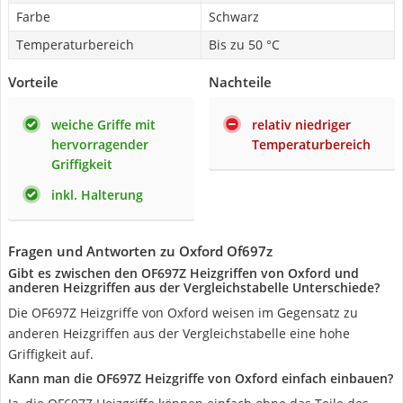
Farbe
Schwarz
Temperaturbereich
Bis zu 50 °C
Vorteile
Nachteile
weiche Griffe mit
relativ niedriger
hervorragender
Temperaturbereich
Griffigkeit
inkl. Halterung
Fragen und Antworten zu Oxford Of697z
Gibt es zwischen den OF697Z Heizgriffen von Oxford und
anderen Heizgriffen aus der Vergleichstabelle Unterschiede?
Die OF697Z Heizgriffe von Oxford weisen im Gegensatz zu
anderen Heizgriffen aus der Vergleichstabelle eine hohe
Griffigkeit auf.
Kann man die OF697Z Heizgriffe von Oxford einfach einbauen?