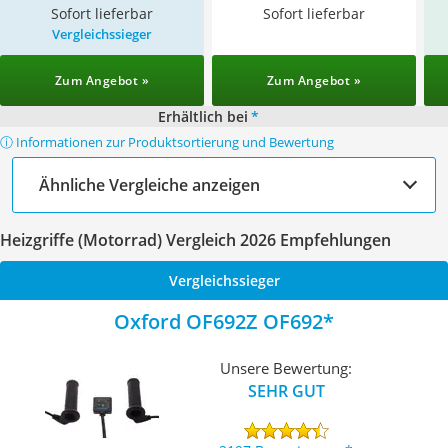
Sofort lieferbar
Sofort lieferbar
Vergleichssieger
Zum Angebot »
Zum Angebot »
Erhältlich bei
*
ⓘ Informationen zur Produktsortierung und Bewertung
Ähnliche Vergleiche anzeigen
Heizgriffe (Motorrad) Vergleich 2026 Empfehlungen
Vergleichssieger
Oxford OF692Z OF692
Unsere Bewertung:
SEHR GUT