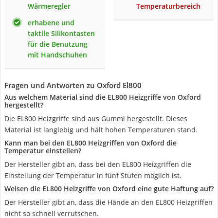
Wärmeregler
Temperaturbereich
erhabene und
taktile Silikontasten
für die Benutzung
mit Handschuhen
Fragen und Antworten zu Oxford El800
Aus welchem Material sind die EL800 Heizgriffe von Oxford
hergestellt?
Die EL800 Heizgriffe sind aus Gummi hergestellt. Dieses
Material ist langlebig und hält hohen Temperaturen stand.
Kann man bei den EL800 Heizgriffen von Oxford die
Temperatur einstellen?
Der Hersteller gibt an, dass bei den EL800 Heizgriffen die
Einstellung der Temperatur in fünf Stufen möglich ist.
Weisen die EL800 Heizgriffe von Oxford eine gute Haftung auf?
Der Hersteller gibt an, dass die Hände an den EL800 Heizgriffen
nicht so schnell verrutschen.