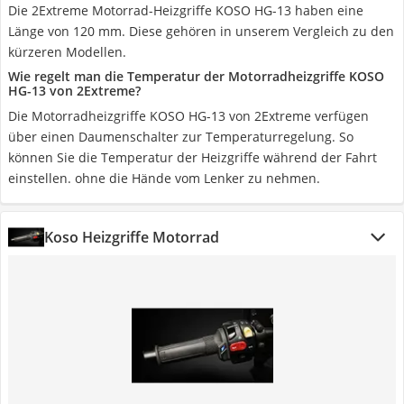
Die 2Extreme Motorrad-Heizgriffe KOSO HG-13 haben eine
Länge von 120 mm. Diese gehören in unserem Vergleich zu den
kürzeren Modellen.
Wie regelt man die Temperatur der Motorradheizgriffe KOSO
HG-13 von 2Extreme?
Die Motorradheizgriffe KOSO HG-13 von 2Extreme verfügen
über einen Daumenschalter zur Temperaturregelung. So
können Sie die Temperatur der Heizgriffe während der Fahrt
einstellen. ohne die Hände vom Lenker zu nehmen.
Koso Heizgriffe Motorrad