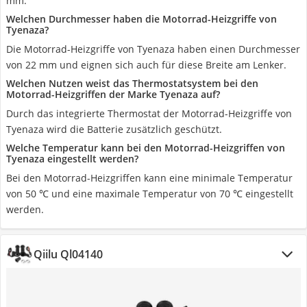
mm.
Welchen Durchmesser haben die Motorrad-Heizgriffe von
Tyenaza?
Die Motorrad-Heizgriffe von Tyenaza haben einen Durchmesser
von 22 mm und eignen sich auch für diese Breite am Lenker.
Welchen Nutzen weist das Thermostatsystem bei den
Motorrad-Heizgriffen der Marke Tyenaza auf?
Durch das integrierte Thermostat der Motorrad-Heizgriffe von
Tyenaza wird die Batterie zusätzlich geschützt.
Welche Temperatur kann bei den Motorrad-Heizgriffen von
Tyenaza eingestellt werden?
Bei den Motorrad-Heizgriffen kann eine minimale Temperatur
von 50 ℃ und eine maximale Temperatur von 70 ℃ eingestellt
werden.
Qiilu Ql04140