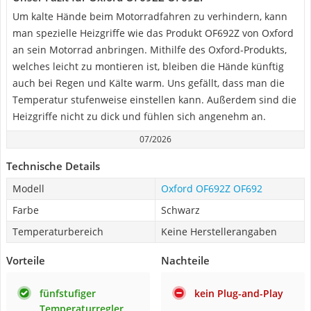
Um kalte Hände beim Motorradfahren zu verhindern, kann
man spezielle Heizgriffe wie das Produkt OF692Z von Oxford
an sein Motorrad anbringen. Mithilfe des Oxford-Produkts,
welches leicht zu montieren ist, bleiben die Hände künftig
auch bei Regen und Kälte warm. Uns gefällt, dass man die
Temperatur stufenweise einstellen kann. Außerdem sind die
Heizgriffe nicht zu dick und fühlen sich angenehm an.
07/2026
Technische Details
Modell
Oxford OF692Z OF692
Farbe
Schwarz
Temperaturbereich
Keine Herstellerangaben
Vorteile
Nachteile
fünfstufiger
kein Plug-and-Play
Temperaturregler