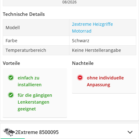
08/2026
Technische Details
2extreme Heizgriffe
Modell
Motorrad
Farbe
Schwarz
Temperaturbereich
Keine Herstellerangabe
Vorteile
Nachteile
einfach zu
ohne individuelle
installieren
Anpassung
für die gängigen
Lenkerstangen
geeignet
2Extreme 8500095