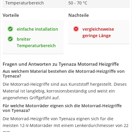
Temperaturbereich
50 - 70 °C
Vorteile
Nachteile
einfache installation
vergleichsweise
geringe Länge
breiter
Temperaturbereich
Fragen und Antworten zu Tyenaza Motorrad Heizgriffe
Aus welchem Material bestehen die Motorrad-Heizgriffe von
Tyenaza?
Die Motorrad-Heizgriffe sind aus Kunststoff hergestellt. Dieses
Material ist langlebig, korrosionsbeständig und weist ein
angenehmes Griffgefühl auf.
Für welche Motorräder eignen sich die Motorrad-Heizgriffe
von Tyenaza?
Die Motorrad-Heizgriffe von Tyenaza eignen sich für die
meisten 12-V-Motorräder mit einem Lenkerdurchmesser von 22