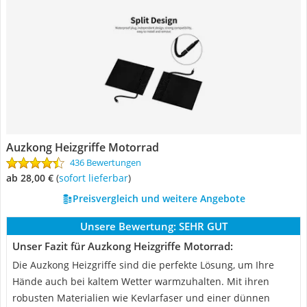
Auzkong Heizgriffe Motorrad
436 Bewertungen
ab 28,00 €
(
Sofort lieferbar
)
Preisvergleich und weitere Angebote
Unsere Bewertung:
SEHR GUT
Unser Fazit für Auzkong Heizgriffe Motorrad:
Die Auzkong Heizgriffe sind die perfekte Lösung, um Ihre
Hände auch bei kaltem Wetter warmzuhalten. Mit ihren
robusten Materialien wie Kevlarfaser und einer dünnen