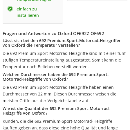
einfach zu
installieren
Fragen und Antworten zu Oxford OF692Z OF692
Lässt sich bei den 692 Premium-Sport-Motorrad-Heizgriffen
von Oxford die Temperatur verstellen?
Die 692 Premium-Sport-Motorrad-Heizgriffe sind mit einer fünf-
stufigen Temperatureinstellung ausgestattet. Somit kann die
Temperatur nach Belieben verstellt werden.
Welchen Durchmesser haben die 692 Premium-Sport-
Motorrad-Heizgriffe von Oxford?
Die 692 Premium-Sport-Motorrad-Heizgriffe haben einen
Durchmesser von 22 mm. Diesen Durchmesser weisen die
meisten Griffe aus der Verlgeichstabelle auf.
Wie ist die Qualität der 692 Premium-Sport-Motorrad-
Heizgriffe von Oxford?
Kunden, die die 692 Premium-Sport-Motorrad-Heizgriffe
kauften geben an, dass diese eine hohe Qualität und lange