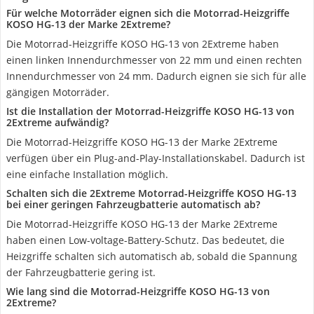
Für welche Motorräder eignen sich die Motorrad-Heizgriffe
KOSO HG-13 der Marke 2Extreme?
Die Motorrad-Heizgriffe KOSO HG-13 von 2Extreme haben
einen linken Innendurchmesser von 22 mm und einen rechten
Innendurchmesser von 24 mm. Dadurch eignen sie sich für alle
gängigen Motorräder.
Ist die Installation der Motorrad-Heizgriffe KOSO HG-13 von
2Extreme aufwändig?
Die Motorrad-Heizgriffe KOSO HG-13 der Marke 2Extreme
verfügen über ein Plug-and-Play-Installationskabel. Dadurch ist
eine einfache Installation möglich.
Schalten sich die 2Extreme Motorrad-Heizgriffe KOSO HG-13
bei einer geringen Fahrzeugbatterie automatisch ab?
Die Motorrad-Heizgriffe KOSO HG-13 der Marke 2Extreme
haben einen Low-voltage-Battery-Schutz. Das bedeutet, die
Heizgriffe schalten sich automatisch ab, sobald die Spannung
der Fahrzeugbatterie gering ist.
Wie lang sind die Motorrad-Heizgriffe KOSO HG-13 von
2Extreme?