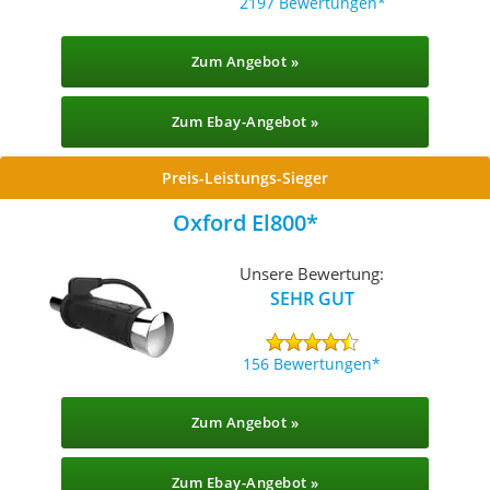
2197 Bewertungen
Zum Angebot »
Zum Ebay-Angebot »
Preis-Leistungs-Sieger
Oxford El800
Unsere Bewertung:
SEHR GUT
156 Bewertungen
Zum Angebot »
Zum Ebay-Angebot »