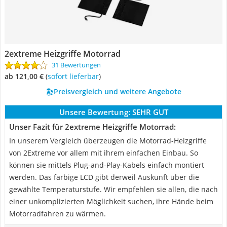
2extreme Heizgriffe Motorrad
31 Bewertungen
ab 121,00 €
(
Sofort lieferbar
)
Preisvergleich und weitere Angebote
Unsere Bewertung:
SEHR GUT
Unser Fazit für 2extreme Heizgriffe Motorrad:
In unserem Vergleich überzeugen die Motorrad-Heizgriffe
von 2Extreme vor allem mit ihrem einfachen Einbau. So
können sie mittels Plug-and-Play-Kabels einfach montiert
werden. Das farbige LCD gibt derweil Auskunft über die
gewählte Temperaturstufe. Wir empfehlen sie allen, die nach
einer unkomplizierten Möglichkeit suchen, ihre Hände beim
Motorradfahren zu wärmen.