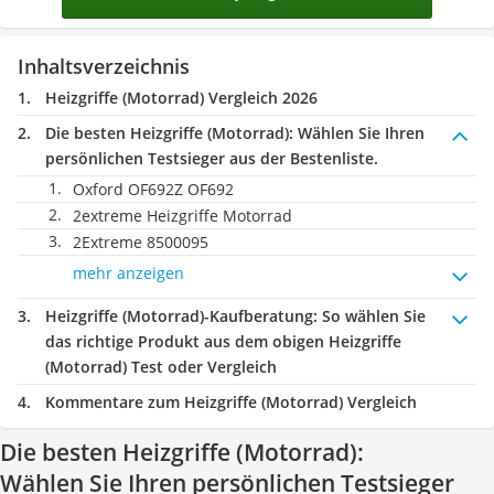
Inhaltsverzeichnis
Heizgriffe (Motorrad) Vergleich 2026
Die besten Heizgriffe (Motorrad):
Wählen Sie Ihren
persönlichen Testsieger aus der Bestenliste.
Oxford OF692Z OF692
2extreme Heizgriffe Motorrad
2Extreme 8500095
mehr anzeigen
Heizgriffe (Motorrad)-Kaufberatung
: So wählen Sie
das richtige Produkt aus dem obigen Heizgriffe
(Motorrad) Test oder Vergleich
Kommentare zum Heizgriffe (Motorrad) Vergleich
Die besten Heizgriffe (Motorrad):
Wählen Sie Ihren persönlichen Testsieger