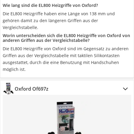
Wie lang sind die EL800 Heizgriffe von Oxford?
Die EL800 Heizgriffe haben eine Länge von 138 mm und
gehören damit zu den längeren Griffen aus der
Vergleichstabelle.
Worin unterscheiden sich die EL800 Heizgriffe von Oxford von
anderen Griffen aus der Vergleichstabelle?
Die EL800 Heizgriffe von Oxford sind im Gegensatz zu anderen
Griffen aus der Vergleichstabelle mit taktilen Silikontasten
ausgestattet, durch die eine Benutzung mit Handschuhen
möglich ist.
Oxford Of697z