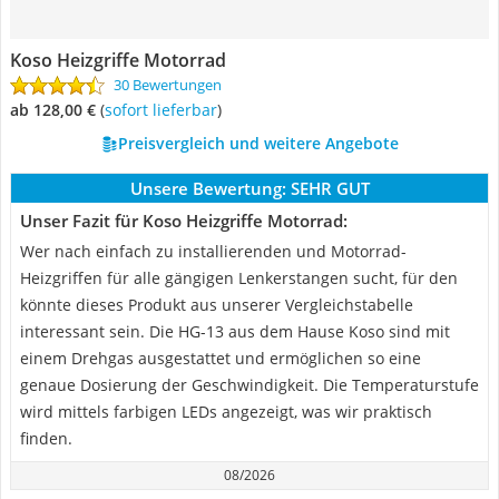
Koso Heizgriffe Motorrad
30 Bewertungen
ab 128,00 €
(
Sofort lieferbar
)
Preisvergleich und weitere Angebote
Unsere Bewertung:
SEHR GUT
Unser Fazit für Koso Heizgriffe Motorrad:
Wer nach einfach zu installierenden und Motorrad-
Heizgriffen für alle gängigen Lenkerstangen sucht, für den
könnte dieses Produkt aus unserer Vergleichstabelle
interessant sein. Die HG-13 aus dem Hause Koso sind mit
einem Drehgas ausgestattet und ermöglichen so eine
genaue Dosierung der Geschwindigkeit. Die Temperaturstufe
wird mittels farbigen LEDs angezeigt, was wir praktisch
finden.
08/2026