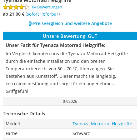
Tyenaza Motorrad Heizgriffe
64 Bewertungen
ab 21,00 €
(
Sofort lieferbar
)
Preisvergleich und weitere Angebote
Unsere Bewertung:
GUT
Unser Fazit für Tyenaza Motorrad Heizgriffe:
Im Vergleich konnten uns die Tyenaza Motorrad Heizgriffe
durch die einfache Installation und den breiten
Temperaturbereich, von 50 - 70 °C, überzeugen. Sie
bestehen aus Kunststoff. Dieser macht sie langlebig,
korrosionsbeständig und sorgt für ein angenehmes
Griffgefühl.
07/2026
Technische Details
Modell
Tyenaza Motorrad Heizgriffe
Farbe
Schwarz