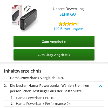
Unsere Bewertung:
SEHR GUT
140 Bewertungen
Zum Angebot »
Zum Ebay-Angebot »
Inhaltsverzeichnis
Hama-Powerbank Vergleich 2026
Die besten Hama-Powerbanks:
Wählen Sie Ihren
persönlichen Testsieger aus der Bestenliste.
Hama Powerbank PD 10
Hama Powerbank Performance 24