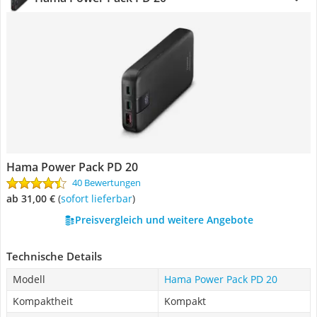
Hama Power Pack PD 20
40 Bewertungen
ab 31,00 €
(
Sofort lieferbar
)
Preisvergleich und weitere Angebote
Technische Details
Modell
Hama Power Pack PD 20
Kompaktheit
Kompakt