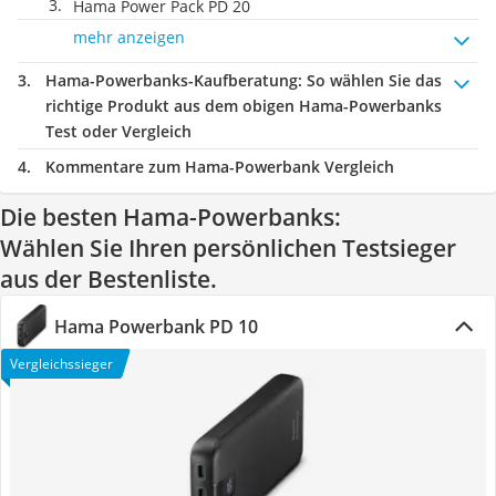
Hama Power Pack PD 20
mehr anzeigen
Hama-Powerbanks-Kaufberatung
: So wählen Sie das
richtige Produkt aus dem obigen Hama-Powerbanks
Test oder Vergleich
Kommentare zum Hama-Powerbank Vergleich
Die besten Hama-Powerbanks:
Wählen Sie Ihren persönlichen Testsieger
aus der Bestenliste.
Hama Powerbank PD 10
Vergleichssieger