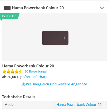
Hama Powerbank Colour 20
Bestseller
Hama Powerbank Colour 20
90 Bewertungen
ab 26,00 €
(
Sofort lieferbar
)
Preisvergleich und weitere Angebote
Technische Details
Modell
Hama Powerbank Colour 20