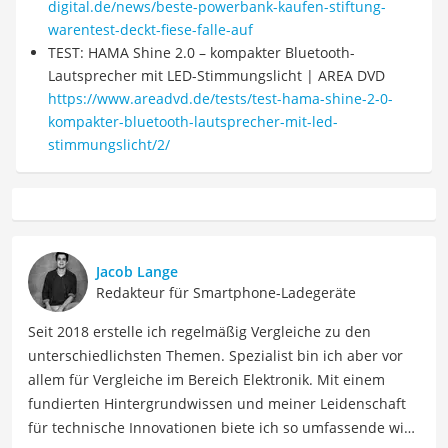
digital.de/news/beste-powerbank-kaufen-stiftung-
warentest-deckt-fiese-falle-auf
TEST: HAMA Shine 2.0 – kompakter Bluetooth-
Lautsprecher mit LED-Stimmungslicht | AREA DVD
https://www.areadvd.de/tests/test-hama-shine-2-0-
kompakter-bluetooth-lautsprecher-mit-led-
stimmungslicht/2/
Jacob Lange
Redakteur für Smartphone-Ladegeräte
Seit 2018 erstelle ich regelmäßig Vergleiche zu den
unterschiedlichsten Themen. Spezialist bin ich aber vor
allem für Vergleiche im Bereich Elektronik. Mit einem
fundierten Hintergrundwissen und meiner Leidenschaft
für technische Innovationen biete ich so umfassende wie