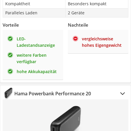
Kompaktheit
Besonders kompakt
Paralleles Laden
2 Geräte
Vorteile
Nachteile
LED-
vergleichsweise
Ladestandsanzeige
hohes Eigengewicht
weitere Farben
verfügbar
hohe Akkukapazität
Hama Powerbank Performance 20