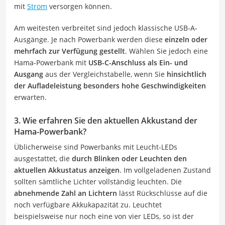
mit
Strom
versorgen können.
Am weitesten verbreitet sind jedoch klassische USB-A-
Ausgänge. Je nach Powerbank werden diese
einzeln oder
mehrfach zur Verfügung gestellt
. Wählen Sie jedoch eine
Hama-Powerbank mit
USB-C-Anschluss als Ein- und
Ausgang
aus der Vergleichstabelle, wenn Sie
hinsichtlich
der Aufladeleistung besonders hohe Geschwindigkeiten
erwarten.
3. Wie erfahren Sie den aktuellen Akkustand der
Hama-Powerbank?
Üblicherweise sind Powerbanks mit Leucht-LEDs
ausgestattet, die
durch Blinken oder Leuchten den
aktuellen Akkustatus anzeigen
. Im vollgeladenen Zustand
sollten sämtliche Lichter vollständig leuchten. Die
abnehmende Zahl an Lichtern
lässt Rückschlüsse auf die
noch verfügbare Akkukapazität zu. Leuchtet
beispielsweise nur noch eine von vier LEDs, so ist der