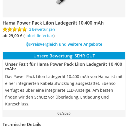
Hama Power Pack LiIon Ladegerät 10.400 mAh
2 Bewertungen
ab 29,00 €
(
Sofort lieferbar
)
Preisvergleich und weitere Angebote
Unsere Bewertung:
SEHR GUT
Unser Fazit für Hama Power Pack LiIon Ladegerät 10.400
mAh:
Das Power Pack Lilon Ladegerät 10.400 mAh von Hama ist mit
einer integrierten Kabelaufwicklung ausgestattet. Ebenso
verfügt es über eine integrierte LED-Anzeige. Am besten
finden wir den Schutz vor Überladung, Entladung und
Kurzschluss.
08/2026
Technische Details