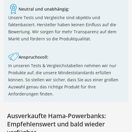
Neutral und unabhängig:
Unsere Tests und Vergleiche sind objektiv und
faktenbasiert. Hersteller haben keinen Einfluss auf die
Bewertung. Wir sorgen für mehr Transparenz auf dem
Markt und fördern so die Produktqualität.
Anspruchsvoll:
In unseren Tests & Vergleichstabellen nehmen wir nur
Produkte auf, die unsere Mindeststandards erfüllen
können. So stellen wir sicher, dass Sie aus einer großen
Auswahl genau das richtige Produkt für Ihre
Anforderungen finden.
Ausverkaufte Hama-Powerbanks:
Empfehlenswert und bald wieder