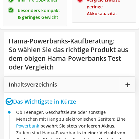
geringe
besonders kompakt
Akkukapazität
& geringes Gewicht
Hama-Powerbanks-Kaufberatung
:
So wählen Sie das richtige Produkt aus
dem obigen Hama-Powerbanks Test
oder Vergleich
Inhaltsverzeichnis
Das Wichtigste in Kürze
Ob Teenager, Geschäftsleute oder sonstige
Menschen mit Hang zu elektronischen Geräten: Eine
Powerbank
bewahrt Sie stets vor leeren Akkus
.
Zudem sind Hama-Powerbanks
in einer Vielzahl von