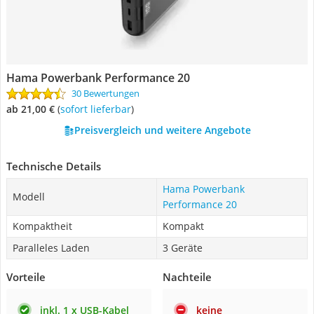
Hama Powerbank Performance 20
30 Bewertungen
ab 21,00 €
(
Sofort lieferbar
)
Preisvergleich und weitere Angebote
Technische Details
Hama Powerbank
Modell
Performance 20
Kompaktheit
Kompakt
Paralleles Laden
3 Geräte
Vorteile
Nachteile
inkl. 1 x USB-Kabel
keine