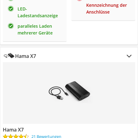
Kennzeichnung der
LED-
Anschlüsse
Ladestandsanzeige
paralleles Laden
mehrerer Geräte
Hama X7
Hama X7
21 Bewertungen