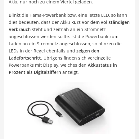
Akku nur noch zu einem Viertel geladen.
Blinkt die Hama-Powerbank bzw. eine letzte LED, so kann
dies bedeuten, dass der Akku
kurz vor dem vollständigen
Verbrauch
steht und zeitnah an ein Stromnetz
angeschlossen werden sollte. Ist die Powerbank zum
Laden an ein Stromnetz angeschlossen, so blinken die
LEDs in der Regel ebenfalls und
zeigen den
Ladefortschritt
. Übrigens finden sich vereinzelte
Powerbanks mit Display, welches den
Akkustatus in
Prozent als Digitalziffern
anzeigt.