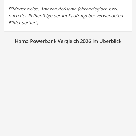
Hama-Powerbank Vergleich 2026 im Überblick