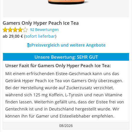
‎Gamers Only Hyper Peach Ice Tea
92 Bewertungen
ab 29,00 €
(
Sofort lieferbar
)
Preisvergleich und weitere Angebote
Unsere Bewertung:
SEHR GUT
Unser Fazit für ‎Gamers Only Hyper Peach Ice Tea:
Mit einem erfrischenden Eistee-Geschmack kann uns das
Getränk Hyper Peach Ice Tea von Gamers Only überzeugen.
Bei der Herstellung wurde auf Zuckerzusatz verzichtet,
während sich 125 mg Koffein, L-Tyrosin und neun Vitamine
finden lassen. Weiterhin gefällt uns, dass der Eistee frei von
Gentechnik ist und in Deutschland hergestellt wurde. Wir
können ihn für Gamer und Eisteeliebhaber empfehlen.
08/2026