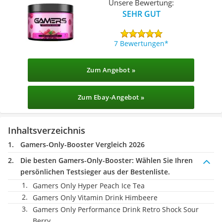
Unsere Bewertung:
SEHR GUT
7 Bewertungen
Zum Angebot »
Zum Ebay-Angebot »
Inhaltsverzeichnis
Gamers-Only-Booster Vergleich 2026
Die besten Gamers-Only-Booster:
Wählen Sie Ihren
persönlichen Testsieger aus der Bestenliste.
‎Gamers Only Hyper Peach Ice Tea
Gamers Only Vitamin Drink Himbeere
Gamers Only Performance Drink Retro Shock Sour
Berry