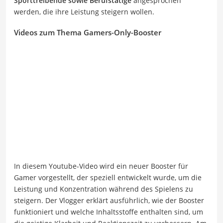
Sporttreibende sowie Berufstätige
angesprochen
werden, die ihre Leistung steigern wollen.
Videos zum Thema Gamers-Only-Booster
In diesem Youtube-Video wird ein neuer Booster für
Gamer vorgestellt, der speziell entwickelt wurde, um die
Leistung und Konzentration während des Spielens zu
steigern. Der Vlogger erklärt ausführlich, wie der Booster
funktioniert und welche Inhaltsstoffe enthalten sind, um