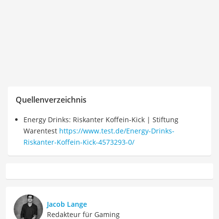
Quellenverzeichnis
Energy Drinks: Riskanter Koffein-Kick | Stiftung
Warentest
https://www.test.de/Energy-Drinks-
Riskanter-Koffein-Kick-4573293-0/
Jacob Lange
Redakteur für Gaming