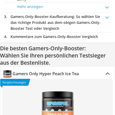
mehr anzeigen
Gamers-Only-Booster-Kaufberatung
: So wählen Sie
das richtige Produkt aus dem obigen Gamers-Only-
Booster Test oder Vergleich
Kommentare zum Gamers-Only-Booster Vergleich
Die besten Gamers-Only-Booster:
Wählen Sie Ihren persönlichen Testsieger
aus der Bestenliste.
‎Gamers Only Hyper Peach Ice Tea
Vergleichssieger