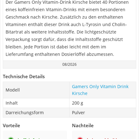
Der Gamers Only Vitamin-Drink Kirsche bietet 40 Portionen
eines koffeinfreien Vitamin-Drinks mit einem besonderen
Geschmack nach Kirsche. Zusätzlich zu den enthaltenen
Vitaminen enthält dieser Drink auch L-Tyrosin und Cholin-
Bitartrat als weitere Inhaltsstoffe. Die lichtgeschützte
Verpackung sorgt dafür, dass die Inhaltsstoffe geschützt
bleiben. Jede Portion ist dabei leicht mit dem im
Lieferumfang enthaltenen Dosierlöffel abzumessen.
08/2026
Technische Details
Gamers Only Vitamin Drink
Modell
Kirsche
Inhalt
200 g
Darreichungsform
Pulver
Vorteile
Nachteile