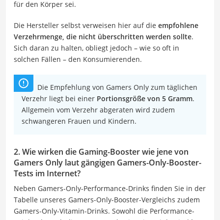
für den Körper sei.
Die Hersteller selbst verweisen hier auf die
empfohlene
Verzehrmenge, die nicht überschritten werden sollte
.
Sich daran zu halten, obliegt jedoch – wie so oft in
solchen Fällen – den Konsumierenden.
Die Empfehlung von Gamers Only zum täglichen
Verzehr liegt bei einer
Portionsgröße von 5 Gramm
.
Allgemein vom Verzehr abgeraten wird zudem
schwangeren Frauen und Kindern.
2. Wie wirken die Gaming-Booster wie jene von
Gamers Only laut gängigen Gamers-Only-Booster-
Tests im Internet?
Neben Gamers-Only-Performance-Drinks finden Sie in der
Tabelle unseres Gamers-Only-Booster-Vergleichs zudem
Gamers-Only-Vitamin-Drinks. Sowohl die Performance-