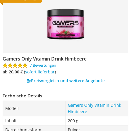
Gamers Only Vitamin Drink Himbeere
7 Bewertungen
ab 26,00 €
(
Sofort lieferbar
)
Preisvergleich und weitere Angebote
Technische Details
Gamers Only Vitamin Drink
Modell
Himbeere
Inhalt
200 g
Darreichungsform
Pulver