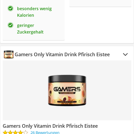
besonders wenig
Kalorien
geringer
Zuckergehalt
Gamers Only Vitamin Drink Pfirisch Eistee
Gamers Only Vitamin Drink Pfirisch Eistee
26 Bewertungen