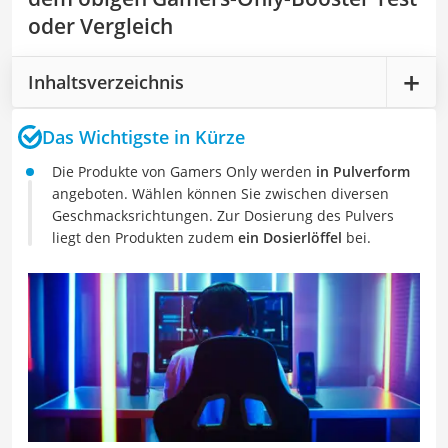
oder Vergleich
Inhaltsverzeichnis
Das Wichtigste in Kürze
Die Produkte von Gamers Only werden
in Pulverform
angeboten. Wählen können Sie zwischen diversen
Geschmacksrichtungen. Zur Dosierung des Pulvers
liegt den Produkten zudem
ein Dosierlöffel
bei.