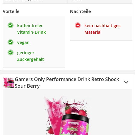
Vorteile
Nachteile
koffeinfreier
kein nachhaltiges
Vitamin-Drink
Material
vegan
geringer
Zuckergehalt
Gamers Only Performance Drink Retro Shock
Sour Berry