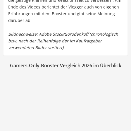
die geistige Klarheit und Reaktionszeit zu verbessern. Am
Ende des Videos berichtet der Vlogger auch von eigenen
Erfahrungen mit dem Booster und gibt seine Meinung
darüber ab.
Gamers-Only-Booster Vergleich 2026 im Überblick