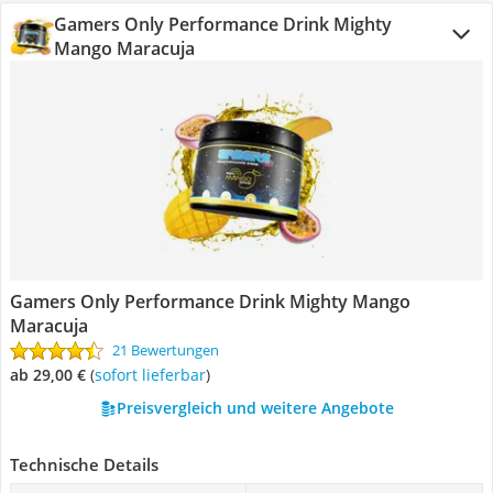
Gamers Only Performance Drink Mighty
Mango Maracuja
Gamers Only Performance Drink Mighty Mango
Maracuja
21 Bewertungen
ab 29,00 €
(
Sofort lieferbar
)
Preisvergleich und weitere Angebote
Technische Details