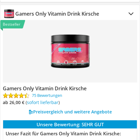
Gamers Only Vitamin Drink Kirsche
Bestseller
Gamers Only Vitamin Drink Kirsche
75 Bewertungen
ab 26,00 €
(
Sofort lieferbar
)
Preisvergleich und weitere Angebote
Unsere Bewertung:
SEHR GUT
Unser Fazit für Gamers Only Vitamin Drink Kirsche: