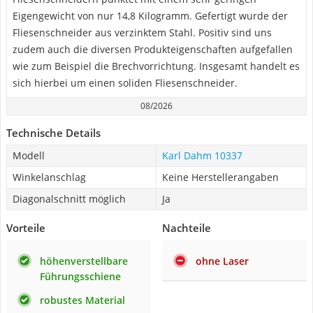
Eigengewicht von nur 14,8 Kilogramm. Gefertigt wurde der
Fliesenschneider aus verzinktem Stahl. Positiv sind uns
zudem auch die diversen Produkteigenschaften aufgefallen
wie zum Beispiel die Brechvorrichtung. Insgesamt handelt es
sich hierbei um einen soliden Fliesenschneider.
08/2026
Technische Details
Modell
Karl Dahm 10337
Winkelanschlag
Keine Herstellerangaben
Diagonalschnitt möglich
Ja
Vorteile
Nachteile
höhenverstellbare
ohne Laser
Führungsschiene
robustes Material