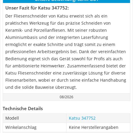
Unser Fazit für Katsu 347752:
Der Fliesenschneider von Katsu erweist sich als ein
praktisches Werkzeug für das präzise Schneiden von
Keramik- und Porzellanfliesen. Mit seiner robusten
Aluminiumbasis und der integrierten Laserführung
ermöglicht er exakte Schnitte und trägt somit zu einem
professionellen Arbeitsergebnis bei. Dank der vereinfachten
Bedienung eignet sich das Gerät sowohl für Profis als auch
für ambitionierte Heimwerker. Zusammenfassend bietet der
Katsu Fliesenschneider eine zuverlässige Lösung für diverse
Fliesenarbeiten, wobei er durch seine einfache Handhabung
und die solide Bauweise überzeugt.
08/2026
Technische Details
Modell
Katsu 347752
Winkelanschlag
Keine Herstellerangaben