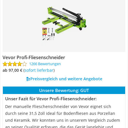
Vevor Profi-Fliesenschneider
1266 Bewertungen
ab 97,00 €
(
Sofort lieferbar
)
Preisvergleich und weitere Angebote
Unsere Bewertung:
GUT
Unser Fazit für Vevor Profi-Fliesenschneider:
Der manuelle Flieschenschneider von Vevor eignet sich
durch seine 31,5 Zoll ideal für Bodenfliesen aus Porzellan
und Keramik. Wir konnten uns in unserem Vergleich zudem
an seiner Qualität erfreuen, die das Gerät langlebig und