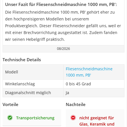
Unser Fazit für Fliesenschneidmaschine 1000 mm, PB':
Die Fliesenschneidmaschine 1000 mm, PB' gehört eher zu
den hochpreisigeren Modellen bei unserem
Produktvergleich. Dieser Fliesenschneider gefällt uns, weil er
mit einer Brechvorrichtung ausgestattet ist. Zudem fanden
wir seinen Hebelgriff praktisch.
08/2026
Technische Details
Fliesenschneidmaschine
Modell
1000 mm, PB'
Winkelanschlag
0 bis 45 Grad
Diagonalschnitt möglich
Ja
Vorteile
Nachteile
Transportsicherung
nicht geeignet für
Glas, Keramik und