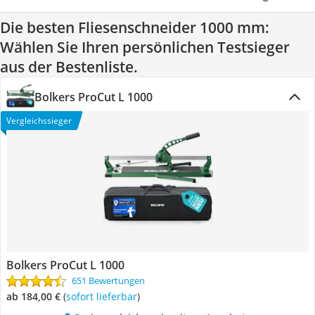
Die besten Fliesenschneider 1000 mm:
Wählen Sie Ihren persönlichen Testsieger
aus der Bestenliste.
Bolkers ProCut L 1000
Vergleichssieger
Bolkers ProCut L 1000
651 Bewertungen
ab 184,00 €
(
Sofort lieferbar
)