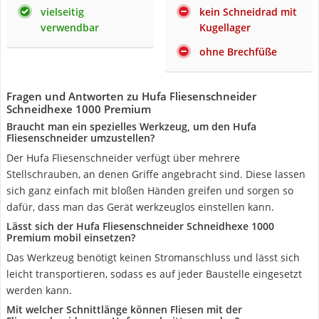
vielseitig
kein Schneidrad mit
verwendbar
Kugellager
ohne Brechfüße
Fragen und Antworten zu Hufa Fliesenschneider
Schneidhexe 1000 Premium
Braucht man ein spezielles Werkzeug, um den Hufa
Fliesenschneider umzustellen?
Der Hufa Fliesenschneider verfügt über mehrere
Stellschrauben, an denen Griffe angebracht sind. Diese lassen
sich ganz einfach mit bloßen Händen greifen und sorgen so
dafür, dass man das Gerät werkzeuglos einstellen kann.
Lässt sich der Hufa Fliesenschneider Schneidhexe 1000
Premium mobil einsetzen?
Das Werkzeug benötigt keinen Stromanschluss und lässt sich
leicht transportieren, sodass es auf jeder Baustelle eingesetzt
werden kann.
Mit welcher Schnittlänge können Fliesen mit der