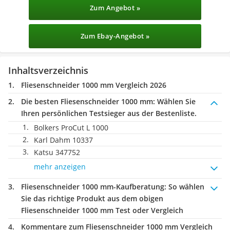
Zum Angebot »
Zum Ebay-Angebot »
Inhaltsverzeichnis
Fliesenschneider 1000 mm Vergleich 2026
Die besten Fliesenschneider 1000 mm:
Wählen Sie
Ihren persönlichen Testsieger aus der Bestenliste.
Bolkers ProCut L 1000
Karl Dahm 10337
Katsu 347752
mehr anzeigen
Fliesenschneider 1000 mm-Kaufberatung
: So wählen
Sie das richtige Produkt aus dem obigen
Fliesenschneider 1000 mm Test oder Vergleich
Kommentare zum Fliesenschneider 1000 mm Vergleich