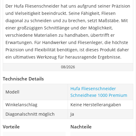
Der Hufa Fliesenschneider hat uns aufgrund seiner Präzision
und Vielseitigkeit beeindruckt. Seine Fähigkeit, Fliesen
diagonal zu schneiden und zu brechen, setzt Maßstäbe. Mit
einer großzügigen Schnittlänge und der Möglichkeit,
verschiedene Materialien zu handhaben, übertrifft er
Erwartungen. Für Handwerker und Fliesenleger, die höchste
Präzision und Flexibilität benötigen, ist dieses Produkt daher
ein ultimatives Werkzeug für herausragende Ergebnisse.
08/2026
Technische Details
Hufa Fliesenschneider
Modell
Schneidhexe 1000 Premium
Winkelanschlag
Keine Herstellerangaben
Diagonalschnitt möglich
Ja
Vorteile
Nachteile