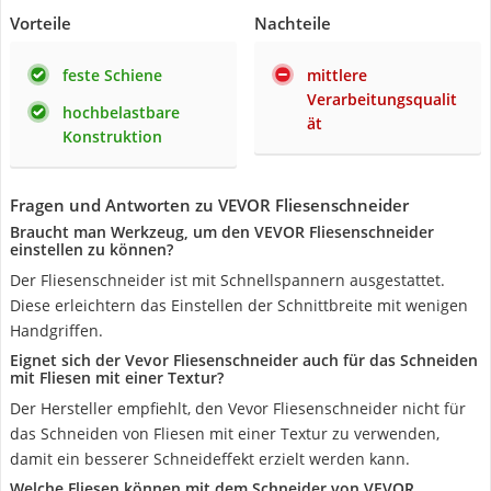
Vorteile
Nachteile
feste Schiene
mittlere
Verarbeitungsqualit
hochbelastbare
ät
Konstruktion
Fragen und Antworten zu VEVOR Fliesenschneider
Braucht man Werkzeug, um den VEVOR Fliesenschneider
einstellen zu können?
Der Fliesenschneider ist mit Schnellspannern ausgestattet.
Diese erleichtern das Einstellen der Schnittbreite mit wenigen
Handgriffen.
Eignet sich der Vevor Fliesenschneider auch für das Schneiden
mit Fliesen mit einer Textur?
Der Hersteller empfiehlt, den Vevor Fliesenschneider nicht für
das Schneiden von Fliesen mit einer Textur zu verwenden,
damit ein besserer Schneideffekt erzielt werden kann.
Welche Fliesen können mit dem Schneider von VEVOR