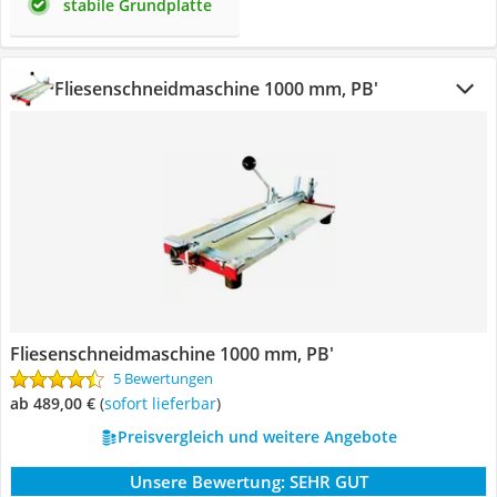
stabile Grundplatte
Fliesenschneidmaschine 1000 mm, PB'
Fliesenschneidmaschine 1000 mm, PB'
5 Bewertungen
ab 489,00 €
(
Sofort lieferbar
)
Preisvergleich und weitere Angebote
Unsere Bewertung:
SEHR GUT