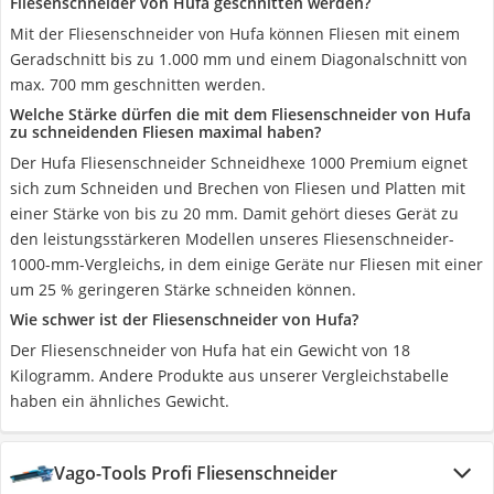
Fliesenschneider von Hufa geschnitten werden?
Mit der Fliesenschneider von Hufa können Fliesen mit einem
Geradschnitt bis zu 1.000 mm und einem Diagonalschnitt von
max. 700 mm geschnitten werden.
Welche Stärke dürfen die mit dem Fliesenschneider von Hufa
zu schneidenden Fliesen maximal haben?
Der Hufa Fliesenschneider Schneidhexe 1000 Premium eignet
sich zum Schneiden und Brechen von Fliesen und Platten mit
einer Stärke von bis zu 20 mm. Damit gehört dieses Gerät zu
den leistungsstärkeren Modellen unseres Fliesenschneider-
1000-mm-Vergleichs, in dem einige Geräte nur Fliesen mit einer
um 25 % geringeren Stärke schneiden können.
Wie schwer ist der Fliesenschneider von Hufa?
Der Fliesenschneider von Hufa hat ein Gewicht von 18
Kilogramm. Andere Produkte aus unserer Vergleichstabelle
haben ein ähnliches Gewicht.
Vago-Tools Profi Fliesenschneider