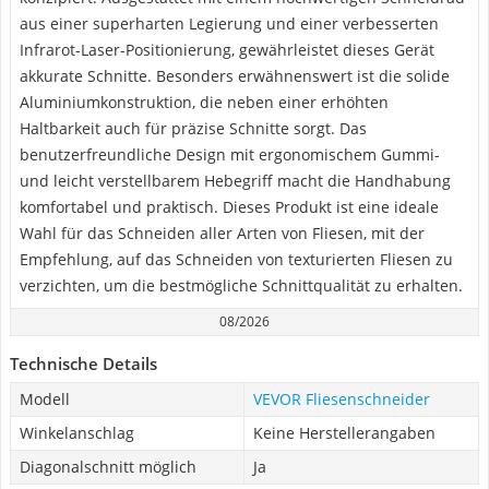
aus einer superharten Legierung und einer verbesserten
Infrarot-Laser-Positionierung, gewährleistet dieses Gerät
akkurate Schnitte. Besonders erwähnenswert ist die solide
Aluminiumkonstruktion, die neben einer erhöhten
Haltbarkeit auch für präzise Schnitte sorgt. Das
benutzerfreundliche Design mit ergonomischem Gummi-
und leicht verstellbarem Hebegriff macht die Handhabung
komfortabel und praktisch. Dieses Produkt ist eine ideale
Wahl für das Schneiden aller Arten von Fliesen, mit der
Empfehlung, auf das Schneiden von texturierten Fliesen zu
verzichten, um die bestmögliche Schnittqualität zu erhalten.
08/2026
Technische Details
Modell
VEVOR Fliesenschneider
Winkelanschlag
Keine Herstellerangaben
Diagonalschnitt möglich
Ja