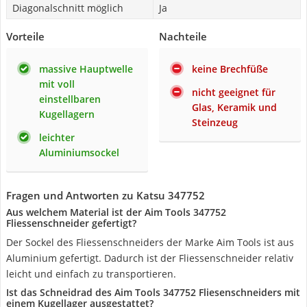
Diagonalschnitt möglich
Ja
Vorteile
Nachteile
massive Hauptwelle
keine Brechfüße
mit voll
nicht geeignet für
einstellbaren
Glas, Keramik und
Kugellagern
Steinzeug
leichter
Aluminiumsockel
Fragen und Antworten zu Katsu 347752
Aus welchem Material ist der Aim Tools 347752
Fliessenschneider gefertigt?
Der Sockel des Fliessenschneiders der Marke Aim Tools ist aus
Aluminium gefertigt. Dadurch ist der Fliessenschneider relativ
leicht und einfach zu transportieren.
Ist das Schneidrad des Aim Tools 347752 Fliesenschneiders mit
einem Kugellager ausgestattet?