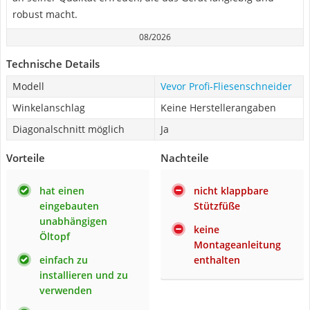
robust macht.
08/2026
Technische Details
Modell
Vevor Profi-Fliesenschneider
Winkelanschlag
Keine Herstellerangaben
Diagonalschnitt möglich
Ja
Vorteile
Nachteile
hat einen
nicht klappbare
eingebauten
Stützfüße
unabhängigen
keine
Öltopf
Montageanleitung
einfach zu
enthalten
installieren und zu
verwenden