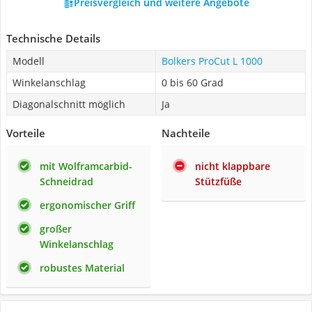
Preisvergleich und weitere Angebote
Technische Details
Modell
Bolkers ProCut L 1000
Winkelanschlag
0 bis 60 Grad
Diagonalschnitt möglich
Ja
Vorteile
Nachteile
mit Wolframcarbid-
nicht klappbare
Schneidrad
Stützfüße
ergonomischer Griff
großer
Winkelanschlag
robustes Material