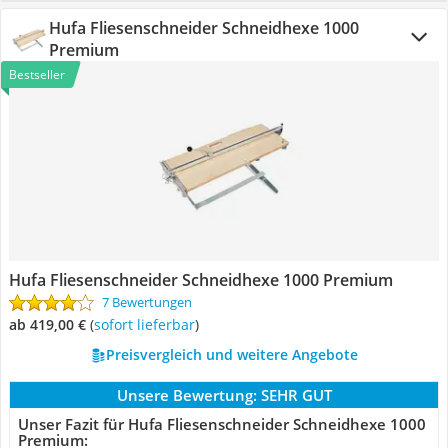
Hufa Fliesenschneider Schneidhexe 1000
Premium
Bestseller
Hufa Fliesenschneider Schneidhexe 1000 Premium
7 Bewertungen
ab 419,00 €
(
Sofort lieferbar
)
Preisvergleich und weitere Angebote
Unsere Bewertung:
SEHR GUT
Unser Fazit für Hufa Fliesenschneider Schneidhexe 1000
Premium: