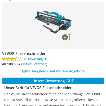
VEVOR Fliesenschneider
20 Bewertungen
ab 108,00 €
(
Sofort lieferbar
)
Preisvergleich und weitere Angebote
Unsere Bewertung:
GUT
Unser Fazit für VEVOR Fliesenschneider:
Der Vevor Fliesenschneider mit einer Schnittlänge von 1.000
mm ist speziell für das präzise Schneiden größerer Fliesen
konzipiert. Ausgestattet mit einem hochwertigen Schneidrad