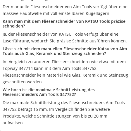
Der manuelle Fliesenschneider von Aim Tools verfügt über eine
massive Hauptwelle mit voll einstellbaren Kugellagern.
Kann man mit dem Fliesenschneider von KATSU Tools präzise
schneiden?
Ja, der Fliesenschneider von KATSU Tools verfügt über eine
Laserführung, wodurch Sie präzise Schnitte ausführen können.
Lässt sich mit dem manuellen Fliesenschneider Katsu von Aim
Tools auch Glas, Keramik und Steinzeug schneiden?
Im Vergleich zu anderen Fliessenschneidern wie etwa mit dem
Topway 347714 kann mit dem Aim Tools 347752
Fliesenschneider kein Material wie Glas, Keramik und Steinzeug
geschnitten werden.
Wie hoch ist die maximale Schnittleistung des
Fliesenschneiders Aim Tools 347752?
Die maximale Schnittleistung des Fliesenschneiders Aim Tools
347752 beträgt 15 mm. Im Vergleich finden Sie weitere
Produkte, welche Schnittleistungen von bis zu 20 mm
aufweisen.