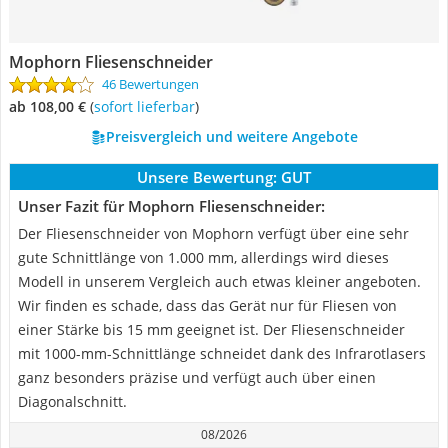
Mophorn Fliesenschneider
46 Bewertungen
ab 108,00 €
(
Sofort lieferbar
)
Preisvergleich und weitere Angebote
Unsere Bewertung:
GUT
Unser Fazit für Mophorn Fliesenschneider:
Der Fliesenschneider von Mophorn verfügt über eine sehr
gute Schnittlänge von 1.000 mm, allerdings wird dieses
Modell in unserem Vergleich auch etwas kleiner angeboten.
Wir finden es schade, dass das Gerät nur für Fliesen von
einer Stärke bis 15 mm geeignet ist. Der Fliesenschneider
mit 1000-mm-Schnittlänge schneidet dank des Infrarotlasers
ganz besonders präzise und verfügt auch über einen
Diagonalschnitt.
08/2026