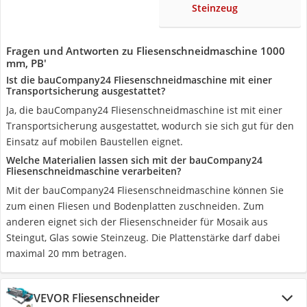
Steinzeug
Fragen und Antworten zu Fliesenschneidmaschine 1000
mm, PB'
Ist die ‎bauCompany24 Fliesenschneidmaschine mit einer
Transportsicherung ausgestattet?
Ja, die ‎bauCompany24 Fliesenschneidmaschine ist mit einer
Transportsicherung ausgestattet, wodurch sie sich gut für den
Einsatz auf mobilen Baustellen eignet.
Welche Materialien lassen sich mit der ‎bauCompany24
Fliesenschneidmaschine verarbeiten?
Mit der bauCompany24 Fliesenschneidmaschine können Sie
zum einen Fliesen und Bodenplatten zuschneiden. Zum
anderen eignet sich der Fliesenschneider für Mosaik aus
Steingut, Glas sowie Steinzeug. Die Plattenstärke darf dabei
maximal 20 mm betragen.
VEVOR Fliesenschneider