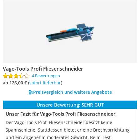
Vago-Tools Profi Fliesenschneider
4 Bewertungen
ab 126,00 €
(
Sofort lieferbar
)
Preisvergleich und weitere Angebote
Unsere Bewertung:
SEHR GUT
Unser Fazit für Vago-Tools Profi Fliesenschneider:
Der Vago-Tools Profi Fliesenschneider besitzt keine
Spannschiene. Stattdessen bietet er eine Brechvorrichtung
und ein angenehm moderates Gewicht. Beim Test