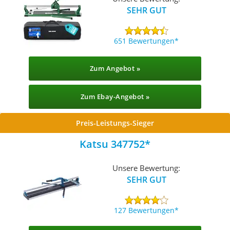
SEHR GUT
651 Bewertungen
Zum Angebot »
Zum Ebay-Angebot »
Preis-Leistungs-Sieger
Katsu 347752
Unsere Bewertung:
SEHR GUT
127 Bewertungen