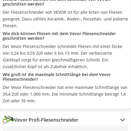
geschnitten werden?
Der Fliesenschneider von VEVOR ist für alle Arten von Fliesen
geeignet. Dazu zählen Keramik-, Boden-, Porzellan- und polierte
Fliesen.
Wie dick können Fliesen mit dem Vevor Fliesenschneider
geschnitten werden?
Der Vevor Fliesenschneider schneidet Fliesen mit einer Dicke
von 0,24 bis 0,59 Zoll oder 6 bis 15 mm. Der verbesserte
Gleitkopf sorgt für einen gleichmäßigeren Schnitt. Ein
zusätzlicher Kopf ist als Zubehör erhältlich.
Wie groß ist die maximale Schnittlänge bei dem Vevor
Fliesenschneider?
Der Vevor Fliesenschneider hat eine maximale Schnittlänge von
39,4 Zoll oder 1.000 mm. Die minimale Schnittlänge beträgt 1,4
Zoll oder 35 mm.
Vevor Profi-Fliesenschneider