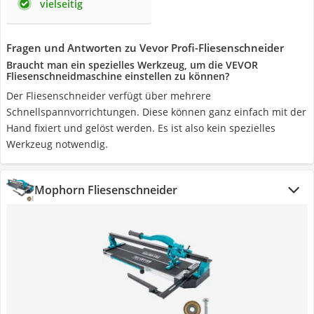
vielseitig
Fragen und Antworten zu Vevor Profi-Fliesenschneider
Braucht man ein spezielles Werkzeug, um die VEVOR
Fliesenschneidmaschine einstellen zu können?
Der Fliesenschneider verfügt über mehrere
Schnellspannvorrichtungen. Diese können ganz einfach mit der
Hand fixiert und gelöst werden. Es ist also kein spezielles
Werkzeug notwendig.
Mophorn Fliesenschneider