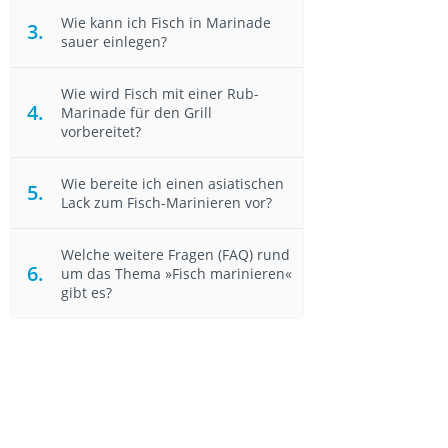
Wie kann ich Fisch in Marinade
sauer einlegen?
Wie wird Fisch mit einer Rub-
Marinade für den Grill
vorbereitet?
Wie bereite ich einen asiatischen
Lack zum Fisch-Marinieren vor?
Welche weitere Fragen (FAQ) rund
um das Thema »Fisch marinieren«
gibt es?