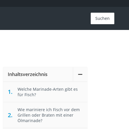
Suchen
Inhaltsverzeichnis
Welche Marinade-Arten gibt es
für Fisch?
Wie mariniere ich Fisch vor dem
Grillen oder Braten mit einer
Ölmarinade?