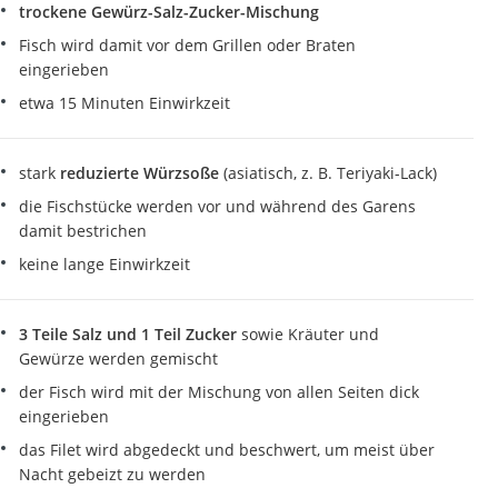
trockene Gewürz-Salz-Zucker-Mischung
Fisch wird damit vor dem Grillen oder Braten
eingerieben
etwa 15 Minuten Einwirkzeit
stark
reduzierte Würzsoße
(asiatisch, z. B. Teriyaki-Lack)
die Fischstücke werden vor und während des Garens
damit bestrichen
keine lange Einwirkzeit
3 Teile Salz und 1 Teil Zucker
sowie Kräuter und
Gewürze werden gemischt
der Fisch wird mit der Mischung von allen Seiten dick
eingerieben
das Filet wird abgedeckt und beschwert, um meist über
Nacht gebeizt zu werden