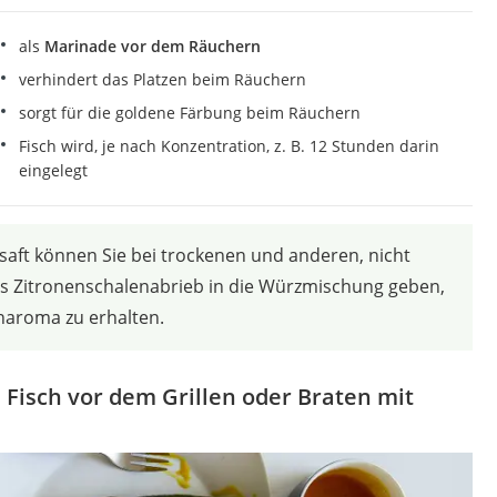
als
Marinade vor dem Räuchern
verhindert das Platzen beim Räuchern
sorgt für die goldene Färbung beim Räuchern
Fisch wird, je nach Konzentration, z. B. 12 Stunden darin
eingelegt
saft können Sie bei trockenen und anderen, nicht
s Zitronenschalenabrieb in die Würzmischung geben,
naroma zu erhalten.
h Fisch vor dem Grillen oder Braten mit