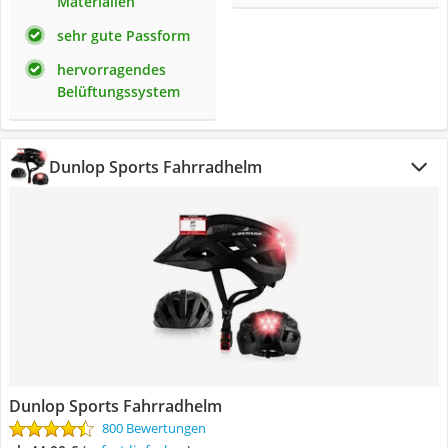
Materialien
sehr gute Passform
hervorragendes
Belüftungssystem
Dunlop Sports Fahrradhelm
Dunlop Sports Fahrradhelm
800 Bewertungen