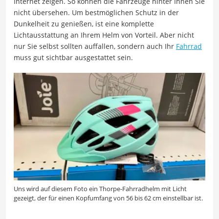
Internet zeigen. So können die Fahrzeuge hinter Ihnen Sie
nicht übersehen. Um bestmöglichen Schutz in der
Dunkelheit zu genießen, ist eine komplette
Lichtausstattung an Ihrem Helm von Vorteil. Aber nicht
nur Sie selbst sollten auffallen, sondern auch Ihr
Fahrrad
muss gut sichtbar ausgestattet sein.
Uns wird auf diesem Foto ein Thorpe-Fahrradhelm mit Licht
gezeigt, der für einen Kopfumfang von 56 bis 62 cm einstellbar ist.