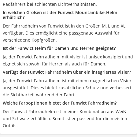
Radfahrers bei schlechten Lichtverhältnissen.
In welchen Größen ist der Funwict Mountainbike-Helm
erhältlich?
Der Fahrradhelm von Funwict ist in den Größen M, L und XL
verfügbar. Dies ermöglicht eine passgenaue Auswahl für
verschiedene Kopfgrößen.
Ist der Funwict Helm für Damen und Herren geeignet?
Ja, der Funwict Fahrradhelm mit Visier ist unisex konzipiert und
eignet sich sowohl für Herren als auch für Damen.
Verfügt der Funwict Fahrradhelm über ein integriertes Visier?
Ja, der Funwict Fahrradhelm ist mit einem magnetischen Visier
ausgestattet. Dieses bietet zusätzlichen Schutz und verbessert
die Sichtbarkeit während der Fahrt.
Welche Farboptionen bietet der Funwict Fahrradhelm?
Der Funwict Fahrradhelm ist in einer Kombination aus Weiß
und Schwarz erhältlich. Somit ist er passend für die meisten
Outfits.