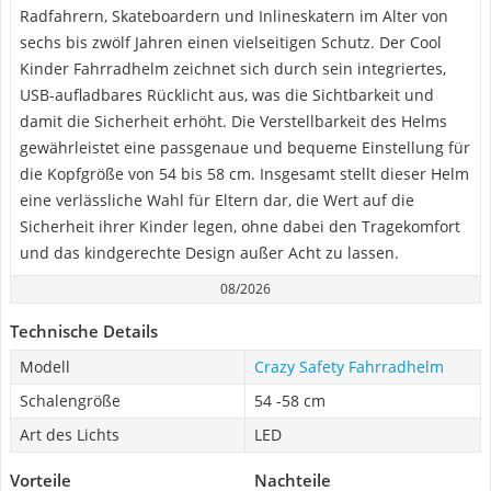
Radfahrern, Skateboardern und Inlineskatern im Alter von
sechs bis zwölf Jahren einen vielseitigen Schutz. Der Cool
Kinder Fahrradhelm zeichnet sich durch sein integriertes,
USB-aufladbares Rücklicht aus, was die Sichtbarkeit und
damit die Sicherheit erhöht. Die Verstellbarkeit des Helms
gewährleistet eine passgenaue und bequeme Einstellung für
die Kopfgröße von 54 bis 58 cm. Insgesamt stellt dieser Helm
eine verlässliche Wahl für Eltern dar, die Wert auf die
Sicherheit ihrer Kinder legen, ohne dabei den Tragekomfort
und das kindgerechte Design außer Acht zu lassen.
08/2026
Technische Details
Modell
Crazy Safety Fahrradhelm
Schalengröße
54 -58 cm
Art des Lichts
LED
Vorteile
Nachteile