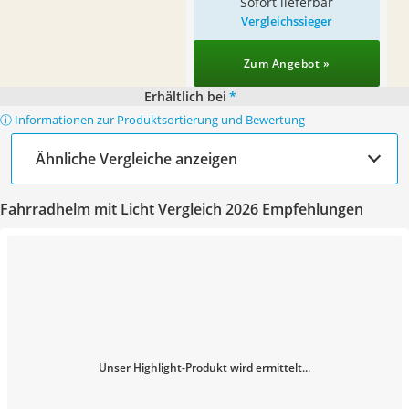
Sofort lieferbar
Vergleichssieger
Zum Angebot »
Erhältlich bei
*
ⓘ Informationen zur Produktsortierung und Bewertung
Ähnliche Vergleiche anzeigen
Fahrradhelm mit Licht Vergleich 2026 Empfehlungen
Unser Highlight-Produkt wird ermittelt...