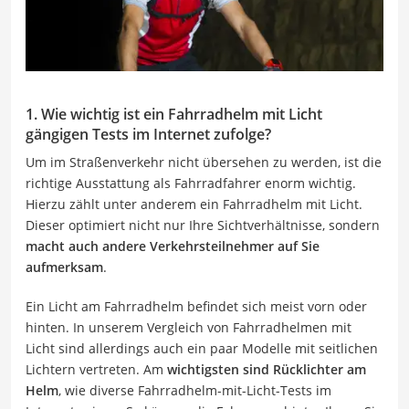
1. Wie wichtig ist ein Fahrradhelm mit Licht
gängigen Tests im Internet zufolge?
Um im Straßenverkehr nicht übersehen zu werden, ist die
richtige Ausstattung als Fahrradfahrer enorm wichtig.
Hierzu zählt unter anderem ein Fahrradhelm mit Licht.
Dieser optimiert nicht nur Ihre Sichtverhältnisse, sondern
macht auch andere Verkehrsteilnehmer auf Sie
aufmerksam
.
Ein Licht am Fahrradhelm befindet sich meist vorn oder
hinten. In unserem Vergleich von Fahrradhelmen mit
Licht sind allerdings auch ein paar Modelle mit seitlichen
Lichtern vertreten. Am
wichtigsten sind Rücklichter am
Helm
, wie diverse Fahrradhelm-mit-Licht-Tests im