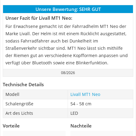
Unsere Bewertung:
SEHR GUT
Unser Fazit für Livall MT1 Neo:
Für Erwachsene gemacht ist der Fahrradhelm MT1 Neo der
Marke Livall. Der Helm ist mit einem Rücklicht ausgestattet,
sodass Fahrradfahrer auch bei Dunkelheit im
Straßenverkehr sichtbar sind. MT1 Neo lässt sich mithilfe
der Riemen gut an verschiedene Kopfformen anpassen und
verfügt über Bluetooth sowie eine Blinkerfunktion.
08/2026
Technische Details
Modell
Livall MT1 Neo
Schalengröße
54 - 58 cm
Art des Lichts
LED
Vorteile
Nachteile