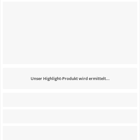
Unser Highlight-Produkt wird ermittelt...