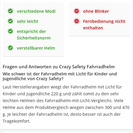
verschiedene Modi
ohne Blinker
sehr leicht
Fernbedienung nicht
enthalten
entspricht der
Sicherheitsnorm
verstellbarer Helm
Fragen und Antworten zu Crazy Safety Fahrradhelm
Wie schwer ist der Fahrradhelm mit Licht für Kinder und
Jugendliche von Crazy Safety?
Laut Herstellerangaben wiegt der Fahrradhelm mit Licht für
Kinder und Jugendliche 220 g und zählt somit zu den sehr
leichten Helmen des Fahrradhelm-mit-Licht-Vergleichs. Viele
Helme aus dem Produktvergleich wiegen zwischen 300 und 470
g. Je leichter der Fahrradhelm ist, desto besser ist auch der
Tragekomfort.