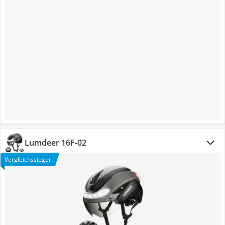
Lumdeer 16F-02
Vergleichssieger