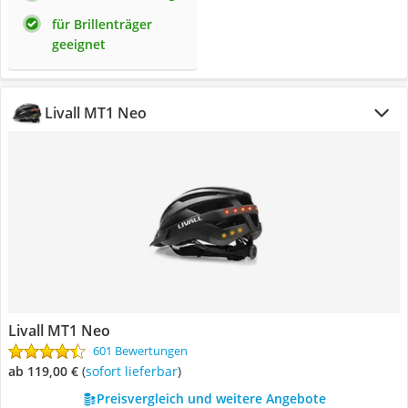
für Brillenträger
geeignet
Livall MT1 Neo
Livall MT1 Neo
601 Bewertungen
ab 119,00 €
(
Sofort lieferbar
)
Preisvergleich und weitere Angebote