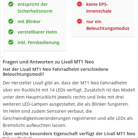
entspricht der
keine EPS-
Sicherheitsnorm
Innenschale
mit Blinker
nur ein
Beleuchtungsmodus
verstellbarer Helm
inkl. Fernbedienung
Fragen und Antworten zu Livall MT1 Neo
Hat der Livall MT1 Neo Fahrradhelm verschiedene
Beleuchtungsmodi?
Der Hersteller Livall gibt an, dass der MT1 Neo Fahrradhelm
über ein Rücklicht mit 14 LEDs verfügt. Zusätzlich ist das Modell
unter dem Hauptrücklicht jeweils rechts und links mit drei
weiteren LED-Lampen ausgestattet, die als Blinker fungieren.
Im Helm sind zudem Sensoren verbaut, die
Geschwindigkeitsveränderungen registrieren und alle LEDs als
Bremslicht aufleuchten lassen.
Über welche besondere Eigenschaft verfügt der Livall MT1 Neo