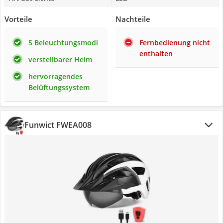
Vorteile
Nachteile
5 Beleuchtungsmodi
Fernbedienung nicht
enthalten
verstellbarer Helm
hervorragendes
Belüftungssystem
Funwict FWEA008