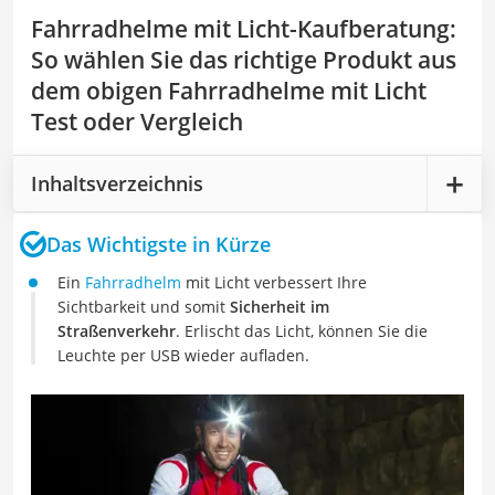
Fahrradhelme mit Licht-Kaufberatung
:
So wählen Sie das richtige Produkt aus
dem obigen Fahrradhelme mit Licht
Test oder Vergleich
Inhaltsverzeichnis
Das Wichtigste in Kürze
Ein
Fahrradhelm
mit Licht verbessert Ihre
Sichtbarkeit und somit
Sicherheit im
Straßenverkehr
. Erlischt das Licht, können Sie die
Leuchte per USB wieder aufladen.