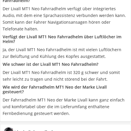
Fahrradhelm?
Der Livall MT1 Neo Fahrradhelm verfügt über integriertes
Audio, mit dem eine Sprachassistenz verbunden werden kann.
Somit kann der Fahrer Navigationsansagen hören oder
Telefonate halten.
Verfügt der Livall MT1 Neo Fahrradhelm über Luftlöcher im
Helm?
Ja, der Livall MT1 Neo Fahrradhelm ist mit vielen Luftlöchern
zur Belüftung und Kühlung des Kopfes ausgestattet.
Wie schwer ist der Livall MT1 Neo Fahrradhelm?
Der Livall MT1 Neo Fahrradhelm ist 320 g schwer und somit
sehr leicht zu tragen und nicht störend bei der Fahrt.
Wie wird der Fahrradhelm MT1 Neo der Marke Livall
gesteuert?
Der Fahrradhelm MT1 Neo der Marke Livall kann ganz einfach
und komfortabel über die im Lieferumfang enthaltene
Fernbedienung gesteuert werden.