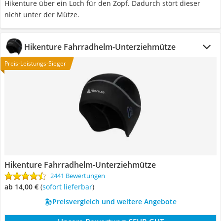
Hikenture über ein Loch für den Zopf. Dadurch stört dieser
nicht unter der Mütze.
Hikenture Fahrradhelm-Unterziehmütze
Preis-Leistungs-Sieger
Hikenture Fahrradhelm-Unterziehmütze
2441 Bewertungen
ab 14,00 €
(
Sofort lieferbar
)
Preisvergleich und weitere Angebote