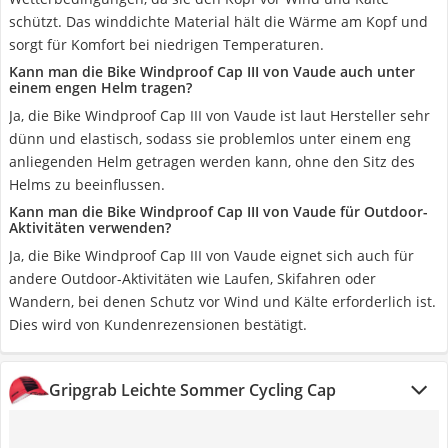
schützt. Das winddichte Material hält die Wärme am Kopf und
sorgt für Komfort bei niedrigen Temperaturen.
Kann man die Bike Windproof Cap III von Vaude auch unter
einem engen Helm tragen?
Ja, die Bike Windproof Cap III von Vaude ist laut Hersteller sehr
dünn und elastisch, sodass sie problemlos unter einem eng
anliegenden Helm getragen werden kann, ohne den Sitz des
Helms zu beeinflussen.
Kann man die Bike Windproof Cap III von Vaude für Outdoor-
Aktivitäten verwenden?
Ja, die Bike Windproof Cap III von Vaude eignet sich auch für
andere Outdoor-Aktivitäten wie Laufen, Skifahren oder
Wandern, bei denen Schutz vor Wind und Kälte erforderlich ist.
Dies wird von Kundenrezensionen bestätigt.
Gripgrab Leichte Sommer Cycling Cap