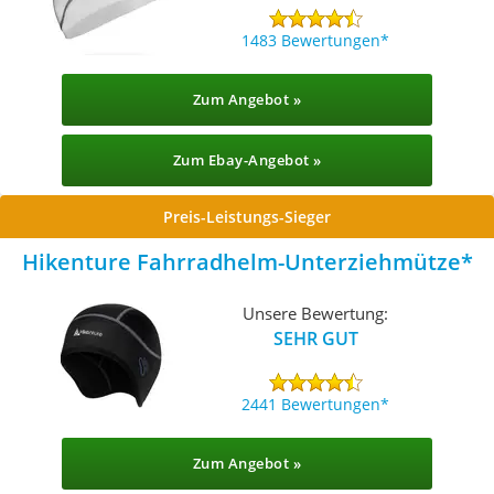
1483 Bewertungen
Zum Angebot »
Zum Ebay-Angebot »
Preis-Leistungs-Sieger
Hikenture Fahrradhelm-Unterziehmütze
Unsere Bewertung:
SEHR GUT
2441 Bewertungen
Zum Angebot »