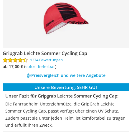
Gripgrab Leichte Sommer Cycling Cap
1274 Bewertungen
ab 17,00 €
(
Sofort lieferbar
)
Preisvergleich und weitere Angebote
Unsere Bewertung:
SEHR GUT
Unser Fazit für Gripgrab Leichte Sommer Cycling Cap:
Die Fahrradhelm Unterziehmütze, die GripGrab Leichte
Sommer Cycling Cap, passt verfügt über einen UV Schutz.
Zudem passt sie unter jeden Helm, ist komfortabel zu tragen
und erfüllt ihren Zweck.