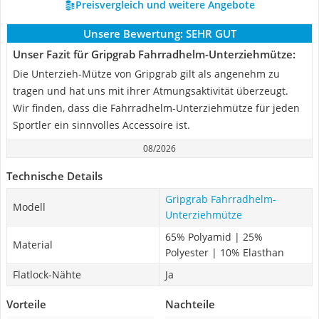
Preisvergleich und weitere Angebote
Unsere Bewertung:
SEHR GUT
Unser Fazit für Gripgrab Fahrradhelm-Unterziehmütze:
Die Unterzieh-Mütze von Gripgrab gilt als angenehm zu
tragen und hat uns mit ihrer Atmungsaktivität überzeugt.
Wir finden, dass die Fahrradhelm-Unterziehmütze für jeden
Sportler ein sinnvolles Accessoire ist.
08/2026
Technische Details
Gripgrab Fahrradhelm-
Modell
Unterziehmütze
65% Polyamid | 25%
Material
Polyester | 10% Elasthan
Flatlock-Nähte
Ja
Vorteile
Nachteile