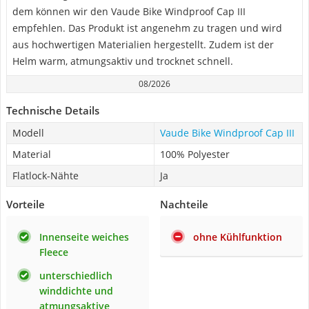
dem können wir den Vaude Bike Windproof Cap III
empfehlen. Das Produkt ist angenehm zu tragen und wird
aus hochwertigen Materialien hergestellt. Zudem ist der
Helm warm, atmungsaktiv und trocknet schnell.
08/2026
Technische Details
Modell
Vaude Bike Windproof Cap III
Material
100% Polyester
Flatlock-Nähte
Ja
Vorteile
Nachteile
Innenseite weiches
ohne Kühlfunktion
Fleece
unterschiedlich
winddichte und
atmungsaktive