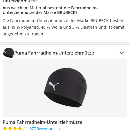
Unterziehmütze
Aus welchem Material besteht die Fahrradhelm-
Unterziehmütze der Marke BRUBECK?
Die Fahrradhelm-Unterziehmütze der Marke BRUBECK besteht
aus 49 % Polyamid, 48 % Wolle und 3 % Elasthan und ist damit
angenehm zu tragen.
Puma Fahrradhelm-Unterziehmütze
Puma Fahrradhelm-Unterziehmütze
677 Bewertungen