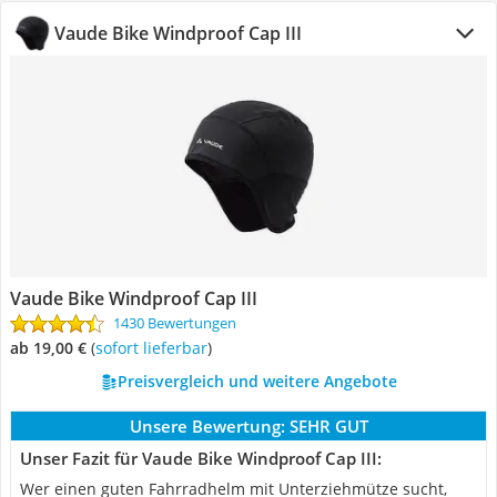
Vaude Bike Windproof Cap III
Vaude Bike Windproof Cap III
1430 Bewertungen
ab 19,00 €
(
Sofort lieferbar
)
Preisvergleich und weitere Angebote
Unsere Bewertung:
SEHR GUT
Unser Fazit für Vaude Bike Windproof Cap III:
Wer einen guten Fahrradhelm mit Unterziehmütze sucht,