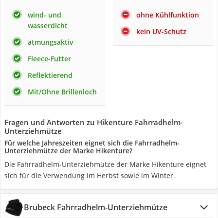
wind- und
ohne Kühlfunktion
wasserdicht
kein UV-Schutz
atmungsaktiv
Fleece-Futter
Reflektierend
Mit/Ohne Brillenloch
Fragen und Antworten zu Hikenture Fahrradhelm-
Unterziehmütze
Für welche Jahreszeiten eignet sich die Fahrradhelm-
Unterziehmütze der Marke Hikenture?
Die Fahrradhelm-Unterziehmütze der Marke Hikenture eignet
sich für die Verwendung im Herbst sowie im Winter.
Brubeck Fahrradhelm-Unterziehmütze