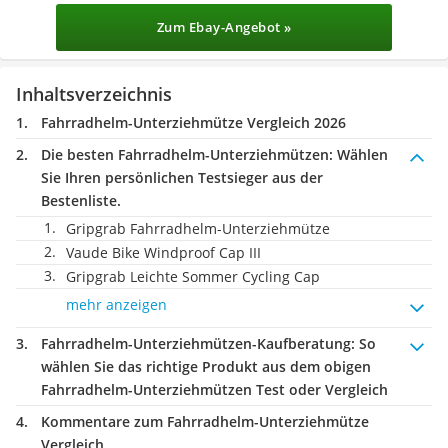
Zum Ebay-Angebot »
Inhaltsverzeichnis
Fahrradhelm-Unterziehmütze Vergleich 2026
Die besten Fahrradhelm-Unterziehmützen:
Wählen
Sie Ihren persönlichen Testsieger aus der
Bestenliste.
Gripgrab Fahrradhelm-Unterziehmütze
Vaude Bike Windproof Cap III
Gripgrab Leichte Sommer Cycling Cap
mehr anzeigen
Fahrradhelm-Unterziehmützen-Kaufberatung
: So
wählen Sie das richtige Produkt aus dem obigen
Fahrradhelm-Unterziehmützen Test oder Vergleich
Kommentare zum Fahrradhelm-Unterziehmütze
Vergleich