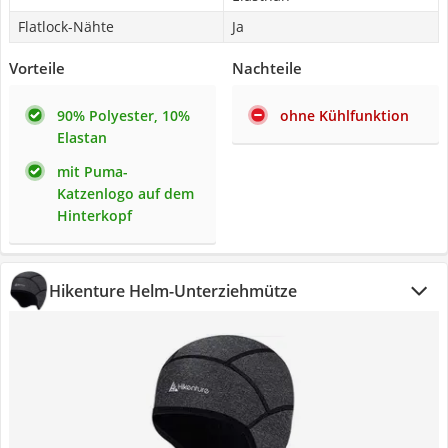
Flatlock-Nähte
Ja
Vorteile
Nachteile
90% Polyester, 10%
ohne Kühlfunktion
Elastan
mit Puma-
Katzenlogo auf dem
Hinterkopf
Hikenture Helm-Unterziehmütze