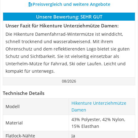
Preisvergleich und weitere Angebote
Unsere Bewertung:
SEHR GUT
Unser Fazit für Hikenture Unterziehmütze Damen:
Die Hikenture Damenfahrrad-Wintermütze ist winddicht,
schnell trocknend und wasserabweisend. Mit ihrem
Ohrenschutz und dem reflektierenden Logo bietet sie guten
Schutz und Sichtbarkeit. Sie ist vielseitig einsetzbar als
Unterhelm-Mütze für Fahrrad, Ski oder Laufen. Leicht und
kompakt für unterwegs.
08/2026
Technische Details
Hikenture Unterziehmütze
Modell
Damen
43% Polyester, 42% Nylon,
Material
15% Elasthan
Flatlock-Nähte
Ja