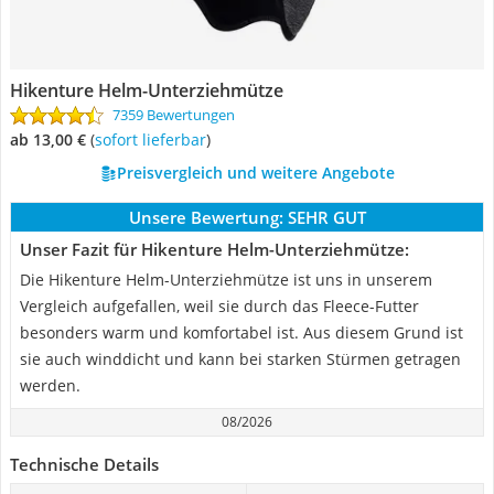
Hikenture Helm-Unterziehmütze
7359 Bewertungen
ab 13,00 €
(
Sofort lieferbar
)
Preisvergleich und weitere Angebote
Unsere Bewertung:
SEHR GUT
Unser Fazit für Hikenture Helm-Unterziehmütze:
Die Hikenture Helm-Unterziehmütze ist uns in unserem
Vergleich aufgefallen, weil sie durch das Fleece-Futter
besonders warm und komfortabel ist. Aus diesem Grund ist
sie auch winddicht und kann bei starken Stürmen getragen
werden.
08/2026
Technische Details