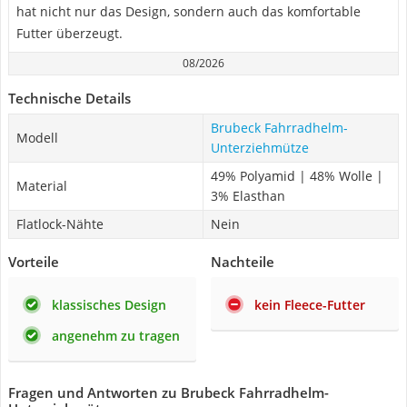
hat nicht nur das Design, sondern auch das komfortable
Futter überzeugt.
08/2026
Technische Details
Brubeck Fahrradhelm-
Modell
Unterziehmütze
49% Polyamid | 48% Wolle |
Material
3% Elasthan
Flatlock-Nähte
Nein
Vorteile
Nachteile
klassisches Design
kein Fleece-Futter
angenehm zu tragen
Fragen und Antworten zu Brubeck Fahrradhelm-