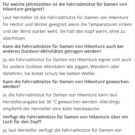
Für welche Jahreszeiten ist die Fahrradmütze für Damen von
Hikenture geeignet?
Laut Hersteller ist die Fahrradmütze für Damen von Hikenture
für Herbst und Winter geeignet, wenn die Temperaturen sinken
und der Wind stärker weht. Sie hält den Kopf warm, ohne zu
überhitzen.
Kann die Fahrradmütze für Damen von Hikenture auch bei
anderen Outdoor-Aktivitäten getragen werden?
Ja, die Fahrradmütze für Damen von Hikenture eignet sich auch
für andere Outdoor-Aktivitäten wie Joggen, Wandern oder
Skifahren. Sie bietet Schutz bei kaltem Wetter.
Kann die Fahrradmütze für Damen von Hikenture gewaschen
werden?
Ja, die Fahrradmütze für Damen von Hikenture kann laut
Herstellerangabe bei 30 °C gewaschen werden. Allerdings
empfiehlt der Hersteller eine kalte Handwäsche.
Verfügt die Fahrradmütze für Damen von Hikenture über ein
Loch für den Zopf?
Ja, laut Hersteller verfügt die Fahrradmütze für Damen von