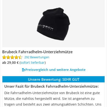
Brubeck Fahrradhelm-Unterziehmütze
292 Bewertungen
ab 29,00 €
(
Sofort lieferbar
)
Preisvergleich und weitere Angebote
Unsere Bewertung:
SEHR GUT
Unser Fazit für Brubeck Fahrradhelm-Unterziehmütze:
Die Fahrradhelm-Unterziehmütze von Brubeck ist eine gute
Mütze, die nahtlos hergestellt wird. Sie ist angenehm zu
tragen und besteht aus zwei atmungsaktiven Schichten. Uns