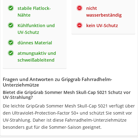
stabile Flatlock-
nicht
Nähte
wasserbeständig
Kühlfunktion und
kein UV-Schutz
UV-Schutz
dünnes Material
atmungsaktiv und
schweißableitend
Fragen und Antworten zu Gripgrab Fahrradhelm-
Unterziehmütze
Bietet die GripGrab Sommer Mesh Skull-Cap 5021 Schutz vor
UV-Strahlung?
Die leichte GripGrab Sommer Mesh Skull-Cap 5021 verfügt über
den Ultraviolet-Protection-Factor 50+ und schützt Sie somit vor
UV-Strahlung. Daher ist diese Fahrradhelm-Unterziehmütze
besonders gut für die Sommer-Saison geeignet.