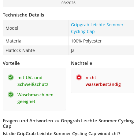
08/2026
Technische Details
Gripgrab Leichte Sommer
Modell
Cycling Cap
Material
100% Polyester
Flatlock-Nähte
Ja
Vorteile
Nachteile
mit UV- und
nicht
Schweißschutz
wasserbeständig
Waschmaschinen
geeignet
Fragen und Antworten zu Gripgrab Leichte Sommer Cycling
Cap
Ist die GripGrab Leichte Sommer Cycling Cap winddicht?