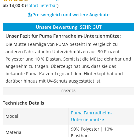
ab 14,00 €
(
Sofort lieferbar
)
Preisvergleich und weitere Angebote
Unsere Bewertung:
SEHR GUT
Unser Fazit für Puma Fahrradhelm-Unterziehmütze:
Die Mütze Teamliga von PUMA besteht im Vergleich zu
anderen Fahrradhelm-Unterziehmützen aus 90 Prozent
Polyester und 10 % Elastan. Somit ist die Mütze dehnbar und
angenehm zu tragen. Überzeugt hat uns, dass sie das
bekannte Puma-Katzen-Logo auf dem Hinterkopf hat und
darüber hinaus mit UV-Schutz ausgestattet ist.
08/2026
Technische Details
Puma Fahrradhelm-
Modell
Unterziehmütze
90% Polyester | 10%
Material
Elasthan