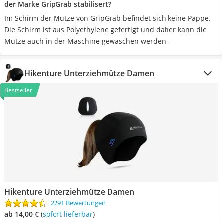
der Marke GripGrab stabilisert?
Im Schirm der Mütze von GripGrab befindet sich keine Pappe.
Die Schirm ist aus Polyethylene gefertigt und daher kann die
Mütze auch in der Maschine gewaschen werden.
Hikenture Unterziehmütze Damen
Bestseller
Hikenture Unterziehmütze Damen
2291 Bewertungen
ab 14,00 €
(
Sofort lieferbar
)