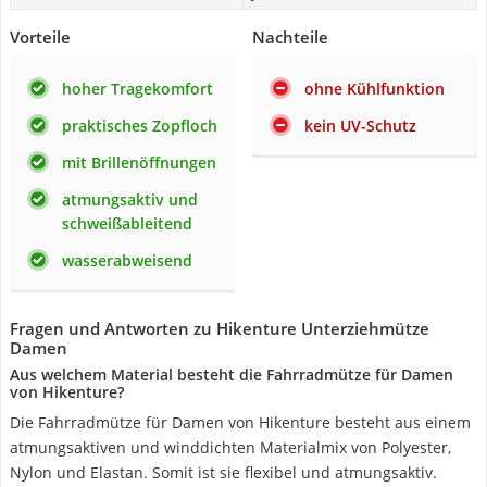
Vorteile
Nachteile
hoher Tragekomfort
ohne Kühlfunktion
praktisches Zopfloch
kein UV-Schutz
mit Brillenöffnungen
atmungsaktiv und
schweißableitend
wasserabweisend
Fragen und Antworten zu Hikenture Unterziehmütze
Damen
Aus welchem Material besteht die Fahrradmütze für Damen
von Hikenture?
Die Fahrradmütze für Damen von Hikenture besteht aus einem
atmungsaktiven und winddichten Materialmix von Polyester,
Nylon und Elastan. Somit ist sie flexibel und atmungsaktiv.