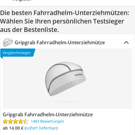
Die besten Fahrradhelm-Unterziehmützen:
Wählen Sie Ihren persönlichen Testsieger
aus der Bestenliste.
Gripgrab Fahrradhelm-Unterziehmütze
Vergleichssieger
Gripgrab Fahrradhelm-Unterziehmütze
1483 Bewertungen
ab 14,00 €
(
Sofort lieferbar
)