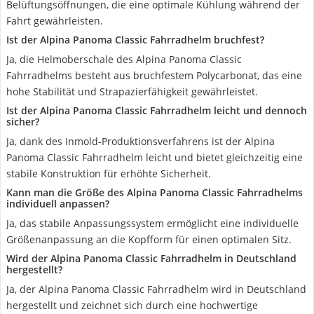
Belüftungsöffnungen, die eine optimale Kühlung während der
Fahrt gewährleisten.
Ist der Alpina Panoma Classic Fahrradhelm bruchfest?
Ja, die Helmoberschale des Alpina Panoma Classic
Fahrradhelms besteht aus bruchfestem Polycarbonat, das eine
hohe Stabilität und Strapazierfähigkeit gewährleistet.
Ist der Alpina Panoma Classic Fahrradhelm leicht und dennoch
sicher?
Ja, dank des Inmold-Produktionsverfahrens ist der Alpina
Panoma Classic Fahrradhelm leicht und bietet gleichzeitig eine
stabile Konstruktion für erhöhte Sicherheit.
Kann man die Größe des Alpina Panoma Classic Fahrradhelms
individuell anpassen?
Ja, das stabile Anpassungssystem ermöglicht eine individuelle
Größenanpassung an die Kopfform für einen optimalen Sitz.
Wird der Alpina Panoma Classic Fahrradhelm in Deutschland
hergestellt?
Ja, der Alpina Panoma Classic Fahrradhelm wird in Deutschland
hergestellt und zeichnet sich durch eine hochwertige