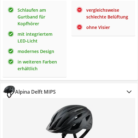
Schlaufen am
vergleichsweise
Gurtband für
schlechte Belüftung
Kopfhörer
ohne Visier
mit integriertem
LED-Licht
modernes Design
in weiteren Farben
erhältlich
Alpina Delft MIPS