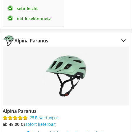
sehr leicht
mit Insektennetz
Alpina Paranus
Alpina Paranus
25 Bewertungen
ab 48,00 €
(
Sofort lieferbar
)