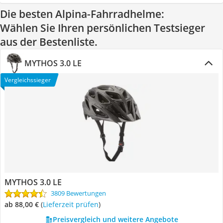
Die besten Alpina-Fahrradhelme:
Wählen Sie Ihren persönlichen Testsieger
aus der Bestenliste.
MYTHOS 3.0 LE
Vergleichssieger
MYTHOS 3.0 LE
3809 Bewertungen
ab 88,00 €
(
Lieferzeit prüfen
)
Preisvergleich und weitere Angebote