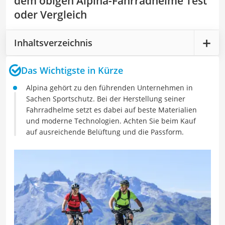
dem obigen Alpina-Fahrradhelme Test
oder Vergleich
Inhaltsverzeichnis
Das Wichtigste in Kürze
Alpina gehört zu den führenden Unternehmen in
Sachen Sportschutz. Bei der Herstellung seiner
Fahrradhelme setzt es dabei auf beste Materialien
und moderne Technologien. Achten Sie beim Kauf
auf ausreichende Belüftung und die Passform.