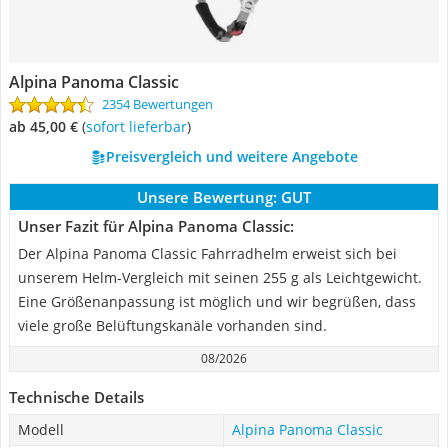
Alpina Panoma Classic
2354 Bewertungen
ab 45,00 €
(
Sofort lieferbar
)
Preisvergleich und weitere Angebote
Unsere Bewertung:
GUT
Unser Fazit für Alpina Panoma Classic:
Der Alpina Panoma Classic Fahrradhelm erweist sich bei
unserem Helm-Vergleich mit seinen 255 g als Leichtgewicht.
Eine Größenanpassung ist möglich und wir begrüßen, dass
viele große Belüftungskanäle vorhanden sind.
08/2026
Technische Details
Modell
Alpina Panoma Classic