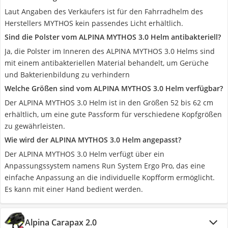
Laut Angaben des Verkäufers ist für den Fahrradhelm des
Herstellers MYTHOS kein passendes Licht erhältlich.
Sind die Polster vom ALPINA MYTHOS 3.0 Helm antibakteriell?
Ja, die Polster im Inneren des ALPINA MYTHOS 3.0 Helms sind
mit einem antibakteriellen Material behandelt, um Gerüche
und Bakterienbildung zu verhindern
Welche Größen sind vom ALPINA MYTHOS 3.0 Helm verfügbar?
Der ALPINA MYTHOS 3.0 Helm ist in den Größen 52 bis 62 cm
erhältlich, um eine gute Passform für verschiedene Kopfgrößen
zu gewährleisten.
Wie wird der ALPINA MYTHOS 3.0 Helm angepasst?
Der ALPINA MYTHOS 3.0 Helm verfügt über ein
Anpassungssystem namens Run System Ergo Pro, das eine
einfache Anpassung an die individuelle Kopfform ermöglicht.
Es kann mit einer Hand bedient werden.
Alpina Carapax 2.0