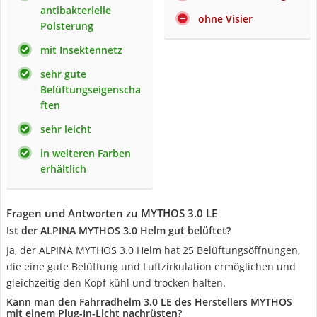
antibakterielle
ohne Visier
Polsterung
mit Insektennetz
sehr gute
Belüftungseigenscha
ften
sehr leicht
in weiteren Farben
erhältlich
Fragen und Antworten zu MYTHOS 3.0 LE
Ist der ALPINA MYTHOS 3.0 Helm gut belüftet?
Ja, der ALPINA MYTHOS 3.0 Helm hat 25 Belüftungsöffnungen,
die eine gute Belüftung und Luftzirkulation ermöglichen und
gleichzeitig den Kopf kühl und trocken halten.
Kann man den Fahrradhelm 3.0 LE des Herstellers MYTHOS
mit einem Plug-In-Licht nachrüsten?