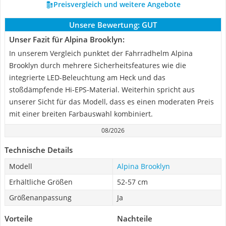
Preisvergleich und weitere Angebote
Unsere Bewertung:
GUT
Unser Fazit für Alpina Brooklyn:
In unserem Vergleich punktet der Fahrradhelm Alpina
Brooklyn durch mehrere Sicherheitsfeatures wie die
integrierte LED-Beleuchtung am Heck und das
stoßdämpfende Hi-EPS-Material. Weiterhin spricht aus
unserer Sicht für das Modell, dass es einen moderaten Preis
mit einer breiten Farbauswahl kombiniert.
08/2026
Technische Details
Modell
Alpina Brooklyn
Erhältliche Größen
52-57 cm
Größenanpassung
Ja
Vorteile
Nachteile