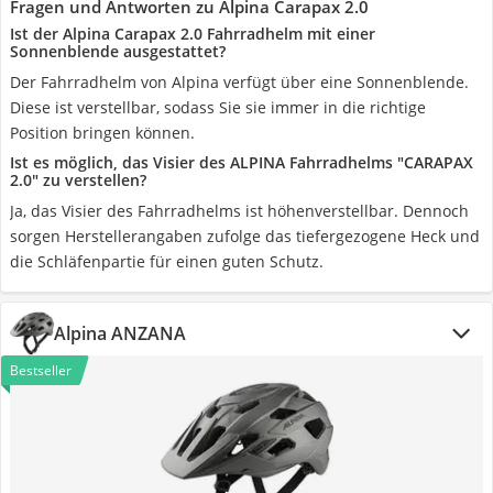
Fragen und Antworten zu Alpina Carapax 2.0
Ist der Alpina Carapax 2.0 Fahrradhelm mit einer
Sonnenblende ausgestattet?
Der Fahrradhelm von Alpina verfügt über eine Sonnenblende.
Diese ist verstellbar, sodass Sie sie immer in die richtige
Position bringen können.
Ist es möglich, das Visier des ALPINA Fahrradhelms "CARAPAX
2.0" zu verstellen?
Ja, das Visier des Fahrradhelms ist höhenverstellbar. Dennoch
sorgen Herstellerangaben zufolge das tiefergezogene Heck und
die Schläfenpartie für einen guten Schutz.
Alpina ANZANA
Bestseller