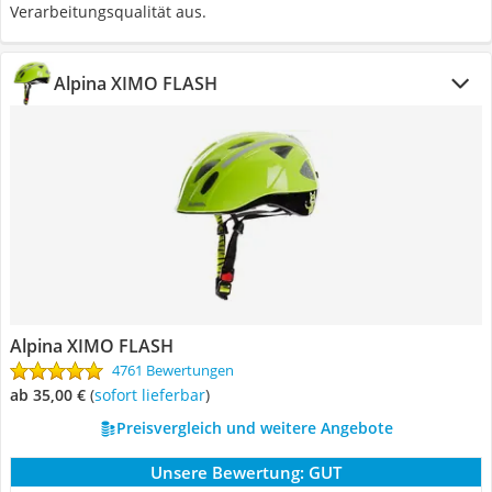
Verarbeitungsqualität aus.
Alpina XIMO FLASH
Alpina XIMO FLASH
4761 Bewertungen
ab 35,00 €
(
Sofort lieferbar
)
Preisvergleich und weitere Angebote
Unsere Bewertung:
GUT