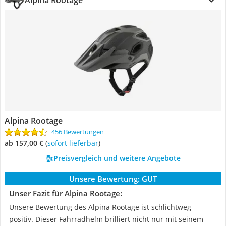
Alpina Rootage
Alpina Rootage
456 Bewertungen
ab 157,00 €
(
Sofort lieferbar
)
Preisvergleich und weitere Angebote
Unsere Bewertung:
GUT
Unser Fazit für Alpina Rootage:
Unsere Bewertung des Alpina Rootage ist schlichtweg
positiv. Dieser Fahrradhelm brilliert nicht nur mit seinem