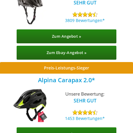
SEHR GUT
3809 Bewertungen
Zum Angebot »
Zum Ebay-Angebot »
Preis-Leistungs-Sieger
Alpina Carapax 2.0
Unsere Bewertung:
SEHR GUT
1453 Bewertungen