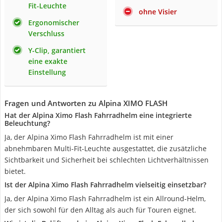
Fit-Leuchte
ohne Visier
Ergonomischer
Verschluss
Y-Clip, garantiert
eine exakte
Einstellung
Fragen und Antworten zu Alpina XIMO FLASH
Hat der Alpina Ximo Flash Fahrradhelm eine integrierte
Beleuchtung?
Ja, der Alpina Ximo Flash Fahrradhelm ist mit einer
abnehmbaren Multi-Fit-Leuchte ausgestattet, die zusätzliche
Sichtbarkeit und Sicherheit bei schlechten Lichtverhältnissen
bietet.
Ist der Alpina Ximo Flash Fahrradhelm vielseitig einsetzbar?
Ja, der Alpina Ximo Flash Fahrradhelm ist ein Allround-Helm,
der sich sowohl für den Alltag als auch für Touren eignet.