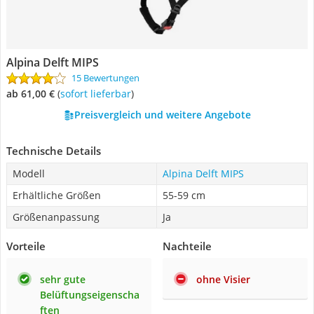
Alpina Delft MIPS
15 Bewertungen
ab 61,00 €
(
Sofort lieferbar
)
Preisvergleich und weitere Angebote
Technische Details
Modell
Alpina Delft MIPS
Erhältliche Größen
55-59 cm
Größenanpassung
Ja
Vorteile
Nachteile
sehr gute
ohne Visier
Belüftungseigenscha
ften