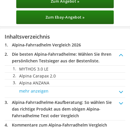
Zum Angebot »
Zum Ebay-Angebot »
Inhaltsverzeichnis
Alpina-Fahrradhelm Vergleich 2026
Die besten Alpina-Fahrradhelme:
Wählen Sie Ihren
persönlichen Testsieger aus der Bestenliste.
MYTHOS 3.0 LE
Alpina Carapax 2.0
Alpina ANZANA
mehr anzeigen
Alpina-Fahrradhelme-Kaufberatung
: So wählen Sie
das richtige Produkt aus dem obigen Alpina-
Fahrradhelme Test oder Vergleich
Kommentare zum Alpina-Fahrradhelm Vergleich