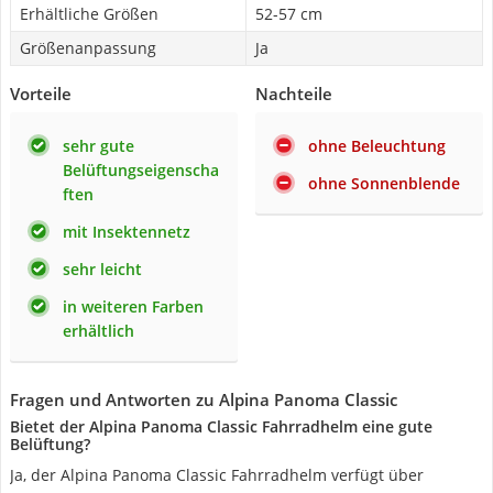
Erhältliche Größen
52-57 cm
Größenanpassung
Ja
Vorteile
Nachteile
sehr gute
ohne Beleuchtung
Belüftungseigenscha
ohne Sonnenblende
ften
mit Insektennetz
sehr leicht
in weiteren Farben
erhältlich
Fragen und Antworten zu Alpina Panoma Classic
Bietet der Alpina Panoma Classic Fahrradhelm eine gute
Belüftung?
Ja, der Alpina Panoma Classic Fahrradhelm verfügt über