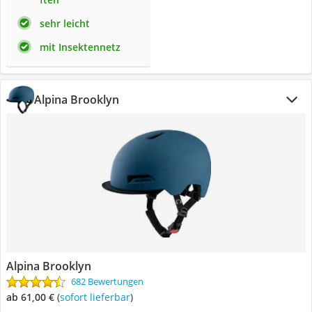
sehr leicht
mit Insektennetz
Alpina Brooklyn
Alpina Brooklyn
682 Bewertungen
ab 61,00 €
(
Sofort lieferbar
)