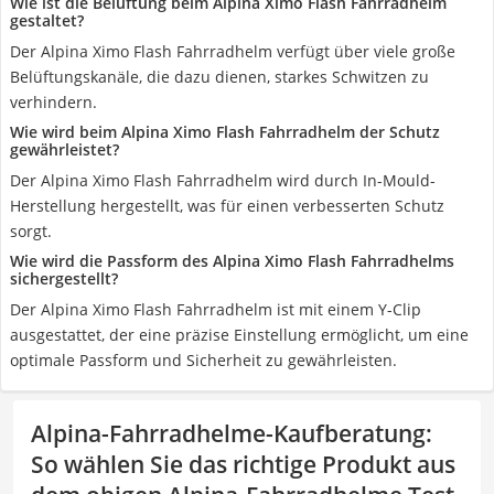
Wie ist die Belüftung beim Alpina Ximo Flash Fahrradhelm
gestaltet?
Der Alpina Ximo Flash Fahrradhelm verfügt über viele große
Belüftungskanäle, die dazu dienen, starkes Schwitzen zu
verhindern.
Wie wird beim Alpina Ximo Flash Fahrradhelm der Schutz
gewährleistet?
Der Alpina Ximo Flash Fahrradhelm wird durch In-Mould-
Herstellung hergestellt, was für einen verbesserten Schutz
sorgt.
Wie wird die Passform des Alpina Ximo Flash Fahrradhelms
sichergestellt?
Der Alpina Ximo Flash Fahrradhelm ist mit einem Y-Clip
ausgestattet, der eine präzise Einstellung ermöglicht, um eine
optimale Passform und Sicherheit zu gewährleisten.
Alpina-Fahrradhelme-Kaufberatung
:
So wählen Sie das richtige Produkt aus