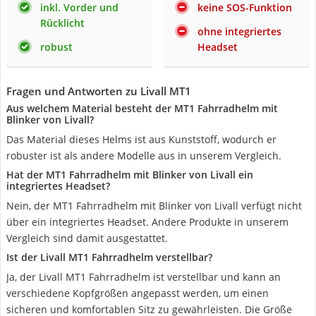
inkl. Vorder und
keine SOS-Funktion
Rücklicht
ohne integriertes
robust
Headset
Fragen und Antworten zu Livall MT1
Aus welchem Material besteht der MT1 Fahrradhelm mit
Blinker von Livall?
Das Material dieses Helms ist aus Kunststoff, wodurch er
robuster ist als andere Modelle aus in unserem Vergleich.
Hat der MT1 Fahrradhelm mit Blinker von Livall ein
integriertes Headset?
Nein, der MT1 Fahrradhelm mit Blinker von Livall verfügt nicht
über ein integriertes Headset. Andere Produkte in unserem
Vergleich sind damit ausgestattet.
Ist der Livall MT1 Fahrradhelm verstellbar?
Ja, der Livall MT1 Fahrradhelm ist verstellbar und kann an
verschiedene Kopfgrößen angepasst werden, um einen
sicheren und komfortablen Sitz zu gewährleisten. Die Größe