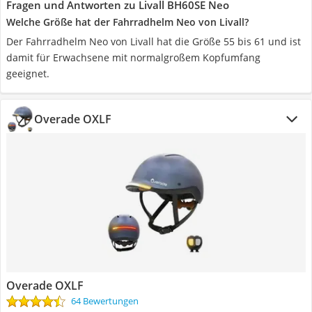
Fragen und Antworten zu Livall BH60SE Neo
Welche Größe hat der Fahrradhelm Neo von Livall?
Der Fahrradhelm Neo von Livall hat die Größe 55 bis 61 und ist
damit für Erwachsene mit normalgroßem Kopfumfang
geeignet.
Overade OXLF
Overade OXLF
64 Bewertungen