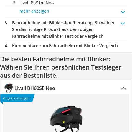
Livall Bh51m Neo
mehr anzeigen
Fahrradhelme mit Blinker-Kaufberatung
: So wählen
Sie das richtige Produkt aus dem obigen
Fahrradhelme mit Blinker Test oder Vergleich
Kommentare zum Fahrradhelm mit Blinker Vergleich
Die besten Fahrradhelme mit Blinker:
Wählen Sie Ihren persönlichen Testsieger
aus der Bestenliste.
Livall BH60SE Neo
Vergleichssieger