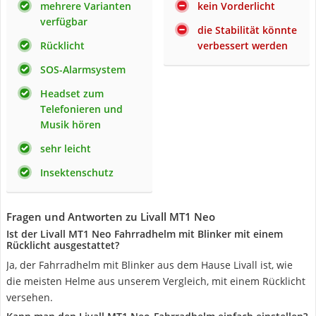
mehrere Varianten
kein Vorderlicht
verfügbar
die Stabilität könnte
Rücklicht
verbessert werden
SOS-Alarmsystem
Headset zum
Telefonieren und
Musik hören
sehr leicht
Insektenschutz
Fragen und Antworten zu Livall MT1 Neo
Ist der Livall MT1 Neo Fahrradhelm mit Blinker mit einem
Rücklicht ausgestattet?
Ja, der Fahrradhelm mit Blinker aus dem Hause Livall ist, wie
die meisten Helme aus unserem Vergleich, mit einem Rücklicht
versehen.