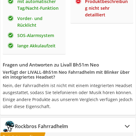
mit automatischer
Produktbeschreibun
Tag/Nacht-Funktion
g nicht sehr
detailliert
Vorder- und
Rücklicht
SOS-Alarmsystem
lange Akkulaufzeit
Fragen und Antworten zu Livall Bh51m Neo
Verfügt der LIVALL-Bh51m Neo Fahrradhelm mit Blinker über
ein integriertes Headset?
Nein, der Fahrradhelm ist nicht mit einem integrierten Headset
ausgestattet, sodass Sie telefonieren oder Musik hören können.
Einige andere Produkte aus unserem Vergleich verfügen jedoch
über diese Eigenschaft.
Rockbros Fahrradhelm