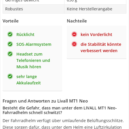
Robustes
Keine Herstellerangabe
Vorteile
Nachteile
Rücklicht
kein Vorderlicht
SOS-Alarmsystem
die Stabilität könnte
verbessert werden
Headset zum
Telefonieren und
Musik hören
sehr lange
Akkulaufzeit
Fragen und Antworten zu Livall MT1 Neo
Besteht die Gefahr, dass man unter dem LIVALL MT1 Neo-
Fahrradhelm schnell schwitzt?
Der Fahrradhelm verfügt über umlaufende Belüftungsschlitze.
Diese sorgen dafür, dass unter dem Helm eine Luftzirkulation