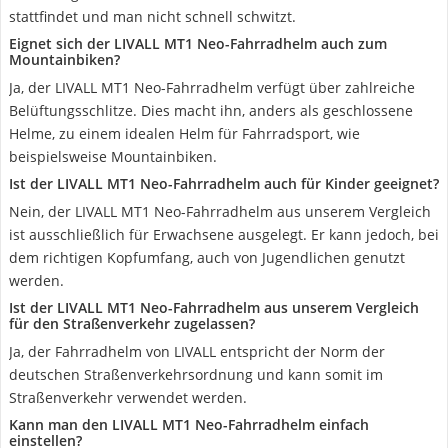
stattfindet und man nicht schnell schwitzt.
Eignet sich der LIVALL MT1 Neo-Fahrradhelm auch zum
Mountainbiken?
Ja, der LIVALL MT1 Neo-Fahrradhelm verfügt über zahlreiche
Belüftungsschlitze. Dies macht ihn, anders als geschlossene
Helme, zu einem idealen Helm für Fahrradsport, wie
beispielsweise Mountainbiken.
Ist der LIVALL MT1 Neo-Fahrradhelm auch für Kinder geeignet?
Nein, der LIVALL MT1 Neo-Fahrradhelm aus unserem Vergleich
ist ausschließlich für Erwachsene ausgelegt. Er kann jedoch, bei
dem richtigen Kopfumfang, auch von Jugendlichen genutzt
werden.
Ist der LIVALL MT1 Neo-Fahrradhelm aus unserem Vergleich
für den Straßenverkehr zugelassen?
Ja, der Fahrradhelm von LIVALL entspricht der Norm der
deutschen Straßenverkehrsordnung und kann somit im
Straßenverkehr verwendet werden.
Kann man den LIVALL MT1 Neo-Fahrradhelm einfach
einstellen?