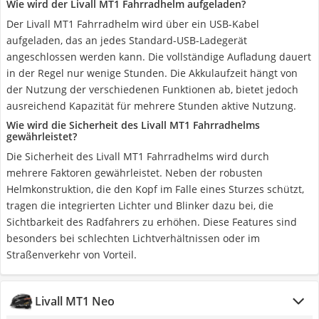
Wie wird der Livall MT1 Fahrradhelm aufgeladen?
Der Livall MT1 Fahrradhelm wird über ein USB-Kabel
aufgeladen, das an jedes Standard-USB-Ladegerät
angeschlossen werden kann. Die vollständige Aufladung dauert
in der Regel nur wenige Stunden. Die Akkulaufzeit hängt von
der Nutzung der verschiedenen Funktionen ab, bietet jedoch
ausreichend Kapazität für mehrere Stunden aktive Nutzung.
Wie wird die Sicherheit des Livall MT1 Fahrradhelms
gewährleistet?
Die Sicherheit des Livall MT1 Fahrradhelms wird durch
mehrere Faktoren gewährleistet. Neben der robusten
Helmkonstruktion, die den Kopf im Falle eines Sturzes schützt,
tragen die integrierten Lichter und Blinker dazu bei, die
Sichtbarkeit des Radfahrers zu erhöhen. Diese Features sind
besonders bei schlechten Lichtverhältnissen oder im
Straßenverkehr von Vorteil.
Livall MT1 Neo