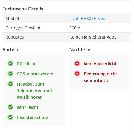
Technische Details
Modell
Livall BH60SE Neo
Geringes Gewicht
300 g
Robustes
Keine Herstellerangabe
Vorteile
Nachteile
Rücklicht
kein Vorderlicht
SOS-Alarmsystem
Bedienung nicht
sehr intuitiv
Headset zum
Telefonieren und
Musik hören
sehr leicht
Insektenschutz