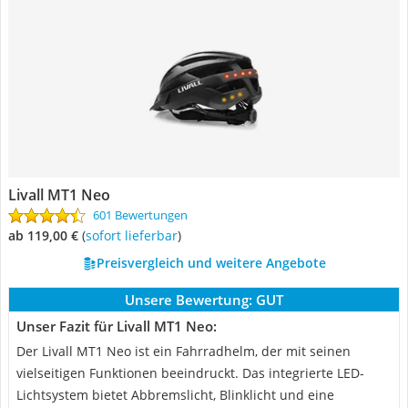
Livall MT1 Neo
601 Bewertungen
ab 119,00 €
(
Sofort lieferbar
)
Preisvergleich und weitere Angebote
Unsere Bewertung:
GUT
Unser Fazit für Livall MT1 Neo:
Der Livall MT1 Neo ist ein Fahrradhelm, der mit seinen
vielseitigen Funktionen beeindruckt. Das integrierte LED-
Lichtsystem bietet Abbremslicht, Blinklicht und eine