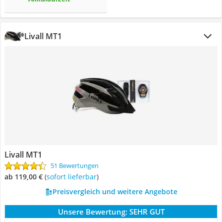
Livall MT1
Livall MT1
51 Bewertungen
ab 119,00 €
(
Sofort lieferbar
)
Preisvergleich und weitere Angebote
Unsere Bewertung:
SEHR GUT