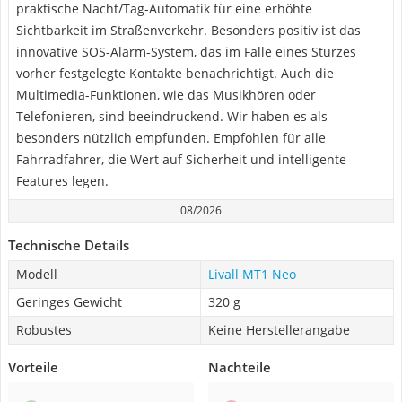
praktische Nacht/Tag-Automatik für eine erhöhte
Sichtbarkeit im Straßenverkehr. Besonders positiv ist das
innovative SOS-Alarm-System, das im Falle eines Sturzes
vorher festgelegte Kontakte benachrichtigt. Auch die
Multimedia-Funktionen, wie das Musikhören oder
Telefonieren, sind beeindruckend. Wir haben es als
besonders nützlich empfunden. Empfohlen für alle
Fahrradfahrer, die Wert auf Sicherheit und intelligente
Features legen.
08/2026
Technische Details
Modell
Livall MT1 Neo
Geringes Gewicht
320 g
Robustes
Keine Herstellerangabe
Vorteile
Nachteile