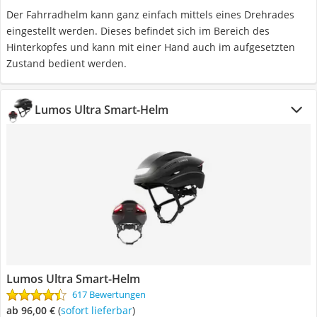
Der Fahrradhelm kann ganz einfach mittels eines Drehrades
eingestellt werden. Dieses befindet sich im Bereich des
Hinterkopfes und kann mit einer Hand auch im aufgesetzten
Zustand bedient werden.
Lumos Ultra Smart-Helm
Lumos Ultra Smart-Helm
617 Bewertungen
ab 96,00 €
(
Sofort lieferbar
)