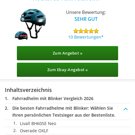
Unsere Bewertung:
SEHR GUT
10 Bewertungen
Zum Angebot »
Zum Ebay-Angebot »
Inhaltsverzeichnis
Fahrradhelm mit Blinker Vergleich 2026
Die besten Fahrradhelme mit Blinker:
Wählen Sie
Ihren persönlichen Testsieger aus der Bestenliste.
Livall BH60SE Neo
Overade OXLF