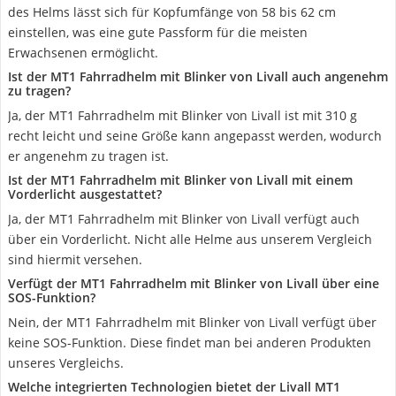
des Helms lässt sich für Kopfumfänge von 58 bis 62 cm
einstellen, was eine gute Passform für die meisten
Erwachsenen ermöglicht.
Ist der MT1 Fahrradhelm mit Blinker von Livall auch angenehm
zu tragen?
Ja, der MT1 Fahrradhelm mit Blinker von Livall ist mit 310 g
recht leicht und seine Größe kann angepasst werden, wodurch
er angenehm zu tragen ist.
Ist der MT1 Fahrradhelm mit Blinker von Livall mit einem
Vorderlicht ausgestattet?
Ja, der MT1 Fahrradhelm mit Blinker von Livall verfügt auch
über ein Vorderlicht. Nicht alle Helme aus unserem Vergleich
sind hiermit versehen.
Verfügt der MT1 Fahrradhelm mit Blinker von Livall über eine
SOS-Funktion?
Nein, der MT1 Fahrradhelm mit Blinker von Livall verfügt über
keine SOS-Funktion. Diese findet man bei anderen Produkten
unseres Vergleichs.
Welche integrierten Technologien bietet der Livall MT1