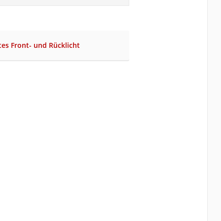
tes Front- und Rücklicht