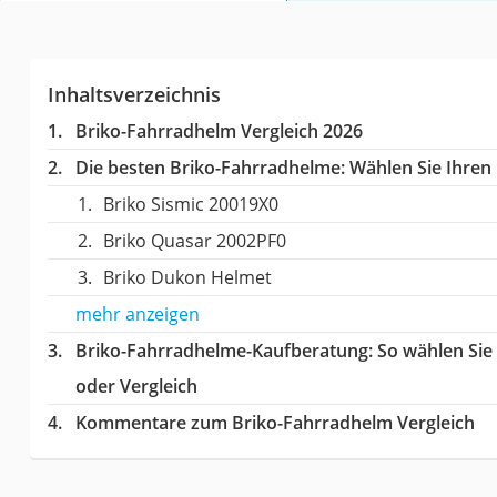
Inhaltsverzeichnis
Briko-Fahrradhelm Vergleich 2026
Die besten Briko-Fahrradhelme:
Wählen Sie Ihren 
Briko Sismic 20019X0
Briko Quasar 2002PF0
Briko Dukon Helmet
mehr anzeigen
Briko-Fahrradhelme-Kaufberatung
: So wählen Si
oder Vergleich
Kommentare zum Briko-Fahrradhelm Vergleich