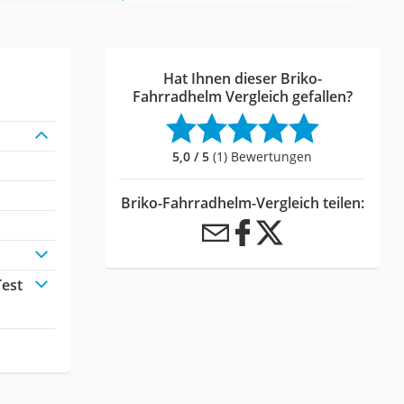
Hat Ihnen dieser Briko-
Fahrradhelm Vergleich gefallen?
5,0 / 5
(1) Bewertungen
Briko-Fahrradhelm-Vergleich teilen:
Test