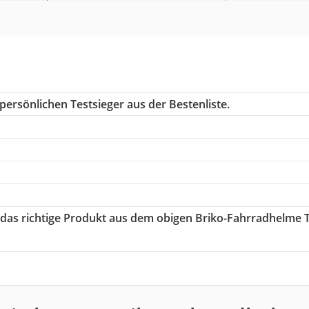
persönlichen Testsieger aus der Bestenliste.
e das richtige Produkt aus dem obigen Briko-Fahrradhelme 