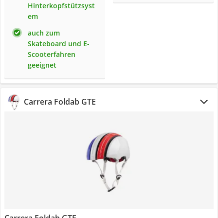
Hinterkopfstützsyst
em
auch zum
Skateboard und E-
Scooterfahren
geeignet
Carrera Foldab GTE