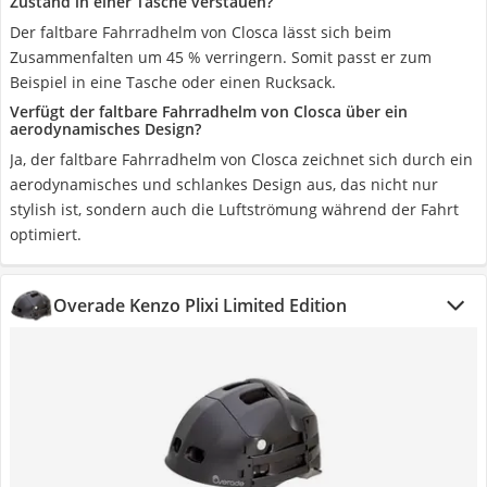
Zustand in einer Tasche verstauen?
Der faltbare Fahrradhelm von Closca lässt sich beim
Zusammenfalten um 45 % verringern. Somit passt er zum
Beispiel in eine Tasche oder einen Rucksack.
Verfügt der faltbare Fahrradhelm von Closca über ein
aerodynamisches Design?
Ja, der faltbare Fahrradhelm von Closca zeichnet sich durch ein
aerodynamisches und schlankes Design aus, das nicht nur
stylish ist, sondern auch die Luftströmung während der Fahrt
optimiert.
Overade Kenzo Plixi Limited Edition