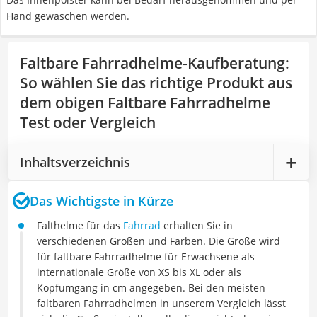
Hand gewaschen werden.
Faltbare Fahrradhelme-Kaufberatung
:
So wählen Sie das richtige Produkt aus
dem obigen Faltbare Fahrradhelme
Test oder Vergleich
Inhaltsverzeichnis
Das Wichtigste in Kürze
Falthelme für das
Fahrrad
erhalten Sie in
verschiedenen Größen und Farben. Die Größe wird
für faltbare Fahrradhelme für Erwachsene als
internationale Größe von XS bis XL oder als
Kopfumgang in cm angegeben. Bei den meisten
faltbaren Fahrradhelmen in unserem Vergleich lässt