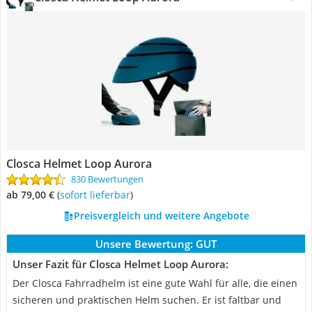
Closca Helmet Loop Aurora
830 Bewertungen
ab 79,00 €
(
Sofort lieferbar
)
Preisvergleich und weitere Angebote
Unsere Bewertung:
GUT
Unser Fazit für Closca Helmet Loop Aurora:
Der Closca Fahrradhelm ist eine gute Wahl für alle, die einen
sicheren und praktischen Helm suchen. Er ist faltbar und