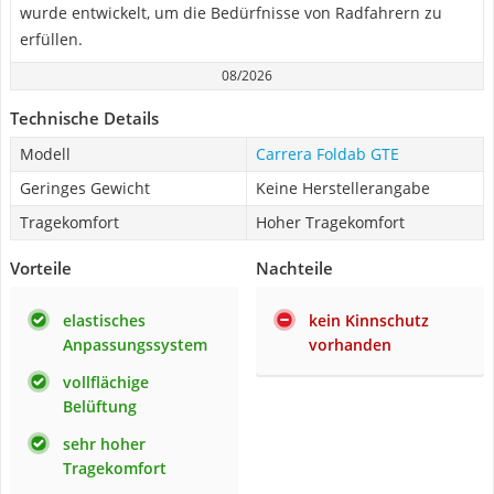
wurde entwickelt, um die Bedürfnisse von Radfahrern zu
erfüllen.
08/2026
Technische Details
Modell
Carrera Foldab GTE
Geringes Gewicht
Keine Herstellerangabe
Tragekomfort
Hoher Tragekomfort
Vorteile
Nachteile
elastisches
kein Kinnschutz
Anpassungssystem
vorhanden
vollflächige
Belüftung
sehr hoher
Tragekomfort