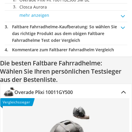
Closca Aurora
mehr anzeigen
Faltbare Fahrradhelme-Kaufberatung
: So wählen Sie
das richtige Produkt aus dem obigen Faltbare
Fahrradhelme Test oder Vergleich
Kommentare zum Faltbarer Fahrradhelm Vergleich
Die besten Faltbare Fahrradhelme:
Wählen Sie Ihren persönlichen Testsieger
aus der Bestenliste.
Overade Plixi 10011GY500
Vergleichssieger