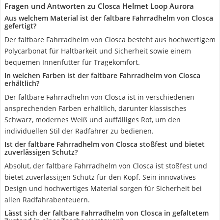
Fragen und Antworten zu Closca Helmet Loop Aurora
Aus welchem Material ist der faltbare Fahrradhelm von Closca
gefertigt?
Der faltbare Fahrradhelm von Closca besteht aus hochwertigem
Polycarbonat für Haltbarkeit und Sicherheit sowie einem
bequemen Innenfutter für Tragekomfort.
In welchen Farben ist der faltbare Fahrradhelm von Closca
erhältlich?
Der faltbare Fahrradhelm von Closca ist in verschiedenen
ansprechenden Farben erhältlich, darunter klassisches
Schwarz, modernes Weiß und auffälliges Rot, um den
individuellen Stil der Radfahrer zu bedienen.
Ist der faltbare Fahrradhelm von Closca stoßfest und bietet
zuverlässigen Schutz?
Absolut, der faltbare Fahrradhelm von Closca ist stoßfest und
bietet zuverlässigen Schutz für den Kopf. Sein innovatives
Design und hochwertiges Material sorgen für Sicherheit bei
allen Radfahrabenteuern.
Lässt sich der faltbare Fahrradhelm von Closca in gefaltetem