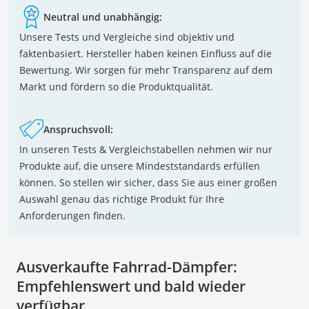
Neutral und unabhängig:
Unsere Tests und Vergleiche sind objektiv und
faktenbasiert. Hersteller haben keinen Einfluss auf die
Bewertung. Wir sorgen für mehr Transparenz auf dem
Markt und fördern so die Produktqualität.
Anspruchsvoll:
In unseren Tests & Vergleichstabellen nehmen wir nur
Produkte auf, die unsere Mindeststandards erfüllen
können. So stellen wir sicher, dass Sie aus einer großen
Auswahl genau das richtige Produkt für Ihre
Anforderungen finden.
Ausverkaufte Fahrrad-Dämpfer:
Empfehlenswert und bald wieder
verfügbar.