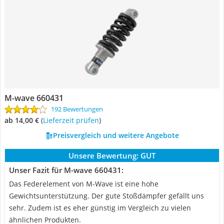
M-wave 660431
192 Bewertungen
ab 14,00 €
(
Lieferzeit prüfen
)
Preisvergleich und weitere Angebote
Unsere Bewertung:
GUT
Unser Fazit für M-wave 660431:
Das Federelement von M-Wave ist eine hohe
Gewichtsunterstützung. Der gute Stoßdämpfer gefällt uns
sehr. Zudem ist es eher günstig im Vergleich zu vielen
ähnlichen Produkten.