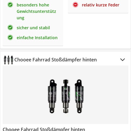
besonders hohe
relativ kurze Feder
Gewichtsunterstütz
ung
sicher und stabil
einfache Installation
Chooee Fahrrad Stoßdämpfer hinten
Chooee Fahrrad Stoßdämpfer hinten