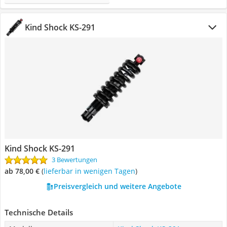
Kind Shock KS-291
Kind Shock KS-291
3 Bewertungen
ab 78,00 €
(
Lieferbar in wenigen Tagen
)
Preisvergleich und weitere Angebote
Technische Details