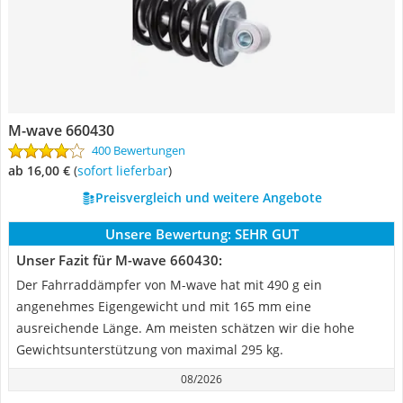
M-wave 660430
400 Bewertungen
ab 16,00 €
(
Sofort lieferbar
)
Preisvergleich und weitere Angebote
Unsere Bewertung:
SEHR GUT
Unser Fazit für M-wave 660430:
Der Fahrraddämpfer von M-wave hat mit 490 g ein
angenehmes Eigengewicht und mit 165 mm eine
ausreichende Länge. Am meisten schätzen wir die hohe
Gewichtsunterstützung von maximal 295 kg.
08/2026