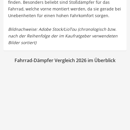
finden. Besonders beliebt sind Stoßdämpfer für das
Fahrrad, welche vorne montiert werden, da sie gerade bei
Unebenheiten für einen hohen Fahrkomfort sorgen.
Fahrrad-Dämpfer Vergleich 2026 im Überblick