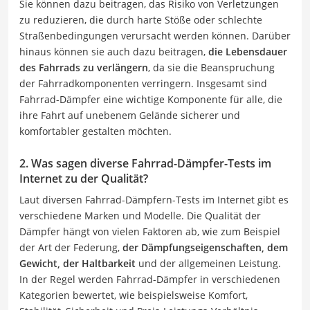
Sie können dazu beitragen, das Risiko von Verletzungen
zu reduzieren, die durch harte Stöße oder schlechte
Straßenbedingungen verursacht werden können. Darüber
hinaus können sie auch dazu beitragen,
die Lebensdauer
des Fahrrads zu verlängern
, da sie die Beanspruchung
der Fahrradkomponenten verringern. Insgesamt sind
Fahrrad-Dämpfer eine wichtige Komponente für alle, die
ihre Fahrt auf unebenem Gelände sicherer und
komfortabler gestalten möchten.
2. Was sagen diverse Fahrrad-Dämpfer-Tests im
Internet zu der Qualität?
Laut diversen Fahrrad-Dämpfern-Tests im Internet gibt es
verschiedene Marken und Modelle. Die Qualität der
Dämpfer hängt von vielen Faktoren ab, wie zum Beispiel
der Art der Federung,
der Dämpfungseigenschaften, dem
Gewicht, der Haltbarkeit
und der allgemeinen Leistung.
In der Regel werden Fahrrad-Dämpfer in verschiedenen
Kategorien bewertet, wie beispielsweise Komfort,