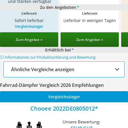
und Stärken verfügbar
Zu den Angeboten
*
Lieferzeit
Lieferzeit
Sofort lieferbar
Lieferbar in wenigen Tagen
Vergleichssieger
Zum Angebot »
Zum Angebot »
Erhältlich bei
*
ⓘ Informationen zur Produktsortierung und Bewertung
Ähnliche Vergleiche anzeigen
Fahrrad-Dämpfer Vergleich 2026 Empfehlungen
Vergleichssieger
Chooee 2022DE0805012
Unsere Bewertung: