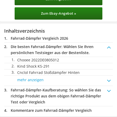
Zum Ebay-Angebot »
Inhaltsverzeichnis
Fahrrad-Dämpfer Vergleich 2026
Die besten Fahrrad-Dämpfer:
Wählen Sie Ihren
persönlichen Testsieger aus der Bestenliste.
Chooee 2022DE0805012
Kind Shock KS-291
Cnclol Fahrrad Stoßdämpfer Hinten
mehr anzeigen
Fahrrad-Dämpfer-Kaufberatung
: So wählen Sie das
richtige Produkt aus dem obigen Fahrrad-Dämpfer
Test oder Vergleich
Kommentare zum Fahrrad-Dämpfer Vergleich