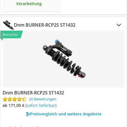
Verarbeitung
Dnm BURNER-RCP2S ST1432
Bestseller
Dnm BURNER-RCP2S ST1432
20 Bewertungen
ab 171,00 €
(
Sofort lieferbar
)
Preisvergleich und weitere Angebote