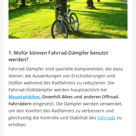
1. Wofür können Fahrrad-Dämpfer benutzt
werden?
Fahrrad-Dämpfer sind spezielle Komponenten, die dazu
dienen, die Auswirkungen von Erschütterungen und
Stößen während des Radfahrens zu reduzieren. Die
Fahrrad-Stoßdämpfer werden hauptsächlich bei
Mountainbikes
, Downhill-Bikes und anderen Offroad-
Fahrrädern
eingesetzt. Die Dämpfer werden verwendet,
um den Komfort des Radfahrers zu verbessern und
gleichzeitig die Kontrolle und Stabilität des
Fahrrads
zu
erhöhen.