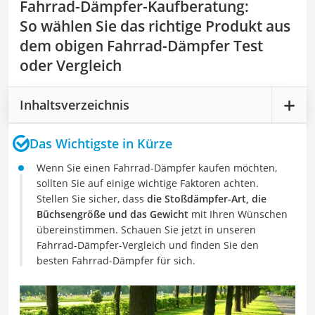
Fahrrad-Dämpfer-Kaufberatung
:
So wählen Sie das richtige Produkt aus
dem obigen Fahrrad-Dämpfer Test
oder Vergleich
Inhaltsverzeichnis
Das Wichtigste in Kürze
Wenn Sie einen Fahrrad-Dämpfer kaufen möchten,
sollten Sie auf einige wichtige Faktoren achten.
Stellen Sie sicher, dass
die Stoßdämpfer-Art, die
Büchsengröße und das Gewicht
mit Ihren Wünschen
übereinstimmen. Schauen Sie jetzt in unseren
Fahrrad-Dämpfer-Vergleich und finden Sie den
besten Fahrrad-Dämpfer für sich.