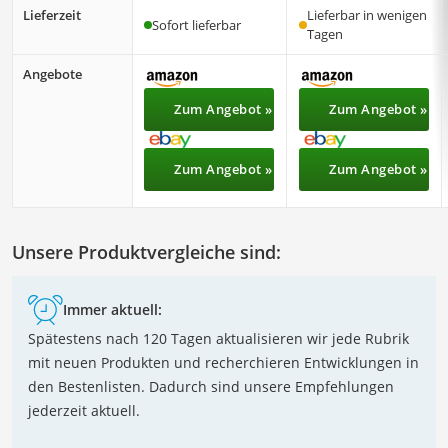
Lieferzeit
Lieferbar in wenigen
Sofort lieferbar
Tagen
Angebote
Zum Angebot »
Zum Angebot »
Zum Angebot »
Zum Angebot »
Unsere Produktvergleiche sind:
Immer aktuell:
Spätestens nach 120 Tagen aktualisieren wir jede Rubrik
mit neuen Produkten und recherchieren Entwicklungen in
den Bestenlisten. Dadurch sind unsere Empfehlungen
jederzeit aktuell.