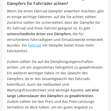
Dämpfers für Fahrräder achten?
Wenn Sie einen Fahrrad-Dämpfer erwerben möchten, gibt
es einige wichtige Faktoren, auf die Sie achten sollten.
Zunächst sollten Sie sicherstellen, dass der Dämpfer für
Ihr Fahrrad und Ihren Fahrstil geeignet ist. Es gibt
unterschiedliche Arten von Dämpfern
, die für
verschiedene Fahrradtypen und Einsatzzwecke entwickelt
wurden. Ein
Fahrrad
mit Dämpfer bietet Ihnen mehr
Fahrkomfort.
Zudem sollten Sie auf die Dämpfungseigenschaften
achten, um ein angenehmes Fahrgefühl zu gewährleisten.
Ein weiterer wichtiger Faktor ist das Gewicht des
Dämpfers, da er das Gesamtgewicht des Fahrrads
beeinflusst. Auch die Haltbarkeit und
Wartungsfreundlichkeit sind wichtige Aspekte,
um eine
lange Lebensdauer des Dämpfers zu gewährleisten
.
Zudem sollten Sie den Preis und das Preis-Leistungs-
Verhältnis im Blick haben, um ein gutes Angebot zu