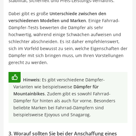
Stabilität, Sicherheit und Preis-Leistungs-Verhältnis.
Dabei gibt es große
Unterschiede zwischen den
verschiedenen Modellen und Marken
. Einige Fahrrad-
Dämpfer-Tests bewerten die Dämpfer als sehr
hochwertig, während einige Schwächen aufweisen und
schlechter abschneiden. Es ist daher empfehlenswert,
sich im Vorfeld bewusst zu sein, welche Eigenschaften der
Dämpfer mit sich bringen muss, um Ihren Vorstellungen
gerecht zu werden.
Hinweis:
Es gibt verschiedene Dämpfer-
Varianten wie beispielsweise
Dämpfer für
Mountainbikes
. Zudem gibt es sowohl Fahrrad-
Dämpfer für hinten als auch für vorne. Besonders
beliebte Marken bei Fahrrad-Dämpfern sind
beispielsweise Ejoyous und Snagarog.
3. Worauf sollten Sie bei der Anschaffung eines