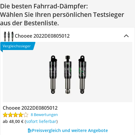
Die besten Fahrrad-Dämpfer:
Wählen Sie Ihren persönlichen Testsieger
aus der Bestenliste.
Chooee 2022DE0805012
Vergleichssieger
Chooee 2022DE0805012
8 Bewertungen
ab 48,00 €
(
Sofort lieferbar
)
Preisvergleich und weitere Angebote