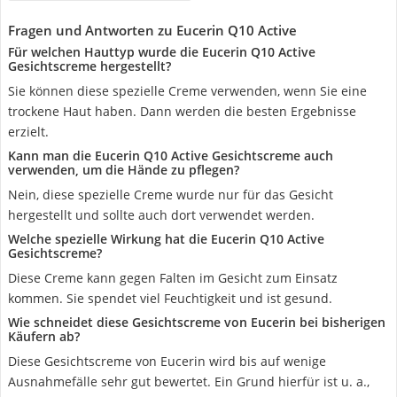
Fragen und Antworten zu Eucerin Q10 Active
Für welchen Hauttyp wurde die Eucerin Q10 Active
Gesichtscreme hergestellt?
Sie können diese spezielle Creme verwenden, wenn Sie eine
trockene Haut haben. Dann werden die besten Ergebnisse
erzielt.
Kann man die Eucerin Q10 Active Gesichtscreme auch
verwenden, um die Hände zu pflegen?
Nein, diese spezielle Creme wurde nur für das Gesicht
hergestellt und sollte auch dort verwendet werden.
Welche spezielle Wirkung hat die Eucerin Q10 Active
Gesichtscreme?
Diese Creme kann gegen Falten im Gesicht zum Einsatz
kommen. Sie spendet viel Feuchtigkeit und ist gesund.
Wie schneidet diese Gesichtscreme von Eucerin bei bisherigen
Käufern ab?
Diese Gesichtscreme von Eucerin wird bis auf wenige
Ausnahmefälle sehr gut bewertet. Ein Grund hierfür ist u. a.,