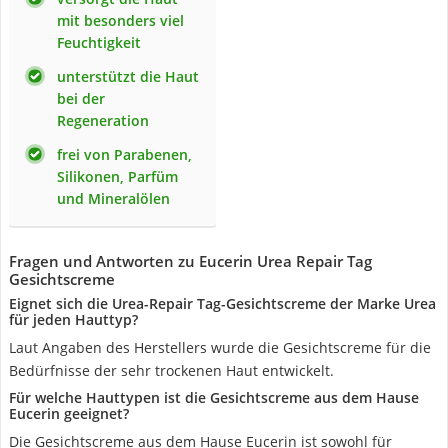
mit besonders viel
Feuchtigkeit
unterstützt die Haut
bei der
Regeneration
frei von Parabenen,
Silikonen, Parfüm
und Mineralölen
Fragen und Antworten zu Eucerin Urea Repair Tag
Gesichtscreme
Eignet sich die Urea-Repair Tag-Gesichtscreme der Marke Urea
für jeden Hauttyp?
Laut Angaben des Herstellers wurde die Gesichtscreme für die
Bedürfnisse der sehr trockenen Haut entwickelt.
Für welche Hauttypen ist die Gesichtscreme aus dem Hause
Eucerin geeignet?
Die Gesichtscreme aus dem Hause Eucerin ist sowohl für