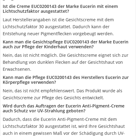
Ist die Creme EUC0200143 der Marke Eucerin mit einem
Lichtschutzfaktor ausgestattet?
Laut Herstellerangaben ist die Gesichtscreme mit dem
Lichtschutzfaktor 30 ausgestattet. Dadurch kann der
Entstehung neuer Pigmentflecken vorgebeugt werden.
Kann man die Gesichtspflege EUC0200143 der Marke Eucerin
auch zur Pflege der Kinderhaut verwenden?
Nein, das ist nicht möglich. Die Gesichtscreme eignet sich zur
Behandlung von dunklen Flecken auf der Gesichtshaut von
Erwachsenen.
Kann man die Pflege EUC0200143 des Herstellers Eucerin zur
Körperpflege verwenden?
Nein, das ist nicht empfehlenswert. Das Produkt wurde als
Gesichtscreme zur Pflege des Gesichts entwickelt.
Wird durch das Auftragen der Eucerin Anti-Pigment-Creme
auch Schutz vor UV-Strahlung geboten?
Dadurch, dass die Eucerin Anti-Pigment-Creme mit dem
Lichtschutzfaktor 30 ausgestattet ist, wird Ihre Gesichtshaut
auch in einem gewissen Maß vor der Schädigung durch UV-