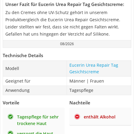
Unser Fazit für Eucerin Urea Repair Tag Gesichtscreme:
Zu den Cremes ohne UV-Schutz gehört in unserem
Produktvergleich die Eucerin Urea Repair Gesichtscreme.
Leider stellten wir fest, dass sie nicht gegen Falten wirkt.
Gefallen hat uns hingegen der Verzicht auf Silikone.
08/2026
Technische Details
Eucerin Urea Repair Tag
Modell
Gesichtscreme
Geeignet für
Männer | Frauen
Anwendung
Tagespflege
Vorteile
Nachteile
Tagespflege für sehr
enthält Alkohol
trockene Haut
versorgt die Haut