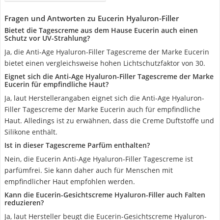
Fragen und Antworten zu Eucerin Hyaluron-Filler
Bietet die Tagescreme aus dem Hause Eucerin auch einen
Schutz vor UV-Strahlung?
Ja, die Anti-Age Hyaluron-Filler Tagescreme der Marke Eucerin
bietet einen vergleichsweise hohen Lichtschutzfaktor von 30.
Eignet sich die Anti-Age Hyaluron-Filler Tagescreme der Marke
Eucerin für empfindliche Haut?
Ja, laut Herstellerangaben eignet sich die Anti-Age Hyaluron-
Filler Tagescreme der Marke Eucerin auch für empfindliche
Haut. Alledings ist zu erwähnen, dass die Creme Duftstoffe und
Silikone enthält.
Ist in dieser Tagescreme Parfüm enthalten?
Nein, die Eucerin Anti-Age Hyaluron-Filler Tagescreme ist
parfümfrei. Sie kann daher auch für Menschen mit
empfindlicher Haut empfohlen werden.
Kann die Eucerin-Gesichtscreme Hyaluron-Filler auch Falten
reduzieren?
Ja, laut Hersteller beugt die Eucerin-Gesichtscreme Hyaluron-