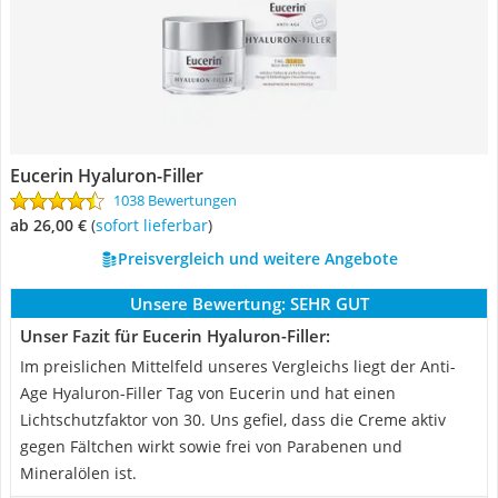
Eucerin Hyaluron-Filler
1038 Bewertungen
ab 26,00 €
(
Sofort lieferbar
)
Preisvergleich und weitere Angebote
Unsere Bewertung:
SEHR GUT
Unser Fazit für Eucerin Hyaluron-Filler:
Im preislichen Mittelfeld unseres Vergleichs liegt der Anti-
Age Hyaluron-Filler Tag von Eucerin und hat einen
Lichtschutzfaktor von 30. Uns gefiel, dass die Creme aktiv
gegen Fältchen wirkt sowie frei von Parabenen und
Mineralölen ist.