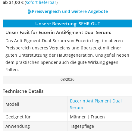
ab 31,00 €
(
Sofort lieferbar
)
Preisvergleich und weitere Angebote
Unsere Bewertung:
SEHR GUT
Unser Fazit für Eucerin AntiPigment Dual Serum:
Das Anti-Pigment-Dual-Serum von Eucerin liegt im oberen
Preisbereich unseres Vergleichs und überzeugt mit einer
guten Unterstützung der Hautregeneration. Uns gefiel neben
dem praktischen Spender auch die gute Wirkung gegen
Falten.
08/2026
Technische Details
Eucerin AntiPigment Dual
Modell
Serum
Geeignet für
Männer | Frauen
Anwendung
Tagespflege