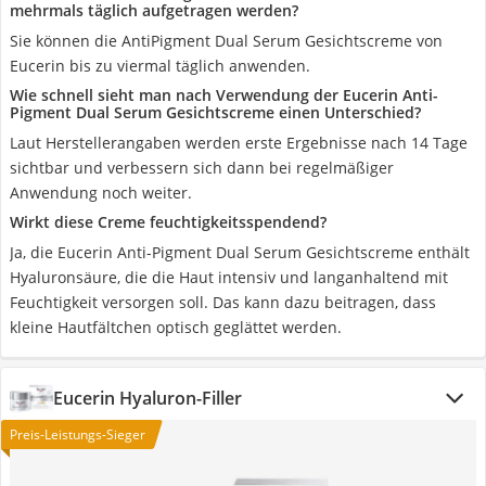
mehrmals täglich aufgetragen werden?
Sie können die AntiPigment Dual Serum Gesichtscreme von
Eucerin bis zu viermal täglich anwenden.
Wie schnell sieht man nach Verwendung der Eucerin Anti-
Pigment Dual Serum Gesichtscreme einen Unterschied?
Laut Herstellerangaben werden erste Ergebnisse nach 14 Tage
sichtbar und verbessern sich dann bei regelmäßiger
Anwendung noch weiter.
Wirkt diese Creme feuchtigkeitsspendend?
Ja, die Eucerin Anti-Pigment Dual Serum Gesichtscreme enthält
Hyaluronsäure, die die Haut intensiv und langanhaltend mit
Feuchtigkeit versorgen soll. Das kann dazu beitragen, dass
kleine Hautfältchen optisch geglättet werden.
Eucerin Hyaluron-Filler
Preis-Leistungs-Sieger