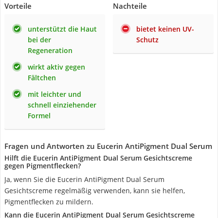
Vorteile
Nachteile
unterstützt die Haut
bietet keinen UV-
bei der
Schutz
Regeneration
wirkt aktiv gegen
Fältchen
mit leichter und
schnell einziehender
Formel
Fragen und Antworten zu Eucerin AntiPigment Dual Serum
Hilft die Eucerin AntiPigment Dual Serum Gesichtscreme
gegen Pigmentflecken?
Ja, wenn Sie die Eucerin AntiPigment Dual Serum
Gesichtscreme regelmäßig verwenden, kann sie helfen,
Pigmentflecken zu mildern.
Kann die Eucerin AntiPigment Dual Serum Gesichtscreme