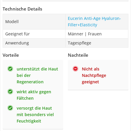
Technische Details
Eucerin Anti-Age Hyaluron-
Modell
Filler+Elasticity
Geeignet für
Männer | Frauen
Anwendung
Tagespflege
Vorteile
Nachteile
unterstützt die Haut
Nicht als
bei der
Nachtpflege
Regeneration
geeignet
wirkt aktiv gegen
Fältchen
versorgt die Haut
mit besonders viel
Feuchtigkeit