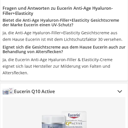
Fragen und Antworten zu Eucerin Anti-Age Hyaluron-
Filler+Elasticity
Bietet die Anti-Age Hyaluron-Filler+Elasticity Gesichtscreme
der Marke Eucerin einen UV-Schutz?
Ja, die Anti-Age Hyaluron-Filler+Elasticity Gesichtscreme aus
dem Hause Eucerin ist mit dem Lichtschutzfaktor 30 versehen.
Eignet sich die Gesichtscreme aus dem Hause Eucerin auch zur
Behandlung von Altersflecken?
Ja, die Eucerin Anti-Age Hyaluron-Filler & Elasticity-Creme
eignet sich laut Hersteller zur Milderung von Falten und
Altersflecken.
Eucerin Q10 Active