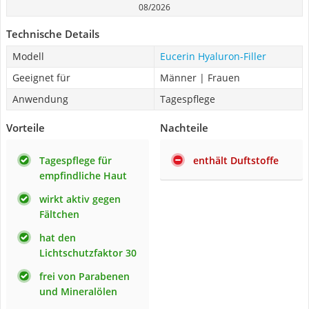
08/2026
Technische Details
Modell
Eucerin Hyaluron-Filler
Geeignet für
Männer | Frauen
Anwendung
Tagespflege
Vorteile
Nachteile
Tagespflege für
enthält Duftstoffe
empfindliche Haut
wirkt aktiv gegen
Fältchen
hat den
Lichtschutzfaktor 30
frei von Parabenen
und Mineralölen