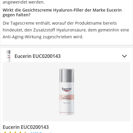
angewendet werden.
Wirkt die Gesichtscreme Hyaluron-Filler der Marke Eucerin
gegen Falten?
Die Tagescreme enthält, worauf der Produktname bereits
hindeutet, den Zusatzstoff Hyaluronsäure, dem gemeinhin eine
Anti-Aging-Wirkung zugeschrieben wird.
Eucerin EUC0200143
Eucerin EUC0200143