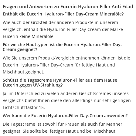
Fragen und Antworten zu Eucerin Hyaluron-Filler Anti-Edad
Enthält die Eucerin Hyaluron-Filler Day-Cream Mineralöle?
Wie auch der Großteil der anderen Produkte in unserem
Vergleich, enthält die Hyaluron-Filler Day-Cream der Marke
Eucerin keine Mineralöle.
Für welche Hauttypen ist die Eucerin Hyaluron-Filler Day-
Cream geeignet?
Wie Sie unserem Produkt-Vergleich entnehmen können, ist die
Eucerin Hyaluron-Filler Day-Cream für fettige Haut und
Mischhaut geeignet.
Schützt die Tagescreme Hyaluron-Filler aus dem Hause
Eucerin gegen UV-Strahlung?
Ja, im Unterschied zu vielen anderen Gesichtscremes unseres
Vergleichs bietet Ihnen diese den allerdings nur sehr geringen
Lichtschutzfaktor 15.
Wer kann die Eucerin Hyaluron-Filler Day-Cream anwenden?
Die Tagescreme ist sowohl für Frauen als auch für Männer
geeignet. Sie sollte bei fettiger Haut und bei Mischhaut