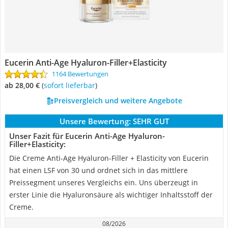
Eucerin Anti-Age Hyaluron-Filler+Elasticity
1164 Bewertungen
ab 28,00 €
(
Sofort lieferbar
)
Preisvergleich und weitere Angebote
Unsere Bewertung:
SEHR GUT
Unser Fazit für Eucerin Anti-Age Hyaluron-
Filler+Elasticity:
Die Creme Anti-Age Hyaluron-Filler + Elasticity von Eucerin
hat einen LSF von 30 und ordnet sich in das mittlere
Preissegment unseres Vergleichs ein. Uns überzeugt in
erster Linie die Hyaluronsäure als wichtiger Inhaltsstoff der
Creme.
08/2026