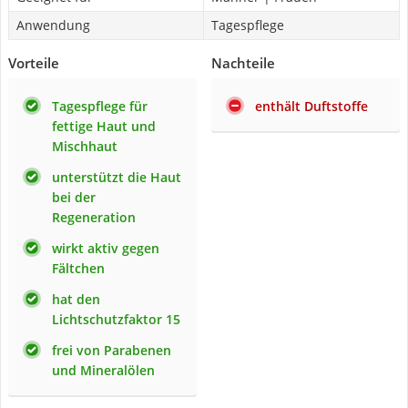
Anwendung
Tagespflege
Vorteile
Nachteile
Tagespflege für
enthält Duftstoffe
fettige Haut und
Mischhaut
unterstützt die Haut
bei der
Regeneration
wirkt aktiv gegen
Fältchen
hat den
Lichtschutzfaktor 15
frei von Parabenen
und Mineralölen