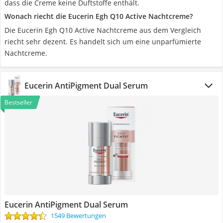
dass die Creme keine Duftstoffe enthält.
Wonach riecht die Eucerin Egh Q10 Active Nachtcreme?
Die Eucerin Egh Q10 Active Nachtcreme aus dem Vergleich
riecht sehr dezent. Es handelt sich um eine unparfümierte
Nachtcreme.
Eucerin AntiPigment Dual Serum
Bestseller
Eucerin AntiPigment Dual Serum
1549 Bewertungen