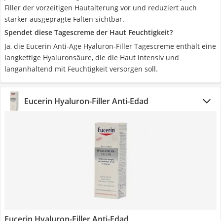
Filler der vorzeitigen Hautalterung vor und reduziert auch
stärker ausgeprägte Falten sichtbar.
Spendet diese Tagescreme der Haut Feuchtigkeit?
Ja, die Eucerin Anti-Age Hyaluron-Filler Tagescreme enthält eine
langkettige Hyaluronsäure, die die Haut intensiv und
langanhaltend mit Feuchtigkeit versorgen soll.
Eucerin Hyaluron-Filler Anti-Edad
Eucerin Hyaluron-Filler Anti-Edad