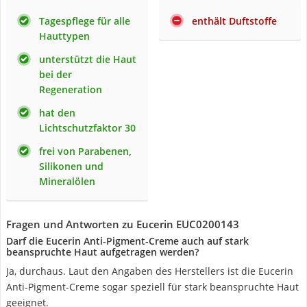
Tagespflege für alle
enthält Duftstoffe
Hauttypen
unterstützt die Haut
bei der
Regeneration
hat den
Lichtschutzfaktor 30
frei von Parabenen,
Silikonen und
Mineralölen
Fragen und Antworten zu Eucerin EUC0200143
Darf die Eucerin Anti-Pigment-Creme auch auf stark
beanspruchte Haut aufgetragen werden?
Ja, durchaus. Laut den Angaben des Herstellers ist die Eucerin
Anti-Pigment-Creme sogar speziell für stark beanspruchte Haut
geeignet.