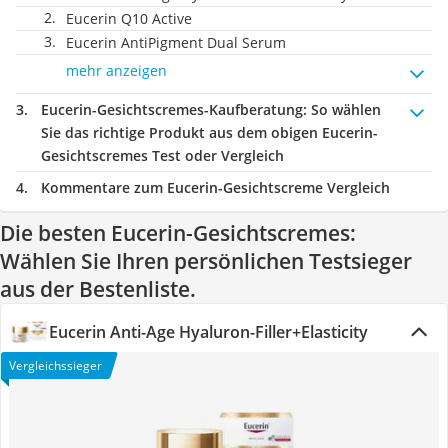
Eucerin Q10 Active
Eucerin AntiPigment Dual Serum
mehr anzeigen
Eucerin-Gesichtscremes-Kaufberatung
: So wählen
Sie das richtige Produkt aus dem obigen Eucerin-
Gesichtscremes Test oder Vergleich
Kommentare zum Eucerin-Gesichtscreme Vergleich
Die besten Eucerin-Gesichtscremes:
Wählen Sie Ihren persönlichen Testsieger
aus der Bestenliste.
Eucerin Anti-Age Hyaluron-Filler+Elasticity
Vergleichssieger