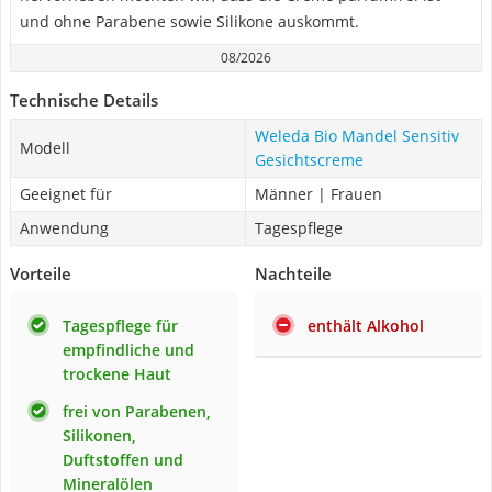
und ohne Parabene sowie Silikone auskommt.
08/2026
Technische Details
Weleda Bio Mandel Sensitiv
Modell
Gesichtscreme
Geeignet für
Männer | Frauen
Anwendung
Tagespflege
Vorteile
Nachteile
Tagespflege für
enthält Alkohol
empfindliche und
trockene Haut
frei von Parabenen,
Silikonen,
Duftstoffen und
Mineralölen