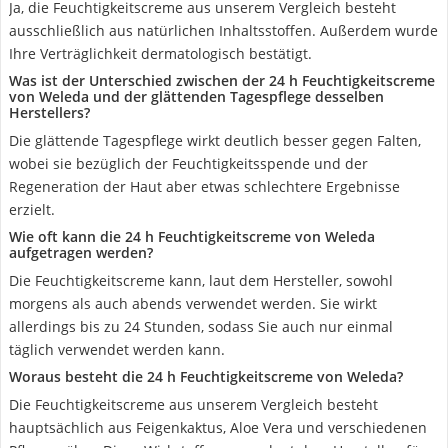
Ja, die Feuchtigkeitscreme aus unserem Vergleich besteht
ausschließlich aus natürlichen Inhaltsstoffen. Außerdem wurde
Ihre Verträglichkeit dermatologisch bestätigt.
Was ist der Unterschied zwischen der 24 h Feuchtigkeitscreme
von Weleda und der glättenden Tagespflege desselben
Herstellers?
Die glättende Tagespflege wirkt deutlich besser gegen Falten,
wobei sie bezüglich der Feuchtigkeitsspende und der
Regeneration der Haut aber etwas schlechtere Ergebnisse
erzielt.
Wie oft kann die 24 h Feuchtigkeitscreme von Weleda
aufgetragen werden?
Die Feuchtigkeitscreme kann, laut dem Hersteller, sowohl
morgens als auch abends verwendet werden. Sie wirkt
allerdings bis zu 24 Stunden, sodass Sie auch nur einmal
täglich verwendet werden kann.
Woraus besteht die 24 h Feuchtigkeitscreme von Weleda?
Die Feuchtigkeitscreme aus unserem Vergleich besteht
hauptsächlich aus Feigenkaktus, Aloe Vera und verschiedenen