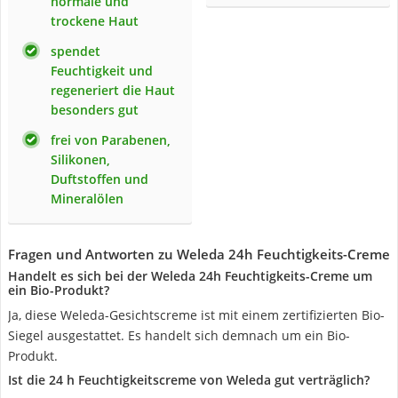
normale und
trockene Haut
spendet
Feuchtigkeit und
regeneriert die Haut
besonders gut
frei von Parabenen,
Silikonen,
Duftstoffen und
Mineralölen
Fragen und Antworten zu Weleda 24h Feuchtigkeits-Creme
Handelt es sich bei der Weleda 24h Feuchtigkeits-Creme um
ein Bio-Produkt?
Ja, diese Weleda-Gesichtscreme ist mit einem zertifizierten Bio-
Siegel ausgestattet. Es handelt sich demnach um ein Bio-
Produkt.
Ist die 24 h Feuchtigkeitscreme von Weleda gut verträglich?