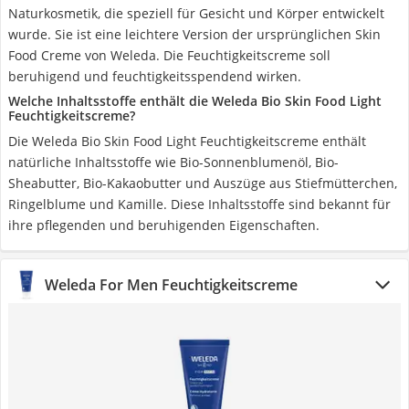
Naturkosmetik, die speziell für Gesicht und Körper entwickelt
wurde. Sie ist eine leichtere Version der ursprünglichen Skin
Food Creme von Weleda. Die Feuchtigkeitscreme soll
beruhigend und feuchtigkeitsspendend wirken.
Welche Inhaltsstoffe enthält die Weleda Bio Skin Food Light
Feuchtigkeitscreme?
Die Weleda Bio Skin Food Light Feuchtigkeitscreme enthält
natürliche Inhaltsstoffe wie Bio-Sonnenblumenöl, Bio-
Sheabutter, Bio-Kakaobutter und Auszüge aus Stiefmütterchen,
Ringelblume und Kamille. Diese Inhaltsstoffe sind bekannt für
ihre pflegenden und beruhigenden Eigenschaften.
Weleda For Men Feuchtigkeitscreme