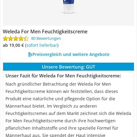
Weleda For Men Feuchtigkeitscreme
80 Bewertungen
ab 19,00 €
(
Sofort lieferbar
)
Preisvergleich und weitere Angebote
Unsere Bewertung:
GUT
Unser Fazit für Weleda For Men Feuchtigkeitscreme:
Nach gründlicher Betrachtung der Weleda For Men
Feuchtigkeitscreme können wir feststellen, dass dieses
Produkt eine natürliche und pflegende Option für die
Männerhaut bietet. Im Vergleich zu anderen
Feuchtigkeitscremes auf dem Markt zeichnet sich die Weleda
For Men Feuchtigkeitscreme durch ihre hochwertigen
pflanzlichen Inhaltsstoffe und ihre spezielle Formel für
Männerhaut aus. Sie spendet der Haut intensive