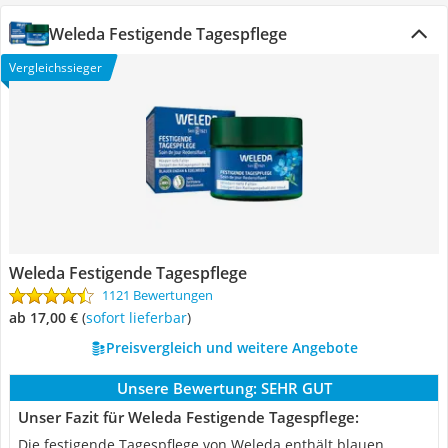
Weleda Festigende Tagespflege
Vergleichssieger
Weleda Festigende Tagespflege
1121 Bewertungen
ab 17,00 €
(
Sofort lieferbar
)
Preisvergleich und weitere Angebote
Unsere Bewertung:
SEHR GUT
Unser Fazit für Weleda Festigende Tagespflege:
Die festigende Tagespflege von Weleda enthält blauen