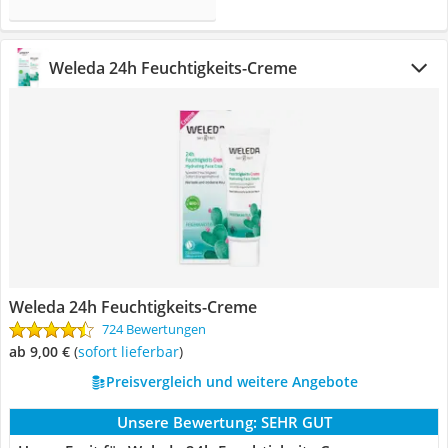
Weleda 24h Feuchtigkeits-Creme
Weleda 24h Feuchtigkeits-Creme
724 Bewertungen
ab 9,00 €
(
Sofort lieferbar
)
Preisvergleich und weitere Angebote
Unsere Bewertung:
SEHR GUT