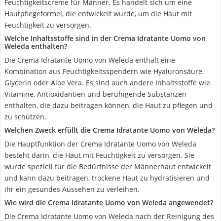
Feuchtigkeitscreme für Männer. Es handelt sich um eine
Hautpflegeformel, die entwickelt wurde, um die Haut mit
Feuchtigkeit zu versorgen.
Welche Inhaltsstoffe sind in der Crema Idratante Uomo von
Weleda enthalten?
Die Crema Idratante Uomo von Weleda enthält eine
Kombination aus Feuchtigkeitsspendern wie Hyaluronsäure,
Glycerin oder Aloe Vera. Es sind auch andere Inhaltsstoffe wie
Vitamine, Antioxidantien und beruhigende Substanzen
enthalten, die dazu beitragen können, die Haut zu pflegen und
zu schützen.
Welchen Zweck erfüllt die Crema Idratante Uomo von Weleda?
Die Hauptfunktion der Crema Idratante Uomo von Weleda
besteht darin, die Haut mit Feuchtigkeit zu versorgen. Sie
wurde speziell für die Bedürfnisse der Männerhaut entwickelt
und kann dazu beitragen, trockene Haut zu hydratisieren und
ihr ein gesundes Aussehen zu verleihen.
Wie wird die Crema Idratante Uomo von Weleda angewendet?
Die Crema Idratante Uomo von Weleda nach der Reinigung des