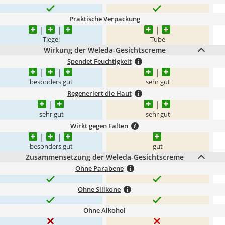
Praktische Verpackung
Tiegel
Tube
Wirkung der Weleda-Gesichtscreme
Spendet Feuchtigkeit
besonders gut
sehr gut
Regeneriert die Haut
sehr gut
sehr gut
Wirkt gegen Falten
besonders gut
gut
Zusammensetzung der Weleda-Gesichtscreme
Ohne Parabene
Ohne Silikone
Ohne Alkohol