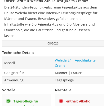
Unser Fazit für Weleda 24h Feuchtigkeits-Creme:
Die 24-Stunden-Feuchtigkeitscreme Feigenkaktus aus dem
Hause Weleda bietet eine intensive Feuchtigkeitspflege für
Männer und Frauen. Besonders gefallen uns die
Inhaltsstoffe wie Bio-Feigenkaktus und Bio-Aloe-vera und
Pflanzenöle, die die Haut frisch und gesund aussehen
lassen.
08/2026
Technische Details
Weleda 24h Feuchtigkeits-
Modell
Creme
Geeignet für
Männer | Frauen
Anwendung
Tagespflege
Vorteile
Nachteile
Tagespflege für
enthält Alkohol