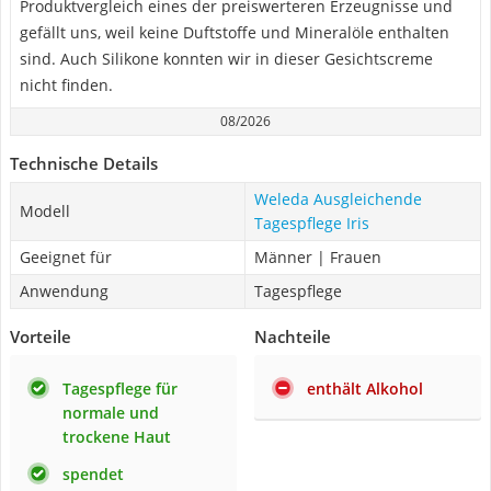
Produktvergleich eines der preiswerteren Erzeugnisse und
gefällt uns, weil keine Duftstoffe und Mineralöle enthalten
sind. Auch Silikone konnten wir in dieser Gesichtscreme
nicht finden.
08/2026
Technische Details
Weleda Ausgleichende
Modell
Tagespflege Iris
Geeignet für
Männer | Frauen
Anwendung
Tagespflege
Vorteile
Nachteile
Tagespflege für
enthält Alkohol
normale und
trockene Haut
spendet