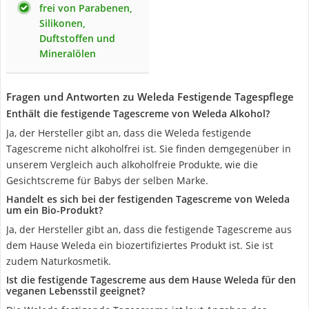
frei von Parabenen,
Silikonen,
Duftstoffen und
Mineralölen
Fragen und Antworten zu Weleda Festigende Tagespflege
Enthält die festigende Tagescreme von Weleda Alkohol?
Ja, der Hersteller gibt an, dass die Weleda festigende
Tagescreme nicht alkoholfrei ist. Sie finden demgegenüber in
unserem Vergleich auch alkoholfreie Produkte, wie die
Gesichtscreme für Babys der selben Marke.
Handelt es sich bei der festigenden Tagescreme von Weleda
um ein Bio-Produkt?
Ja, der Hersteller gibt an, dass die festigende Tagescreme aus
dem Hause Weleda ein biozertifiziertes Produkt ist. Sie ist
zudem Naturkosmetik.
Ist die festigende Tagescreme aus dem Hause Weleda für den
veganen Lebensstil geeignet?