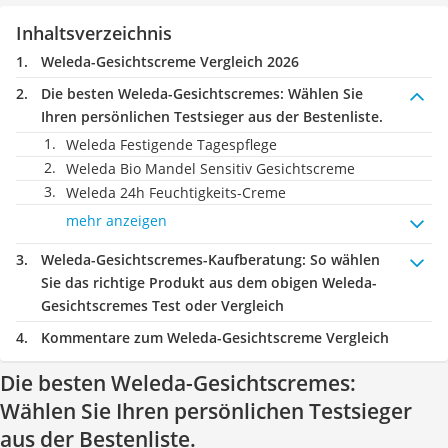
Inhaltsverzeichnis
Weleda-Gesichtscreme Vergleich 2026
Die besten Weleda-Gesichtscremes:
Wählen Sie
Ihren persönlichen Testsieger aus der Bestenliste.
Weleda Festigende Tagespflege
Weleda Bio Mandel Sensitiv Gesichtscreme
Weleda 24h Feuchtigkeits-Creme
mehr anzeigen
Weleda-Gesichtscremes-Kaufberatung
: So wählen
Sie das richtige Produkt aus dem obigen Weleda-
Gesichtscremes Test oder Vergleich
Kommentare zum Weleda-Gesichtscreme Vergleich
Die besten Weleda-Gesichtscremes:
Wählen Sie Ihren persönlichen Testsieger
aus der Bestenliste.