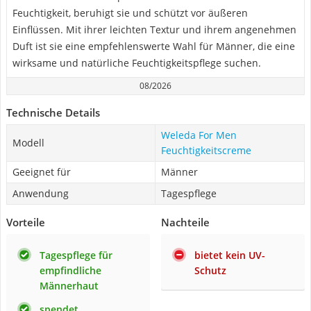
Feuchtigkeit, beruhigt sie und schützt vor äußeren
Einflüssen. Mit ihrer leichten Textur und ihrem angenehmen
Duft ist sie eine empfehlenswerte Wahl für Männer, die eine
wirksame und natürliche Feuchtigkeitspflege suchen.
08/2026
Technische Details
Weleda For Men
Modell
Feuchtigkeitscreme
Geeignet für
Männer
Anwendung
Tagespflege
Vorteile
Nachteile
Tagespflege für
bietet kein UV-
empfindliche
Schutz
Männerhaut
spendet