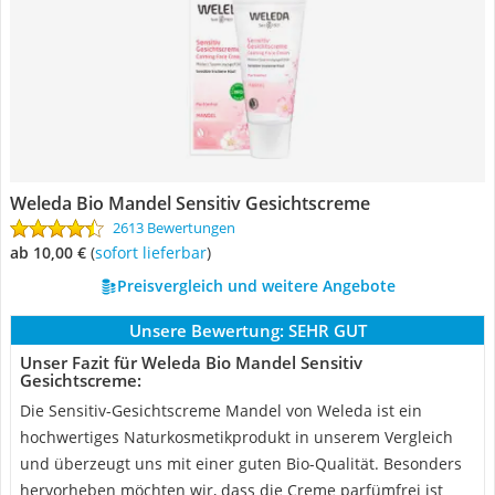
Weleda Bio Mandel Sensitiv Gesichtscreme
2613 Bewertungen
ab 10,00 €
(
Sofort lieferbar
)
Preisvergleich und weitere Angebote
Unsere Bewertung:
SEHR GUT
Unser Fazit für Weleda Bio Mandel Sensitiv
Gesichtscreme:
Die Sensitiv-Gesichtscreme Mandel von Weleda ist ein
hochwertiges Naturkosmetikprodukt in unserem Vergleich
und überzeugt uns mit einer guten Bio-Qualität. Besonders
hervorheben möchten wir, dass die Creme parfümfrei ist