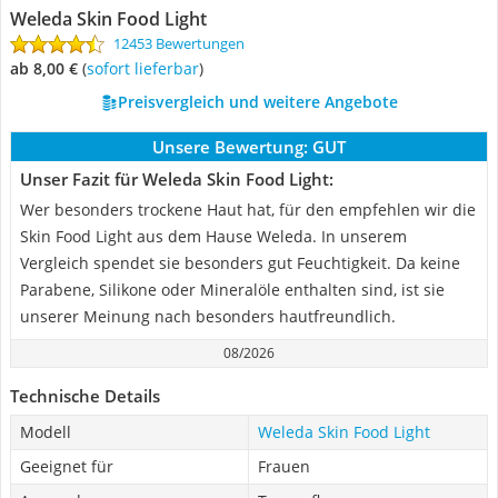
Weleda Skin Food Light
12453 Bewertungen
ab 8,00 €
(
Sofort lieferbar
)
Preisvergleich und weitere Angebote
Unsere Bewertung:
GUT
Unser Fazit für Weleda Skin Food Light:
Wer besonders trockene Haut hat, für den empfehlen wir die
Skin Food Light aus dem Hause Weleda. In unserem
Vergleich spendet sie besonders gut Feuchtigkeit. Da keine
Parabene, Silikone oder Mineralöle enthalten sind, ist sie
unserer Meinung nach besonders hautfreundlich.
08/2026
Technische Details
Modell
Weleda Skin Food Light
Geeignet für
Frauen