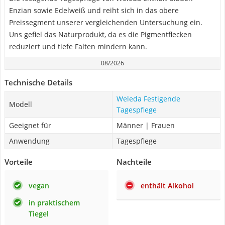
Enzian sowie Edelweiß und reiht sich in das obere
Preissegment unserer vergleichenden Untersuchung ein.
Uns gefiel das Naturprodukt, da es die Pigmentflecken
reduziert und tiefe Falten mindern kann.
08/2026
Technische Details
Weleda Festigende
Modell
Tagespflege
Geeignet für
Männer | Frauen
Anwendung
Tagespflege
Vorteile
Nachteile
vegan
enthält Alkohol
in praktischem
Tiegel