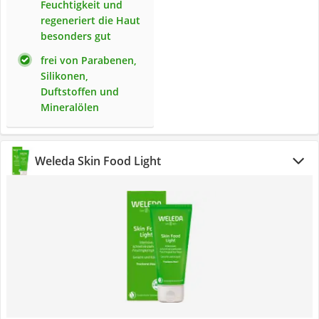
Feuchtigkeit und
regeneriert die Haut
besonders gut
frei von Parabenen,
Silikonen,
Duftstoffen und
Mineralölen
Weleda Skin Food Light