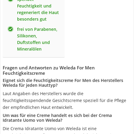
Feuchtigkeit und
regeneriert die Haut
besonders gut
frei von Parabenen,
Silikonen,
Duftstoffen und
Mineralölen
Fragen und Antworten zu Weleda For Men
Feuchtigkeitscreme
Eignet sich die Feuchtigkeitscreme For Men des Herstellers
Weleda für jeden Hauttyp?
Laut Angaben des Herstellers wurde die
feuchtigkeitsspendende Gesichtscreme speziell für die Pflege
der empfindlichen Haut entwickelt.
Um was für eine Creme handelt es sich bei der Crema
Idratante Uomo von Weleda?
Die Crema Idratante Uomo von Weleda ist eine