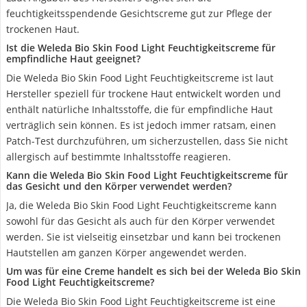
feuchtigkeitsspendende Gesichtscreme gut zur Pflege der
trockenen Haut.
Ist die Weleda Bio Skin Food Light Feuchtigkeitscreme für
empfindliche Haut geeignet?
Die Weleda Bio Skin Food Light Feuchtigkeitscreme ist laut
Hersteller speziell für trockene Haut entwickelt worden und
enthält natürliche Inhaltsstoffe, die für empfindliche Haut
verträglich sein können. Es ist jedoch immer ratsam, einen
Patch-Test durchzuführen, um sicherzustellen, dass Sie nicht
allergisch auf bestimmte Inhaltsstoffe reagieren.
Kann die Weleda Bio Skin Food Light Feuchtigkeitscreme für
das Gesicht und den Körper verwendet werden?
Ja, die Weleda Bio Skin Food Light Feuchtigkeitscreme kann
sowohl für das Gesicht als auch für den Körper verwendet
werden. Sie ist vielseitig einsetzbar und kann bei trockenen
Hautstellen am ganzen Körper angewendet werden.
Um was für eine Creme handelt es sich bei der Weleda Bio Skin
Food Light Feuchtigkeitscreme?
Die Weleda Bio Skin Food Light Feuchtigkeitscreme ist eine