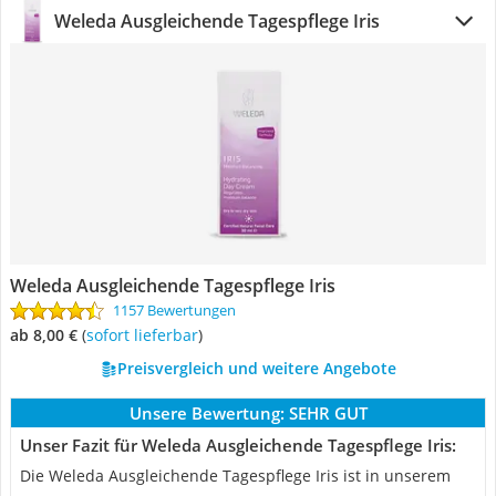
Weleda Ausgleichende Tagespflege Iris
Weleda Ausgleichende Tagespflege Iris
1157 Bewertungen
ab 8,00 €
(
Sofort lieferbar
)
Preisvergleich und weitere Angebote
Unsere Bewertung:
SEHR GUT
Unser Fazit für Weleda Ausgleichende Tagespflege Iris:
Die Weleda Ausgleichende Tagespflege Iris ist in unserem