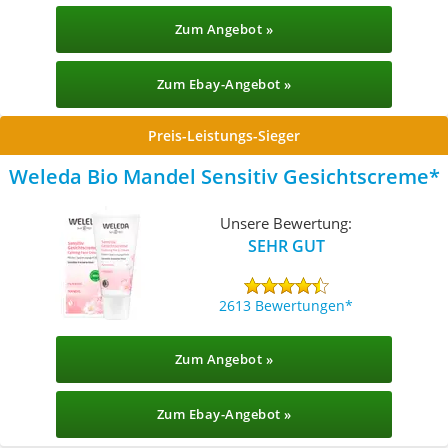
Zum Angebot »
Zum Ebay-Angebot »
Preis-Leistungs-Sieger
Weleda Bio Mandel Sensitiv Gesichtscreme
Unsere Bewertung:
SEHR GUT
2613 Bewertungen
Zum Angebot »
Zum Ebay-Angebot »