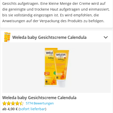
Gesichts aufgetragen. Eine kleine Menge der Creme wird auf
die gereinigte und trockene Haut aufgetragen und einmassiert,
bis sie vollständig eingezogen ist. Es wird empfohlen, die
Anweisungen auf der Verpackung des Produkts zu befolgen.
Weleda baby Gesichtscreme Calendula
Weleda baby Gesichtscreme Calendula
5774 Bewertungen
ab 4,00 €
(
Sofort lieferbar
)