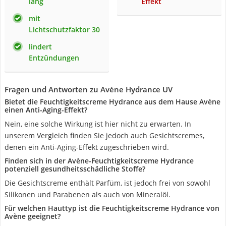
lang
Effekt
mit
Lichtschutzfaktor 30
lindert
Entzündungen
Fragen und Antworten zu Avène Hydrance UV
Bietet die Feuchtigkeitscreme Hydrance aus dem Hause Avène
einen Anti-Aging-Effekt?
Nein, eine solche Wirkung ist hier nicht zu erwarten. In
unserem Vergleich finden Sie jedoch auch Gesichtscremes,
denen ein Anti-Aging-Effekt zugeschrieben wird.
Finden sich in der Avène-Feuchtigkeitscreme Hydrance
potenziell gesundheitsschädliche Stoffe?
Die Gesichtscreme enthält Parfüm, ist jedoch frei von sowohl
Silikonen und Parabenen als auch von Mineralöl.
Für welchen Hauttyp ist die Feuchtigkeitscreme Hydrance von
Avène geeignet?