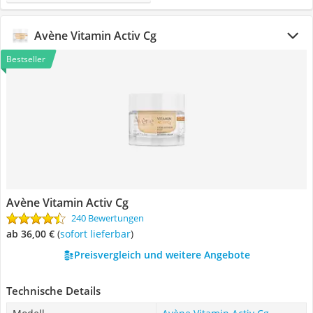
Avène Vitamin Activ Cg
Bestseller
Avène Vitamin Activ Cg
240 Bewertungen
ab 36,00 €
(
Sofort lieferbar
)
Preisvergleich und weitere Angebote
Technische Details