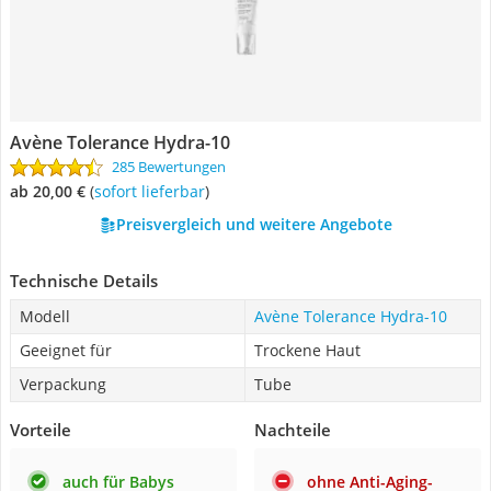
Avène Tolerance Hydra-10
285 Bewertungen
ab 20,00 €
(
Sofort lieferbar
)
Preisvergleich und weitere Angebote
Technische Details
Modell
Avène Tolerance Hydra-10
Geeignet für
Trockene Haut
Verpackung
Tube
Vorteile
Nachteile
auch für Babys
ohne Anti-Aging-