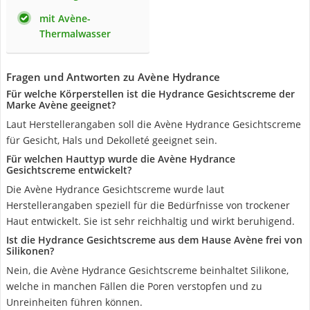
mit Avène-
Thermalwasser
Fragen und Antworten zu Avène Hydrance
Für welche Körperstellen ist die Hydrance Gesichtscreme der
Marke Avène geeignet?
Laut Herstellerangaben soll die Avène Hydrance Gesichtscreme
für Gesicht, Hals und Dekolleté geeignet sein.
Für welchen Hauttyp wurde die Avène Hydrance
Gesichtscreme entwickelt?
Die Avène Hydrance Gesichtscreme wurde laut
Herstellerangaben speziell für die Bedürfnisse von trockener
Haut entwickelt. Sie ist sehr reichhaltig und wirkt beruhigend.
Ist die Hydrance Gesichtscreme aus dem Hause Avène frei von
Silikonen?
Nein, die Avène Hydrance Gesichtscreme beinhaltet Silikone,
welche in manchen Fällen die Poren verstopfen und zu
Unreinheiten führen können.