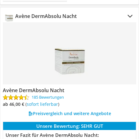
Avène DermAbsolu Nacht
Avène DermAbsolu Nacht
185 Bewertungen
ab 46,00 €
(
Sofort lieferbar
)
Preisvergleich und weitere Angebote
Unsere Bewertung:
SEHR GUT
Unser Fazit für Avène DermAbsolu Nacht: