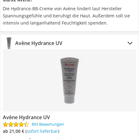
Die Hydrance-BB-Creme von Avène lindert laut Hersteller
Spannungsgefühle und beruhigt die Haut. Außerdem soll sie
intensiv und langanhaltend Feuchtigkeit spenden.
Avène Hydrance UV
Avène Hydrance UV
893 Bewertungen
ab 21,00 €
(
Sofort lieferbar
)