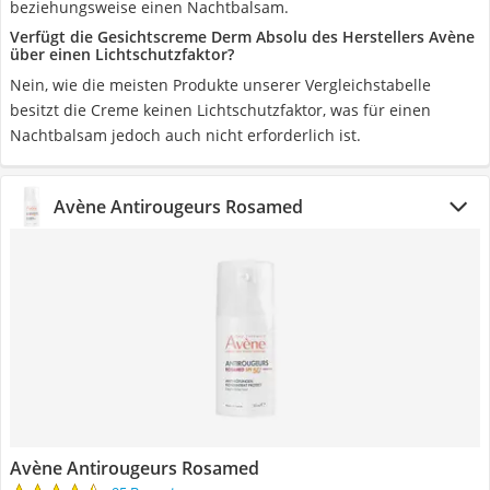
beziehungsweise einen Nachtbalsam.
Verfügt die Gesichtscreme Derm Absolu des Herstellers Avène
über einen Lichtschutzfaktor?
Nein, wie die meisten Produkte unserer Vergleichstabelle
besitzt die Creme keinen Lichtschutzfaktor, was für einen
Nachtbalsam jedoch auch nicht erforderlich ist.
Avène Antirougeurs Rosamed
Avène Antirougeurs Rosamed