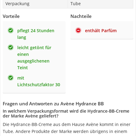
Verpackung
Tube
Vorteile
Nachteile
pflegt 24 Stunden
enthält Parfüm
lang
leicht getönt für
einen
ausgeglichenen
Teint
mit
Lichtschutzfaktor 30
Fragen und Antworten zu Avène Hydrance BB
In welchem Verpackungsformat wird die Hydrance-BB-Creme
der Marke Avène geliefert?
Die Hydrance-BB-Creme aus dem Hause Avène kommt in einer
Tube. Andere Produkte der Marke werden übrigens in einem