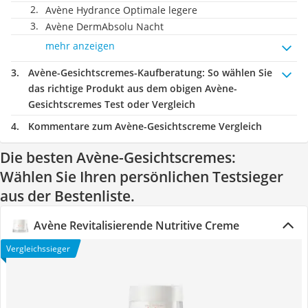
Avène Hydrance Optimale legere
Avène DermAbsolu Nacht
mehr anzeigen
Avène-Gesichtscremes-Kaufberatung
: So wählen Sie
das richtige Produkt aus dem obigen Avène-
Gesichtscremes Test oder Vergleich
Kommentare zum Avène-Gesichtscreme Vergleich
Die besten Avène-Gesichtscremes:
Wählen Sie Ihren persönlichen Testsieger
aus der Bestenliste.
Avène Revitalisierende Nutritive Creme
Vergleichssieger