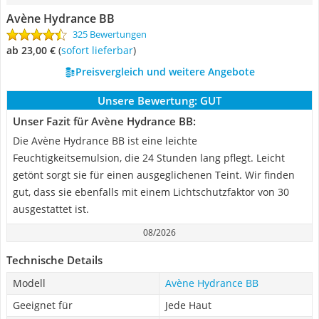
Avène Hydrance BB
325 Bewertungen
ab 23,00 €
(
Sofort lieferbar
)
Preisvergleich und weitere Angebote
Unsere Bewertung:
GUT
Unser Fazit für Avène Hydrance BB:
Die Avène Hydrance BB ist eine leichte
Feuchtigkeitsemulsion, die 24 Stunden lang pflegt. Leicht
getönt sorgt sie für einen ausgeglichenen Teint. Wir finden
gut, dass sie ebenfalls mit einem Lichtschutzfaktor von 30
ausgestattet ist.
08/2026
Technische Details
Modell
Avène Hydrance BB
Geeignet für
Jede Haut