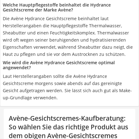
Welche Hauptpflegestoffe beinhaltet die Hydrance
Gesichtscreme der Marke Avène?
Die Avène Hydrance Gesichtscreme beinhaltet laut
Herstellerangaben die Hauptpflegestoffe Thermalwasser,
Sheabutter und einen Feuchtigkeitskomplex. Thermalwasser
wird oft wegen seiner beruhigenden und hydratisierenden
Eigenschaften verwendet, während Sheabutter dazu neigt, die
Haut zu pflegen und sie vor dem Austrocknen zu schützen.
Wie wird die Avène Hydrance Gesichtscreme optimal
angewendet?
Laut Herstellerangaben sollte die Avène Hydrance
Gesichtscreme morgens sowie abends auf das gereinigte
Gesicht aufgetragen werden. Sie lässt sich auch gut als Make-
up-Grundlage verwenden.
Avène-Gesichtscremes-Kaufberatung
:
So wählen Sie das richtige Produkt aus
dem obigen Avène-Gesichtscremes