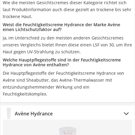
Wie die meisten Gesichtscremes dieser Kategorie richtet sich
laut Produktinformation auch diese gezielt an trockene bis sehr
trockene Haut.
Weist die Feuchtigkeitscreme Hydrance der Marke Avène
einen Lichtschutzfaktor auf?
Ja, im Unterschied zu den meisten anderen Gesichtscremes
unseres Vergleichs bietet Ihnen diese einen LSF von 30, um Ihre
Haut gegen UV-Strahlung zu schützen.
Welche Hauptpflegestoffe sind in der Feuchtigkeitscreme
Hydrance von Avène enthalten?
Die Hauptpflegestoffe der Feuchtigkeitscreme Hydrance von
Avène sind Sheabutter, das Avène-Thermalwasser mit
entzündungshemmender Wirkung und ein
Feuchtigkeitskomplex.
Avène Hydrance