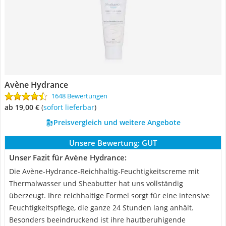
Avène Hydrance
1648 Bewertungen
ab 19,00 €
(
Sofort lieferbar
)
Preisvergleich und weitere Angebote
Unsere Bewertung:
GUT
Unser Fazit für Avène Hydrance:
Die Avène-Hydrance-Reichhaltig-Feuchtigkeitscreme mit
Thermalwasser und Sheabutter hat uns vollständig
überzeugt. Ihre reichhaltige Formel sorgt für eine intensive
Feuchtigkeitspflege, die ganze 24 Stunden lang anhält.
Besonders beeindruckend ist ihre hautberuhigende