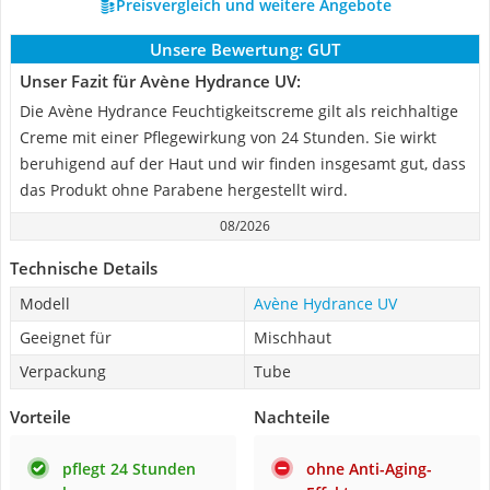
Preisvergleich und weitere Angebote
Unsere Bewertung:
GUT
Unser Fazit für Avène Hydrance UV:
Die Avène Hydrance Feuchtigkeitscreme gilt als reichhaltige
Creme mit einer Pflegewirkung von 24 Stunden. Sie wirkt
beruhigend auf der Haut und wir finden insgesamt gut, dass
das Produkt ohne Parabene hergestellt wird.
08/2026
Technische Details
Modell
Avène Hydrance UV
Geeignet für
Mischhaut
Verpackung
Tube
Vorteile
Nachteile
pflegt 24 Stunden
ohne Anti-Aging-