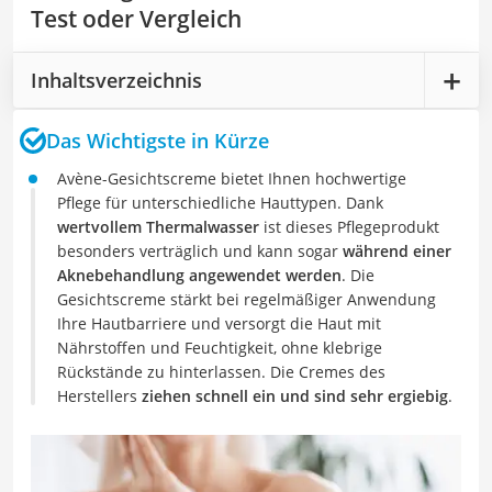
Test oder Vergleich
Inhaltsverzeichnis
Das Wichtigste in Kürze
Avène-Gesichtscreme bietet Ihnen hochwertige
Pflege für unterschiedliche Hauttypen. Dank
wertvollem Thermalwasser
ist dieses Pflegeprodukt
besonders verträglich und kann sogar
während einer
Aknebehandlung angewendet werden
. Die
Gesichtscreme stärkt bei regelmäßiger Anwendung
Ihre Hautbarriere und versorgt die Haut mit
Nährstoffen und Feuchtigkeit, ohne klebrige
Rückstände zu hinterlassen. Die Cremes des
Herstellers
ziehen schnell ein und sind sehr ergiebig
.