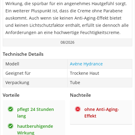
Wirkung, die spürbar für ein angenehmes Hautgefühl sorgt.
Ein weiterer Pluspunkt ist, dass die Creme ohne Parabene
auskommt. Auch wenn sie keinen Anti-Aging-Effekt bietet
und keinen Lichtschutzfaktor enthält, erfüllt sie dennoch alle
Anforderungen an eine hochwertige Feuchtigkeitscreme.
08/2026
Technische Details
Modell
Avène Hydrance
Geeignet für
Trockene Haut
Verpackung
Tube
Vorteile
Nachteile
pflegt 24 Stunden
ohne Anti-Aging-
lang
Effekt
hautberuhigende
Wirkung