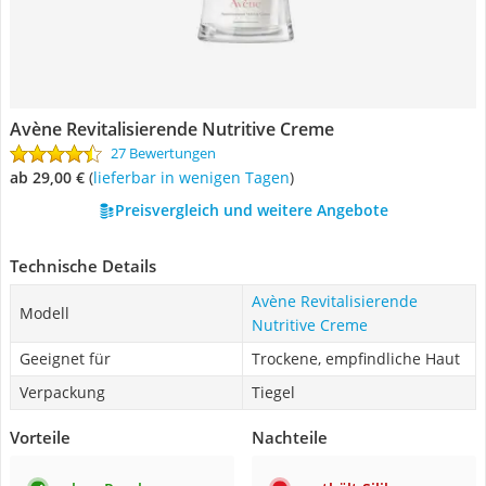
Avène Revitalisierende Nutritive Creme
27 Bewertungen
ab 29,00 €
(
Lieferbar in wenigen Tagen
)
Preisvergleich und weitere Angebote
Technische Details
Avène Revitalisierende
Modell
Nutritive Creme
Geeignet für
Trockene, empfindliche Haut
Verpackung
Tiegel
Vorteile
Nachteile