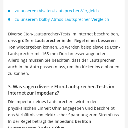
zu unserem Visaton-Lautsprecher-Vergleich
zu unserem Dolby-Atmos-Lautsprecher-Vergleich
Diverse Eton-Lautsprecher-Tests im Internet beschreiben,
dass
größere Lautsprecher in der Regel einen besseren
Ton
wiedergeben können. So werden beispielsweise Eton-
Lautsprecher mit 165-mm-Durchmesser angeboten.
Allerdings müssen Sie beachten, dass der Lautsprecher
auch in Ihr Auto passen muss, um ihn lückenlos einbauen
zu können.
3. Was sagen diverse Eton-Lautsprecher-Tests im
Internet zur Impedanz?
Die Impedanz eines Lautsprechers wird in der
physikalischen Einheit Ohm angegeben und beschreibt
das Verhältnis von elektrischer Spannung zum Stromfluss.
In der Regel beträgt die
Impedanz bei Eton-
Lautsprechern 3 oder 4 Ohm
.