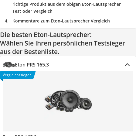
richtige Produkt aus dem obigen Eton-Lautsprecher
Test oder Vergleich
Kommentare zum Eton-Lautsprecher Vergleich
Die besten Eton-Lautsprecher:
Wählen Sie Ihren persönlichen Testsieger
aus der Bestenliste.
Eton PRS 165.3
Vergleichssieger