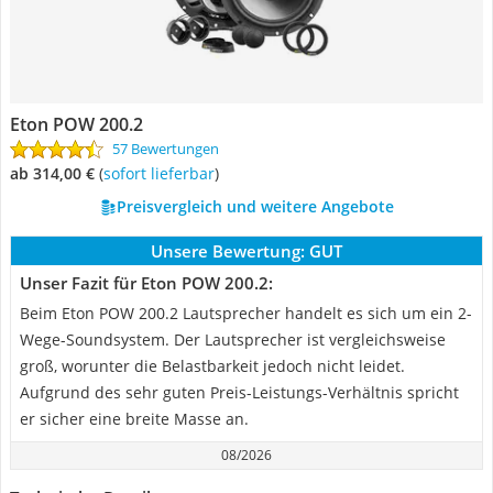
Eton POW 200.2
57 Bewertungen
ab 314,00 €
(
Sofort lieferbar
)
Preisvergleich und weitere Angebote
Unsere Bewertung:
GUT
Unser Fazit für Eton POW 200.2:
Beim Eton POW 200.2 Lautsprecher handelt es sich um ein 2-
Wege-Soundsystem. Der Lautsprecher ist vergleichsweise
groß, worunter die Belastbarkeit jedoch nicht leidet.
Aufgrund des sehr guten Preis-Leistungs-Verhältnis spricht
er sicher eine breite Masse an.
08/2026