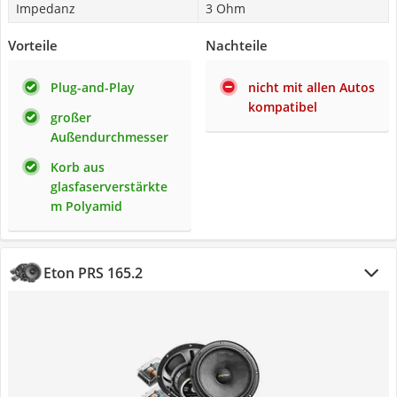
Impedanz
3 Ohm
Vorteile
Nachteile
Plug-and-Play
nicht mit allen Autos
kompatibel
großer
Außendurchmesser
Korb aus
glasfaserverstärkte
m Polyamid
Eton PRS 165.2