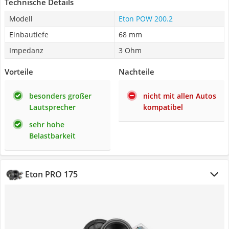
Technische Details
Modell
Eton POW 200.2
Einbautiefe
68 mm
Impedanz
3 Ohm
Vorteile
Nachteile
besonders großer
nicht mit allen Autos
Lautsprecher
kompatibel
sehr hohe
Belastbarkeit
Eton PRO 175