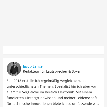
Jacob Lange
Redakteur für Lautsprecher & Boxen
Seit 2018 erstelle ich regelmäßig Vergleiche zu den
unterschiedlichsten Themen. Spezialist bin ich aber vor
allem für Vergleiche im Bereich Elektronik. Mit einem
fundierten Hintergrundwissen und meiner Leidenschaft
für technische Innovationen biete ich so umfassende wie