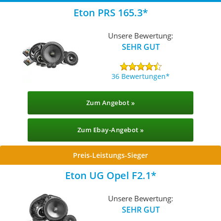
Eton PRS 165.3
Unsere Bewertung:
SEHR GUT
36 Bewertungen
Zum Angebot »
Zum Ebay-Angebot »
Preis-Leistungs-Sieger
Eton UG Opel F2.1
Unsere Bewertung:
SEHR GUT