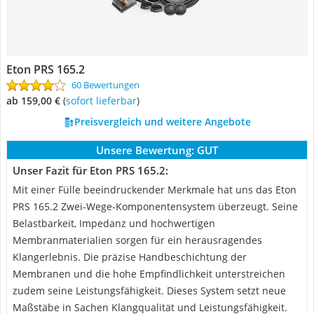
Eton PRS 165.2
60 Bewertungen
ab 159,00 €
(
Sofort lieferbar
)
Preisvergleich und weitere Angebote
Unsere Bewertung:
GUT
Unser Fazit für Eton PRS 165.2:
Mit einer Fülle beeindruckender Merkmale hat uns das Eton
PRS 165.2 Zwei-Wege-Komponentensystem überzeugt. Seine
Belastbarkeit, Impedanz und hochwertigen
Membranmaterialien sorgen für ein herausragendes
Klangerlebnis. Die präzise Handbeschichtung der
Membranen und die hohe Empfindlichkeit unterstreichen
zudem seine Leistungsfähigkeit. Dieses System setzt neue
Maßstäbe in Sachen Klangqualität und Leistungsfähigkeit.