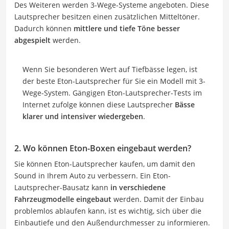
Des Weiteren werden 3-Wege-Systeme angeboten. Diese
Lautsprecher besitzen einen zusätzlichen Mitteltöner.
Dadurch können
mittlere und tiefe Töne besser
abgespielt
werden.
Wenn Sie besonderen Wert auf Tiefbässe legen, ist
der beste Eton-Lautsprecher für Sie ein Modell mit 3-
Wege-System. Gängigen Eton-Lautsprecher-Tests im
Internet zufolge können diese Lautsprecher
Bässe
klarer und intensiver wiedergeben
.
2. Wo können Eton-Boxen eingebaut werden?
Sie können Eton-Lautsprecher kaufen, um damit den
Sound in Ihrem Auto zu verbessern. Ein Eton-
Lautsprecher-Bausatz kann
in verschiedene
Fahrzeugmodelle eingebaut
werden. Damit der Einbau
problemlos ablaufen kann, ist es wichtig, sich über die
Einbautiefe und den Außendurchmesser zu informieren.