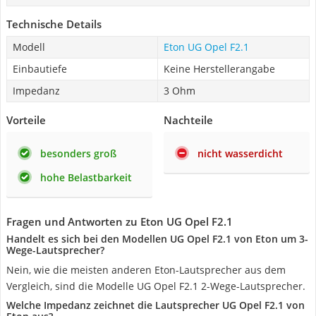
Technische Details
Modell
Eton UG Opel F2.1
Einbautiefe
Keine Herstellerangabe
Impedanz
3 Ohm
Vorteile
Nachteile
besonders groß
nicht wasserdicht
hohe Belastbarkeit
Fragen und Antworten zu Eton UG Opel F2.1
Handelt es sich bei den Modellen UG Opel F2.1 von Eton um 3-
Wege-Lautsprecher?
Nein, wie die meisten anderen Eton-Lautsprecher aus dem
Vergleich, sind die Modelle UG Opel F2.1 2-Wege-Lautsprecher.
Welche Impedanz zeichnet die Lautsprecher UG Opel F2.1 von