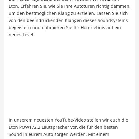
Eton. Erfahren Sie, wie Sie Ihre Autotüren richtig dämmen,
um den bestmöglichen Klang zu erzielen. Lassen Sie sich
von den beeindruckenden Klängen dieses Soundsystems
begeistern und optimieren Sie Ihr Hörerlebnis auf ein
neues Level.
In unserem neuesten YouTube-Video stellen wir euch die
Eton POW172.2 Lautsprecher vor, die für den besten
Sound in eurem Auto sorgen werden. Mit einem