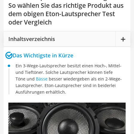
So wählen Sie das richtige Produkt aus
dem obigen Eton-Lautsprecher Test
oder Vergleich
Inhaltsverzeichnis
Das Wichtigste in Kürze
Ein 3-Wege-Lautsprecher besitzt einen Hoch-, Mittel-
und Tieftöner. Solche Lautsprecher können tiefe
Töne und
Bässe
besser wiedergeben als ein 2-Wege-
Lautsprecher. Eton-Lautsprecher sind in beiderlei
Ausführungen erhältlich.