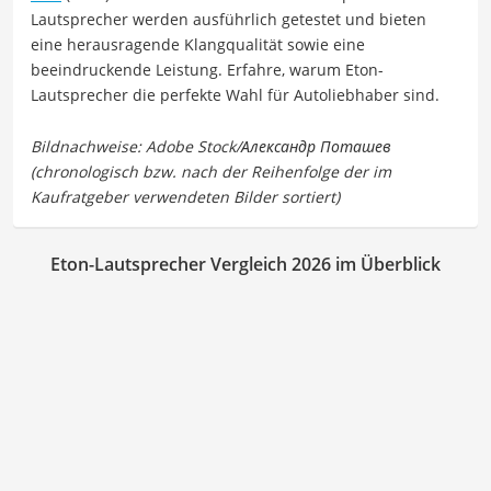
Lautsprecher werden ausführlich getestet und bieten
eine herausragende Klangqualität sowie eine
beeindruckende Leistung. Erfahre, warum Eton-
Lautsprecher die perfekte Wahl für Autoliebhaber sind.
Eton-Lautsprecher Vergleich 2026 im Überblick