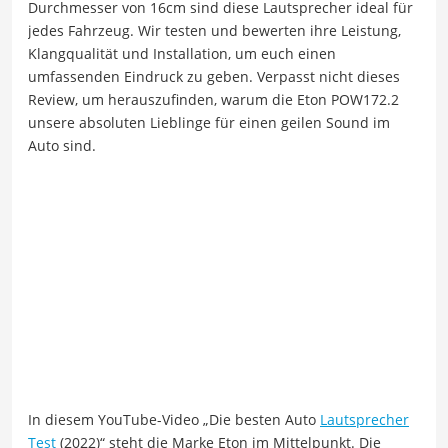
Durchmesser von 16cm sind diese Lautsprecher ideal für
jedes Fahrzeug. Wir testen und bewerten ihre Leistung,
Klangqualität und Installation, um euch einen
umfassenden Eindruck zu geben. Verpasst nicht dieses
Review, um herauszufinden, warum die Eton POW172.2
unsere absoluten Lieblinge für einen geilen Sound im
Auto sind.
In diesem YouTube-Video „Die besten Auto
Lautsprecher
Test
(2022)“ steht die Marke Eton im Mittelpunkt. Die