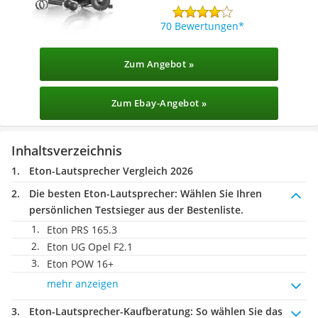
70 Bewertungen
Zum Angebot »
Zum Ebay-Angebot »
Inhaltsverzeichnis
Eton-Lautsprecher Vergleich 2026
Die besten Eton-Lautsprecher:
Wählen Sie Ihren
persönlichen Testsieger aus der Bestenliste.
Eton PRS 165.3
Eton UG Opel F2.1
Eton POW 16+
mehr anzeigen
Eton-Lautsprecher-Kaufberatung
: So wählen Sie das