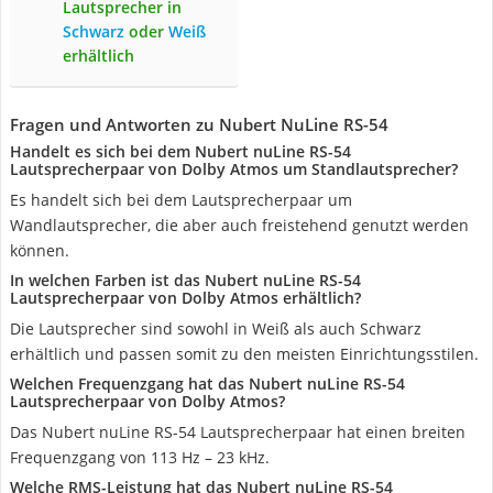
Lautsprecher in
Schwarz
oder
Weiß
erhältlich
Fragen und Antworten zu Nubert NuLine RS-54
Handelt es sich bei dem Nubert nuLine RS-54
Lautsprecherpaar von Dolby Atmos um Standlautsprecher?
Es handelt sich bei dem Lautsprecherpaar um
Wandlautsprecher, die aber auch freistehend genutzt werden
können.
In welchen Farben ist das Nubert nuLine RS-54
Lautsprecherpaar von Dolby Atmos erhältlich?
Die Lautsprecher sind sowohl in Weiß als auch Schwarz
erhältlich und passen somit zu den meisten Einrichtungsstilen.
Welchen Frequenzgang hat das Nubert nuLine RS-54
Lautsprecherpaar von Dolby Atmos?
Das Nubert nuLine RS-54 Lautsprecherpaar hat einen breiten
Frequenzgang von 113 Hz – 23 kHz.
Welche RMS-Leistung hat das Nubert nuLine RS-54