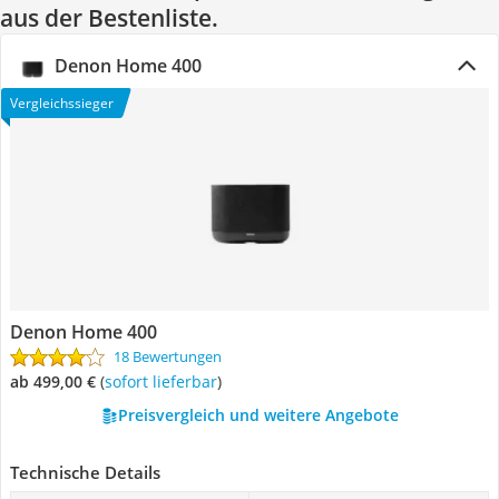
aus der Bestenliste.
Denon Home 400
Vergleichssieger
Denon Home 400
18 Bewertungen
ab 499,00 €
(
Sofort lieferbar
)
Preisvergleich und weitere Angebote
Technische Details