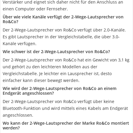
Verstärker und eignet sich daher nicht für den Anschluss an
einen Computer oder Fernseher.
Über wie viele Kanäle verfügt der 2-Wege-Lautsprecher von
Ro&Co?
Der 2-Wege-Lautsprecher von Ro&Co verfügt über 2.0-Kanäle.
Es gibt Lautsprecher in der Vergleichstabelle, die über 3.0-
Kanäle verfügen.
Wie schwer ist der 2-Wege-Lautsprecher von Ro&Co?
Der 2-Wege-Lautsprecher von Ro&Co hat ein Gewicht von 3,1 kg
und gehört zu den leichteren Modellen aus der
Vergleichstabelle. Je leichter ein Lausprecher ist, desto
einfacher kann dieser bewegt werden.
Wie wird der 2-Wege-Lautsprecher von Ro&Co an einem
Endgerät angeschlossen?
Der 2-Wege-Lautsprecher von Ro&Co verfügt über keine
Bluetooth-Funktion und wird mittels eines Kabels am Endgerät
angeschlossen.
Wo kann der 2-Wege-Lautsprecher der Marke Ro&Co montiert
werden?