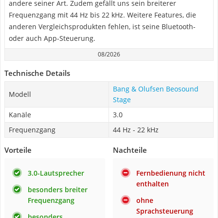
andere seiner Art. Zudem gefällt uns sein breiterer
Frequenzgang mit 44 Hz bis 22 kHz. Weitere Features, die
anderen Vergleichsprodukten fehlen, ist seine Bluetooth-
oder auch App-Steuerung.
08/2026
Technische Details
Bang & Olufsen Beosound
Modell
Stage
Kanäle
3.0
Frequenzgang
44 Hz - 22 kHz
Vorteile
Nachteile
3.0-Lautsprecher
Fernbedienung nicht
enthalten
besonders breiter
Frequenzgang
ohne
Sprachsteuerung
besonders