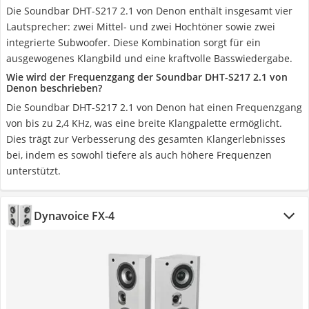
Die Soundbar DHT-S217 2.1 von Denon enthält insgesamt vier
Lautsprecher: zwei Mittel- und zwei Hochtöner sowie zwei
integrierte Subwoofer. Diese Kombination sorgt für ein
ausgewogenes Klangbild und eine kraftvolle Basswiedergabe.
Wie wird der Frequenzgang der Soundbar DHT-S217 2.1 von
Denon beschrieben?
Die Soundbar DHT-S217 2.1 von Denon hat einen Frequenzgang
von bis zu 2,4 KHz, was eine breite Klangpalette ermöglicht.
Dies trägt zur Verbesserung des gesamten Klangerlebnisses
bei, indem es sowohl tiefere als auch höhere Frequenzen
unterstützt.
Dynavoice FX-4