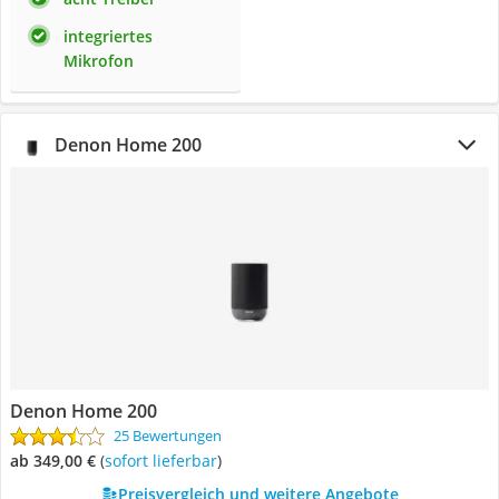
integriertes
Mikrofon
Denon Home 200
Denon Home 200
25 Bewertungen
ab 349,00 €
(
Sofort lieferbar
)
Preisvergleich und weitere Angebote