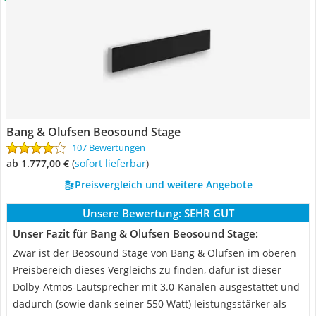
Bang & Olufsen Beosound Stage
107 Bewertungen
ab 1.777,00 €
(
Sofort lieferbar
)
Preisvergleich und weitere Angebote
Unsere Bewertung:
SEHR GUT
Unser Fazit für Bang & Olufsen Beosound Stage:
Zwar ist der Beosound Stage von Bang & Olufsen im oberen
Preisbereich dieses Vergleichs zu finden, dafür ist dieser
Dolby-Atmos-Lautsprecher mit 3.0-Kanälen ausgestattet und
dadurch (sowie dank seiner 550 Watt) leistungsstärker als