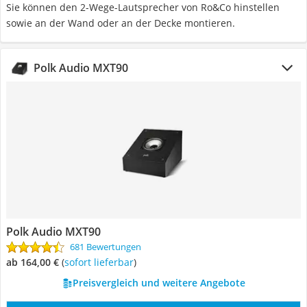
Sie können den 2-Wege-Lautsprecher von Ro&Co hinstellen
sowie an der Wand oder an der Decke montieren.
Polk Audio MXT90
Polk Audio MXT90
681 Bewertungen
ab 164,00 €
(
Sofort lieferbar
)
Preisvergleich und weitere Angebote