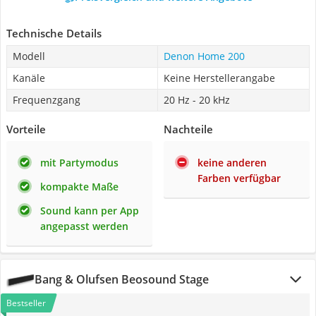
Technische Details
Modell
Denon Home 200
Kanäle
Keine Herstellerangabe
Frequenzgang
20 Hz - 20 kHz
Vorteile
Nachteile
mit Partymodus
keine anderen
Farben verfügbar
kompakte Maße
Sound kann per App
angepasst werden
Bang & Olufsen Beosound Stage
Bestseller