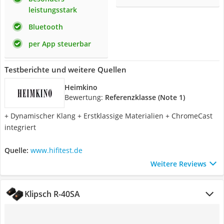
leistungsstark
Bluetooth
per App steuerbar
Testberichte und weitere Quellen
Heimkino
Bewertung:
Referenzklasse (Note 1)
+ Dynamischer Klang + Erstklassige Materialien + ChromeCast
integriert
Quelle:
www.hifitest.de
Weitere Reviews
Klipsch R-40SA