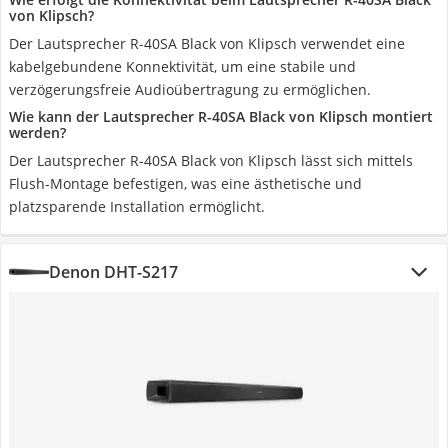
von Klipsch?
Der Lautsprecher R-40SA Black von Klipsch verwendet eine
kabelgebundene Konnektivität, um eine stabile und
verzögerungsfreie Audioübertragung zu ermöglichen.
Wie kann der Lautsprecher R-40SA Black von Klipsch montiert
werden?
Der Lautsprecher R-40SA Black von Klipsch lässt sich mittels
Flush-Montage befestigen, was eine ästhetische und
platzsparende Installation ermöglicht.
Denon DHT-S217