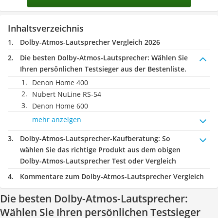
Inhaltsverzeichnis
Dolby-Atmos-Lautsprecher Vergleich 2026
Die besten Dolby-Atmos-Lautsprecher:
Wählen Sie
Ihren persönlichen Testsieger aus der Bestenliste.
Denon Home 400
Nubert NuLine RS-54
Denon Home 600
mehr anzeigen
Dolby-Atmos-Lautsprecher-Kaufberatung
: So
wählen Sie das richtige Produkt aus dem obigen
Dolby-Atmos-Lautsprecher Test oder Vergleich
Kommentare zum Dolby-Atmos-Lautsprecher Vergleich
Die besten Dolby-Atmos-Lautsprecher:
Wählen Sie Ihren persönlichen Testsieger