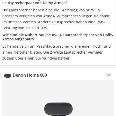
Lautsprecherpaar von Dolby Atmos?
Die Lautsprecher haben eine RMS-Leistung von 90 W. In
unserem Vergleich von Atmos-Lautsprechern liegen sie damit
im unteren Bereich. Andere Lautsprecher haben eine RMS-
Leistung von bis zu 810 W.
Wie sind die Nubert nuLine RS-54 Lautsprecherpaar von Dolby
Atmos aufgebaut?
Es handelt sich um Passivlautsprecher, die je einen Hoch- und
einen Tieftöner bieten. Die 2-Wege Lautsprecher verfügen
zudem über einen Surroundverstärker.
Denon Home 600