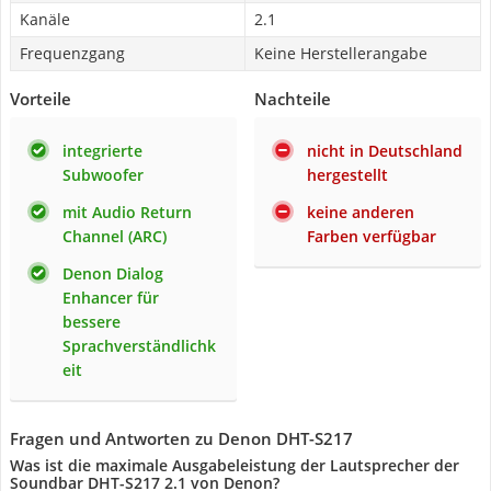
Kanäle
2.1
Frequenzgang
Keine Herstellerangabe
Vorteile
Nachteile
integrierte
nicht in Deutschland
Subwoofer
hergestellt
mit Audio Return
keine anderen
Channel (ARC)
Farben verfügbar
Denon Dialog
Enhancer für
bessere
Sprachverständlichk
eit
Fragen und Antworten zu Denon DHT-S217
Was ist die maximale Ausgabeleistung der Lautsprecher der
Soundbar DHT-S217 2.1 von Denon?