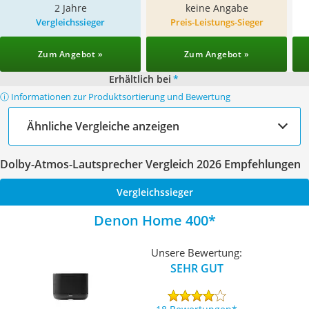
2 Jahre
keine Angabe
Vergleichssieger
Preis-Leistungs-Sieger
Zum Angebot »
Zum Angebot »
Erhältlich bei
*
ⓘ Informationen zur Produktsortierung und Bewertung
Ähnliche Vergleiche anzeigen
Dolby-Atmos-Lautsprecher Vergleich 2026 Empfehlungen
Vergleichssieger
Denon Home 400
Unsere Bewertung:
SEHR GUT