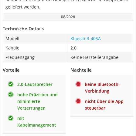
geliefert werden.
08/2026
Technische Details
Modell
Klipsch R-40SA
Kanäle
2.0
Frequenzgang
Keine Herstellerangabe
Vorteile
Nachteile
2.0-Lautsprecher
keine Bluetooth-
Verbindung
hohe Präzision und
minimierte
nicht über die App
Verzerrungen
steuerbar
mit
Kabelmanagement