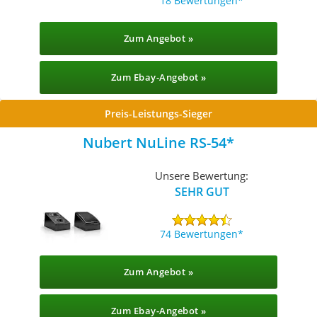
18 Bewertungen
Zum Angebot »
Zum Ebay-Angebot »
Preis-Leistungs-Sieger
Nubert NuLine RS-54
Unsere Bewertung:
SEHR GUT
74 Bewertungen
Zum Angebot »
Zum Ebay-Angebot »