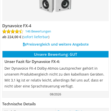
Dynavoice FX-4
146 Bewertungen
ab 224,00 €
(
Sofort lieferbar
)
Preisvergleich und weitere Angebote
Unsere Bewertung:
GUT
Unser Fazit für Dynavoice FX-4:
Der Dynavoice FX-4 Dolby-Atmos-Lautsprecher gehört in
unserem Produktvergleich nicht zu den kabellosen Geräten.
Mit 3,1 kg ist er relativ leicht, allerdings fiel uns auf, dass er
nicht über eine Sprachsteuerung verfügt.
08/2026
Technische Details