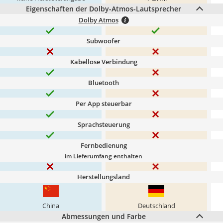
Eigenschaften der Dolby-Atmos-Lautsprecher
Dolby Atmos
Subwoofer
Kabellose Verbindung
Bluetooth
Per App steuerbar
Sprachsteuerung
Fernbedienung
im Lieferumfang enthalten
Herstellungsland
China
Deutschland
Abmessungen und Farbe