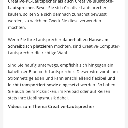
Creative-PC-Lautspecher als auch Creative-Bluetooth-
Lautsprecher
. Bevor Sie sich Creative-Lautsprecher
kaufen, sollten Sie sich demnach zunächst bewusst
werden, zu welchem Zweck Sie diese verwenden
möchten.
Wenn Sie Ihre Lautsprecher
dauerhaft zu Hause am
Schreibtisch platzieren
möchten, sind Creative-Computer-
Lautsprecher die richtige Wahl.
Sind Sie häufig unterwegs, empfiehlt sich hingegen ein
kabelloser Bluetooth-Lautsprecher. Dieser wird vorab am
Stromnetz geladen und kann anschließend
flexibel und
leicht transportiert sowie eingesetzt
werden. So haben
Sie auch beim Picknicken, im Freibad oder auf Reisen
stets Ihre Lieblingsmusik dabei.
Videos zum Thema Creative-Lautsprecher