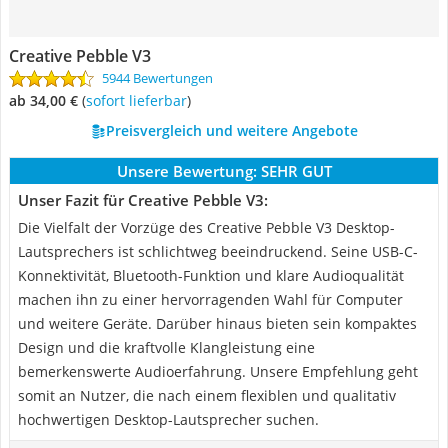
Creative Pebble V3
5944 Bewertungen
ab 34,00 €
(
Sofort lieferbar
)
Preisvergleich und weitere Angebote
Unsere Bewertung:
SEHR GUT
Unser Fazit für Creative Pebble V3:
Die Vielfalt der Vorzüge des Creative Pebble V3 Desktop-
Lautsprechers ist schlichtweg beeindruckend. Seine USB-C-
Konnektivität, Bluetooth-Funktion und klare Audioqualität
machen ihn zu einer hervorragenden Wahl für Computer
und weitere Geräte. Darüber hinaus bieten sein kompaktes
Design und die kraftvolle Klangleistung eine
bemerkenswerte Audioerfahrung. Unsere Empfehlung geht
somit an Nutzer, die nach einem flexiblen und qualitativ
hochwertigen Desktop-Lautsprecher suchen.