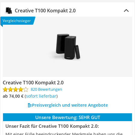
Creative T100 Kompakt 2.0
Vergleichssieger
Creative T100 Kompakt 2.0
820 Bewertungen
ab 74,00 €
(
Sofort lieferbar
)
Preisvergleich und weitere Angebote
Unsere Bewertung:
SEHR GUT
Unser Fazit für Creative T100 Kompakt 2.0:
Mit einer Fülle beeindruckender Merkmale haben uns die