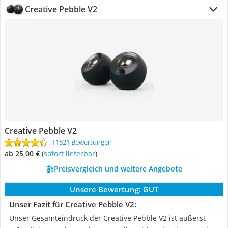
Creative Pebble V2
Creative Pebble V2
11521 Bewertungen
ab 25,00 €
(
Sofort lieferbar
)
Preisvergleich und weitere Angebote
Unsere Bewertung:
GUT
Unser Fazit für Creative Pebble V2:
Unser Gesamteindruck der Creative Pebble V2 ist äußerst