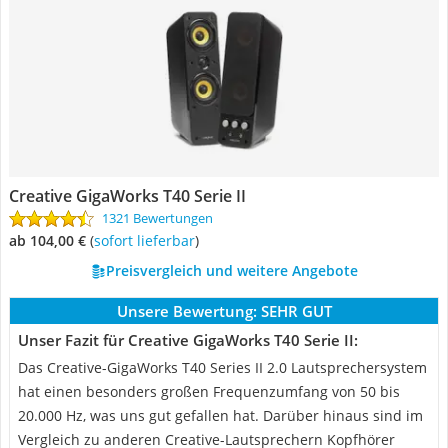
Creative GigaWorks T40 Serie II
1321 Bewertungen
ab 104,00 €
(
Sofort lieferbar
)
Preisvergleich und weitere Angebote
Unsere Bewertung:
SEHR GUT
Unser Fazit für Creative GigaWorks T40 Serie II:
Das Creative-GigaWorks T40 Series II 2.0 Lautsprechersystem
hat einen besonders großen Frequenzumfang von 50 bis
20.000 Hz, was uns gut gefallen hat. Darüber hinaus sind im
Vergleich zu anderen Creative-Lautsprechern Kopfhörer