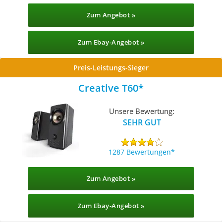
Zum Angebot »
Zum Ebay-Angebot »
Preis-Leistungs-Sieger
Creative T60
Unsere Bewertung:
SEHR GUT
1287 Bewertungen
Zum Angebot »
Zum Ebay-Angebot »