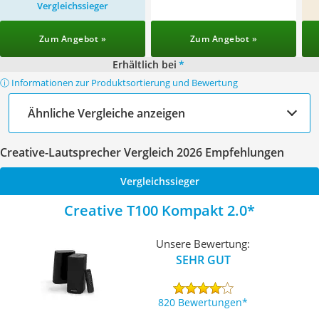
Vergleichssieger
Zum Angebot »
Zum Angebot »
Erhältlich bei
*
ⓘ Informationen zur Produktsortierung und Bewertung
Ähnliche Vergleiche anzeigen
Creative-Lautsprecher Vergleich 2026 Empfehlungen
Vergleichssieger
Creative T100 Kompakt 2.0
Unsere Bewertung:
SEHR GUT
820 Bewertungen