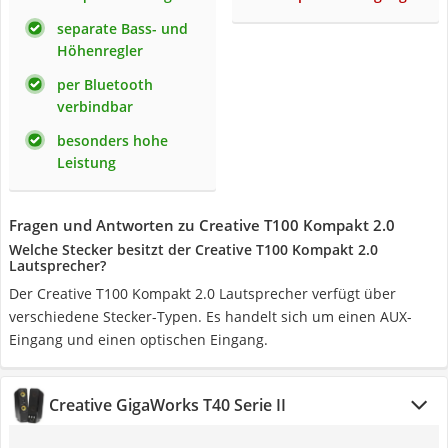
separate Bass- und
Höhenregler
per Bluetooth
verbindbar
besonders hohe
Leistung
Fragen und Antworten zu Creative T100 Kompakt 2.0
Welche Stecker besitzt der Creative T100 Kompakt 2.0
Lautsprecher?
Der Creative T100 Kompakt 2.0 Lautsprecher verfügt über
verschiedene Stecker-Typen. Es handelt sich um einen AUX-
Eingang und einen optischen Eingang.
Creative GigaWorks T40 Serie II