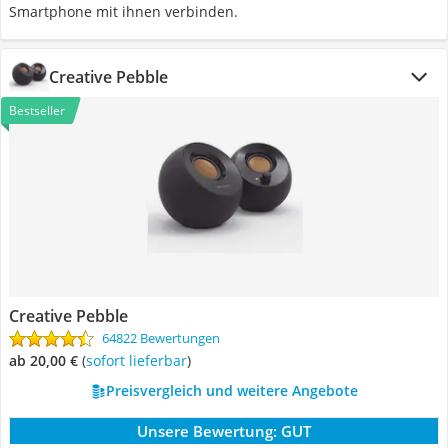
Smartphone mit ihnen verbinden.
Creative Pebble
Bestseller
Creative Pebble
64822 Bewertungen
ab 20,00 €
(
Sofort lieferbar
)
Preisvergleich und weitere Angebote
Unsere Bewertung:
GUT