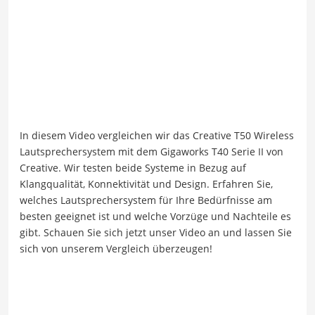
In diesem Video vergleichen wir das Creative T50 Wireless
Lautsprechersystem mit dem Gigaworks T40 Serie II von
Creative. Wir testen beide Systeme in Bezug auf
Klangqualität, Konnektivität und Design. Erfahren Sie,
welches Lautsprechersystem für Ihre Bedürfnisse am
besten geeignet ist und welche Vorzüge und Nachteile es
gibt. Schauen Sie sich jetzt unser Video an und lassen Sie
sich von unserem Vergleich überzeugen!