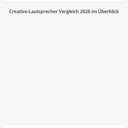
Creative-Lautsprecher Vergleich 2026 im Überblick