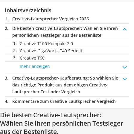
Inhaltsverzeichnis
Creative-Lautsprecher Vergleich 2026
Die besten Creative-Lautsprecher:
Wählen Sie Ihren
persönlichen Testsieger aus der Bestenliste.
Creative T100 Kompakt 2.0
Creative GigaWorks T40 Serie II
Creative T60
mehr anzeigen
Creative-Lautsprecher-Kaufberatung
: So wählen Sie
das richtige Produkt aus dem obigen Creative-
Lautsprecher Test oder Vergleich
Kommentare zum Creative-Lautsprecher Vergleich
Die besten Creative-Lautsprecher:
Wählen Sie Ihren persönlichen Testsieger
aus der Bestenliste.