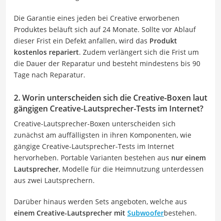
Die Garantie eines jeden bei Creative erworbenen
Produktes beläuft sich auf 24 Monate. Sollte vor Ablauf
dieser Frist ein Defekt anfallen, wird das
Produkt
kostenlos repariert
. Zudem verlängert sich die Frist um
die Dauer der Reparatur und besteht mindestens bis 90
Tage nach Reparatur.
2. Worin unterscheiden sich die Creative-Boxen laut
gängigen Creative-Lautsprecher-Tests im Internet?
Creative-Lautsprecher-Boxen unterscheiden sich
zunächst am auffälligsten in ihren Komponenten, wie
gängige Creative-Lautsprecher-Tests im Internet
hervorheben. Portable Varianten bestehen aus
nur einem
Lautsprecher
, Modelle für die Heimnutzung unterdessen
aus zwei Lautsprechern.
Darüber hinaus werden Sets angeboten, welche aus
einem Creative-Lautsprecher mit
Subwoofer
bestehen.