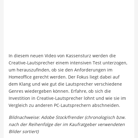
In diesem neuen Video von Kassensturz werden die
Creative-Lautsprecher einem intensiven Test unterzogen,
um herauszufinden, ob sie den Anforderungen im
Homeoffice gerecht werden. Der Fokus liegt dabei auf
dem Klang und wie gut die Lautsprecher verschiedene
Genres wiedergeben können. Erfahre, ob sich die
Investition in Creative-Lautsprecher lohnt und wie sie im
Vergleich zu anderen PC-Lautsprechern abschneiden.