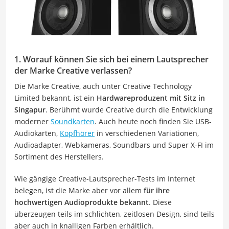
1. Worauf können Sie sich bei einem Lautsprecher
der Marke Creative verlassen?
Die Marke Creative, auch unter Creative Technology
Limited bekannt, ist ein
Hardwareproduzent mit Sitz in
Singapur
. Berühmt wurde Creative durch die Entwicklung
moderner
Soundkarten
. Auch heute noch finden Sie USB-
Audiokarten,
Kopfhörer
in verschiedenen Variationen,
Audioadapter, Webkameras, Soundbars und Super X-FI im
Sortiment des Herstellers.
Wie gängige Creative-Lautsprecher-Tests im Internet
belegen, ist die Marke aber vor allem
für ihre
hochwertigen Audioprodukte bekannt
. Diese
überzeugen teils im schlichten, zeitlosen Design, sind teils
aber auch in knalligen Farben erhältlich.