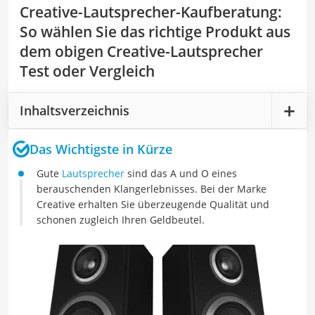
Creative-Lautsprecher-Kaufberatung
:
So wählen Sie das richtige Produkt aus
dem obigen Creative-Lautsprecher
Test oder Vergleich
Inhaltsverzeichnis
Das Wichtigste in Kürze
Gute
Lautsprecher
sind das A und O eines
berauschenden Klangerlebnisses. Bei der Marke
Creative erhalten Sie überzeugende Qualität und
schonen zugleich Ihren Geldbeutel.