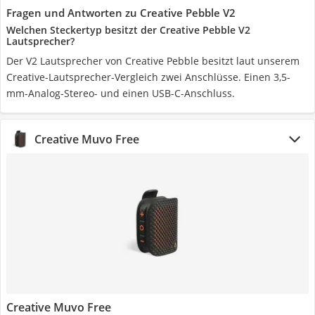
Fragen und Antworten zu Creative Pebble V2
Welchen Steckertyp besitzt der Creative Pebble V2
Lautsprecher?
Der V2 Lautsprecher von Creative Pebble besitzt laut unserem
Creative-Lautsprecher-Vergleich zwei Anschlüsse. Einen 3,5-
mm-Analog-Stereo- und einen USB-C-Anschluss.
Creative Muvo Free
Creative Muvo Free