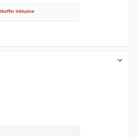
tkoffer inklusive