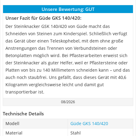
Unsere Bewertung:
GUT
Unser Fazit für Güde GKS 140/420:
Der Steinknacker GSK 140/420 von Güde macht das
Schneiden von Steinen zum Kinderspiel. Schließlich verfügt
das Gerät über einen Teleskophebel, mit dem ohne große
Anstrengungen das Trennen von Verbundsteinen oder
Betonplatten möglich wird. Bei Pflasterarbeiten erweist sich
der Steinknacker als guter Helfer, weil er Pflastersteine oder
Platten von bis zu 140 Millimetern schneiden kann – und das
auch noch staubfrei. Uns gefällt, dass dieses Gerät mit 40,6
Kilogramm vergleichsweise leicht und damit gut
transportierbar ist.
08/2026
Technische Details
Modell
Güde GKS 140/420
Material
Stahl