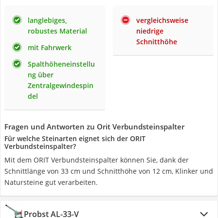
langlebiges,
vergleichsweise
robustes Material
niedrige
Schnitthöhe
mit Fahrwerk
Spalthöheneinstellu
ng über
Zentralgewindespin
del
Fragen und Antworten zu Orit Verbundsteinspalter
Für welche Steinarten eignet sich der ORIT
Verbundsteinspalter?
Mit dem ORIT Verbundsteinspalter können Sie, dank der
Schnittlänge von 33 cm und Schnitthöhe von 12 cm, Klinker und
Natursteine gut verarbeiten.
Probst AL-33-V