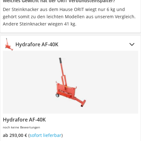
Welches Gewicht hat der ORIT Verbundsteinspalter?
Der Steinknacker aus dem Hause ORIT wiegt nur 6 kg und
gehört somit zu den leichten Modellen aus unserem Vergleich.
Andere Steinknacker wiegen 41 kg.
Hydrafore AF-40K
Hydrafore AF-40K
noch keine Bewertungen
ab 293,00 €
(
Sofort lieferbar
)