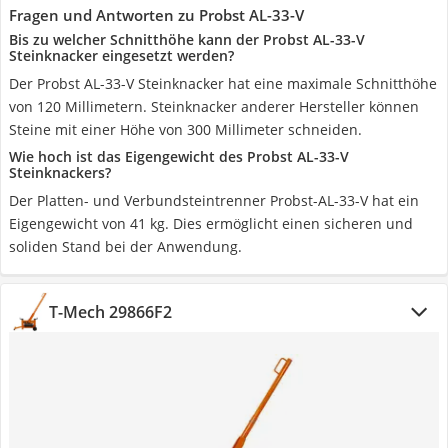
Fragen und Antworten zu Probst AL-33-V
Bis zu welcher Schnitthöhe kann der Probst AL-33-V
Steinknacker eingesetzt werden?
Der Probst AL-33-V Steinknacker hat eine maximale Schnitthöhe
von 120 Millimetern. Steinknacker anderer Hersteller können
Steine mit einer Höhe von 300 Millimeter schneiden.
Wie hoch ist das Eigengewicht des Probst AL-33-V
Steinknackers?
Der Platten- und Verbundsteintrenner Probst-AL-33-V hat ein
Eigengewicht von 41 kg. Dies ermöglicht einen sicheren und
soliden Stand bei der Anwendung.
T-Mech 29866F2