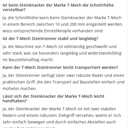
Ist beim Steinknacker der Marke T-Mech die Schnitthöhe
verstellbar?
Ja, die Schnitthöhe kann beim Steinknacker der Marke T-Mech
in einem Bereich zwischen 10 und 200 mm eingestellt werden,
wozu entsprechende Einstellknöpfe vorhanden sind.
Ist der T-Mech Steintrenner stabil und langlebig?
Ja, die Maschine von T-Mech ist vollständig geschweißt und
sehr stark, was sie besonders langlebig und widerstandsfähig
im Baustellenalltag macht.
Kann der T-Mech Steintrenner leicht transportiert werden?
Ja, der Steintrenner verfügt über zwei robuste Räder und einen
praktischen Griff, die den Transport auf Baustellen einfach und
mühelos machen.
Lässt sich der Steinknacker der Marke T-Mech leicht
handhaben?
Ja, der Steinknacker der Marke T-Mech ist mit zwei stabilen
Rädern und einem robusten Ziehgriff versehen, womit er sich
sehr einfach bewegen und durch einfaches Abstellen auch