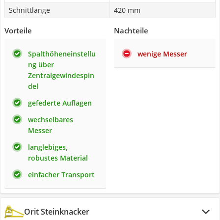
Schnittlänge
420 mm
Vorteile
Nachteile
Spalthöheneinstellu
wenige Messer
ng über
Zentralgewindespin
del
gefederte Auflagen
wechselbares
Messer
langlebiges,
robustes Material
einfacher Transport
Orit Steinknacker