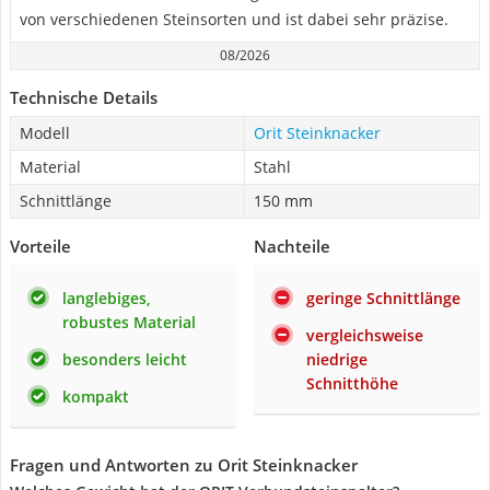
von verschiedenen Steinsorten und ist dabei sehr präzise.
08/2026
Technische Details
Modell
Orit Steinknacker
Material
Stahl
Schnittlänge
150 mm
Vorteile
Nachteile
langlebiges,
geringe Schnittlänge
robustes Material
vergleichsweise
besonders leicht
niedrige
Schnitthöhe
kompakt
Fragen und Antworten zu Orit Steinknacker