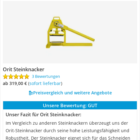
Orit Steinknacker
3 Bewertungen
ab 319,00 €
(
Sofort lieferbar
)
Preisvergleich und weitere Angebote
Unsere Bewertung:
GUT
Unser Fazit für Orit Steinknacker:
Im Vergleich zu anderen Steinknackern überzeugt uns der
Orit-Steinknacker durch seine hohe Leistungsfähigkeit und
Robustheit. Der Steinknacker eignet sich für das Schneiden