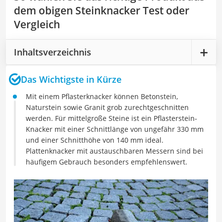
dem obigen Steinknacker Test oder
Vergleich
Inhaltsverzeichnis
Das Wichtigste in Kürze
Mit einem Pflasterknacker können Betonstein,
Naturstein sowie Granit grob zurechtgeschnitten
werden. Für mittelgroße Steine ist ein Pflasterstein-
Knacker mit einer Schnittlänge von ungefähr 330 mm
und einer Schnitthöhe von 140 mm ideal.
Plattenknacker mit austauschbaren Messern sind bei
häufigem Gebrauch besonders empfehlenswert.