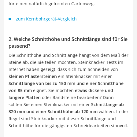
für einen natürlich geformten Gartenweg.
zum Kernbohrgerät-Vergleich
2. Welche Schnitthöhe und Schnittlänge sind für Sie
passend?
Die Schnitthöhe und Schnittlänge hängt von dem Maß der
Steine ab, die Sie teilen möchten. Steinknacker-Tests im
Internet haben gezeigt, dass sich zum Schneiden von
kleinen Pflastersteinen
ein Steinknacker mit einer
Schnittlänge von bis zu 150 mm und einer Schnitthöhe
von 85 mm
eignet. Sie möchten
etwas dickere und
längere Platten
oder Randsteine bearbeiten? Dann
sollten Sie einen Steinknacker mit einer
Schnittlänge ab
320 mm und einer Schnitthöhe ab 120 mm
wählen. In der
Regel sind Steinknacker mit dieser Schnittlänge und
Schnitthöhe für die gängigsten Schneidearbeiten sinnvoll.