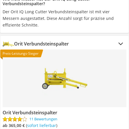
Verbundsteinspalter?
Der Orit IQ Long Cutter Verbundsteinspalter ist mit vier
Messern ausgestattet. Diese Anzahl sorgt für präzise und
effiziente Schnitte.
Orit Verbundsteinspalter
Preis-Leistungs-Sieger
Orit Verbundsteinspalter
11 Bewertungen
ab 365,00 €
(
Sofort lieferbar
)