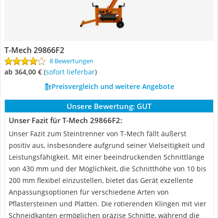
T-Mech 29866F2
8 Bewertungen
ab 364,00 €
(
Sofort lieferbar
)
Preisvergleich und weitere Angebote
Unsere Bewertung:
GUT
Unser Fazit für T-Mech 29866F2:
Unser Fazit zum Steintrenner von T-Mech fällt äußerst
positiv aus, insbesondere aufgrund seiner Vielseitigkeit und
Leistungsfähigkeit. Mit einer beeindruckenden Schnittlänge
von 430 mm und der Möglichkeit, die Schnitthöhe von 10 bis
200 mm flexibel einzustellen, bietet das Gerät exzellente
Anpassungsoptionen für verschiedene Arten von
Pflastersteinen und Platten. Die rotierenden Klingen mit vier
Schneidkanten ermöglichen präzise Schnitte, während die