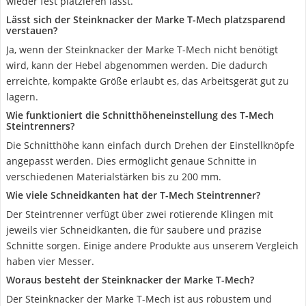
wieder fest platzieren lässt.
Lässt sich der Steinknacker der Marke T-Mech platzsparend
verstauen?
Ja, wenn der Steinknacker der Marke T-Mech nicht benötigt
wird, kann der Hebel abgenommen werden. Die dadurch
erreichte, kompakte Größe erlaubt es, das Arbeitsgerät gut zu
lagern.
Wie funktioniert die Schnitthöheneinstellung des T-Mech
Steintrenners?
Die Schnitthöhe kann einfach durch Drehen der Einstellknöpfe
angepasst werden. Dies ermöglicht genaue Schnitte in
verschiedenen Materialstärken bis zu 200 mm.
Wie viele Schneidkanten hat der T-Mech Steintrenner?
Der Steintrenner verfügt über zwei rotierende Klingen mit
jeweils vier Schneidkanten, die für saubere und präzise
Schnitte sorgen. Einige andere Produkte aus unserem Vergleich
haben vier Messer.
Woraus besteht der Steinknacker der Marke T-Mech?
Der Steinknacker der Marke T-Mech ist aus robustem und