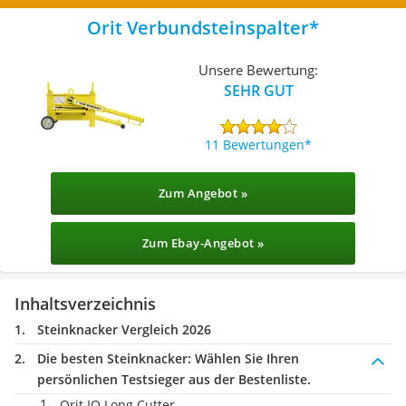
Orit Verbundsteinspalter
Unsere Bewertung:
SEHR GUT
11 Bewertungen
Zum Angebot »
Zum Ebay-Angebot »
Inhaltsverzeichnis
Steinknacker Vergleich 2026
Die besten Steinknacker:
Wählen Sie Ihren
persönlichen Testsieger aus der Bestenliste.
Orit IQ Long Cutter