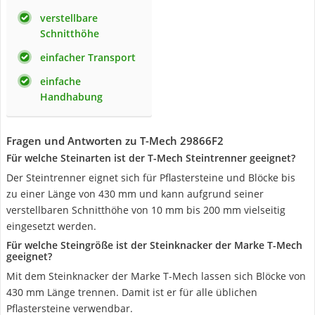
verstellbare
Schnitthöhe
einfacher Transport
einfache
Handhabung
Fragen und Antworten zu T-Mech 29866F2
Für welche Steinarten ist der T-Mech Steintrenner geeignet?
Der Steintrenner eignet sich für Pflastersteine und Blöcke bis
zu einer Länge von 430 mm und kann aufgrund seiner
verstellbaren Schnitthöhe von 10 mm bis 200 mm vielseitig
eingesetzt werden.
Für welche Steingröße ist der Steinknacker der Marke T-Mech
geeignet?
Mit dem Steinknacker der Marke T-Mech lassen sich Blöcke von
430 mm Länge trennen. Damit ist er für alle üblichen
Pflastersteine verwendbar.