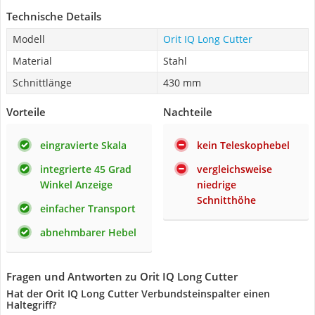
Technische Details
Modell
Orit IQ Long Cutter
Material
Stahl
Schnittlänge
430 mm
Vorteile
Nachteile
eingravierte Skala
kein Teleskophebel
integrierte 45 Grad
vergleichsweise
Winkel Anzeige
niedrige
Schnitthöhe
einfacher Transport
abnehmbarer Hebel
Fragen und Antworten zu Orit IQ Long Cutter
Hat der Orit IQ Long Cutter Verbundsteinspalter einen
Haltegriff?