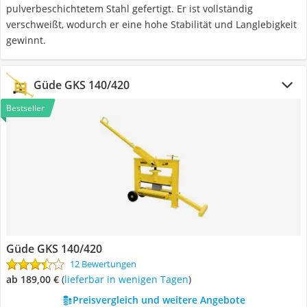
pulverbeschichtetem Stahl gefertigt. Er ist vollständig
verschweißt, wodurch er eine hohe Stabilität und Langlebigkeit
gewinnt.
Güde GKS 140/420
Bestseller
Güde GKS 140/420
12 Bewertungen
ab 189,00 €
(
Lieferbar in wenigen Tagen
)
Preisvergleich und weitere Angebote