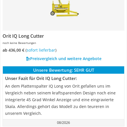
Orit IQ Long Cutter
noch keine Bewertungen
ab 436,00 €
(
Sofort lieferbar
)
Preisvergleich und weitere Angebote
Unsere Bewertung:
SEHR GUT
Unser Fazit für Orit IQ Long Cutter:
An dem Plattenspalter IQ Long von Orit gefallen uns im
Vergleich neben seinem kraftsparenden Design noch eine
integrierte 45 Grad Winkel Anzeige und eine eingravierte
Skala. Allerdings gehört das Modell zu den teureren in
unserem Vergleich.
08/2026