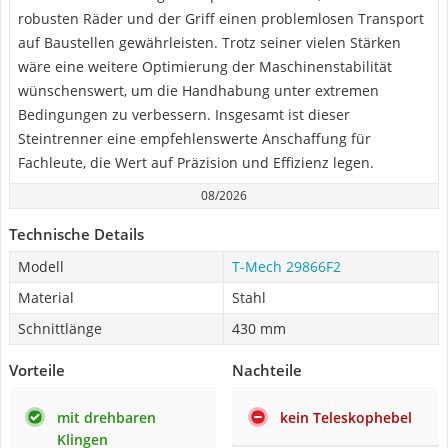
robusten Räder und der Griff einen problemlosen Transport
auf Baustellen gewährleisten. Trotz seiner vielen Stärken
wäre eine weitere Optimierung der Maschinenstabilität
wünschenswert, um die Handhabung unter extremen
Bedingungen zu verbessern. Insgesamt ist dieser
Steintrenner eine empfehlenswerte Anschaffung für
Fachleute, die Wert auf Präzision und Effizienz legen.
08/2026
Technische Details
Modell
T-Mech 29866F2
Material
Stahl
Schnittlänge
430 mm
Vorteile
Nachteile
mit drehbaren
kein Teleskophebel
Klingen