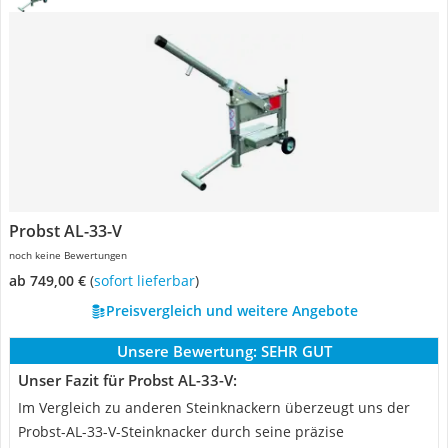
Probst AL-33-V
noch keine Bewertungen
ab 749,00 €
(
Sofort lieferbar
)
Preisvergleich und weitere Angebote
Unsere Bewertung:
SEHR GUT
Unser Fazit für Probst AL-33-V:
Im Vergleich zu anderen Steinknackern überzeugt uns der
Probst-AL-33-V-Steinknacker durch seine präzise