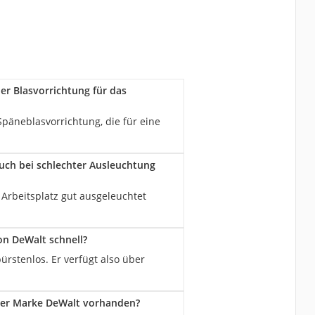
er Blasvorrichtung für das
päneblasvorrichtung, die für eine
ch bei schlechter Ausleuchtung
 Arbeitsplatz gut ausgeleuchtet
on DeWalt schnell?
ürstenlos. Er verfügt also über
 der Marke DeWalt vorhanden?