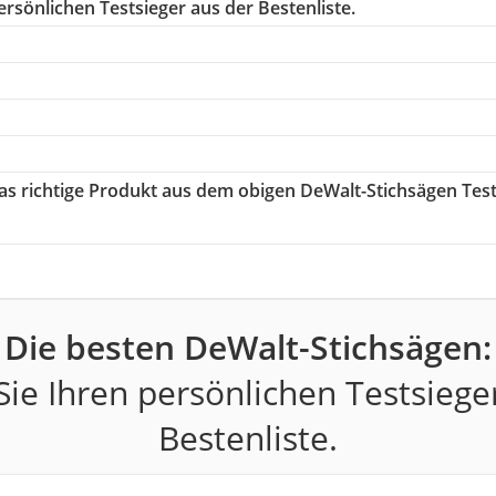
rsönlichen Testsieger aus der Bestenliste.
das richtige Produkt aus dem obigen DeWalt-Stichsägen Tes
Die besten DeWalt-Stichsägen:
ie Ihren persönlichen Testsiege
Bestenliste.