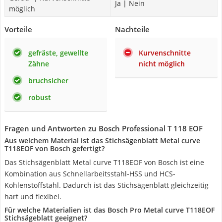
Ja | Nein
möglich
Vorteile
Nachteile
gefräste, gewellte
Kurvenschnitte
Zähne
nicht möglich
bruchsicher
robust
Fragen und Antworten zu Bosch Professional T 118 EOF
Aus welchem Material ist das Stichsägenblatt Metal curve
T118EOF von Bosch gefertigt?
Das Stichsägenblatt Metal curve T118EOF von Bosch ist eine
Kombination aus Schnellarbeitsstahl-HSS und HCS-
Kohlenstoffstahl. Dadurch ist das Stichsägenblatt gleichzeitig
hart und flexibel.
Für welche Materialien ist das Bosch Pro Metal curve T118EOF
Stichsägeblatt geeignet?