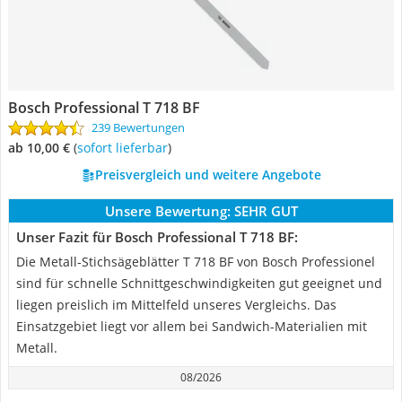
Bosch Professional T 718 BF
239 Bewertungen
ab 10,00 €
(
Sofort lieferbar
)
Preisvergleich und weitere Angebote
Unsere Bewertung:
SEHR GUT
Unser Fazit für Bosch Professional T 718 BF:
Die Metall-Stichsägeblätter T 718 BF von Bosch Professionel
sind für schnelle Schnittgeschwindigkeiten gut geeignet und
liegen preislich im Mittelfeld unseres Vergleichs. Das
Einsatzgebiet liegt vor allem bei Sandwich-Materialien mit
Metall.
08/2026