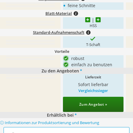
•
feine Schnitte
Blatt-Material
HSS
Standard-Aufnahmenschaft
T-Schaft
Vorteile
robust
einfach zu benutzen
Zu den Angeboten
*
Lieferzeit
Sofort lieferbar
Vergleichssieger
Zum Angebot »
Erhältlich bei
*
ⓘ Informationen zur Produktsortierung und Bewertung