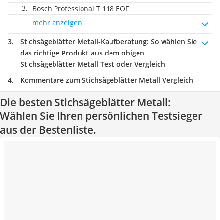
Bosch Professional T 118 EOF
mehr anzeigen
Stichsägeblätter Metall-Kaufberatung
: So wählen Sie
das richtige Produkt aus dem obigen
Stichsägeblätter Metall Test oder Vergleich
Kommentare zum Stichsägeblätter Metall Vergleich
Die besten Stichsägeblätter Metall:
Wählen Sie Ihren persönlichen Testsieger
aus der Bestenliste.