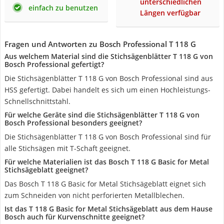
unterschiedlichen
einfach zu benutzen
Längen verfügbar
Fragen und Antworten zu Bosch Professional T 118 G
Aus welchem Material sind die Stichsägenblätter T 118 G von
Bosch Professional gefertigt?
Die Stichsägenblätter T 118 G von Bosch Professional sind aus
HSS gefertigt. Dabei handelt es sich um einen Hochleistungs-
Schnellschnittstahl.
Für welche Geräte sind die Stichsägenblätter T 118 G von
Bosch Professional besonders geeignet?
Die Stichsägenblätter T 118 G von Bosch Professional sind für
alle Stichsägen mit T-Schaft geeignet.
Für welche Materialien ist das Bosch T 118 G Basic for Metal
Stichsägeblatt geeignet?
Das Bosch T 118 G Basic for Metal Stichsägeblatt eignet sich
zum Schneiden von nicht perforierten Metallblechen.
Ist das T 118 G Basic for Metal Stichsägeblatt aus dem Hause
Bosch auch für Kurvenschnitte geeignet?