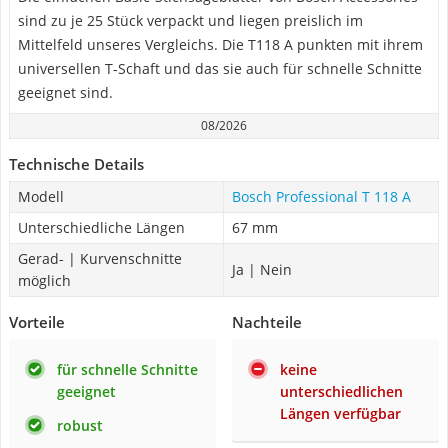
sind zu je 25 Stück verpackt und liegen preislich im
Mittelfeld unseres Vergleichs. Die T118 A punkten mit ihrem
universellen T-Schaft und das sie auch für schnelle Schnitte
geeignet sind.
08/2026
Technische Details
Modell
Bosch Professional T 118 A
Unterschiedliche Längen
67 mm
Gerad- | Kurvenschnitte
Ja | Nein
möglich
Vorteile
Nachteile
für schnelle Schnitte
keine
geeignet
unterschiedlichen
Längen verfügbar
robust