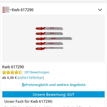
Kwb 617290
Kwb 617290
207 Bewertungen
ab 6,00 €
(
Sofort lieferbar
)
Preisvergleich und weitere Angebote
Unsere Bewertung:
GUT
Unser Fazit für Kwb 617290: