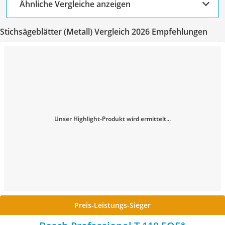
Ähnliche Vergleiche anzeigen
Stichsägeblätter (Metall) Vergleich 2026 Empfehlungen
Unser Highlight-Produkt wird ermittelt...
Preis-Leistungs-Sieger