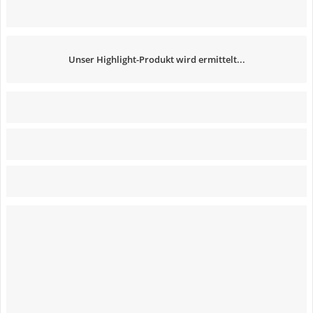
Unser Highlight-Produkt wird ermittelt...