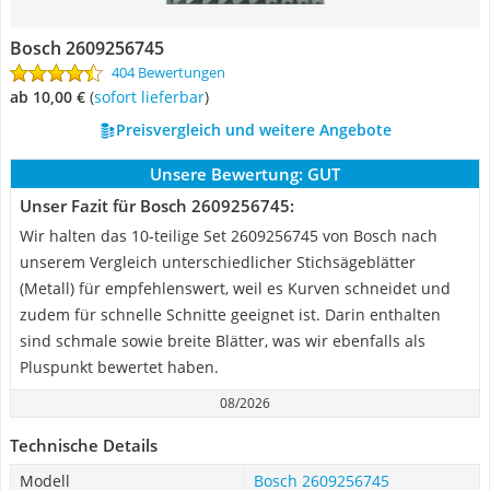
Bosch 2609256745
404 Bewertungen
ab 10,00 €
(
Sofort lieferbar
)
Preisvergleich und weitere Angebote
Unsere Bewertung:
GUT
Unser Fazit für Bosch 2609256745:
Wir halten das 10-teilige Set 2609256745 von Bosch nach
unserem Vergleich unterschiedlicher Stichsägeblätter
(Metall) für empfehlenswert, weil es Kurven schneidet und
zudem für schnelle Schnitte geeignet ist. Darin enthalten
sind schmale sowie breite Blätter, was wir ebenfalls als
Pluspunkt bewertet haben.
08/2026
Technische Details
Modell
Bosch 2609256745