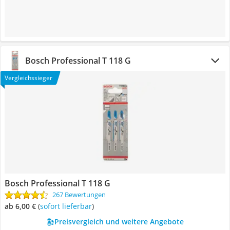
Bosch Professional T 118 G
Vergleichssieger
Bosch Professional T 118 G
267 Bewertungen
ab 6,00 €
(
Sofort lieferbar
)
Preisvergleich und weitere Angebote