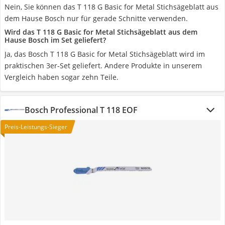
Nein, Sie können das T 118 G Basic for Metal Stichsägeblatt aus
dem Hause Bosch nur für gerade Schnitte verwenden.
Wird das T 118 G Basic for Metal Stichsägeblatt aus dem
Hause Bosch im Set geliefert?
Ja, das Bosch T 118 G Basic for Metal Stichsägeblatt wird im
praktischen 3er-Set geliefert. Andere Produkte in unserem
Vergleich haben sogar zehn Teile.
Bosch Professional T 118 EOF
Preis-Leistungs-Sieger