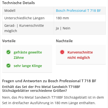
Technische Details
Modell
Bosch Professional T 718 BF
Unterschiedliche Längen
180 mm
Gerad- | Kurvenschnitte
Ja | Nein
möglich
Vorteile
Nachteile
gefräste gewellte
Kurvenschnitte
Zähne
nicht möglich
sehr lange Klinge
Fragen und Antworten zu Bosch Professional T 718 BF
Enthält das Set der Pro Metal Sandwich T718BF
Stichsägeblätter verschiedene Größen?
Nein, das Pro Metal Sandwich T718BF Stichsägeblatt ist in dem
Set in dreifacher Ausführung in 180 mm Länge enthalten.