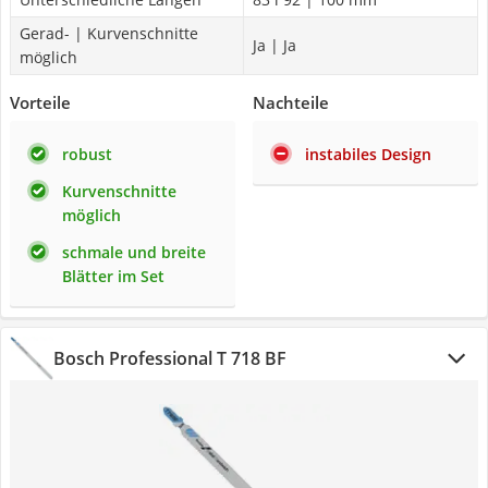
Gerad- | Kurvenschnitte
Ja | Ja
möglich
Vorteile
Nachteile
robust
instabiles Design
Kurvenschnitte
möglich
schmale und breite
Blätter im Set
Bosch Professional T 718 BF