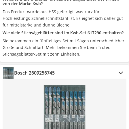
von der Marke Kwb?
Das Produkt wurde aus HSS gefertigt, was kurz für
Hochleistungs-Schnellschnittstahl ist. Es eignet sich daher gut
für mittelstarke und dünne Bleche.
Wie viele Stichsägeblätter sind im Kwb-Set 617290 enthalten?
Sie bekommen ein fünfteiliges Set mit Sägen unterschiedlicher
Größe und Schnittart. Mehr bekommen Sie beim Trotec
Stichsägeblätter-Set mit zehn Einheiten.
Bosch 2609256745