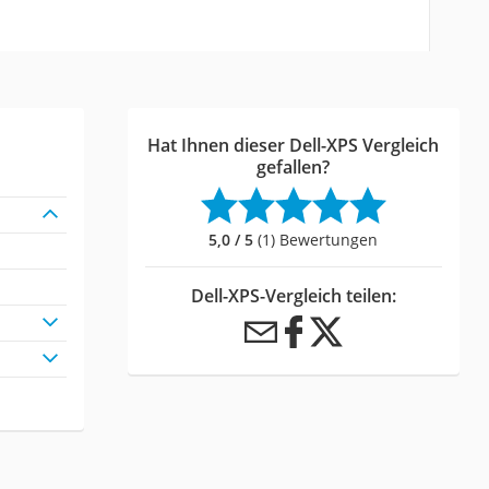
Hat Ihnen dieser Dell-XPS Vergleich
gefallen?
5,0 / 5
(1) Bewertungen
Dell-XPS-Vergleich teilen: