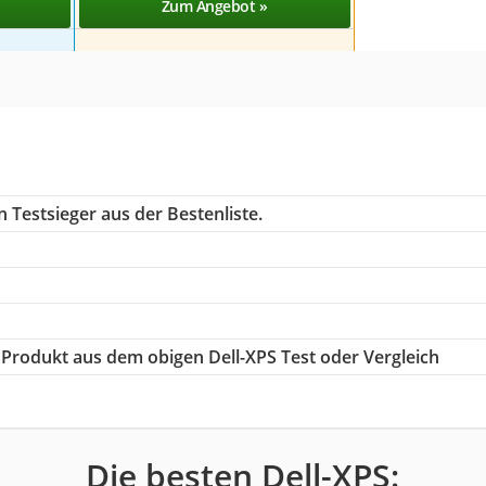
Zum Angebot »
 Testsieger aus der Bestenliste.
e Produkt aus dem obigen Dell-XPS Test oder Vergleich
Die besten Dell-XPS: