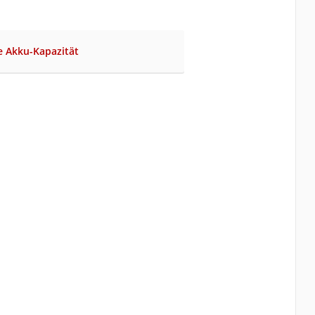
ge Akku-Kapazität