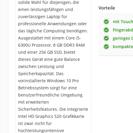
solide Wahl für diejenigen, die
Vorteile
einen leistungsfähigen und
zuverlässigen Laptop für
mit Touc
professionelle Anwendungen oder
Fingerabd
das tägliche Computing benötigen.
Ausgestattet mit einem Core i5-
geringes 
6300U Prozessor, 8 GB DDR3 RAM
kompakte
und einer 256 GB SSD, bietet
dieses Gerät eine gute Balance
zwischen Leistung und
Speicherkapazität. Das
vorinstallierte Windows 10 Pro
Betriebssystem sorgt für eine
benutzerfreundliche Umgebung
mit erweiterten
Sicherheitsfeatures. Die integrierte
Intel HD Graphics 520 Grafikkarte
ist zwar nicht für
hochleistungsintensive