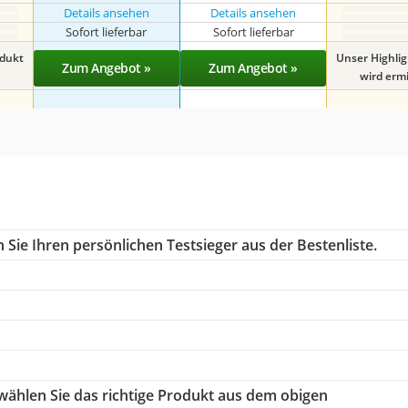
Details ansehen
Details ansehen
Sofort lieferbar
Sofort lieferbar
odukt
Unser Highli
Zum Angebot »
Zum Angebot »
wird ermit
Sie Ihren persönlichen Testsieger aus der Bestenliste.
 wählen Sie das richtige Produkt aus dem obigen