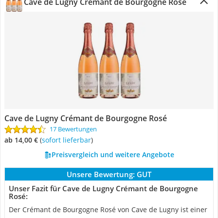
Cave de Lugny Crémant de Bourgogne Rosé
Cave de Lugny Crémant de Bourgogne Rosé
17 Bewertungen
ab 14,00 €
(
Sofort lieferbar
)
Preisvergleich und weitere Angebote
Unsere Bewertung:
GUT
Unser Fazit für Cave de Lugny Crémant de Bourgogne
Rosé:
Der Crémant de Bourgogne Rosé von Cave de Lugny ist einer