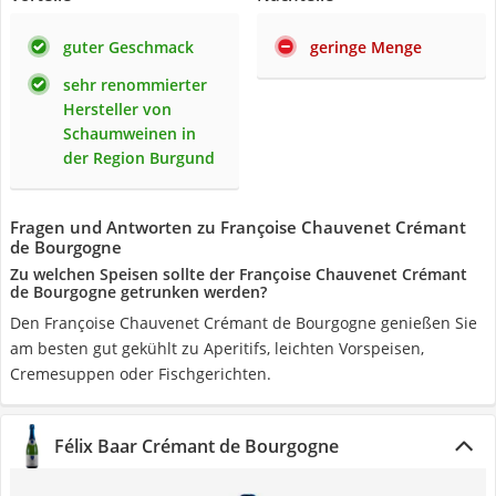
guter Geschmack
geringe Menge
sehr renommierter
Hersteller von
Schaumweinen in
der Region Burgund
Fragen und Antworten zu Françoise Chauvenet Crémant
de Bourgogne
Zu welchen Speisen sollte der Françoise Chauvenet Crémant
de Bourgogne getrunken werden?
Den Françoise Chauvenet Crémant de Bourgogne genießen Sie
am besten gut gekühlt zu Aperitifs, leichten Vorspeisen,
Cremesuppen oder Fischgerichten.
Félix Baar Crémant de Bourgogne