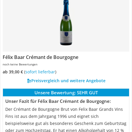
Félix Baar Crémant de Bourgogne
noch keine Bewertungen
ab 39,00 €
(
Sofort lieferbar
)
Preisvergleich und weitere Angebote
Unsere Bewertung:
SEHR GUT
Unser Fazit für Félix Baar Crémant de Bourgogne:
Der Crémant de Bourgogne Brut von Felix Baar Grands Vins
Fins ist aus dem Jahrgang 1996 und eignet sich
beispielsweise gut als besonderes Geschenk zum Geburtstag
oder zum Hochzeitstag. Er hat einen Alkoholgehalt von 12 %