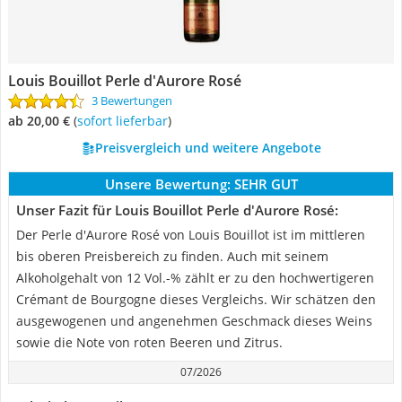
Louis Bouillot Perle d'Aurore Rosé
3 Bewertungen
ab 20,00 €
(
Sofort lieferbar
)
Preisvergleich und weitere Angebote
Unsere Bewertung:
SEHR GUT
Unser Fazit für Louis Bouillot Perle d'Aurore Rosé:
Der Perle d'Aurore Rosé von Louis Bouillot ist im mittleren
bis oberen Preisbereich zu finden. Auch mit seinem
Alkoholgehalt von 12 Vol.-% zählt er zu den hochwertigeren
Crémant de Bourgogne dieses Vergleichs. Wir schätzen den
ausgewogenen und angenehmen Geschmack dieses Weins
sowie die Note von roten Beeren und Zitrus.
07/2026