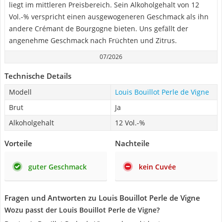
liegt im mittleren Preisbereich. Sein Alkoholgehalt von 12
Vol.-% verspricht einen ausgewogeneren Geschmack als ihn
andere Crémant de Bourgogne bieten. Uns gefällt der
angenehme Geschmack nach Früchten und Zitrus.
07/2026
Technische Details
Modell
Louis Bouillot Perle de Vigne
Brut
Ja
Alkoholgehalt
12 Vol.-%
Vorteile
Nachteile
guter Geschmack
kein Cuvée
Fragen und Antworten zu Louis Bouillot Perle de Vigne
Wozu passt der Louis Bouillot Perle de Vigne?