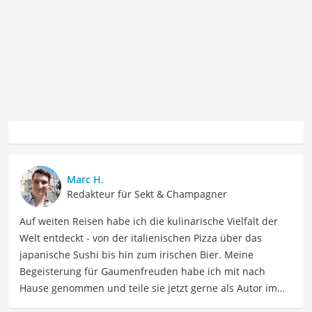
Marc H.
Redakteur für Sekt & Champagner
Auf weiten Reisen habe ich die kulinarische Vielfalt der
Welt entdeckt - von der italienischen Pizza über das
japanische Sushi bis hin zum irischen Bier. Meine
Begeisterung für Gaumenfreuden habe ich mit nach
Hause genommen und teile sie jetzt gerne als Autor im
Bereich Lebensmittel. Meine Texte umfassen informative