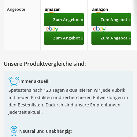
Angebote
Zum Angebot »
Zum Angebot »
Zum Angebot »
Zum Angebot »
Unsere Produktvergleiche sind:
Immer aktuell:
Spätestens nach 120 Tagen aktualisieren wir jede Rubrik
mit neuen Produkten und recherchieren Entwicklungen in
den Bestenlisten. Dadurch sind unsere Empfehlungen
jederzeit aktuell.
Neutral und unabhängig: