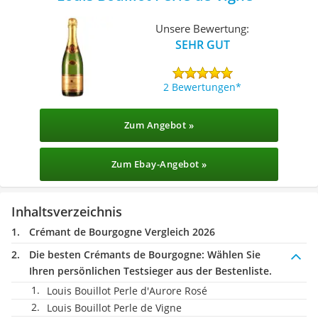
Unsere Bewertung:
SEHR GUT
2 Bewertungen
Zum Angebot »
Zum Ebay-Angebot »
Inhaltsverzeichnis
Crémant de Bourgogne Vergleich 2026
Die besten Crémants de Bourgogne:
Wählen Sie
Ihren persönlichen Testsieger aus der Bestenliste.
Louis Bouillot Perle d'Aurore Rosé
Louis Bouillot Perle de Vigne