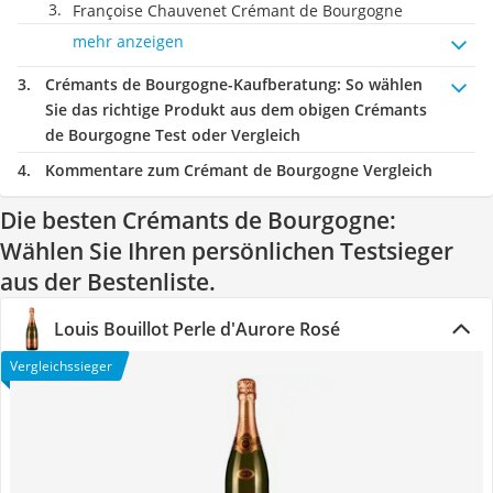
Françoise Chauvenet Crémant de Bourgogne
mehr anzeigen
Crémants de Bourgogne-Kaufberatung
: So wählen
Sie das richtige Produkt aus dem obigen Crémants
de Bourgogne Test oder Vergleich
Kommentare zum Crémant de Bourgogne Vergleich
Die besten Crémants de Bourgogne:
Wählen Sie Ihren persönlichen Testsieger
aus der Bestenliste.
Louis Bouillot Perle d'Aurore Rosé
Vergleichssieger