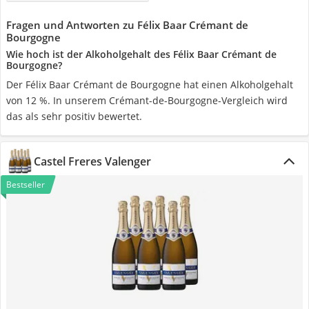
Fragen und Antworten zu Félix Baar Crémant de
Bourgogne
Wie hoch ist der Alkoholgehalt des Félix Baar Crémant de
Bourgogne?
Der Félix Baar Crémant de Bourgogne hat einen Alkoholgehalt
von 12 %. In unserem Crémant-de-Bourgogne-Vergleich wird
das als sehr positiv bewertet.
Castel Freres Valenger
Bestseller