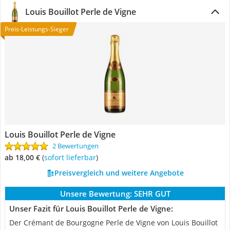
Louis Bouillot Perle de Vigne
Preis-Leistungs-Sieger
Louis Bouillot Perle de Vigne
2 Bewertungen
ab 18,00 €
(
Sofort lieferbar
)
Preisvergleich und weitere Angebote
Unsere Bewertung:
SEHR GUT
Unser Fazit für Louis Bouillot Perle de Vigne:
Der Crémant de Bourgogne Perle de Vigne von Louis Bouillot