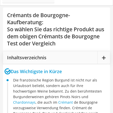
Crémants de Bourgogne-
Kaufberatung
:
So wählen Sie das richtige Produkt aus
dem obigen Crémants de Bourgogne
Test oder Vergleich
Inhaltsverzeichnis
Das Wichtigste in Kürze
Die französische Region Burgund ist nicht nur als
Urlaubsort beliebt, sondern auch für ihre
hochwertigen Weine bekannt. Zu den berühmtesten
Burgunderweinen gehören Pinots Noirs und
Chardonnays
, die auch im
Crémant
de Bourgogne
vorzugsweise Verwendung finden. Crémant de