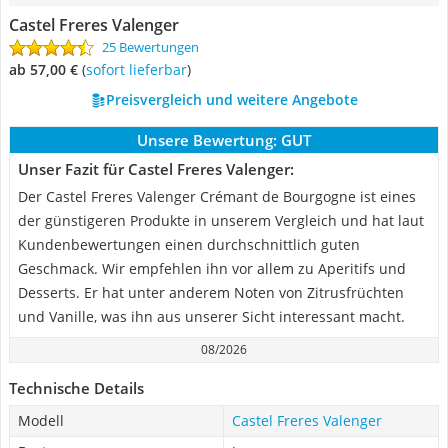
Castel Freres Valenger
25 Bewertungen
ab 57,00 €
(
Sofort lieferbar
)
Preisvergleich und weitere Angebote
Unsere Bewertung:
GUT
Unser Fazit für Castel Freres Valenger:
Der Castel Freres Valenger Crémant de Bourgogne ist eines
der günstigeren Produkte in unserem Vergleich und hat laut
Kundenbewertungen einen durchschnittlich guten
Geschmack. Wir empfehlen ihn vor allem zu Aperitifs und
Desserts. Er hat unter anderem Noten von Zitrusfrüchten
und Vanille, was ihn aus unserer Sicht interessant macht.
08/2026
Technische Details
Modell
Castel Freres Valenger