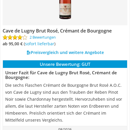
Cave de Lugny Brut Rosé, Crémant de Bourgogne
2 Bewertungen
ab 95,00 €
(
Sofort lieferbar
)
Preisvergleich und weitere Angebote
Unsere Bewertung:
GUT
Unser Fazit für Cave de Lugny Brut Rosé, Crémant de
Bourgogne:
Die sechs Flaschen Crémant de Bourgogne Brut Rosé A.O.C.
von Cave de Lugny sind aus den Trauben der Reben Pinot
Noir sowie Chardonnay hergestellt. Hervorzuheben sind vor
allem, die laut Hersteller zarten Noten von Erdbeeren und
Himbeeren. Preislich orientiert sich der Crémant im
Mittelfeld unseres Vergleichs.
08/2026