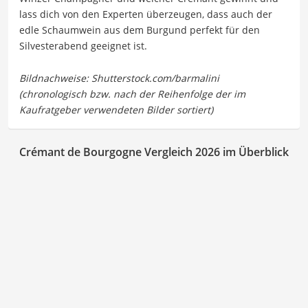
lass dich von den Experten überzeugen, dass auch der
edle Schaumwein aus dem Burgund perfekt für den
Silvesterabend geeignet ist.
Crémant de Bourgogne Vergleich 2026 im Überblick