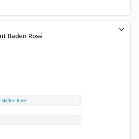
nt Baden Rosé
 Baden Rosé