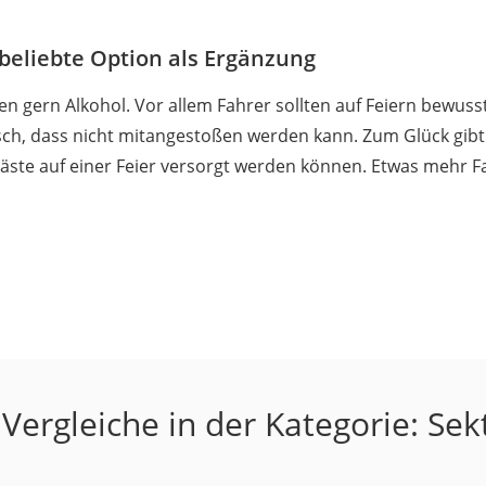
 beliebte Option als Ergänzung
en gern Alkohol. Vor allem Fahrer sollten auf Feiern bewusst
sch, dass nicht mitangestoßen werden kann. Zum Glück gibt
 Gäste auf einer Feier versorgt werden können. Etwas mehr F
Vergleiche in der Kategorie: S