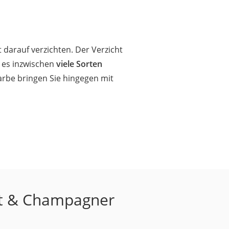
 darauf verzichten. Der Verzicht
 es inzwischen
viele Sorten
arbe bringen Sie hingegen mit
ekt & Champagner