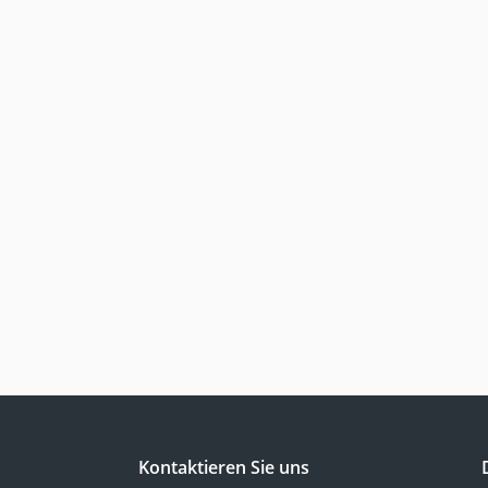
Kontaktieren Sie uns