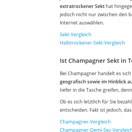
extratrockener Sekt
hat hingege
jedoch nicht nur zwischen den 
Internet auswählen.
Sekt-Vergleich
Halbtrockener-Sekt-Vergleich
Ist Champagner Sekt in T
Bei Champagner handelt es sich 
geografisch sowie im Hinblick a
tiefer in die Tasche greifen, de
Ob es sich letztlich für Sie be
entscheiden. Fakt ist jedoch, d
Champagner-Vergleich
Champagner-Demi-Sec-Vergleic