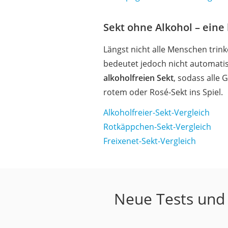
Sekt ohne Alkohol – eine
Längst nicht alle Menschen trink
bedeutet jedoch nicht automati
alkoholfreien Sekt
, sodass alle
rotem oder Rosé-Sekt ins Spiel.
Alkoholfreier-Sekt-Vergleich
Rotkäppchen-Sekt-Vergleich
Freixenet-Sekt-Vergleich
Neue Tests und 