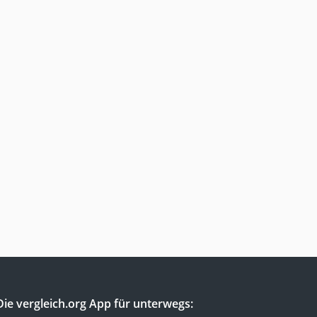
Die vergleich.org App für unterwegs: