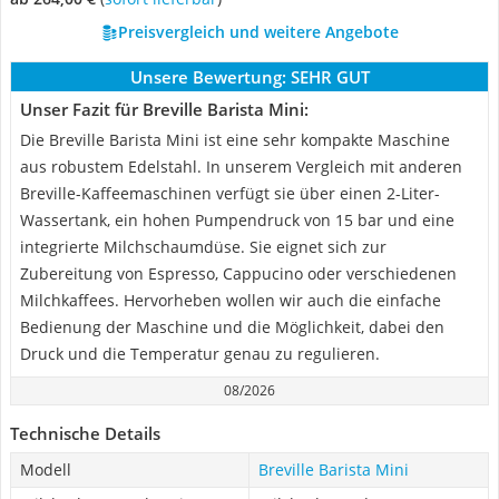
Preisvergleich und weitere Angebote
Unsere Bewertung:
SEHR GUT
Unser Fazit für Breville Barista Mini:
Die Breville Barista Mini ist eine sehr kompakte Maschine
aus robustem Edelstahl. In unserem Vergleich mit anderen
Breville-Kaffeemaschinen verfügt sie über einen 2-Liter-
Wassertank, ein hohen Pumpendruck von 15 bar und eine
integrierte Milchschaumdüse. Sie eignet sich zur
Zubereitung von Espresso, Cappucino oder verschiedenen
Milchkaffees. Hervorheben wollen wir auch die einfache
Bedienung der Maschine und die Möglichkeit, dabei den
Druck und die Temperatur genau zu regulieren.
08/2026
Technische Details
Modell
Breville Barista Mini