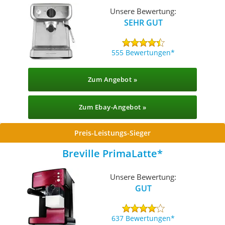
Unsere Bewertung:
SEHR GUT
555 Bewertungen
Zum Angebot »
Zum Ebay-Angebot »
Preis-Leistungs-Sieger
Breville PrimaLatte
Unsere Bewertung:
GUT
637 Bewertungen