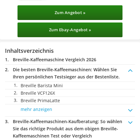
Zum Angebot »
Zum Ebay-Angebot »
Inhaltsverzeichnis
Breville-Kaffeemaschine Vergleich 2026
Die besten Breville-Kaffeemaschinen:
Wählen Sie
Ihren persönlichen Testsieger aus der Bestenliste.
Breville Barista Mini
Breville VCF126X
Breville PrimaLatte
mehr anzeigen
Breville-Kaffeemaschinen-Kaufberatung
: So wählen
Sie das richtige Produkt aus dem obigen Breville-
Kaffeemaschinen Test oder Vergleich