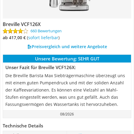
Breville VCF126X
660 Bewertungen
ab 417,00 €
(
Sofort lieferbar
)
Preisvergleich und weitere Angebote
Unsere Bewertung:
SEHR GUT
Unser Fazit für Breville VCF126X:
Die Breville Barista Max Siebträgermaschine überzeugt uns
mit einem guten Pumpendruck und mit der soliden Anzahl
der Kaffeevariationen. Es können eine Vielzahl an Mahl-
Stufen eingestellt werden, was uns gut gefällt. Auch das
Fassungsvermögen des Wassertanks ist hervorzuheben.
08/2026
Technische Details