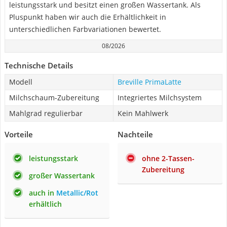
leistungsstark und besitzt einen großen Wassertank. Als
Pluspunkt haben wir auch die Erhältlichkeit in
unterschiedlichen Farbvariationen bewertet.
08/2026
Technische Details
Modell
Breville PrimaLatte
Milchschaum-Zubereitung
Integriertes Milchsystem
Mahlgrad regulierbar
Kein Mahlwerk
Vorteile
Nachteile
leistungsstark
ohne 2-Tassen-
Zubereitung
großer Wassertank
auch in
Metallic/Rot
erhältlich