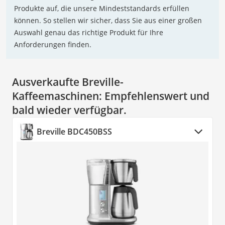
Produkte auf, die unsere Mindeststandards erfüllen
können. So stellen wir sicher, dass Sie aus einer großen
Auswahl genau das richtige Produkt für Ihre
Anforderungen finden.
Ausverkaufte Breville-
Kaffeemaschinen:
Empfehlenswert und
bald wieder verfügbar.
Breville BDC450BSS