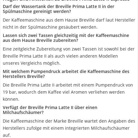
Darf der Wassertank der Breville Prima Latte II in der
Spülmaschine gereinigt werden?
Der Kaffeemaschine aus dem Hause Breville darf laut Hersteller
nicht in der Spülmaschine gesäubert werden.
Lassen sich zwei Tassen gleichzeitig mit der Kaffeemaschine
aus dem Hause Breville zubereiten?
Eine zeitgleiche Zubereitung von zwei Tassen ist sowohl bei der
Breville Prima Latte II als auch vielen anderen Modellen
unseres Vergleichs möglich.
Mit welchem Pumpendruck arbeitet die Kaffeemaschine des
Herstellers Breville?
Die Breville Prima Latte II arbeitet mit einem Pumpendruck von
19 bar, wodurch dem Kaffee viel Aromen verliehen werden
können.
Verfügt der Breville Prima Latte II über einen
Milchaufschäumer?
Die Kaffeemaschine der Marke Breville wartet den Angaben des
Herstellers zufolge mit einem integrierten Milchaufschäumer
auf.