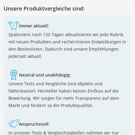
Unsere Produktvergleiche sind:
Immer aktuell:
Spätestens nach 120 Tagen aktualisieren wir jede Rubrik
mit neuen Produkten und recherchieren Entwicklungen in
den Bestenlisten. Dadurch sind unsere Empfehlungen
jederzeit aktuell.
Neutral und unabhängig:
Unsere Tests und Vergleiche sind objektiv und
faktenbasiert. Hersteller haben keinen Einfluss auf die
Bewertung. Wir sorgen für mehr Transparenz auf dem
Markt und fördern so die Produktqualität.
Anspruchsvoll:
In unseren Tests & Vergleichstabellen nehmen wir nur