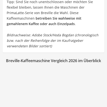
Tipp: Sind Sie noch unentschlossen oder möchten Sie
flexibel bleiben, lassen Ihnen die Maschinen der
PrimaLatte-Serie von Breville die Wahl. Diese
Kaffeemaschinen
betreiben Sie wahlweise mit
gemahlenem Kaffee oder auch Einzelpads
.
Breville-Kaffeemaschine Vergleich 2026 im Überblick