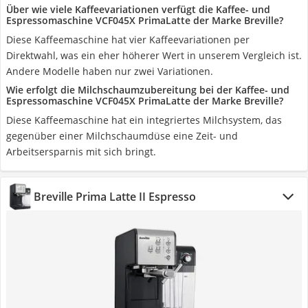
Über wie viele Kaffeevariationen verfügt die Kaffee- und
Espressomaschine VCF045X PrimaLatte der Marke Breville?
Diese Kaffeemaschine hat vier Kaffeevariationen per
Direktwahl, was ein eher höherer Wert in unserem Vergleich ist.
Andere Modelle haben nur zwei Variationen.
Wie erfolgt die Milchschaumzubereitung bei der Kaffee- und
Espressomaschine VCF045X PrimaLatte der Marke Breville?
Diese Kaffeemaschine hat ein integriertes Milchsystem, das
gegenüber einer Milchschaumdüse eine Zeit- und
Arbeitsersparnis mit sich bringt.
Breville Prima Latte II Espresso