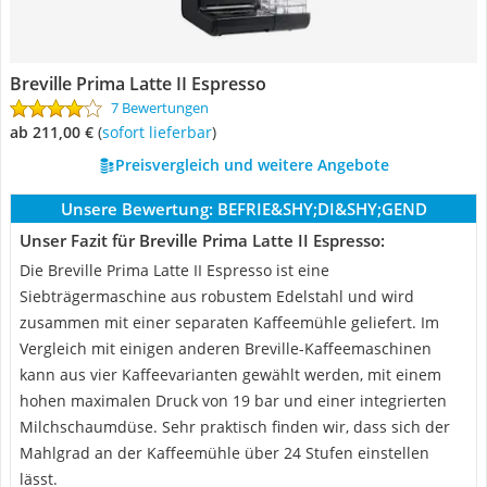
Breville Prima Latte II Espresso
7 Bewertungen
ab 211,00 €
(
Sofort lieferbar
)
Preisvergleich und weitere Angebote
Unsere Bewertung:
BEFRIE&SHY;DI&SHY;GEND
Unser Fazit für Breville Prima Latte II Espresso:
Die Breville Prima Latte II Espresso ist eine
Siebträgermaschine aus robustem Edelstahl und wird
zusammen mit einer separaten Kaffeemühle geliefert. Im
Vergleich mit einigen anderen Breville-Kaffeemaschinen
kann aus vier Kaffeevarianten gewählt werden, mit einem
hohen maximalen Druck von 19 bar und einer integrierten
Milchschaumdüse. Sehr praktisch finden wir, dass sich der
Mahlgrad an der Kaffeemühle über 24 Stufen einstellen
lässt.