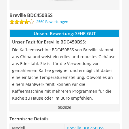
Breville BDC450BSS
2560 Bewertungen
Unsere Bewertung:
SEHR GUT
Unser Fazit für Breville BDC450BSS:
Die Kaffeemaschine BDC450BSS von Breville stammt
aus China und weist ein edles und robustes Gehäuse
aus Edelstahl. Sie ist für die Verwendung von
gemahlenem Kaffee geeignet und ermöglicht dabei
eine einfache Temperatureinstellung. Obwohl es an
einem Mahlwerk fehlt, können wir die
Kaffeemaschine mit mehreren Programmen für die
Küche zu Hause oder im Büro empfehlen.
08/2026
Technische Details
Modell
Breville BDC450BSS