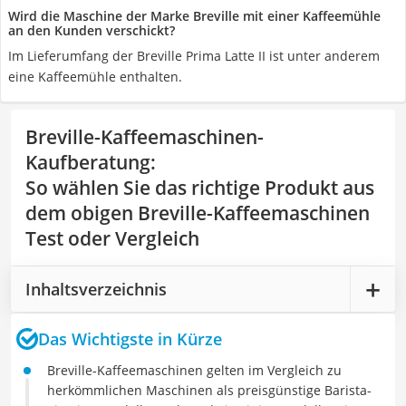
Wird die Maschine der Marke Breville mit einer Kaffeemühle
an den Kunden verschickt?
Im Lieferumfang der Breville Prima Latte II ist unter anderem
eine Kaffeemühle enthalten.
Breville-Kaffeemaschinen-
Kaufberatung
:
So wählen Sie das richtige Produkt aus
dem obigen Breville-Kaffeemaschinen
Test oder Vergleich
Inhaltsverzeichnis
Das Wichtigste in Kürze
Breville-Kaffeemaschinen gelten im Vergleich zu
herkömmlichen Maschinen als preisgünstige Barista-