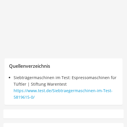
Quellenverzeichnis
Siebträgermaschinen im Test: Espressomaschinen für
Tüftler | Stiftung Warentest
https://www.test.de/Siebtraegermaschinen-im-Test-
5819615-0/