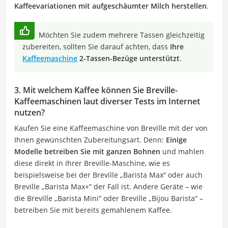
Kaffeevariationen mit aufgeschäumter Milch herstellen
.
Möchten Sie zudem mehrere Tassen gleichzeitig
zubereiten, sollten Sie darauf achten, dass
Ihre
Kaffeemaschine
2-Tassen-Bezüge unterstützt
.
3. Mit welchem Kaffee können Sie Breville-
Kaffeemaschinen laut diverser Tests im Internet
nutzen?
Kaufen Sie eine Kaffeemaschine von Breville mit der von
Ihnen gewünschten Zubereitungsart. Denn:
Einige
Modelle betreiben Sie mit ganzen Bohnen
und mahlen
diese direkt in Ihrer Breville-Maschine, wie es
beispielsweise bei der Breville „Barista Max“ oder auch
Breville „Barista Max+“ der Fall ist. Andere Geräte – wie
die Breville „Barista Mini“ oder Breville „Bijou Barista“ –
betreiben Sie mit bereits gemahlenem Kaffee.