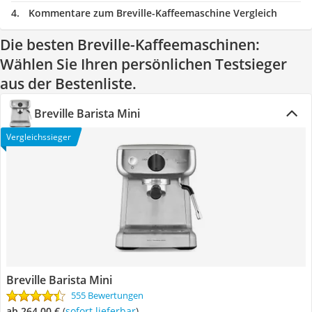
Kommentare zum Breville-Kaffeemaschine Vergleich
Die besten Breville-Kaffeemaschinen:
Wählen Sie Ihren persönlichen Testsieger
aus der Bestenliste.
Breville Barista Mini
Vergleichssieger
Breville Barista Mini
555 Bewertungen
ab 264,00 €
(
Sofort lieferbar
)