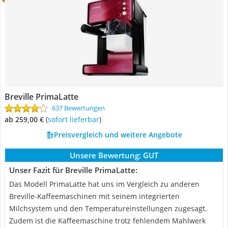
Breville PrimaLatte
637 Bewertungen
ab 259,00 €
(
Sofort lieferbar
)
Preisvergleich und weitere Angebote
Unsere Bewertung:
GUT
Unser Fazit für Breville PrimaLatte:
Das Modell PrimaLatte hat uns im Vergleich zu anderen
Breville-Kaffeemaschinen mit seinem integrierten
Milchsystem und den Temperatureinstellungen zugesagt.
Zudem ist die Kaffeemaschine trotz fehlendem Mahlwerk