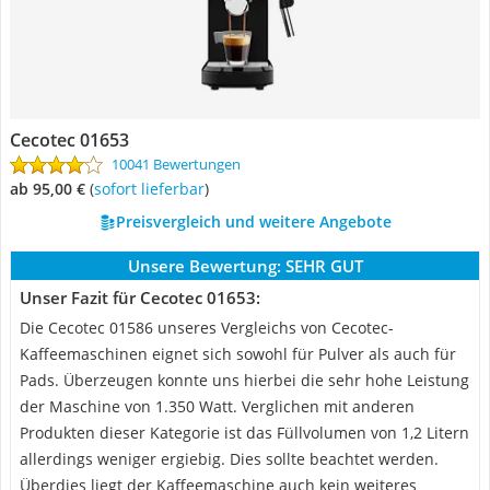
Cecotec 01653
10041 Bewertungen
ab 95,00 €
(
Sofort lieferbar
)
Preisvergleich und weitere Angebote
Unsere Bewertung:
SEHR GUT
Unser Fazit für Cecotec 01653:
Die Cecotec 01586 unseres Vergleichs von Cecotec-
Kaffeemaschinen eignet sich sowohl für Pulver als auch für
Pads. Überzeugen konnte uns hierbei die sehr hohe Leistung
der Maschine von 1.350 Watt. Verglichen mit anderen
Produkten dieser Kategorie ist das Füllvolumen von 1,2 Litern
allerdings weniger ergiebig. Dies sollte beachtet werden.
Überdies liegt der Kaffeemaschine auch kein weiteres