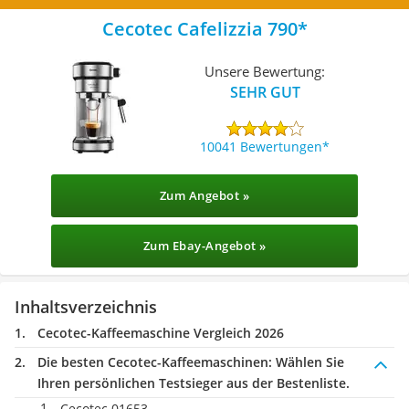
Cecotec Cafelizzia 790
Unsere Bewertung:
SEHR GUT
10041 Bewertungen
Zum Angebot »
Zum Ebay-Angebot »
Inhaltsverzeichnis
Cecotec-Kaffeemaschine Vergleich 2026
Die besten Cecotec-Kaffeemaschinen:
Wählen Sie
Ihren persönlichen Testsieger aus der Bestenliste.
Cecotec 01653