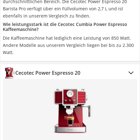
durchschnittlichen Bereich. Die Cecotec Power Espresso 20
Barista Pro verfügt über ein Füllvolumen von 2,7 L und ist
ebenfalls in unserem Vergleich zu finden.
Wie leistungsstark ist die Cecotec Cumbia Power Espresso
Kaffeemaschine?
Die Kaffeemaschine hat lediglich eine Leistung von 850 Watt.
Andere Modelle aus unserem Vergleich liegen bei bis zu 2.300
Watt.
Cecotec ‎Power Espresso 20