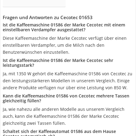
Fragen und Antworten zu Cecotec 01653
Ist die Kaffeemaschine 01586 der Marke Cecotec mit einem
einstellbaren Verdampfer ausgestattet?
Diese Kaffeemaschine der Marke Cecotec verfügt über einen
einstellbaren Verdampfer, um die Milch nach den
Benutzerwünschen einzustellen.
Ist die Kaffeemaschine 01586 der Marke Cecotec sehr
leistungsstark?
Ja, mit 1350 W gehört die Kaffeemaschine 01586 von Cecotec zu
den leistungsstärkeren Modellen in unserem Vergleich. Einige
andere Produkte verfügen nur über eine Leistung von 850 W.
Kann die Kaffeemaschine 01586 von Cecotec mehrere Tassen
gleichzeitig füllen?
Ja, wie nahezu alle anderen Modelle aus unserem Vergleich
auch, kann die Kaffeemaschine 01586 der Marke Cecotec
gleichzeitig zwei Tassen füllen.
Schaltet sich der Kaffeeautomat 01586 aus dem Hause