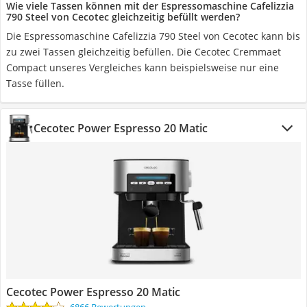
Wie viele Tassen können mit der Espressomaschine Cafelizzia
790 Steel von Cecotec gleichzeitig befüllt werden?
Die Espressomaschine Cafelizzia 790 Steel von Cecotec kann bis
zu zwei Tassen gleichzeitig befüllen. Die Cecotec Cremmaet
Compact unseres Vergleiches kann beispielsweise nur eine
Tasse füllen.
Cecotec Power Espresso 20 Matic
Cecotec Power Espresso 20 Matic