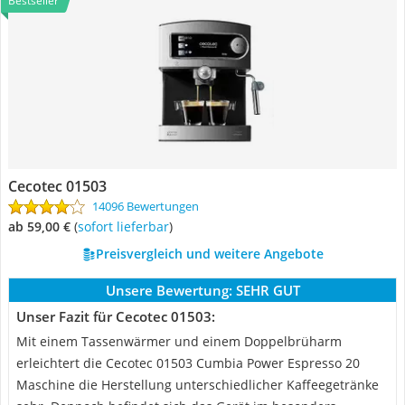
Bestseller
Cecotec 01503
14096 Bewertungen
ab 59,00 €
(
Sofort lieferbar
)
Preisvergleich und weitere Angebote
Unsere Bewertung:
SEHR GUT
Unser Fazit für Cecotec 01503:
Mit einem Tassenwärmer und einem Doppelbrüharm
erleichtert die Cecotec 01503 Cumbia Power Espresso 20
Maschine die Herstellung unterschiedlicher Kaffeegetränke