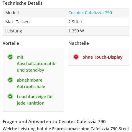
Technische Details
Modell
Cecotec Cafelizzia 790
Max. Tassen
2 Stück
Leistung
1.350 W
Vorteile
Nachteile
mit
ohne Touch-Display
Abschaltautomatik
und Stand-by
abnehmbare
Abtropfschale
Leuchtanzeige für
jede Funktion
Fragen und Antworten zu Cecotec Cafelizzia 790
Welche Leistung hat die Espressomaschine Cafelizzia 790 Steel