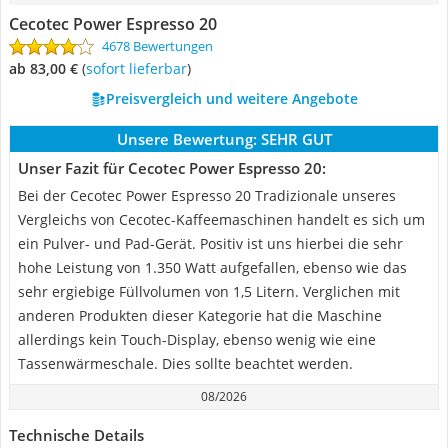
Cecotec ‎Power Espresso 20
4678 Bewertungen
ab 83,00 €
(
Sofort lieferbar
)
Preisvergleich und weitere Angebote
Unsere Bewertung:
SEHR GUT
Unser Fazit für Cecotec ‎Power Espresso 20:
Bei der Cecotec Power Espresso 20 Tradizionale unseres
Vergleichs von Cecotec-Kaffeemaschinen handelt es sich um
ein Pulver- und Pad-Gerät. Positiv ist uns hierbei die sehr
hohe Leistung von 1.350 Watt aufgefallen, ebenso wie das
sehr ergiebige Füllvolumen von 1,5 Litern. Verglichen mit
anderen Produkten dieser Kategorie hat die Maschine
allerdings kein Touch-Display, ebenso wenig wie eine
Tassenwärmeschale. Dies sollte beachtet werden.
08/2026
Technische Details