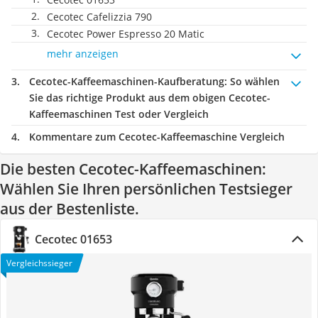
Cecotec Cafelizzia 790
Cecotec Power Espresso 20 Matic
mehr anzeigen
Cecotec-Kaffeemaschinen-Kaufberatung
: So wählen
Sie das richtige Produkt aus dem obigen Cecotec-
Kaffeemaschinen Test oder Vergleich
Kommentare zum Cecotec-Kaffeemaschine Vergleich
Die besten Cecotec-Kaffeemaschinen:
Wählen Sie Ihren persönlichen Testsieger
aus der Bestenliste.
Cecotec 01653
Vergleichssieger