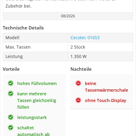
Zubehör bei.
08/2026
Technische Details
Modell
Cecotec 01653
Max. Tassen
2 Stück
Leistung
1.350 W
Vorteile
Nachteile
hohes Füllvolumen
keine
Tassenwärmerschale
kann mehrere
Tassen gleichzeitig
ohne Touch-Display
füllen
leistungsstark
schaltet
automatisch ab