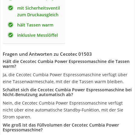
mit Sicherheitsventil
zum Druckausgleich
hält Tassen warm
inklusive Messlöffel
Fragen und Antworten zu Cecotec 01503
Hält die Cecotec Cumbia Power Espressomaschine die Tassen
warm?
Ja, die Cecotec Cumbia Power Espressomaschine verfügt über
eine Tassenwärmeschale, mit der die Tassen warm bleiben.
Schaltet sich die Cecotec Cumbia Power Espressomaschine bei
Nicht-Benutzung automatisch ab?
Nein, die Cecotec Cumbia Power Espressomaschine verfügt
nicht über eine automatische Standby-Funktion, mit der Sie
Strom sparen.
Wie groß ist das Füllvolumen der Cecotec Cumbia Power
Espressomaschine?