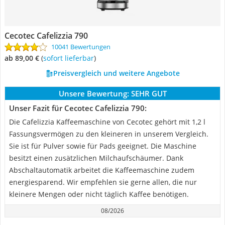
Cecotec Cafelizzia 790
10041 Bewertungen
ab 89,00 €
(
Sofort lieferbar
)
Preisvergleich und weitere Angebote
Unsere Bewertung:
SEHR GUT
Unser Fazit für Cecotec Cafelizzia 790:
Die Cafelizzia Kaffeemaschine von Cecotec gehört mit 1,2 l
Fassungsvermögen zu den kleineren in unserem Vergleich.
Sie ist für Pulver sowie für Pads geeignet. Die Maschine
besitzt einen zusätzlichen Milchaufschäumer. Dank
Abschaltautomatik arbeitet die Kaffeemaschine zudem
energiesparend. Wir empfehlen sie gerne allen, die nur
kleinere Mengen oder nicht täglich Kaffee benötigen.
08/2026