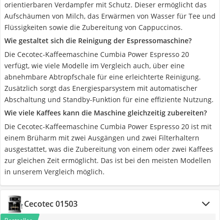
orientierbaren Verdampfer mit Schutz. Dieser ermöglicht das
Aufschäumen von Milch, das Erwärmen von Wasser für Tee und
Flüssigkeiten sowie die Zubereitung von Cappuccinos.
Wie gestaltet sich die Reinigung der Espressomaschine?
Die Cecotec-Kaffeemaschine Cumbia Power Espresso 20
verfügt, wie viele Modelle im Vergleich auch, über eine
abnehmbare Abtropfschale für eine erleichterte Reinigung.
Zusätzlich sorgt das Energiesparsystem mit automatischer
Abschaltung und Standby-Funktion für eine effiziente Nutzung.
Wie viele Kaffees kann die Maschine gleichzeitig zubereiten?
Die Cecotec-Kaffeemaschine Cumbia Power Espresso 20 ist mit
einem Brüharm mit zwei Ausgängen und zwei Filterhaltern
ausgestattet, was die Zubereitung von einem oder zwei Kaffees
zur gleichen Zeit ermöglicht. Das ist bei den meisten Modellen
in unserem Vergleich möglich.
Cecotec 01503