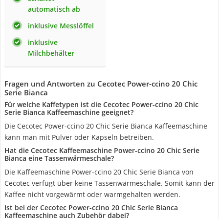
automatisch ab
inklusive Messlöffel
inklusive
Milchbehälter
Fragen und Antworten zu Cecotec Power-ccino 20 Chic
Serie Bianca
Für welche Kaffetypen ist die Cecotec Power-ccino 20 Chic
Serie Bianca Kaffeemaschine geeignet?
Die Cecotec Power-ccino 20 Chic Serie Bianca Kaffeemaschine
kann man mit Pulver oder Kapseln betreiben.
Hat die Cecotec Kaffeemaschine Power-ccino 20 Chic Serie
Bianca eine Tassenwärmeschale?
Die Kaffeemaschine Power-ccino 20 Chic Serie Bianca von
Cecotec verfügt über keine Tassenwärmeschale. Somit kann der
Kaffee nicht vorgewärmt oder warmgehalten werden.
Ist bei der Cecotec Power-ccino 20 Chic Serie Bianca
Kaffeemaschine auch Zubehör dabei?