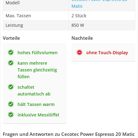
Modell
Matic
Max. Tassen
2 Stück
Leistung
850 W
Vorteile
Nachteile
hohes Füllvolumen
ohne Touch-Display
kann mehrere
Tassen gleichzeitig
füllen
schaltet
automatisch ab
hält Tassen warm
inklusive Messlöffel
Fragen und Antworten zu Cecotec Power Espresso 20 Matic