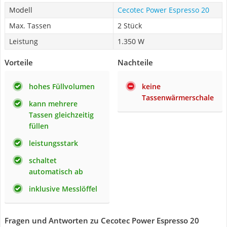
Modell
Cecotec ‎Power Espresso 20
Max. Tassen
2 Stück
Leistung
1.350 W
Vorteile
Nachteile
hohes Füllvolumen
keine
Tassenwärmerschale
kann mehrere
Tassen gleichzeitig
füllen
leistungsstark
schaltet
automatisch ab
inklusive Messlöffel
Fragen und Antworten zu Cecotec ‎Power Espresso 20