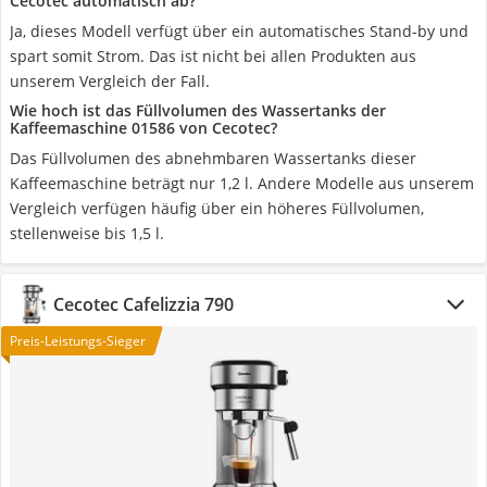
Cecotec automatisch ab?
Ja, dieses Modell verfügt über ein automatisches Stand-by und
spart somit Strom. Das ist nicht bei allen Produkten aus
unserem Vergleich der Fall.
Wie hoch ist das Füllvolumen des Wassertanks der
Kaffeemaschine 01586 von Cecotec?
Das Füllvolumen des abnehmbaren Wassertanks dieser
Kaffeemaschine beträgt nur 1,2 l. Andere Modelle aus unserem
Vergleich verfügen häufig über ein höheres Füllvolumen,
stellenweise bis 1,5 l.
Cecotec Cafelizzia 790
Preis-Leistungs-Sieger