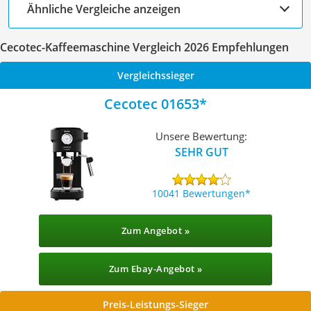
Ähnliche Vergleiche anzeigen
Cecotec-Kaffeemaschine Vergleich 2026 Empfehlungen
Vergleichssieger
Cecotec 01653
Unsere Bewertung:
SEHR GUT
10041 Bewertungen
Zum Angebot »
Zum Ebay-Angebot »
Preis-Leistungs-Sieger