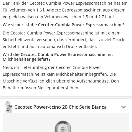
Der Tank der Cecotec Cumbia Power Espressomaschine hat ein
Füllvolumen von 1,5 l. Andere Espressomaschinen aus diesem
Vergleich weisen ein Volumen zwischen 1,5 und 2,7 l auf.
Wie sicher ist die Cecotec Cumbia Power Espressomaschine?
Die Cecotec Cumbia Power Espressomaschine ist mit einem
Sicherheitsventil versehen, das verhindert, dass zu viel Druck
entsteht und auch automatisch Druck entlastet.
Wird die Cecotec Cumbia Power Espressomaschine mit
Milchbehälter geliefert?
Nein, im Lieferumfang der Cecotec Cumbia Power
Espressomaschine ist kein Milchbehälter inbegriffen. Die
Maschine verfügt lediglich über eine Aufschäumdüse. Den
Behälter müssen Sie separat erstehen.
Cecotec Power-ccino 20 Chic Serie Bianca