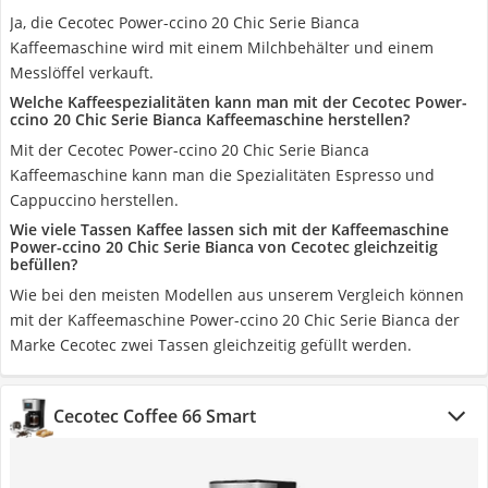
Ja, die Cecotec Power-ccino 20 Chic Serie Bianca
Kaffeemaschine wird mit einem Milchbehälter und einem
Messlöffel verkauft.
Welche Kaffeespezialitäten kann man mit der Cecotec Power-
ccino 20 Chic Serie Bianca Kaffeemaschine herstellen?
Mit der Cecotec Power-ccino 20 Chic Serie Bianca
Kaffeemaschine kann man die Spezialitäten Espresso und
Cappuccino herstellen.
Wie viele Tassen Kaffee lassen sich mit der Kaffeemaschine
Power-ccino 20 Chic Serie Bianca von Cecotec gleichzeitig
befüllen?
Wie bei den meisten Modellen aus unserem Vergleich können
mit der Kaffeemaschine Power-ccino 20 Chic Serie Bianca der
Marke Cecotec zwei Tassen gleichzeitig gefüllt werden.
Cecotec Coffee 66 Smart